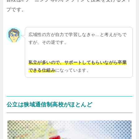
プです。
広域性の方が自力で学習しなきゃ…と考えがちで
すが、その逆です。
私立が多いので、サポートしてもらいながら卒業
できる仕組み
になっています。
公立は狭域通信制高校がほとんど