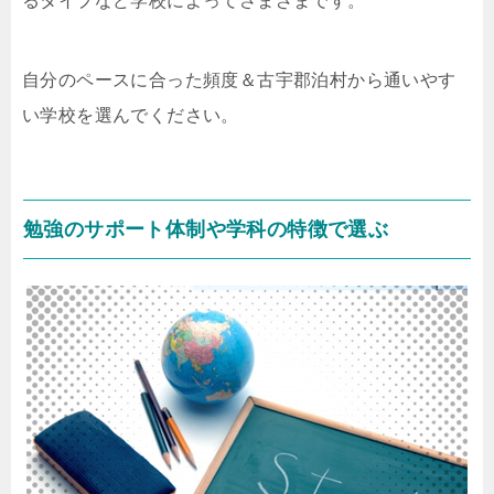
るタイプなど学校によってさまざまです。
自分のペースに合った頻度＆古宇郡泊村から通いやす
い学校を選んでください。
勉強のサポート体制や学科の特徴で選ぶ