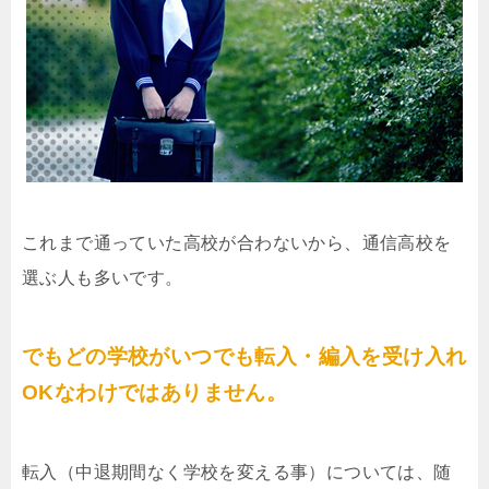
これまで通っていた高校が合わないから、通信高校を
選ぶ人も多いです。
でもどの学校がいつでも転入・編入を受け入れ
OKなわけではありません。
転入（中退期間なく学校を変える事）については、随