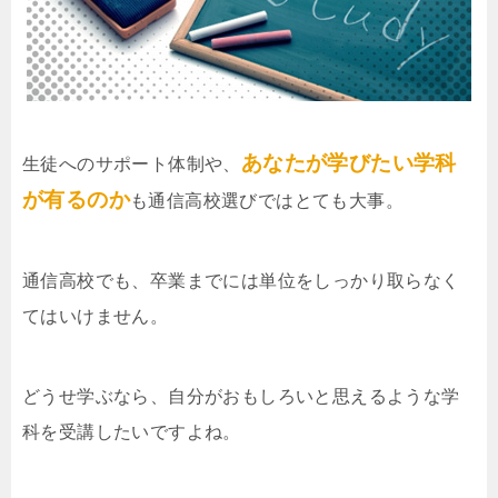
あなたが学びたい学科
生徒へのサポート体制や、
が有るのか
も通信高校選びではとても大事。
通信高校でも、卒業までには単位をしっかり取らなく
てはいけません。
どうせ学ぶなら、自分がおもしろいと思えるような学
科を受講したいですよね。