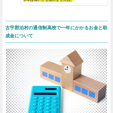
古宇郡泊村の通信制高校で一年にかかるお金と助
成金について