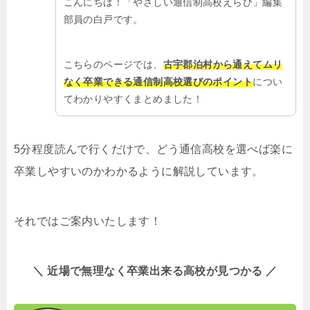
こんにちは！「やさしい通信制高校えらび」編集
部員の白戸です。
こちらのページでは、
古宇郡泊村から通えてムリ
なく卒業できる通信制高校選びのポイント
につい
てわかりやすくまとめました！
5分程度読んで行くだけで、どう通信高校を選べば楽に
卒業しやすいのかわかるように解説しています。
それではご案内いたします！
＼ 近場で無理なく卒業出来る高校が見つかる ／