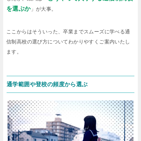
を選ぶか
」が大事。
ここからはそういった、卒業までスムーズに学べる通
信制高校の選び方についてわかりやすくご案内いたし
ます。
通学範囲や登校の頻度から選ぶ