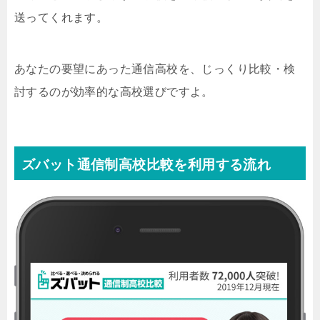
送ってくれます。
あなたの要望にあった通信高校を、じっくり比較・検
討するのが効率的な高校選びですよ。
ズバット通信制高校比較を利用する流れ