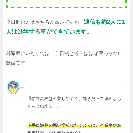
通信も約2人に1
全日制の方はもちろん高いですが、
人は進学する事ができています。
就職率にいたっては、全日制と通信はほぼ変わらない
数値です。
通信制高校は卒業しやすく、進学だって望めばち
ゃんと出来ます。
下手に評判の悪い学校に行くよりは、卒業率や進
学率は高いかも知れませんね。