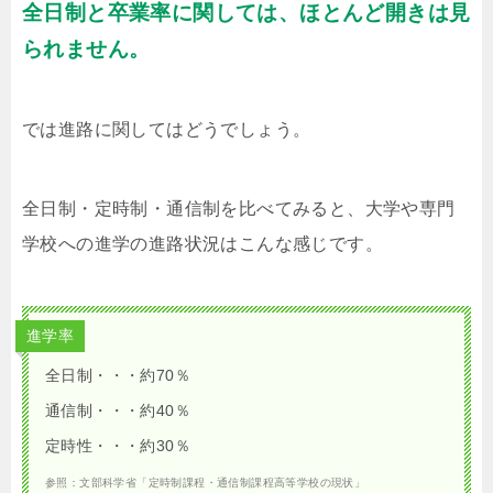
全日制と卒業率に関しては、ほとんど開きは見
られません。
では進路に関してはどうでしょう。
全日制・定時制・通信制を比べてみると、大学や専門
学校への進学の進路状況はこんな感じです。
進学率
全日制・・・約70％
通信制・・・約40％
定時性・・・約30％
参照：文部科学省「定時制課程・通信制課程高等学校の現状」