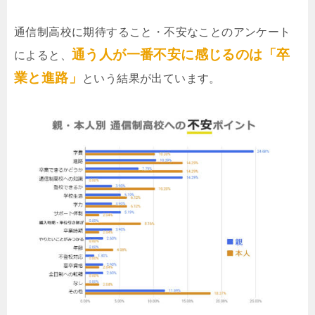
通信制高校に期待すること・不安なことのアンケート
通う人が一番不安に感じるのは「卒
によると、
業と進路」
という結果が出ています。