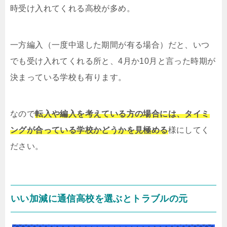
時受け入れてくれる高校が多め。
一方編入（一度中退した期間が有る場合）だと、いつ
でも受け入れてくれる所と、4月か10月と言った時期が
決まっている学校も有ります。
なので
転入や編入を考えている方の場合には、タイミ
ングが合っている学校かどうかを見極める
様にしてく
ださい。
いい加減に通信高校を選ぶとトラブルの元