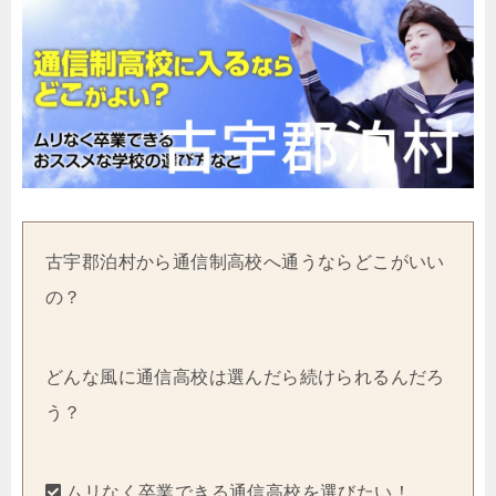
古宇郡泊村から通信制高校へ通うならどこがいい
の？
どんな風に通信高校は選んだら続けられるんだろ
う？
ムリなく卒業できる通信高校を選びたい！