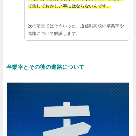
て決しておかしい事にはならないんです。
次の項目ではそういった、通信制高校の卒業率や
進路について解説します。
卒業率とその後の進路について