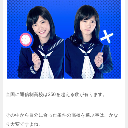
全国に通信制高校は250を超える数が有ります。
その中から自分に合った条件の高校を選ぶ事は、かな
り大変ですよね。