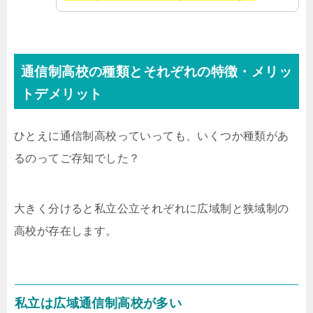
通信制高校の種類とそれぞれの特徴・メリッ
トデメリット
ひとえに通信制高校っていっても、いくつか種類があ
るのってご存知でした？
大きく分けると私立公立それぞれに広域制と狭域制の
高校が存在します。
私立は広域通信制高校が多い