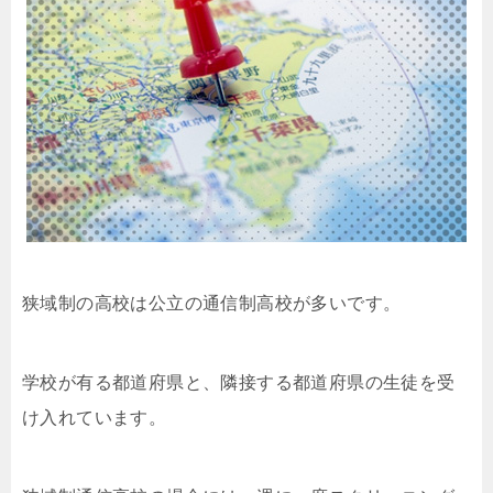
狭域制の高校は公立の通信制高校が多いです。
学校が有る都道府県と、隣接する都道府県の生徒を受
け入れています。