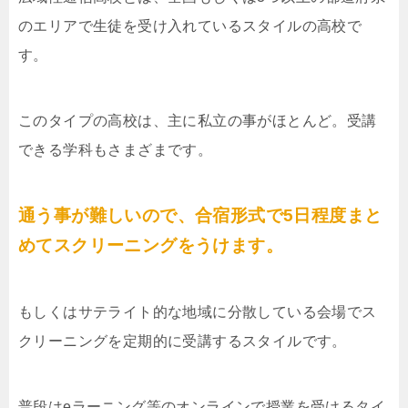
のエリアで生徒を受け入れているスタイルの高校で
す。
このタイプの高校は、主に私立の事がほとんど。受講
できる学科もさまざまです。
通う事が難しいので、合宿形式で5日程度まと
めてスクリーニングをうけます。
もしくはサテライト的な地域に分散している会場でス
クリーニングを定期的に受講するスタイルです。
普段はeラーニング等のオンラインで授業を受けるタイ