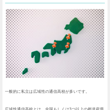
一般的に私立は広域性の通信高校が多いです。
広域性通信高校とは、全国もしくは3つ以上の都道府県