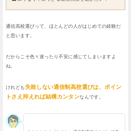
通信高校選びって、ほとんどの人がはじめての経験だ
と思います。
だからこそ色々迷ったり不安に感じてしまいますよ
ね。
失敗しない通信制高校選びは、ポイン
けれども
トさえ抑えれば結構カンタン
なんです。