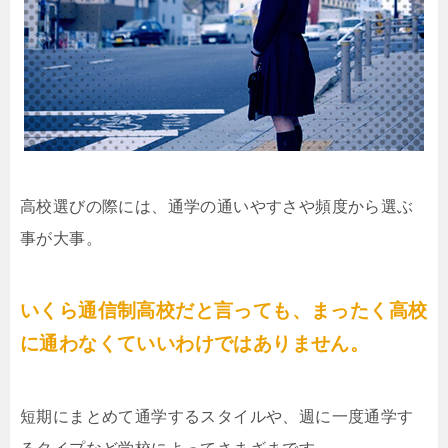
高校選びの際には、通学の通いやすさや頻度から選ぶ
事が大事。
いくら通信制高校だと言っても、まったく高校
に通わなくていいわけではありません。
短期にまとめて通学するスタイルや、週に一度通学す