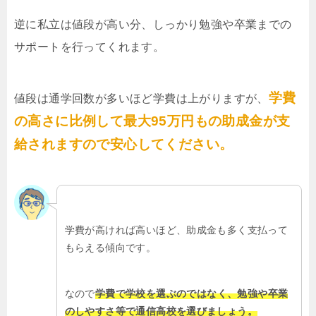
逆に私立は値段が高い分、しっかり勉強や卒業までの
サポートを行ってくれます。
学費
値段は通学回数が多いほど学費は上がりますが、
の高さに比例して最大95万円もの助成金が支
給されますので安心してください。
学費が高ければ高いほど、助成金も多く支払って
もらえる傾向です。
なので
学費で学校を選ぶのではなく、勉強や卒業
のしやすさ等で通信高校を選びましょう。