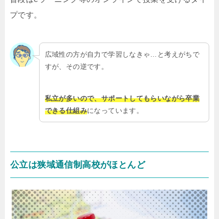
プです。
広域性の方が自力で学習しなきゃ…と考えがちで
すが、その逆です。
私立が多いので、サポートしてもらいながら卒業
できる仕組み
になっています。
公立は狭域通信制高校がほとんど