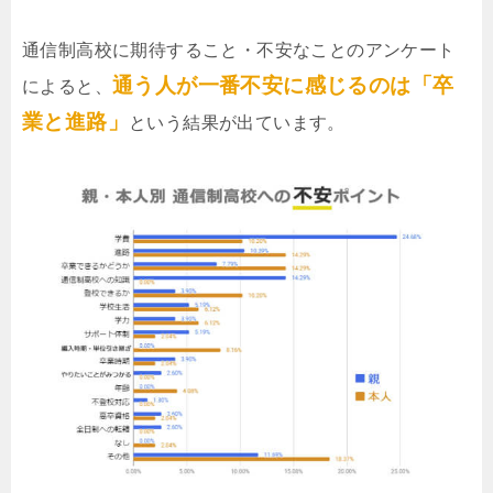
通信制高校に期待すること・不安なことのアンケート
通う人が一番不安に感じるのは「卒
によると、
業と進路」
という結果が出ています。