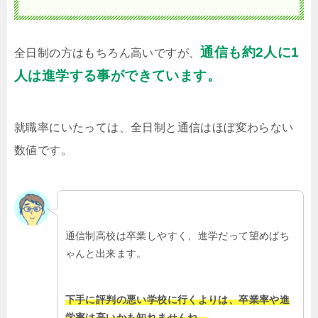
通信も約2人に1
全日制の方はもちろん高いですが、
人は進学する事ができています。
就職率にいたっては、全日制と通信はほぼ変わらない
数値です。
通信制高校は卒業しやすく、進学だって望めばち
ゃんと出来ます。
下手に評判の悪い学校に行くよりは、卒業率や進
学率は高いかも知れませんね。