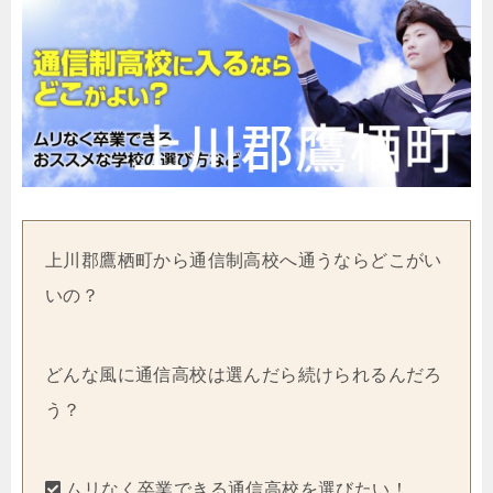
上川郡鷹栖町から通信制高校へ通うならどこがい
いの？
どんな風に通信高校は選んだら続けられるんだろ
う？
ムリなく卒業できる通信高校を選びたい！