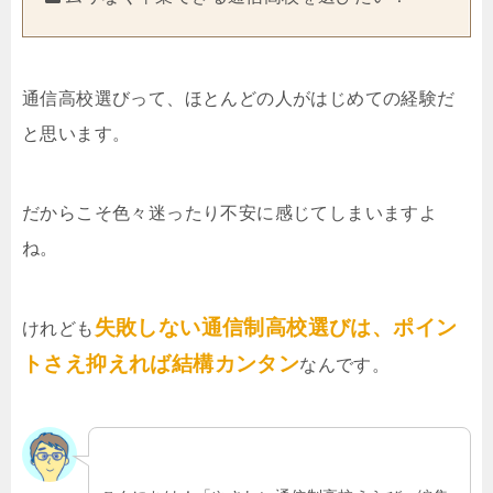
通信高校選びって、ほとんどの人がはじめての経験だ
と思います。
だからこそ色々迷ったり不安に感じてしまいますよ
ね。
失敗しない通信制高校選びは、ポイン
けれども
トさえ抑えれば結構カンタン
なんです。