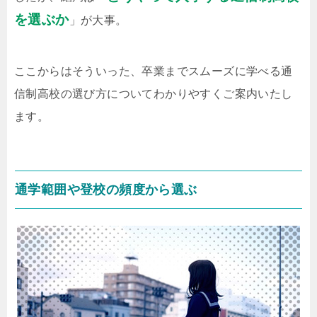
を選ぶか
」が大事。
ここからはそういった、卒業までスムーズに学べる通
信制高校の選び方についてわかりやすくご案内いたし
ます。
通学範囲や登校の頻度から選ぶ