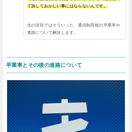
て決しておかしい事にはならないんです。
次の項目ではそういった、通信制高校の卒業率や
進路について解説します。
卒業率とその後の進路について