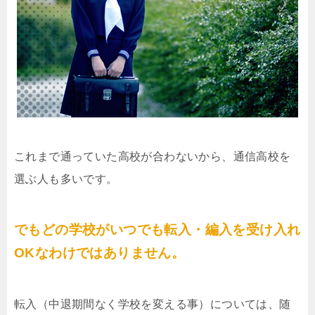
これまで通っていた高校が合わないから、通信高校を
選ぶ人も多いです。
でもどの学校がいつでも転入・編入を受け入れ
OKなわけではありません。
転入（中退期間なく学校を変える事）については、随