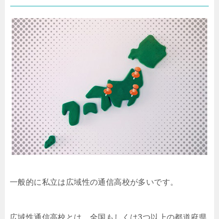
一般的に私立は広域性の通信高校が多いです。
広域性通信高校とは、全国もしくは3つ以上の都道府県