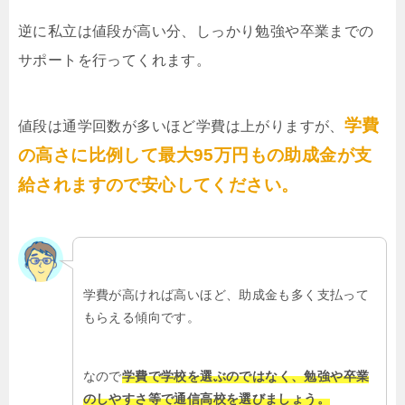
逆に私立は値段が高い分、しっかり勉強や卒業までの
サポートを行ってくれます。
学費
値段は通学回数が多いほど学費は上がりますが、
の高さに比例して最大95万円もの助成金が支
給されますので安心してください。
学費が高ければ高いほど、助成金も多く支払って
もらえる傾向です。
なので
学費で学校を選ぶのではなく、勉強や卒業
のしやすさ等で通信高校を選びましょう。