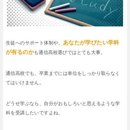
あなたが学びたい学科
生徒へのサポート体制や、
が有るのか
も通信高校選びではとても大事。
通信高校でも、卒業までには単位をしっかり取らなく
てはいけません。
どうせ学ぶなら、自分がおもしろいと思えるような学
科を受講したいですよね。