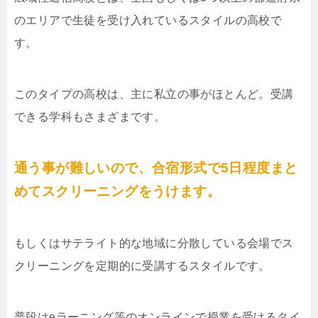
のエリアで生徒を受け入れているスタイルの高校で
す。
このタイプの高校は、主に私立の事がほとんど。受講
できる学科もさまざまです。
通う事が難しいので、合宿形式で5日程度まと
めてスクリーニングをうけます。
もしくはサテライト的な地域に分散している会場でス
クリーニングを定期的に受講するスタイルです。
普段はeラーニング等のオンラインで授業を受けるタイ