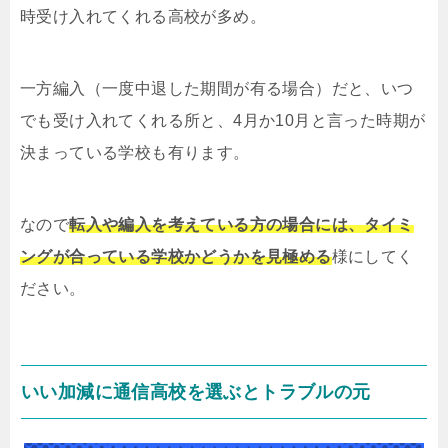
時受け入れてくれる高校が多め。
一方編入（一度中退した期間が有る場合）だと、いつ
でも受け入れてくれる所と、4月か10月と言った時期が
決まっている学校も有ります。
なので
転入や編入を考えている方の場合には、タイミ
ングが合っている学校かどうかを見極める
様にしてく
ださい。
いい加減に通信高校を選ぶとトラブルの元