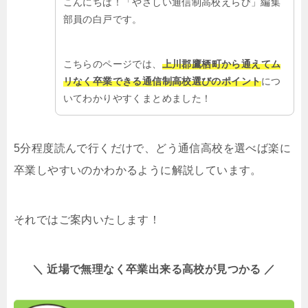
こんにちは！「やさしい通信制高校えらび」編集
部員の白戸です。
こちらのページでは、
上川郡鷹栖町から通えてム
リなく卒業できる通信制高校選びのポイント
につ
いてわかりやすくまとめました！
5分程度読んで行くだけで、どう通信高校を選べば楽に
卒業しやすいのかわかるように解説しています。
それではご案内いたします！
＼ 近場で無理なく卒業出来る高校が見つかる ／