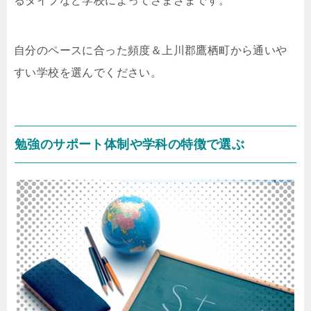
るタイプなど学校によってさまざまです。
自分のペースに合った頻度＆上川郡鷹栖町から通いや
すい学校を選んでください。
勉強のサポート体制や学科の特徴で選ぶ