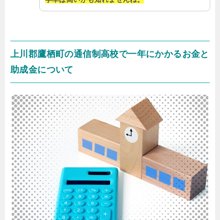
上川郡鷹栖町の通信制高校で一年にかかるお金と
助成金について