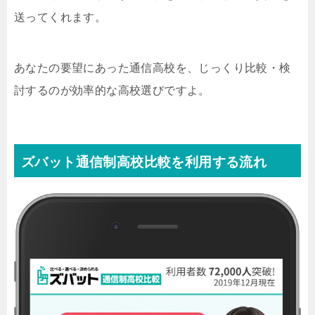
送ってくれます。
あなたの要望にあった通信高校を、じっくり比較・検
討するのが効率的な高校選びですよ。
ズバット通信制高校比較を利用する流れ