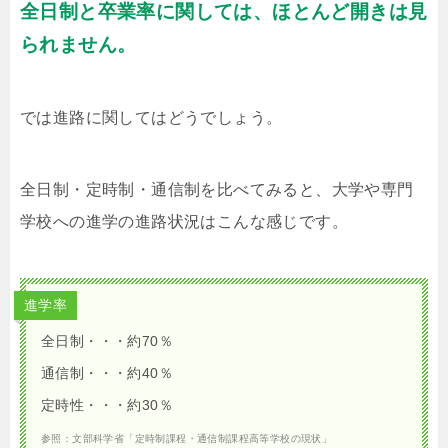
全日制と卒業率に関しては、ほとんど開きは見
られません。
では進路に関してはどうでしょう。
全日制・定時制・通信制を比べてみると、大学や専門
学校への進学の進路状況はこんな感じです。
進学率
全日制・・・約70％
通信制・・・約40％
定時性・・・約30％
参照：文部科学省「定時制課程・通信制課程高等学校の現状」