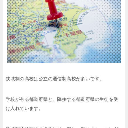
狭域制の高校は公立の通信制高校が多いです。
学校が有る都道府県と、隣接する都道府県の生徒を受
け入れています。