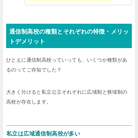
通信制高校の種類とそれぞれの特徴・メリッ
トデメリット
ひとえに通信制高校っていっても、いくつか種類があ
るのってご存知でした？
大きく分けると私立公立それぞれに広域制と狭域制の
高校が存在します。
私立は広域通信制高校が多い