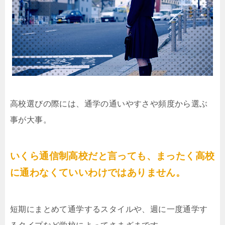
高校選びの際には、通学の通いやすさや頻度から選ぶ
事が大事。
いくら通信制高校だと言っても、まったく高校
に通わなくていいわけではありません。
短期にまとめて通学するスタイルや、週に一度通学す