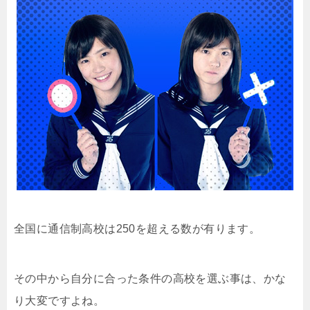
全国に通信制高校は250を超える数が有ります。
その中から自分に合った条件の高校を選ぶ事は、かな
り大変ですよね。