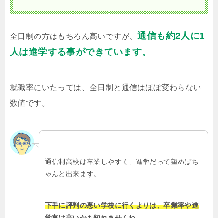
通信も約2人に1
全日制の方はもちろん高いですが、
人は進学する事ができています。
就職率にいたっては、全日制と通信はほぼ変わらない
数値です。
通信制高校は卒業しやすく、進学だって望めばち
ゃんと出来ます。
下手に評判の悪い学校に行くよりは、卒業率や進
学率は高いかも知れませんね。