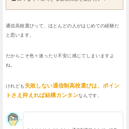
通信高校選びって、ほとんどの人がはじめての経験だ
と思います。
だからこそ色々迷ったり不安に感じてしまいますよ
ね。
失敗しない通信制高校選びは、ポイン
けれども
トさえ抑えれば結構カンタン
なんです。