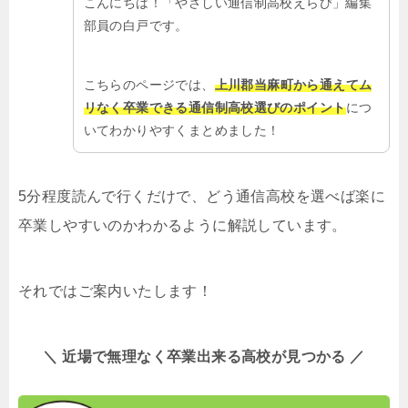
こんにちは！「やさしい通信制高校えらび」編集
部員の白戸です。
こちらのページでは、
上川郡当麻町から通えてム
リなく卒業できる通信制高校選びのポイント
につ
いてわかりやすくまとめました！
5分程度読んで行くだけで、どう通信高校を選べば楽に
卒業しやすいのかわかるように解説しています。
それではご案内いたします！
＼ 近場で無理なく卒業出来る高校が見つかる ／