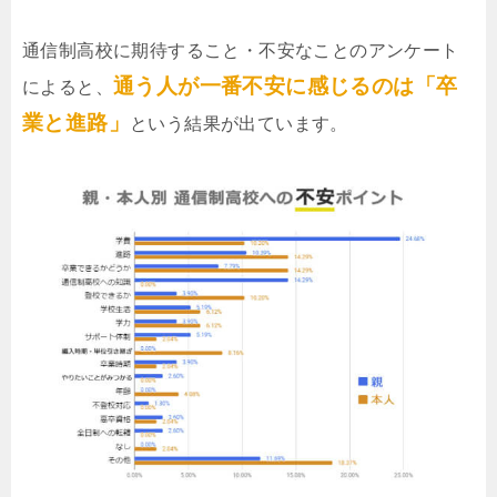
通信制高校に期待すること・不安なことのアンケート
通う人が一番不安に感じるのは「卒
によると、
業と進路」
という結果が出ています。