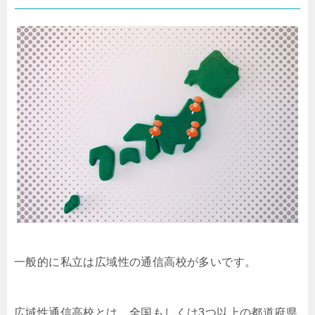
一般的に私立は広域性の通信高校が多いです。
広域性通信高校とは、全国もしくは3つ以上の都道府県