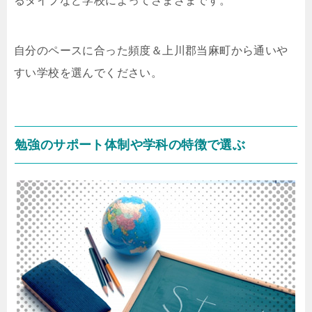
るタイプなど学校によってさまざまです。
自分のペースに合った頻度＆上川郡当麻町から通いや
すい学校を選んでください。
勉強のサポート体制や学科の特徴で選ぶ