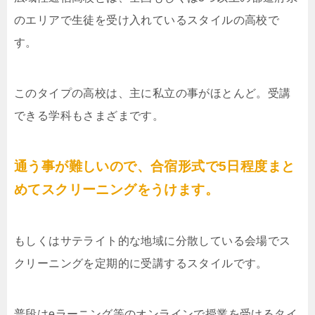
のエリアで生徒を受け入れているスタイルの高校で
す。
このタイプの高校は、主に私立の事がほとんど。受講
できる学科もさまざまです。
通う事が難しいので、合宿形式で5日程度まと
めてスクリーニングをうけます。
もしくはサテライト的な地域に分散している会場でス
クリーニングを定期的に受講するスタイルです。
普段はeラーニング等のオンラインで授業を受けるタイ