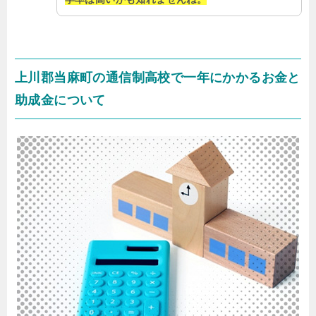
上川郡当麻町の通信制高校で一年にかかるお金と
助成金について