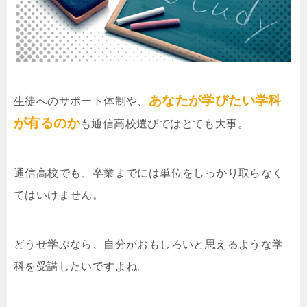
あなたが学びたい学科
生徒へのサポート体制や、
が有るのか
も通信高校選びではとても大事。
通信高校でも、卒業までには単位をしっかり取らなく
てはいけません。
どうせ学ぶなら、自分がおもしろいと思えるような学
科を受講したいですよね。