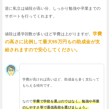
逆に私立は値段が高い分、しっかり勉強や卒業までの
サポートを行ってくれます。
学費
値段は通学回数が多いほど学費は上がりますが、
の高さに比例して最大95万円もの助成金が支
給されますので安心してください。
学費が高ければ高いほど、助成金も多く支払って
もらえる傾向です。
なので
学費で学校を選ぶのではなく、勉強や卒業
のしやすさ等で通信高校を選びましょう。