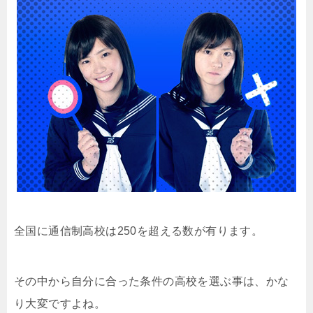
全国に通信制高校は250を超える数が有ります。
その中から自分に合った条件の高校を選ぶ事は、かな
り大変ですよね。