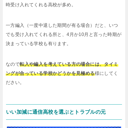
時受け入れてくれる高校が多め。
一方編入（一度中退した期間が有る場合）だと、いつ
でも受け入れてくれる所と、4月か10月と言った時期が
決まっている学校も有ります。
なので
転入や編入を考えている方の場合には、タイミ
ングが合っている学校かどうかを見極める
様にしてく
ださい。
いい加減に通信高校を選ぶとトラブルの元