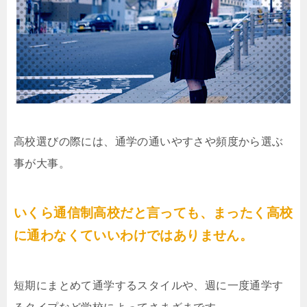
高校選びの際には、通学の通いやすさや頻度から選ぶ
事が大事。
いくら通信制高校だと言っても、まったく高校
に通わなくていいわけではありません。
短期にまとめて通学するスタイルや、週に一度通学す