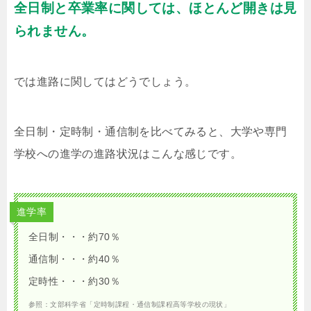
全日制と卒業率に関しては、ほとんど開きは見
られません。
では進路に関してはどうでしょう。
全日制・定時制・通信制を比べてみると、大学や専門
学校への進学の進路状況はこんな感じです。
進学率
全日制・・・約70％
通信制・・・約40％
定時性・・・約30％
参照：文部科学省「定時制課程・通信制課程高等学校の現状」