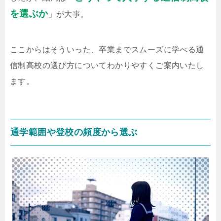
を選ぶか
」が大事。
ここからはそういった、卒業までスムーズに学べる通
信制高校の選び方についてわかりやすくご案内いたし
ます。
通学範囲や登校の頻度から選ぶ