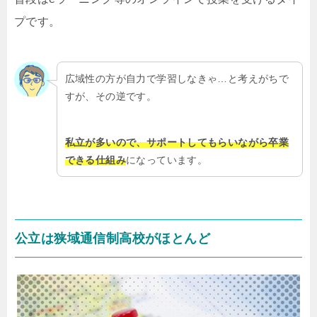
プです。
広域性の方が自力で学習しなきゃ…と考えがちで
すが、その逆です。
私立が多いので、サポートしてもらいながら卒業
できる仕組み
になっています。
公立は狭域通信制高校がほとんど