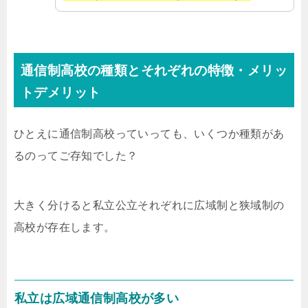
通信制高校の種類とそれぞれの特徴・メリッ
トデメリット
ひとえに通信制高校っていっても、いくつか種類があ
るのってご存知でした？
大きく分けると私立公立それぞれに広域制と狭域制の
高校が存在します。
私立は広域通信制高校が多い