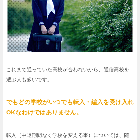
これまで通っていた高校が合わないから、通信高校を
選ぶ人も多いです。
でもどの学校がいつでも転入・編入を受け入れ
OKなわけではありません。
転入（中退期間なく学校を変える事）については、随