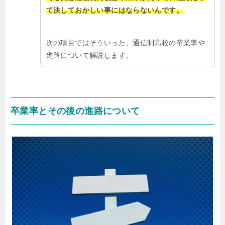
て決しておかしい事にはならないんです。
次の項目ではそういった、通信制高校の卒業率や
進路について解説します。
卒業率とその後の進路について