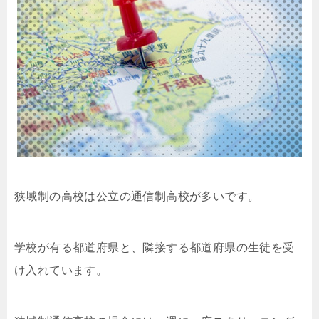
狭域制の高校は公立の通信制高校が多いです。
学校が有る都道府県と、隣接する都道府県の生徒を受
け入れています。