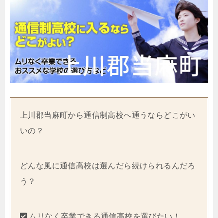
上川郡当麻町から通信制高校へ通うならどこがい
いの？
どんな風に通信高校は選んだら続けられるんだろ
う？
ムリなく卒業できる通信高校を選びたい！