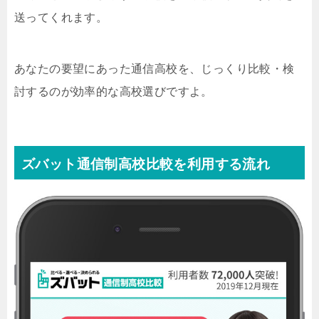
送ってくれます。
あなたの要望にあった通信高校を、じっくり比較・検
討するのが効率的な高校選びですよ。
ズバット通信制高校比較を利用する流れ