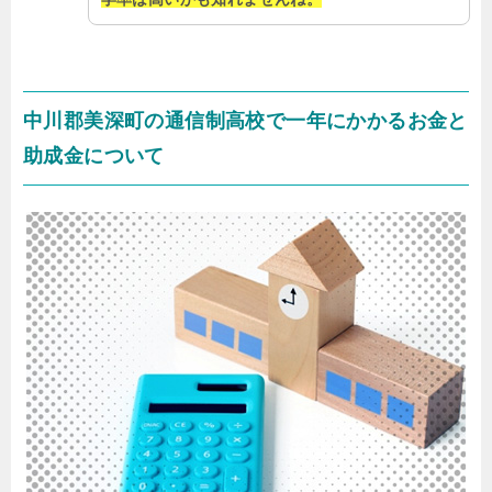
中川郡美深町の通信制高校で一年にかかるお金と
助成金について