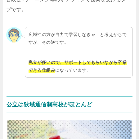
プです。
広域性の方が自力で学習しなきゃ…と考えがちで
すが、その逆です。
私立が多いので、サポートしてもらいながら卒業
できる仕組み
になっています。
公立は狭域通信制高校がほとんど