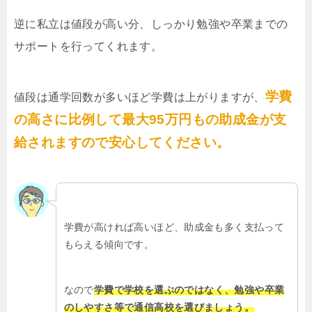
逆に私立は値段が高い分、しっかり勉強や卒業までの
サポートを行ってくれます。
学費
値段は通学回数が多いほど学費は上がりますが、
の高さに比例して最大95万円もの助成金が支
給されますので安心してください。
学費が高ければ高いほど、助成金も多く支払って
もらえる傾向です。
なので
学費で学校を選ぶのではなく、勉強や卒業
のしやすさ等で通信高校を選びましょう。