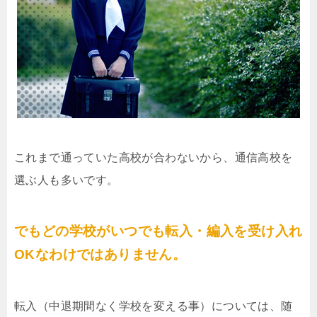
これまで通っていた高校が合わないから、通信高校を
選ぶ人も多いです。
でもどの学校がいつでも転入・編入を受け入れ
OKなわけではありません。
転入（中退期間なく学校を変える事）については、随