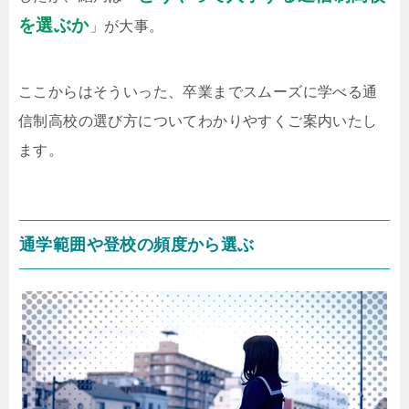
を選ぶか
」が大事。
ここからはそういった、卒業までスムーズに学べる通
信制高校の選び方についてわかりやすくご案内いたし
ます。
通学範囲や登校の頻度から選ぶ