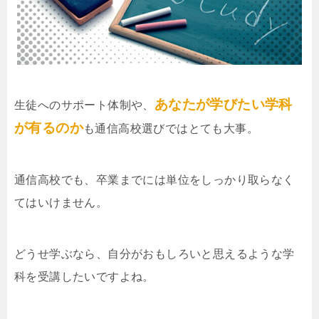
あなたが学びたい学科
生徒へのサポート体制や、
が有るのか
も通信高校選びではとても大事。
通信高校でも、卒業までには単位をしっかり取らなく
てはいけません。
どうせ学ぶなら、自分がおもしろいと思えるような学
科を受講したいですよね。