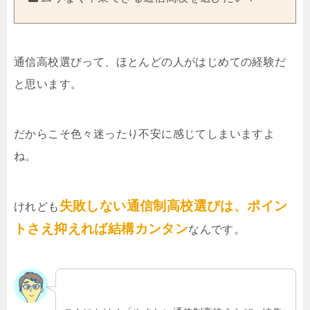
通信高校選びって、ほとんどの人がはじめての経験だ
と思います。
だからこそ色々迷ったり不安に感じてしまいますよ
ね。
失敗しない通信制高校選びは、ポイン
けれども
トさえ抑えれば結構カンタン
なんです。