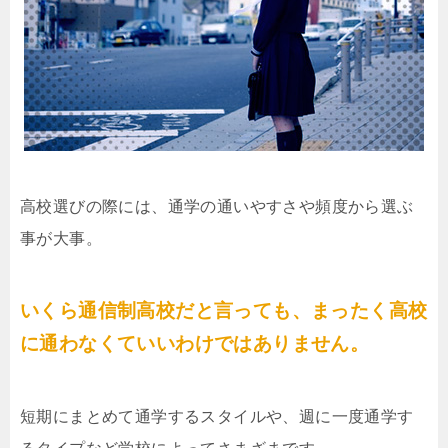
高校選びの際には、通学の通いやすさや頻度から選ぶ
事が大事。
いくら通信制高校だと言っても、まったく高校
に通わなくていいわけではありません。
短期にまとめて通学するスタイルや、週に一度通学す