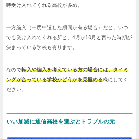
時受け入れてくれる高校が多め。
一方編入（一度中退した期間が有る場合）だと、いつ
でも受け入れてくれる所と、4月か10月と言った時期が
決まっている学校も有ります。
なので
転入や編入を考えている方の場合には、タイミ
ングが合っている学校かどうかを見極める
様にしてく
ださい。
いい加減に通信高校を選ぶとトラブルの元