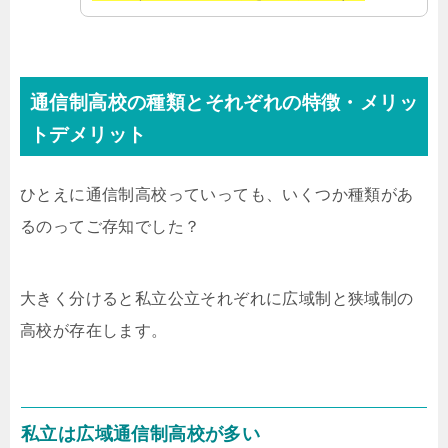
通信制高校の種類とそれぞれの特徴・メリッ
トデメリット
ひとえに通信制高校っていっても、いくつか種類があ
るのってご存知でした？
大きく分けると私立公立それぞれに広域制と狭域制の
高校が存在します。
私立は広域通信制高校が多い