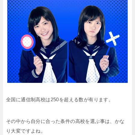
全国に通信制高校は250を超える数が有ります。
その中から自分に合った条件の高校を選ぶ事は、かな
り大変ですよね。