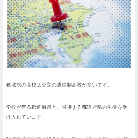
狭域制の高校は公立の通信制高校が多いです。
学校が有る都道府県と、隣接する都道府県の生徒を受
け入れています。