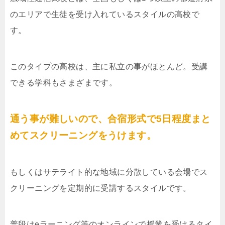
のエリアで生徒を受け入れているスタイルの高校で
す。
このタイプの高校は、主に私立の事がほとんど。受講
できる学科もさまざまです。
通う事が難しいので、合宿形式で5日程度まと
めてスクリーニングをうけます。
もしくはサテライト的な地域に分散している会場でス
クリーニングを定期的に受講するスタイルです。
普段はeラーニング等のオンラインで授業を受けるタイ