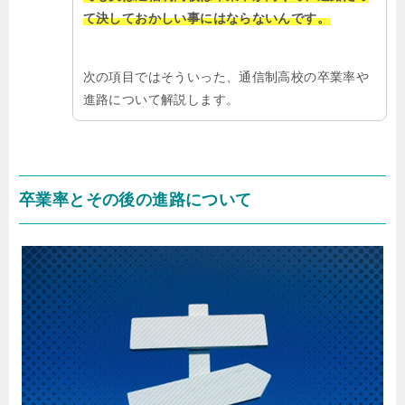
て決しておかしい事にはならないんです。
次の項目ではそういった、通信制高校の卒業率や
進路について解説します。
卒業率とその後の進路について