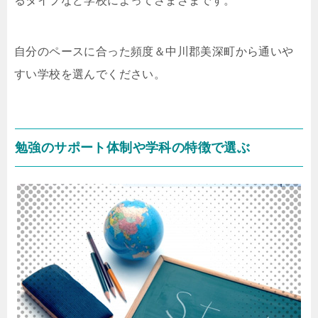
るタイプなど学校によってさまざまです。
自分のペースに合った頻度＆中川郡美深町から通いや
すい学校を選んでください。
勉強のサポート体制や学科の特徴で選ぶ