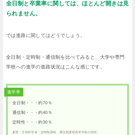
全日制と卒業率に関しては、ほとんど開きは見
られません。
では進路に関してはどうでしょう。
全日制・定時制・通信制を比べてみると、大学や専門
学校への進学の進路状況はこんな感じです。
進学率
全日制・・・約70％
通信制・・・約40％
定時性・・・約30％
参照：文部科学省「定時制課程・通信制課程高等学校の現状」