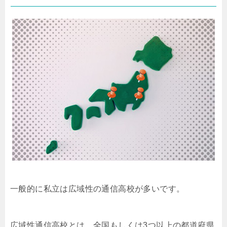
一般的に私立は広域性の通信高校が多いです。
広域性通信高校とは、全国もしくは3つ以上の都道府県