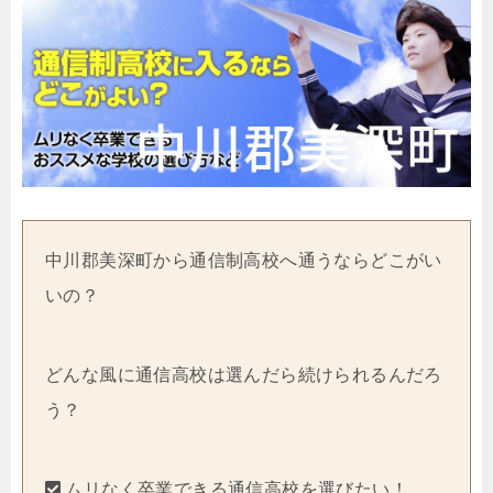
中川郡美深町から通信制高校へ通うならどこがい
いの？
どんな風に通信高校は選んだら続けられるんだろ
う？
ムリなく卒業できる通信高校を選びたい！