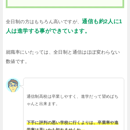
通信も約2人に1
全日制の方はもちろん高いですが、
人は進学する事ができています。
就職率にいたっては、全日制と通信はほぼ変わらない
数値です。
通信制高校は卒業しやすく、進学だって望めばち
ゃんと出来ます。
下手に評判の悪い学校に行くよりは、卒業率や進
学率は高いかも知れませんね。