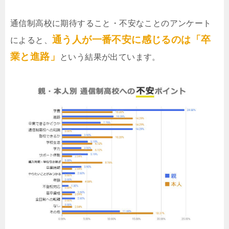
通信制高校に期待すること・不安なことのアンケート
通う人が一番不安に感じるのは「卒
によると、
業と進路」
という結果が出ています。