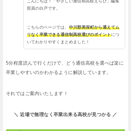
こんにちは！「やさしい通信制高校えらび」編集
部員の白戸です。
こちらのページでは、
中川郡美深町から通えてム
リなく卒業できる通信制高校選びのポイント
につ
いてわかりやすくまとめました！
5分程度読んで行くだけで、どう通信高校を選べば楽に
卒業しやすいのかわかるように解説しています。
それではご案内いたします！
＼ 近場で無理なく卒業出来る高校が見つかる ／