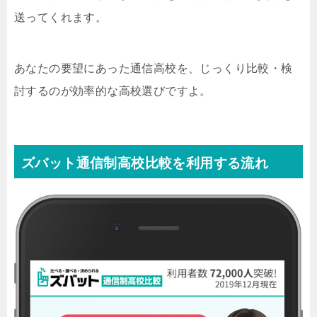
送ってくれます。
あなたの要望にあった通信高校を、じっくり比較・検
討するのが効率的な高校選びですよ。
ズバット通信制高校比較を利用する流れ