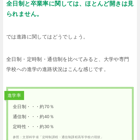
全日制と卒業率に関しては、ほとんど開きは見
られません。
では進路に関してはどうでしょう。
全日制・定時制・通信制を比べてみると、大学や専門
学校への進学の進路状況はこんな感じです。
進学率
全日制・・・約70％
通信制・・・約40％
定時性・・・約30％
参照：文部科学省「定時制課程・通信制課程高等学校の現状」