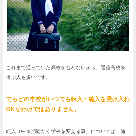
これまで通っていた高校が合わないから、通信高校を
選ぶ人も多いです。
でもどの学校がいつでも転入・編入を受け入れ
OKなわけではありません。
転入（中退期間なく学校を変える事）については、随