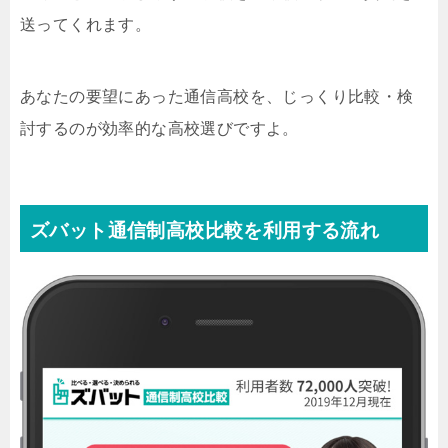
送ってくれます。
あなたの要望にあった通信高校を、じっくり比較・検
討するのが効率的な高校選びですよ。
ズバット通信制高校比較を利用する流れ