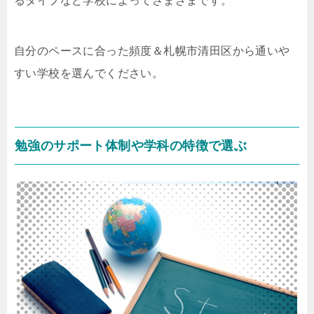
るタイプなど学校によってさまざまです。
自分のペースに合った頻度＆札幌市清田区から通いや
すい学校を選んでください。
勉強のサポート体制や学科の特徴で選ぶ