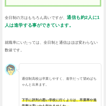
通信も約2人に1
全日制の方はもちろん高いですが、
人は進学する事ができています。
就職率にいたっては、全日制と通信はほぼ変わらない
数値です。
通信制高校は卒業しやすく、進学だって望めばち
ゃんと出来ます。
下手に評判の悪い学校に行くよりは、卒業率や進
学率は高いかも知れませんね。