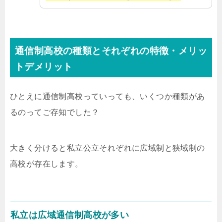
通信制高校の種類とそれぞれの特徴・メリッ
トデメリット
ひとえに通信制高校っていっても、いくつか種類があ
るのってご存知でした？
大きく分けると私立公立それぞれに広域制と狭域制の
高校が存在します。
私立は広域通信制高校が多い