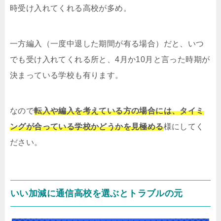
時受け入れてくれる高校が多め。
一方編入（一度中退した期間が有る場合）だと、いつ
でも受け入れてくれる所と、4月か10月と言った時期が
決まっている学校も有ります。
なので
転入や編入を考えている方の場合には、タイミ
ングが合っている学校かどうかを見極める
様にしてく
ださい。
いい加減に通信高校を選ぶとトラブルの元