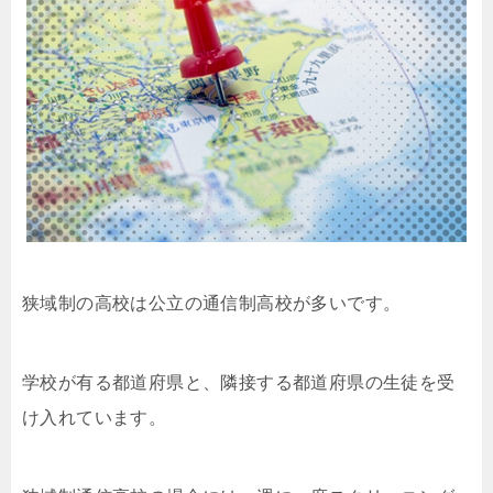
狭域制の高校は公立の通信制高校が多いです。
学校が有る都道府県と、隣接する都道府県の生徒を受
け入れています。