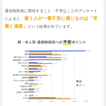
通信制高校に期待すること・不安なことのアンケート
通う人が一番不安に感じるのは「卒
によると、
業と進路」
という結果が出ています。