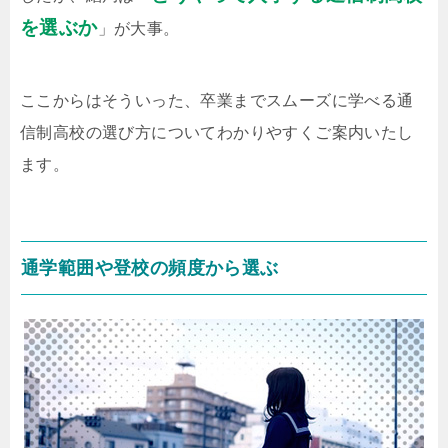
を選ぶか
」が大事。
ここからはそういった、卒業までスムーズに学べる通
信制高校の選び方についてわかりやすくご案内いたし
ます。
通学範囲や登校の頻度から選ぶ