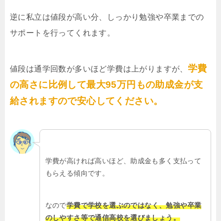
逆に私立は値段が高い分、しっかり勉強や卒業までの
サポートを行ってくれます。
学費
値段は通学回数が多いほど学費は上がりますが、
の高さに比例して最大95万円もの助成金が支
給されますので安心してください。
学費が高ければ高いほど、助成金も多く支払って
もらえる傾向です。
なので
学費で学校を選ぶのではなく、勉強や卒業
のしやすさ等で通信高校を選びましょう。