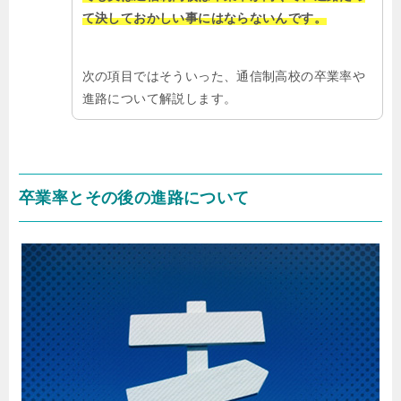
て決しておかしい事にはならないんです。
次の項目ではそういった、通信制高校の卒業率や
進路について解説します。
卒業率とその後の進路について