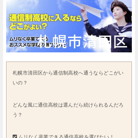
札幌市清田区から通信制高校へ通うならどこがい
いの？
どんな風に通信高校は選んだら続けられるんだろ
う？
ムリなく卒業できる通信高校を選びたい！