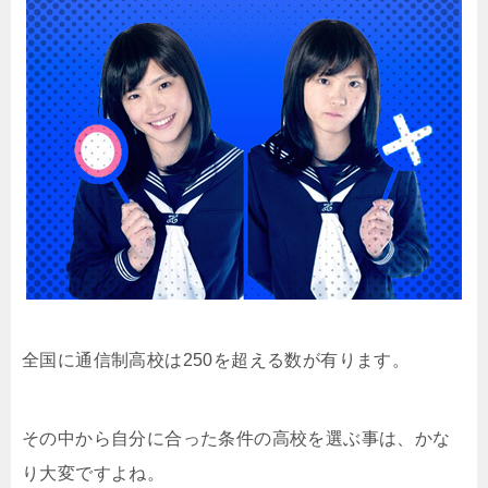
全国に通信制高校は250を超える数が有ります。
その中から自分に合った条件の高校を選ぶ事は、かな
り大変ですよね。