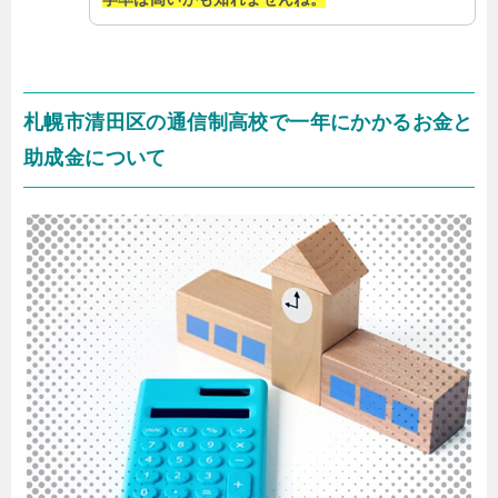
札幌市清田区の通信制高校で一年にかかるお金と
助成金について