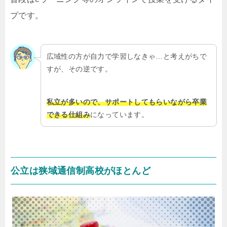
プです。
広域性の方が自力で学習しなきゃ…と考えがちで
すが、その逆です。
私立が多いので、サポートしてもらいながら卒業
できる仕組み
になっています。
公立は狭域通信制高校がほとんど