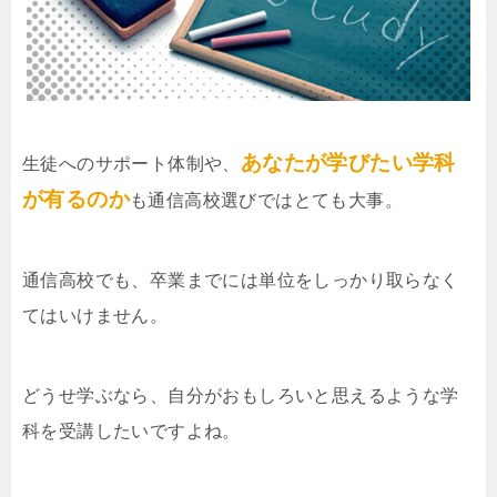
あなたが学びたい学科
生徒へのサポート体制や、
が有るのか
も通信高校選びではとても大事。
通信高校でも、卒業までには単位をしっかり取らなく
てはいけません。
どうせ学ぶなら、自分がおもしろいと思えるような学
科を受講したいですよね。