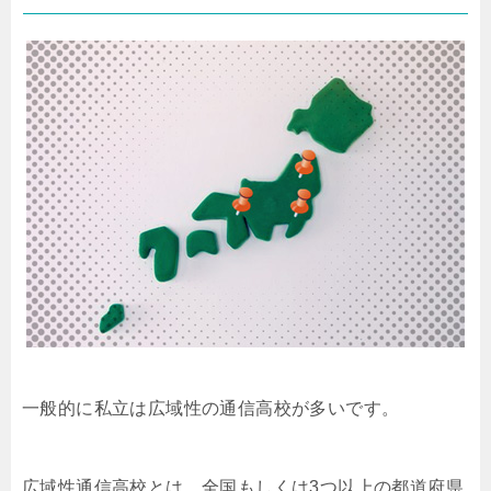
一般的に私立は広域性の通信高校が多いです。
広域性通信高校とは、全国もしくは3つ以上の都道府県