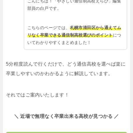
こんにちは！「やさしい通信制高校えらび」編集
部員の白戸です。
こちらのページでは、
札幌市清田区から通えてム
リなく卒業できる通信制高校選びのポイント
につ
いてわかりやすくまとめました！
5分程度読んで行くだけで、どう通信高校を選べば楽に
卒業しやすいのかわかるように解説しています。
それではご案内いたします！
＼ 近場で無理なく卒業出来る高校が見つかる ／