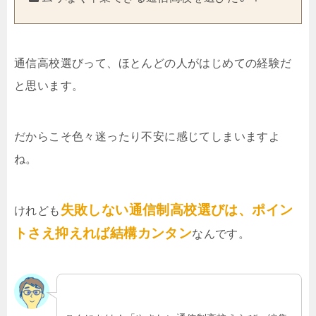
通信高校選びって、ほとんどの人がはじめての経験だ
と思います。
だからこそ色々迷ったり不安に感じてしまいますよ
ね。
失敗しない通信制高校選びは、ポイン
けれども
トさえ抑えれば結構カンタン
なんです。