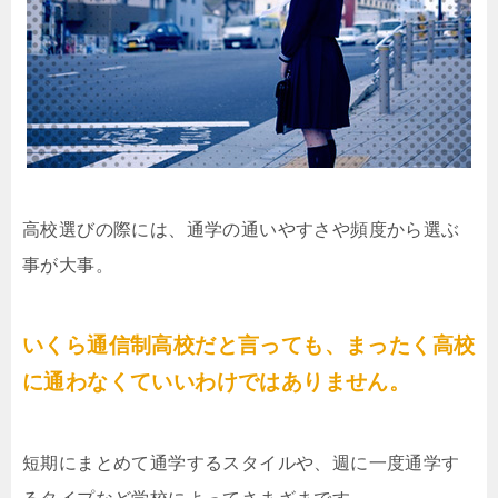
高校選びの際には、通学の通いやすさや頻度から選ぶ
事が大事。
いくら通信制高校だと言っても、まったく高校
に通わなくていいわけではありません。
短期にまとめて通学するスタイルや、週に一度通学す