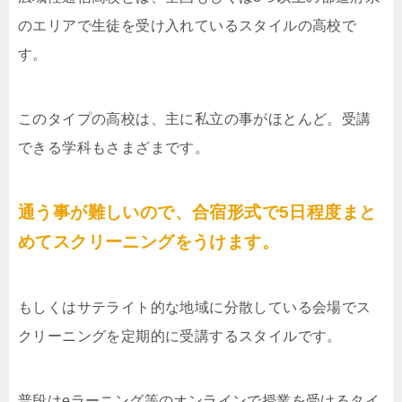
のエリアで生徒を受け入れているスタイルの高校で
す。
このタイプの高校は、主に私立の事がほとんど。受講
できる学科もさまざまです。
通う事が難しいので、合宿形式で5日程度まと
めてスクリーニングをうけます。
もしくはサテライト的な地域に分散している会場でス
クリーニングを定期的に受講するスタイルです。
普段はeラーニング等のオンラインで授業を受けるタイ