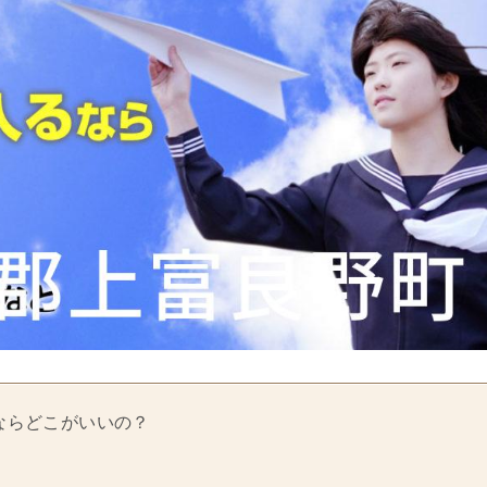
ならどこがいいの？