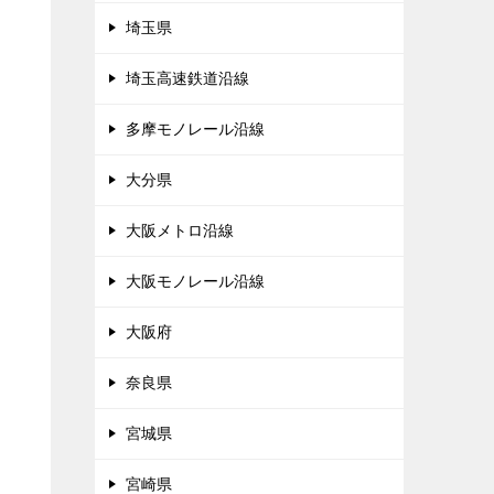
埼玉県
埼玉高速鉄道沿線
多摩モノレール沿線
大分県
大阪メトロ沿線
大阪モノレール沿線
大阪府
奈良県
宮城県
宮崎県