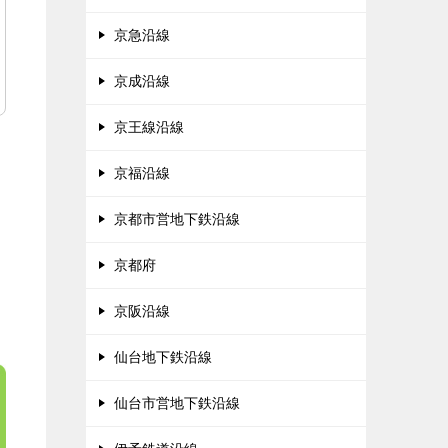
京急沿線
京成沿線
京王線沿線
京福沿線
京都市営地下鉄沿線
京都府
京阪沿線
仙台地下鉄沿線
仙台市営地下鉄沿線