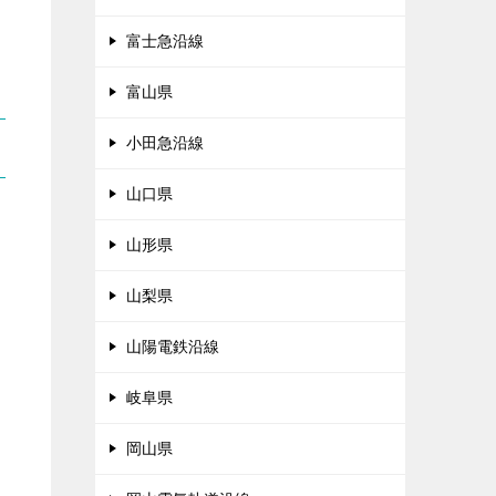
富士急沿線
富山県
小田急沿線
山口県
山形県
山梨県
山陽電鉄沿線
岐阜県
岡山県