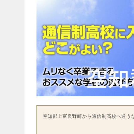
空知郡上富良野町から通信制高校へ通う