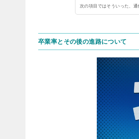
次の項目ではそういった、通
卒業率とその後の進路について