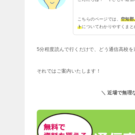
こちらのページでは、
空知郡
ト
についてわかりやすくまと
5分程度読んで行くだけで、どう通信高校を
それではご案内いたします！
＼ 近場で無理