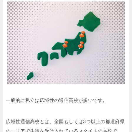
一般的に私立は広域性の通信高校が多いです。
広域性通信高校とは、全国もしくは3つ以上の都道府県
のエリアで生徒を受け入れているスタイルの高校で