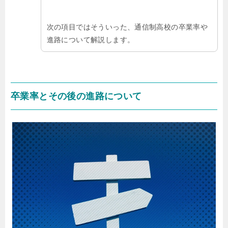
次の項目ではそういった、通信制高校の卒業率や
進路について解説します。
卒業率とその後の進路について