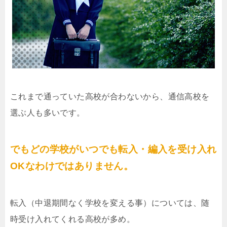
これまで通っていた高校が合わないから、通信高校を
選ぶ人も多いです。
でもどの学校がいつでも転入・編入を受け入れ
OKなわけではありません。
転入（中退期間なく学校を変える事）については、随
時受け入れてくれる高校が多め。