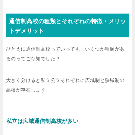
通信制高校の種類とそれぞれの特徴・メリッ
トデメリット
ひとえに通信制高校っていっても、いくつか種類があ
るのってご存知でした？
大きく分けると私立公立それぞれに広域制と狭域制の
高校が存在します。
私立は広域通信制高校が多い