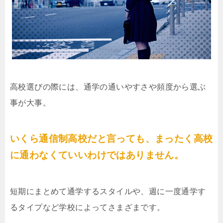
高校選びの際には、通学の通いやすさや頻度から選ぶ
事が大事。
いくら通信制高校だと言っても、まったく高校
に通わなくていいわけではありません。
短期にまとめて通学するスタイルや、週に一度通学す
るタイプなど学校によってさまざまです。