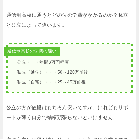
通信制高校に通うとどの位の学費がかかるのか？私立
と公立によって違います。
通信制高校の学費の違い
・公立・・・年間3万円程度
・私立（通学）・・・50～120万前後
・私立（自宅）・・・25～45万前後
公立の方が値段はもちろん安いですが、けれどもサポ
ートが薄く自分で結構頑張らないといけません。