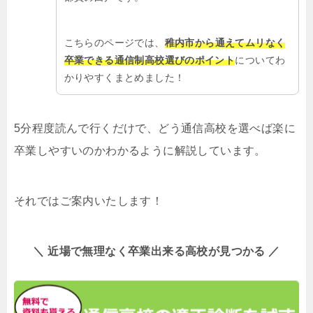
こちらのページでは、
稚内市から通えてムリなく
卒業できる通信制高校選びのポイント
についてわ
かりやすくまとめました！
5分程度読んで行くだけで、どう通信高校を選べば楽に
卒業しやすいのかわかるように解説しています。
それではご案内いたします！
＼ 近場で無理なく卒業出来る高校が見つかる ／