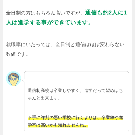
通信も約2人に1
全日制の方はもちろん高いですが、
人は進学する事ができています。
就職率にいたっては、全日制と通信はほぼ変わらない
数値です。
通信制高校は卒業しやすく、進学だって望めばち
ゃんと出来ます。
下手に評判の悪い学校に行くよりは、卒業率や進
学率は高いかも知れませんね。