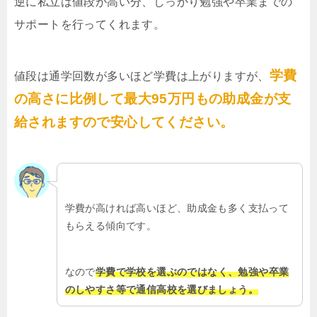
逆に私立は値段が高い分、しっかり勉強や卒業までの
サポートを行ってくれます。
学費
値段は通学回数が多いほど学費は上がりますが、
の高さに比例して最大95万円もの助成金が支
給されますので安心してください。
学費が高ければ高いほど、助成金も多く支払って
もらえる傾向です。
なので
学費で学校を選ぶのではなく、勉強や卒業
のしやすさ等で通信高校を選びましょう。