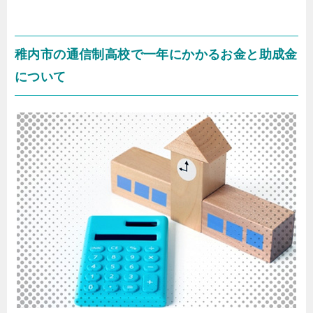
稚内市の通信制高校で一年にかかるお金と助成金
について