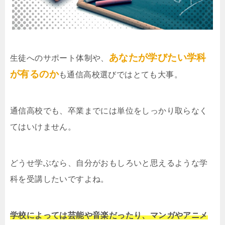
あなたが学びたい学科
生徒へのサポート体制や、
が有るのか
も通信高校選びではとても大事。
通信高校でも、卒業までには単位をしっかり取らなく
てはいけません。
どうせ学ぶなら、自分がおもしろいと思えるような学
科を受講したいですよね。
学校によっては芸能や音楽だったり、マンガやアニメ