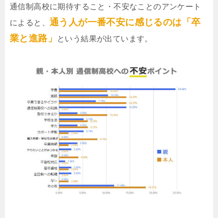
通信制高校に期待すること・不安なことのアンケート
通う人が一番不安に感じるのは「卒
によると、
業と進路」
という結果が出ています。