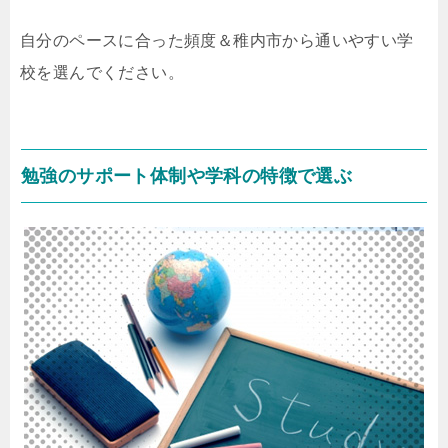
自分のペースに合った頻度＆稚内市から通いやすい学
校を選んでください。
勉強のサポート体制や学科の特徴で選ぶ