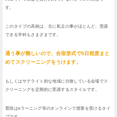
す。
このタイプの高校は、主に私立の事がほとんど。受講
できる学科もさまざまです。
通う事が難しいので、合宿形式で5日程度まと
めてスクリーニングをうけます。
もしくはサテライト的な地域に分散している会場でス
クリーニングを定期的に受講するスタイルです。
普段はeラーニング等のオンラインで授業を受けるタイ
プです。