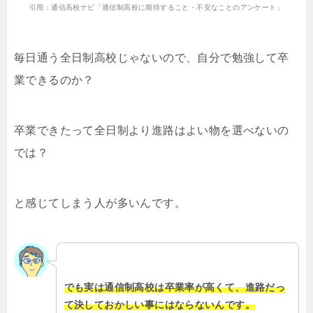
引用：通信高校ナビ「通信制高校に期待すること・不安なことのアンケート」
毎日通う全日制高校じゃないので、自分で勉強して卒
業できるのか？
卒業できたって全日制より進路はよい物を選べないの
では？
と感じてしまう人が多いんです。
でも実は通信制高校は卒業率が高くて、進路だっ
て決しておかしい事にはならないんです。