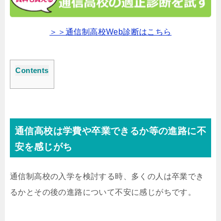
＞＞通信制高校Web診断はこちら
Contents
通信高校は学費や卒業できるか等の進路に不
安を感じがち
通信制高校の入学を検討する時、多くの人は卒業でき
るかとその後の進路について不安に感じがちです。