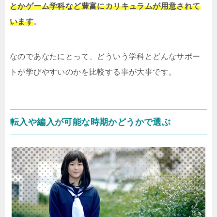
とかゲーム学科など豊富にカリキュラムが用意されて
います
。
なのであなたにとって、どういう学科とどんなサポー
トが学びやすいのかを比較する事が大事です。
転入や編入が可能な時期かどうかで選ぶ