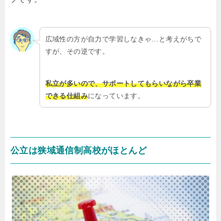
広域性の方が自力で学習しなきゃ…と考えがちで
すが、その逆です。
私立が多いので、サポートしてもらいながら卒業
できる仕組み
になっています。
公立は狭域通信制高校がほとんど