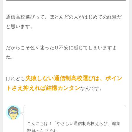
通信高校選びって、ほとんどの人がはじめての経験だ
と思います。
だからこそ色々迷ったり不安に感じてしまいますよ
ね。
失敗しない通信制高校選びは、ポイン
けれども
トさえ抑えれば結構カンタン
なんです。
こんにちは！「やさしい通信制高校えらび」編集
部員の白戸です。