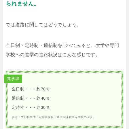
られません。
では進路に関してはどうでしょう。
全日制・定時制・通信制を比べてみると、大学や専門
学校への進学の進路状況はこんな感じです。
進学率
全日制・・・約70％
通信制・・・約40％
定時性・・・約30％
参照：文部科学省「定時制課程・通信制課程高等学校の現状」