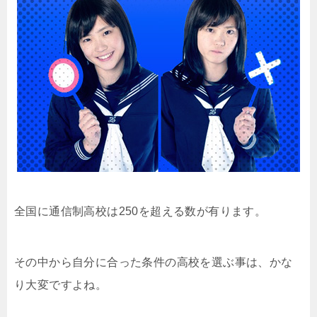
全国に通信制高校は250を超える数が有ります。
その中から自分に合った条件の高校を選ぶ事は、かな
り大変ですよね。