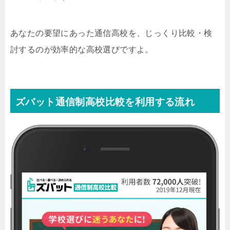
あなたの要望にあった通信高校を、じっくり比較・検
討するのが効率的な高校選びですよ。
ズバット通信制高校比較を利用する流れ