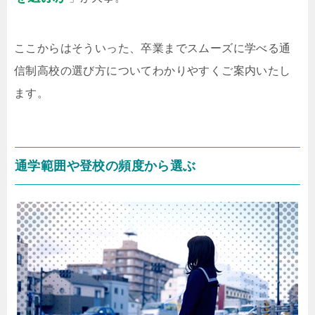
ここからはそういった、卒業までスムーズに学べる通
信制高校の選び方についてわかりやすくご案内いたし
ます。
通学範囲や登校の頻度から選ぶ