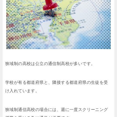
狭域制の高校は公立の通信制高校が多いです。
学校が有る都道府県と、隣接する都道府県の生徒を受
け入れています。
狭域制通信高校の場合には、週に一度スクリーニング