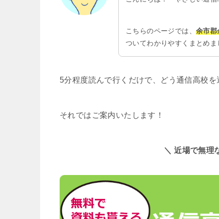
こちらのページでは、
余市郡
ついてわかりやすくまとめま
5分程度読んで行くだけで、どう通信高校を
それではご案内いたします！
＼ 近場で無理