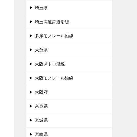
埼玉県
埼玉高速鉄道沿線
多摩モノレール沿線
大分県
大阪メトロ沿線
大阪モノレール沿線
大阪府
奈良県
宮城県
宮崎県