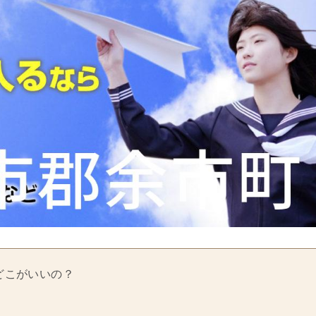
どこがいいの？