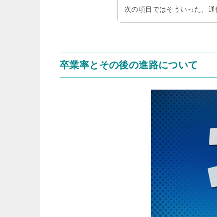
次の項目ではそういった、通
卒業率とその後の進路について