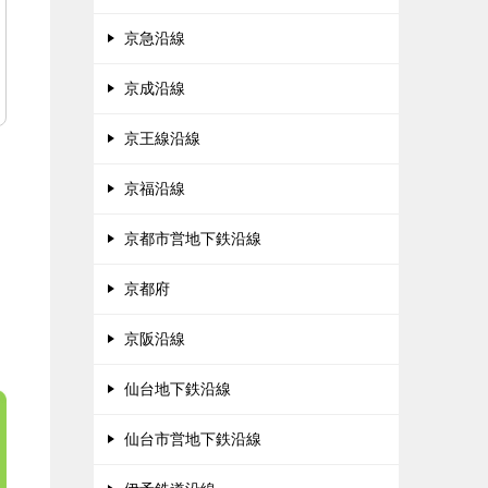
京急沿線
京成沿線
京王線沿線
京福沿線
京都市営地下鉄沿線
京都府
京阪沿線
仙台地下鉄沿線
仙台市営地下鉄沿線