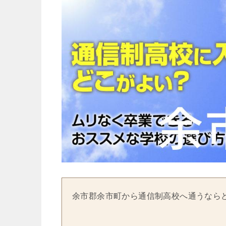
余市郡余市町から通信制高校へ通うなら