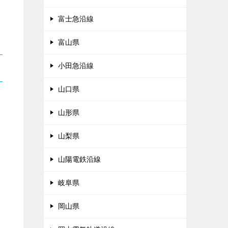
富士急沿線
富山県
小田急沿線
山口県
山形県
山梨県
山陽電鉄沿線
岐阜県
岡山県