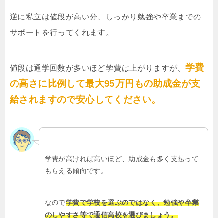
逆に私立は値段が高い分、しっかり勉強や卒業までの
サポートを行ってくれます。
学費
値段は通学回数が多いほど学費は上がりますが、
の高さに比例して最大95万円もの助成金が支
給されますので安心してください。
学費が高ければ高いほど、助成金も多く支払って
もらえる傾向です。
なので
学費で学校を選ぶのではなく、勉強や卒業
のしやすさ等で通信高校を選びましょう。