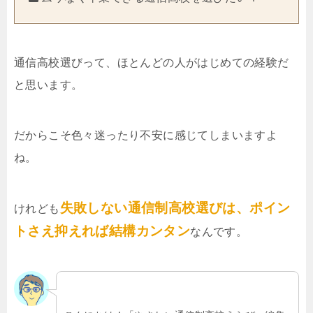
通信高校選びって、ほとんどの人がはじめての経験だ
と思います。
だからこそ色々迷ったり不安に感じてしまいますよ
ね。
失敗しない通信制高校選びは、ポイン
けれども
トさえ抑えれば結構カンタン
なんです。