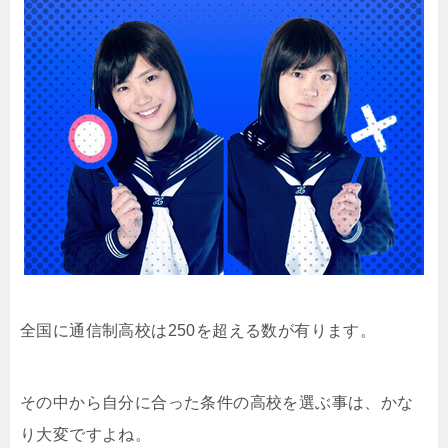
全国に通信制高校は250を超える数が有ります。
その中から自分に合った条件の高校を選ぶ事は、かな
り大変ですよね。