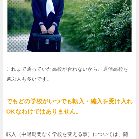
これまで通っていた高校が合わないから、通信高校を
選ぶ人も多いです。
でもどの学校がいつでも転入・編入を受け入れ
OKなわけではありません。
転入（中退期間なく学校を変える事）については、随