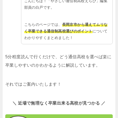
こんにちは！「やさしい通信制高校えらび」編集
部員の白戸です。
こちらのページでは、
長岡京市から通えてムリな
く卒業できる通信制高校選びのポイント
について
わかりやすくまとめました！
5分程度読んで行くだけで、どう通信高校を選べば楽に
卒業しやすいのかわかるように解説しています。
それではご案内いたします！
＼ 近場で無理なく卒業出来る高校が見つかる ／