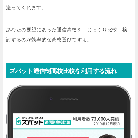
送ってくれます。
あなたの要望にあった通信高校を、じっくり比較・検
討するのが効率的な高校選びですよ。
ズバット通信制高校比較を利用する流れ