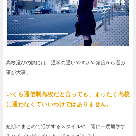
高校選びの際には、通学の通いやすさや頻度から選ぶ
事が大事。
いくら通信制高校だと言っても、まったく高校
に通わなくていいわけではありません。
短期にまとめて通学するスタイルや、週に一度通学す