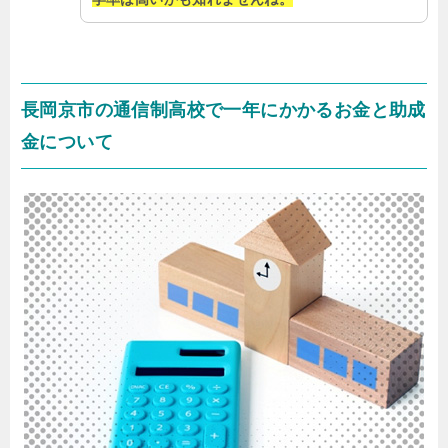
長岡京市の通信制高校で一年にかかるお金と助成
金について