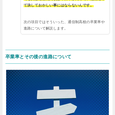
て決しておかしい事にはならないんです。
次の項目ではそういった、通信制高校の卒業率や
進路について解説します。
卒業率とその後の進路について