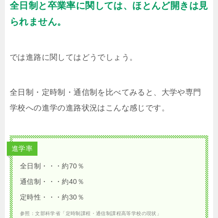
全日制と卒業率に関しては、ほとんど開きは見
られません。
では進路に関してはどうでしょう。
全日制・定時制・通信制を比べてみると、大学や専門
学校への進学の進路状況はこんな感じです。
進学率
全日制・・・約70％
通信制・・・約40％
定時性・・・約30％
参照：文部科学省「定時制課程・通信制課程高等学校の現状」