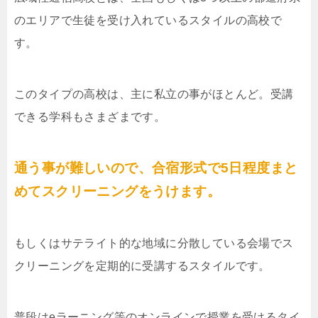
のエリアで生徒を受け入れているスタイルの高校で
す。
このタイプの高校は、主に私立の事がほとんど。受講
できる学科もさまざまです。
通う事が難しいので、合宿形式で5日程度まと
めてスクリーニングをうけます。
もしくはサテライト的な地域に分散している会場でス
クリーニングを定期的に受講するスタイルです。
普段はeラーニング等のオンラインで授業を受けるタイ