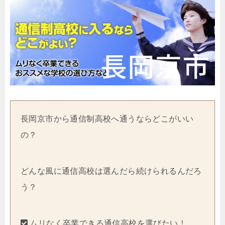
長岡京市から通信制高校へ通うならどこがいい
の？
どんな風に通信高校は選んだら続けられるんだろ
う？
ムリなく卒業できる通信高校を選びたい！