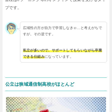
プです。
広域性の方が自力で学習しなきゃ…と考えがちで
すが、その逆です。
私立が多いので、サポートしてもらいながら卒業
できる仕組み
になっています。
公立は狭域通信制高校がほとんど