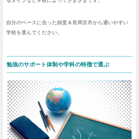
るタイプなど学校によってさまざまです。
自分のペースに合った頻度＆長岡京市から通いやすい
学校を選んでください。
勉強のサポート体制や学科の特徴で選ぶ