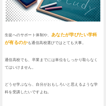
あなたが学びたい学科
生徒へのサポート体制や、
が有るのか
も通信高校選びではとても大事。
通信高校でも、卒業までには単位をしっかり取らなく
てはいけません。
どうせ学ぶなら、自分がおもしろいと思えるような学
科を受講したいですよね。