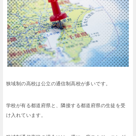
狭域制の高校は公立の通信制高校が多いです。
学校が有る都道府県と、隣接する都道府県の生徒を受
け入れています。