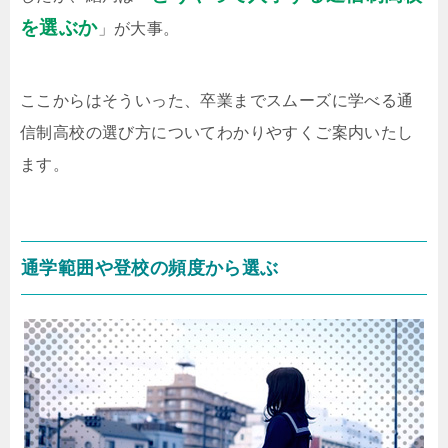
を選ぶか
」が大事。
ここからはそういった、卒業までスムーズに学べる通
信制高校の選び方についてわかりやすくご案内いたし
ます。
通学範囲や登校の頻度から選ぶ