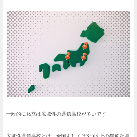
一般的に私立は広域性の通信高校が多いです。
広域性通信高校とは、全国もしくは3つ以上の都道府県