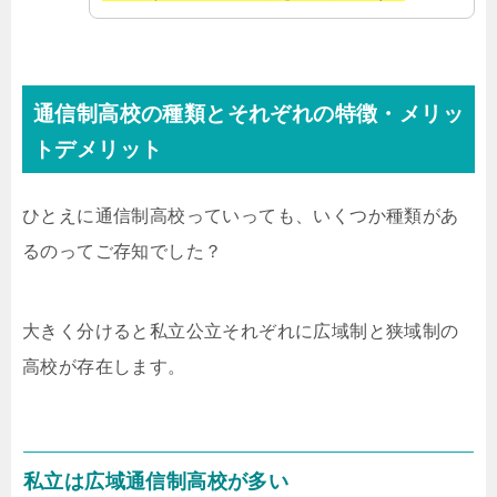
通信制高校の種類とそれぞれの特徴・メリッ
トデメリット
ひとえに通信制高校っていっても、いくつか種類があ
るのってご存知でした？
大きく分けると私立公立それぞれに広域制と狭域制の
高校が存在します。
私立は広域通信制高校が多い