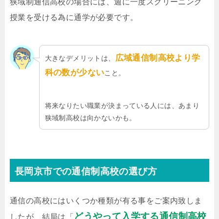
狭域制通信高校の場合には、週に一度スクリーニング
授業を受ける為に通学が必要です。
広域通信制高校より学
大きなデメリットは、
科の数が少ない
こと。
将来なりたい職業が決まっている人には、あまり
狭域制高校は向かないかも。
長岡京市での通信制高校の選び方
通信の高校にはいくつか種類が有る事をご案内致しま
どうやって入学する通信制高校
したが、結局は「