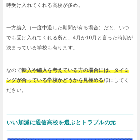
時受け入れてくれる高校が多め。
一方編入（一度中退した期間が有る場合）だと、いつ
でも受け入れてくれる所と、4月か10月と言った時期が
決まっている学校も有ります。
なので
転入や編入を考えている方の場合には、タイミ
ングが合っている学校かどうかを見極める
様にしてく
ださい。
いい加減に通信高校を選ぶとトラブルの元