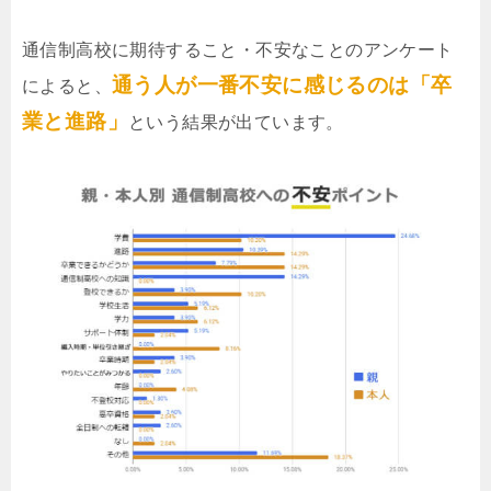
通信制高校に期待すること・不安なことのアンケート
通う人が一番不安に感じるのは「卒
によると、
業と進路」
という結果が出ています。