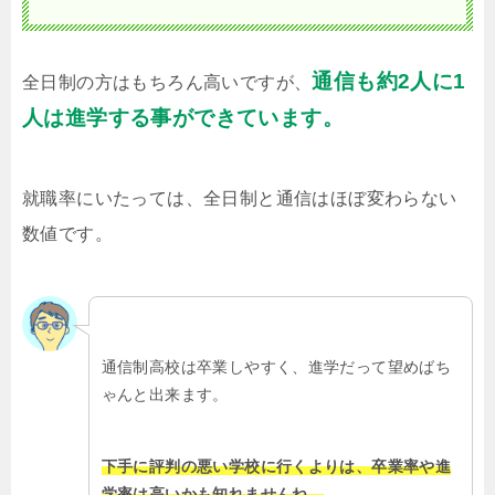
通信も約2人に1
全日制の方はもちろん高いですが、
人は進学する事ができています。
就職率にいたっては、全日制と通信はほぼ変わらない
数値です。
通信制高校は卒業しやすく、進学だって望めばち
ゃんと出来ます。
下手に評判の悪い学校に行くよりは、卒業率や進
学率は高いかも知れませんね。