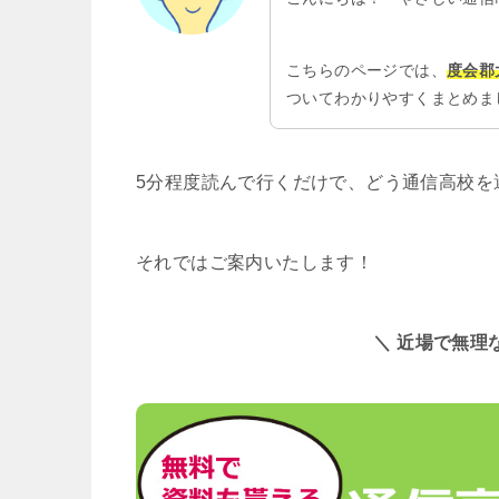
こちらのページでは、
度会郡
ついてわかりやすくまとめま
5分程度読んで行くだけで、どう通信高校を
それではご案内いたします！
＼ 近場で無理