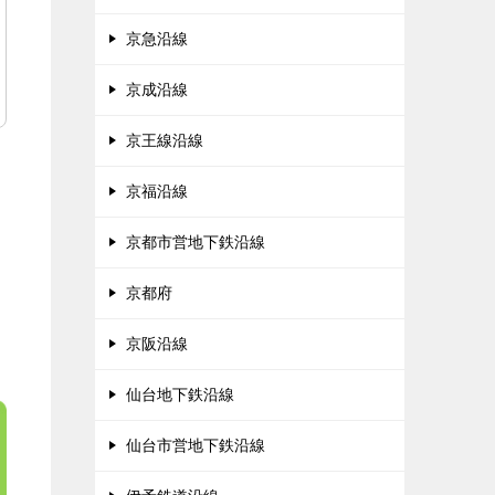
京急沿線
京成沿線
京王線沿線
京福沿線
京都市営地下鉄沿線
京都府
京阪沿線
仙台地下鉄沿線
仙台市営地下鉄沿線