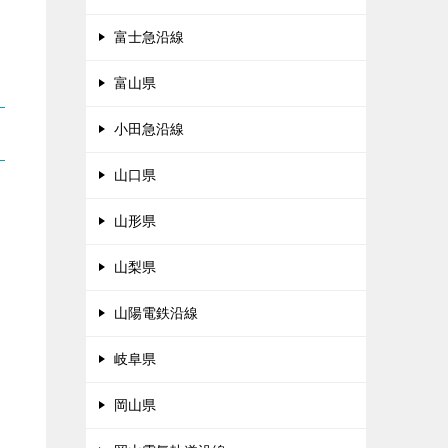
富士急沿線
富山県
小田急沿線
山口県
山形県
山梨県
山陽電鉄沿線
岐阜県
岡山県