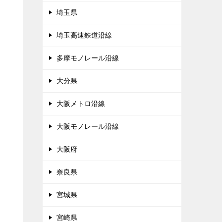
埼玉県
埼玉高速鉄道沿線
多摩モノレール沿線
大分県
大阪メトロ沿線
大阪モノレール沿線
大阪府
奈良県
宮城県
宮崎県