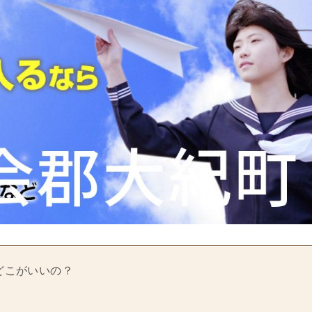
どこがいいの？