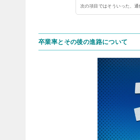
次の項目ではそういった、通
卒業率とその後の進路について