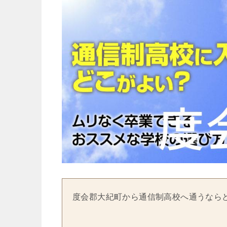
度会郡大紀町から通信制高校へ通うなら