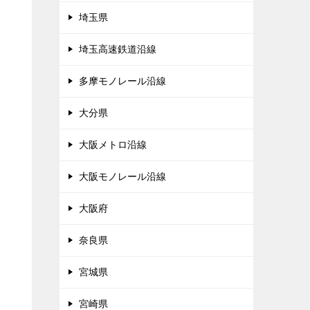
埼玉県
埼玉高速鉄道沿線
多摩モノレール沿線
大分県
大阪メトロ沿線
大阪モノレール沿線
大阪府
奈良県
宮城県
宮崎県