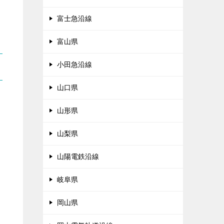
富士急沿線
富山県
小田急沿線
山口県
山形県
山梨県
山陽電鉄沿線
岐阜県
岡山県