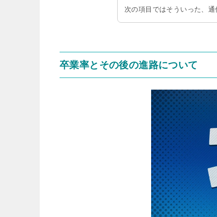
次の項目ではそういった、通
卒業率とその後の進路について