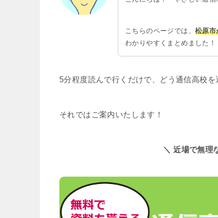
こちらのページでは、
松原市
わかりやすくまとめました！
5分程度読んで行くだけで、どう通信高校を
それではご案内いたします！
＼ 近場で無理