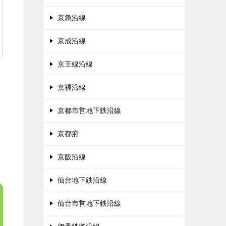
京急沿線
京成沿線
京王線沿線
京福沿線
京都市営地下鉄沿線
京都府
京阪沿線
仙台地下鉄沿線
仙台市営地下鉄沿線