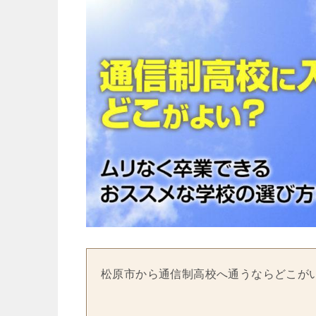
松原市から通信制高校へ通うならどこが