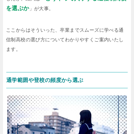
を選ぶか
」が大事。
ここからはそういった、卒業までスムーズに学べる通
信制高校の選び方についてわかりやすくご案内いたし
ます。
通学範囲や登校の頻度から選ぶ