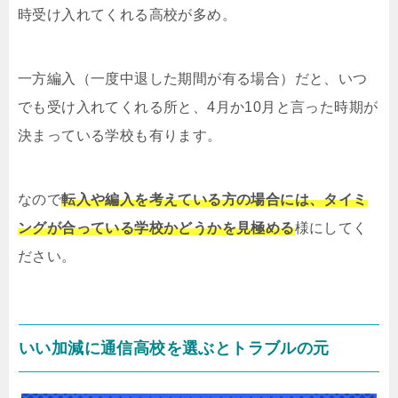
時受け入れてくれる高校が多め。
一方編入（一度中退した期間が有る場合）だと、いつ
でも受け入れてくれる所と、4月か10月と言った時期が
決まっている学校も有ります。
なので
転入や編入を考えている方の場合には、タイミ
ングが合っている学校かどうかを見極める
様にしてく
ださい。
いい加減に通信高校を選ぶとトラブルの元