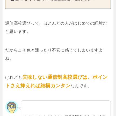
通信高校選びって、ほとんどの人がはじめての経験だ
と思います。
だからこそ色々迷ったり不安に感じてしまいますよ
ね。
失敗しない通信制高校選びは、ポイン
けれども
トさえ抑えれば結構カンタン
なんです。