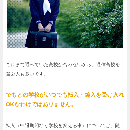
これまで通っていた高校が合わないから、通信高校を
選ぶ人も多いです。
でもどの学校がいつでも転入・編入を受け入れ
OKなわけではありません。
転入（中退期間なく学校を変える事）については、随