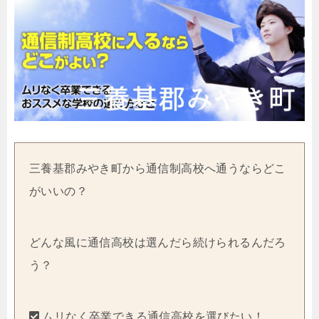
三養基郡みやき町から通信制高校へ通うならどこ
がいいの？
どんな風に通信高校は選んだら続けられるんだろ
う？
ムリなく卒業できる通信高校を選びたい！