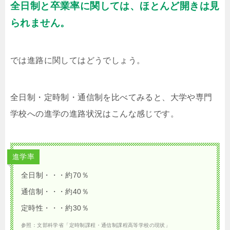
全日制と卒業率に関しては、ほとんど開きは見
られません。
では進路に関してはどうでしょう。
全日制・定時制・通信制を比べてみると、大学や専門
学校への進学の進路状況はこんな感じです。
進学率
全日制・・・約70％
通信制・・・約40％
定時性・・・約30％
参照：文部科学省「定時制課程・通信制課程高等学校の現状」