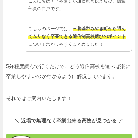
こんにちは！「やさしい通信制高校えらび」編集
部員の白戸です。
こちらのページでは、
三養基郡みやき町から通え
てムリなく卒業できる通信制高校選びのポイント
についてわかりやすくまとめました！
5分程度読んで行くだけで、どう通信高校を選べば楽に
卒業しやすいのかわかるように解説しています。
それではご案内いたします！
＼ 近場で無理なく卒業出来る高校が見つかる ／