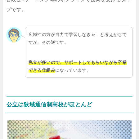
プです。
広域性の方が自力で学習しなきゃ…と考えがちで
すが、その逆です。
私立が多いので、サポートしてもらいながら卒業
できる仕組み
になっています。
公立は狭域通信制高校がほとんど