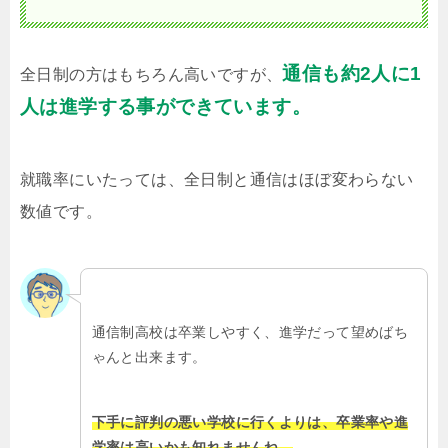
通信も約2人に1
全日制の方はもちろん高いですが、
人は進学する事ができています。
就職率にいたっては、全日制と通信はほぼ変わらない
数値です。
通信制高校は卒業しやすく、進学だって望めばち
ゃんと出来ます。
下手に評判の悪い学校に行くよりは、卒業率や進
学率は高いかも知れませんね。