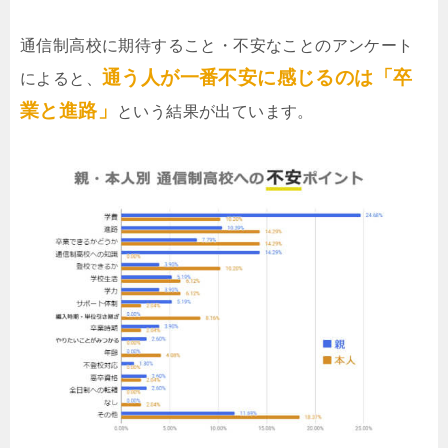
通信制高校に期待すること・不安なことのアンケート
通う人が一番不安に感じるのは「卒
によると、
業と進路」
という結果が出ています。