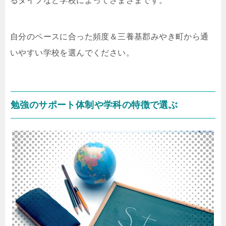
るタイプなど学校によってさまざまです。
自分のペースに合った頻度＆三養基郡みやき町から通
いやすい学校を選んでください。
勉強のサポート体制や学科の特徴で選ぶ