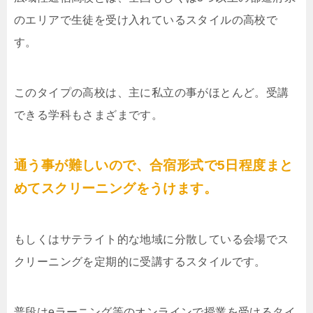
のエリアで生徒を受け入れているスタイルの高校で
す。
このタイプの高校は、主に私立の事がほとんど。受講
できる学科もさまざまです。
通う事が難しいので、合宿形式で5日程度まと
めてスクリーニングをうけます。
もしくはサテライト的な地域に分散している会場でス
クリーニングを定期的に受講するスタイルです。
普段はeラーニング等のオンラインで授業を受けるタイ