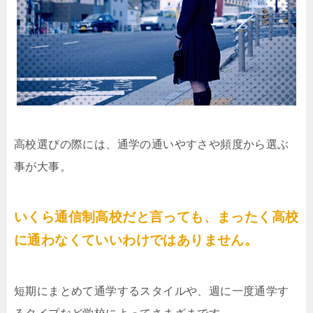
高校選びの際には、通学の通いやすさや頻度から選ぶ
事が大事。
いくら通信制高校だと言っても、まったく高校
に通わなくていいわけではありません。
短期にまとめて通学するスタイルや、週に一度通学す