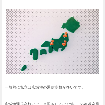
一般的に私立は広域性の通信高校が多いです。
広域性通信高校とは、全国もしくは3つ以上の都道府県