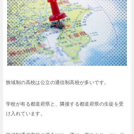
狭域制の高校は公立の通信制高校が多いです。
学校が有る都道府県と、隣接する都道府県の生徒を受
け入れています。