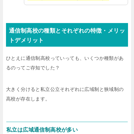
通信制高校の種類とそれぞれの特徴・メリッ
トデメリット
ひとえに通信制高校っていっても、いくつか種類があ
るのってご存知でした？
大きく分けると私立公立それぞれに広域制と狭域制の
高校が存在します。
私立は広域通信制高校が多い