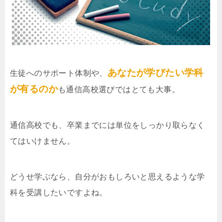
あなたが学びたい学科
生徒へのサポート体制や、
が有るのか
も通信高校選びではとても大事。
通信高校でも、卒業までには単位をしっかり取らなく
てはいけません。
どうせ学ぶなら、自分がおもしろいと思えるような学
科を受講したいですよね。