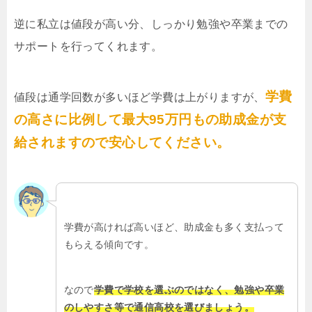
逆に私立は値段が高い分、しっかり勉強や卒業までの
サポートを行ってくれます。
学費
値段は通学回数が多いほど学費は上がりますが、
の高さに比例して最大95万円もの助成金が支
給されますので安心してください。
学費が高ければ高いほど、助成金も多く支払って
もらえる傾向です。
なので
学費で学校を選ぶのではなく、勉強や卒業
のしやすさ等で通信高校を選びましょう。