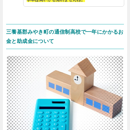
三養基郡みやき町の通信制高校で一年にかかるお
金と助成金について