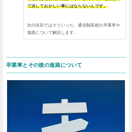
て決しておかしい事にはならないんです。
次の項目ではそういった、通信制高校の卒業率や
進路について解説します。
卒業率とその後の進路について