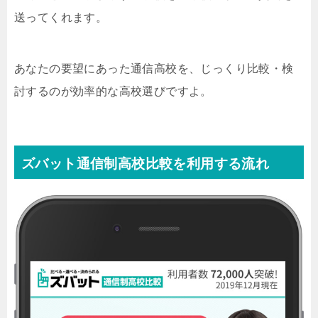
送ってくれます。
あなたの要望にあった通信高校を、じっくり比較・検
討するのが効率的な高校選びですよ。
ズバット通信制高校比較を利用する流れ