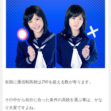
全国に通信制高校は250を超える数が有ります。
その中から自分に合った条件の高校を選ぶ事は、かな
り大変ですよね。