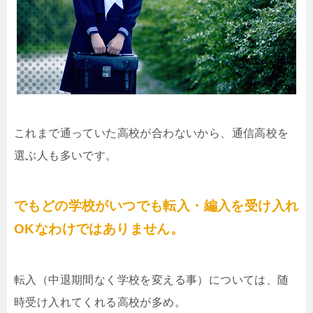
これまで通っていた高校が合わないから、通信高校を
選ぶ人も多いです。
でもどの学校がいつでも転入・編入を受け入れ
OKなわけではありません。
転入（中退期間なく学校を変える事）については、随
時受け入れてくれる高校が多め。