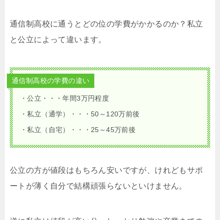
通信制高校に通うとどの位の学費がかかるのか？私立
と公立によって違います。
通信制高校の学費の違い
・公立・・・年間3万円程度
・私立（通学）・・・50～120万前後
・私立（自宅）・・・25～45万前後
公立の方が値段はもちろん安いですが、けれどもサポ
ートが薄く自分で結構頑張らないといけません。