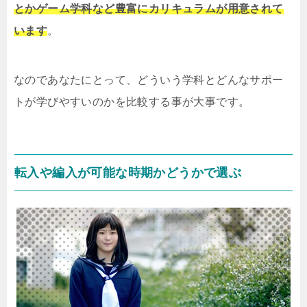
とかゲーム学科など豊富にカリキュラムが用意されて
います
。
なのであなたにとって、どういう学科とどんなサポー
トが学びやすいのかを比較する事が大事です。
転入や編入が可能な時期かどうかで選ぶ