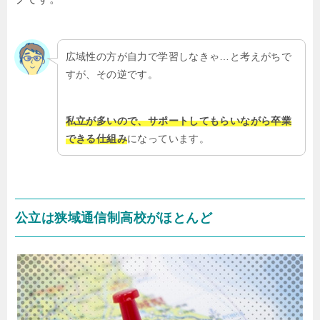
広域性の方が自力で学習しなきゃ…と考えがちで
すが、その逆です。
私立が多いので、サポートしてもらいながら卒業
できる仕組み
になっています。
公立は狭域通信制高校がほとんど