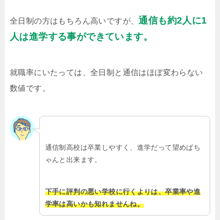
通信も約2人に1
全日制の方はもちろん高いですが、
人は進学する事ができています。
就職率にいたっては、全日制と通信はほぼ変わらない
数値です。
通信制高校は卒業しやすく、進学だって望めばち
ゃんと出来ます。
下手に評判の悪い学校に行くよりは、卒業率や進
学率は高いかも知れませんね。