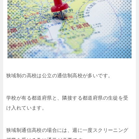
狭域制の高校は公立の通信制高校が多いです。
学校が有る都道府県と、隣接する都道府県の生徒を受
け入れています。
狭域制通信高校の場合には、週に一度スクリーニング