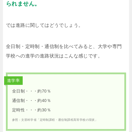
られません。
では進路に関してはどうでしょう。
全日制・定時制・通信制を比べてみると、大学や専門
学校への進学の進路状況はこんな感じです。
進学率
全日制・・・約70％
通信制・・・約40％
定時性・・・約30％
参照：文部科学省「定時制課程・通信制課程高等学校の現状」