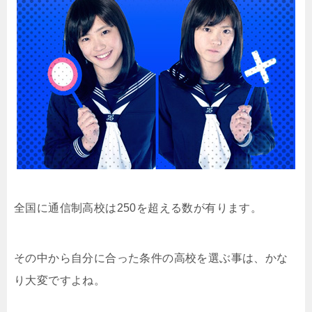
全国に通信制高校は250を超える数が有ります。
その中から自分に合った条件の高校を選ぶ事は、かな
り大変ですよね。