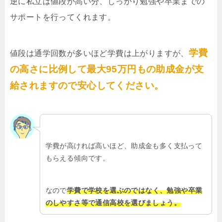
逆に私立は値段が高い分、しっかり勉強や卒業までの
サポートを行ってくれます。
学費
値段は通学回数が多いほど学費は上がりますが、
の高さに比例して最大95万円もの助成金が支
給されますので安心してください。
学費が高ければ高いほど、助成金も多く支払って
もらえる傾向です。
なので
学費で学校を選ぶのではなく、勉強や卒業
のしやすさ等で通信高校を選びましょう。