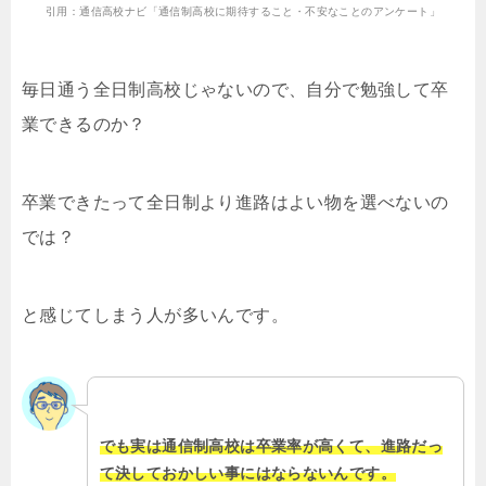
引用：通信高校ナビ「通信制高校に期待すること・不安なことのアンケート」
毎日通う全日制高校じゃないので、自分で勉強して卒
業できるのか？
卒業できたって全日制より進路はよい物を選べないの
では？
と感じてしまう人が多いんです。
でも実は通信制高校は卒業率が高くて、進路だっ
て決しておかしい事にはならないんです。