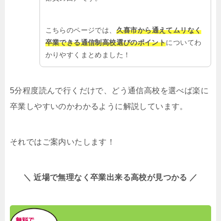
こちらのページでは、
久喜市から通えてムリなく
卒業できる通信制高校選びのポイント
についてわ
かりやすくまとめました！
5分程度読んで行くだけで、どう通信高校を選べば楽に
卒業しやすいのかわかるように解説しています。
それではご案内いたします！
＼ 近場で無理なく卒業出来る高校が見つかる ／