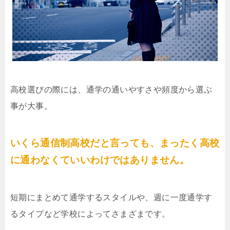
高校選びの際には、通学の通いやすさや頻度から選ぶ
事が大事。
いくら通信制高校だと言っても、まったく高校
に通わなくていいわけではありません。
短期にまとめて通学するスタイルや、週に一度通学す
るタイプなど学校によってさまざまです。