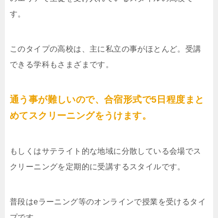
す。
このタイプの高校は、主に私立の事がほとんど。受講
できる学科もさまざまです。
通う事が難しいので、合宿形式で5日程度まと
めてスクリーニングをうけます。
もしくはサテライト的な地域に分散している会場でス
クリーニングを定期的に受講するスタイルです。
普段はeラーニング等のオンラインで授業を受けるタイ
プです。