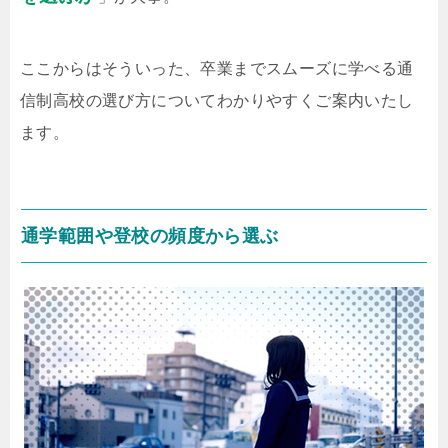
ここからはそういった、卒業までスムーズに学べる通
信制高校の選び方についてわかりやすくご案内いたし
ます。
通学範囲や登校の頻度から選ぶ