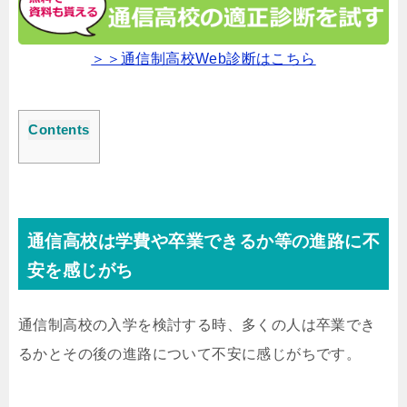
＞＞通信制高校Web診断はこちら
Contents
通信高校は学費や卒業できるか等の進路に不
安を感じがち
通信制高校の入学を検討する時、多くの人は卒業でき
るかとその後の進路について不安に感じがちです。