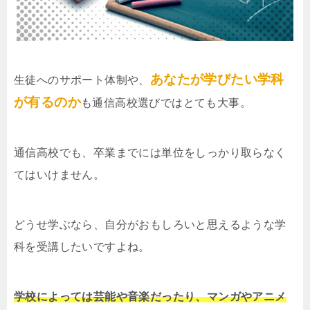
あなたが学びたい学科
生徒へのサポート体制や、
が有るのか
も通信高校選びではとても大事。
通信高校でも、卒業までには単位をしっかり取らなく
てはいけません。
どうせ学ぶなら、自分がおもしろいと思えるような学
科を受講したいですよね。
学校によっては芸能や音楽だったり、マンガやアニメ