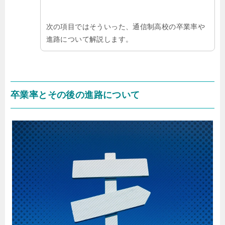
次の項目ではそういった、通信制高校の卒業率や
進路について解説します。
卒業率とその後の進路について