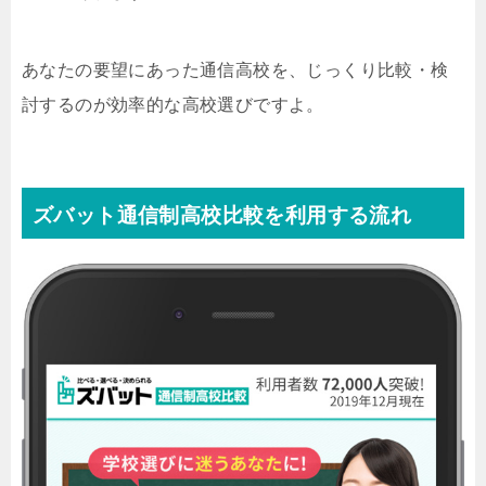
あなたの要望にあった通信高校を、じっくり比較・検
討するのが効率的な高校選びですよ。
ズバット通信制高校比較を利用する流れ