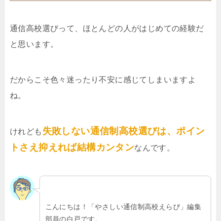
通信高校選びって、ほとんどの人がはじめての経験だ
と思います。
だからこそ色々迷ったり不安に感じてしまいますよ
ね。
失敗しない通信制高校選びは、ポイン
けれども
トさえ抑えれば結構カンタン
なんです。
こんにちは！「やさしい通信制高校えらび」編集
部員の白戸です。