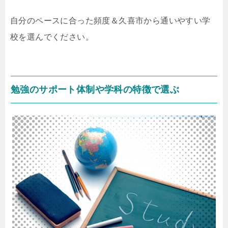
自分のペースに合った頻度＆久喜市から通いやすい学
校を選んでください。
勉強のサポート体制や学科の特徴で選ぶ