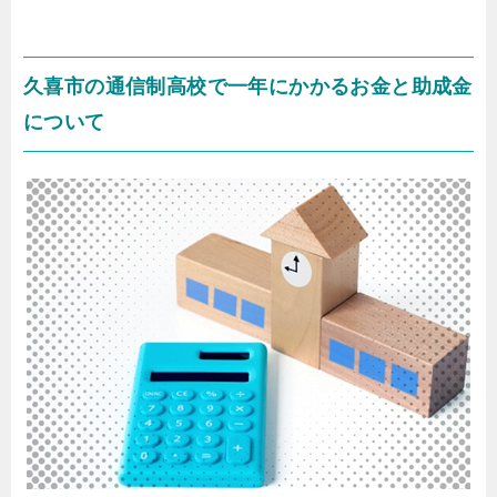
久喜市の通信制高校で一年にかかるお金と助成金
について