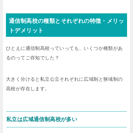
通信制高校の種類とそれぞれの特徴・メリッ
トデメリット
ひとえに通信制高校っていっても、いくつか種類があ
るのってご存知でした？
大きく分けると私立公立それぞれに広域制と狭域制の
高校が存在します。
私立は広域通信制高校が多い