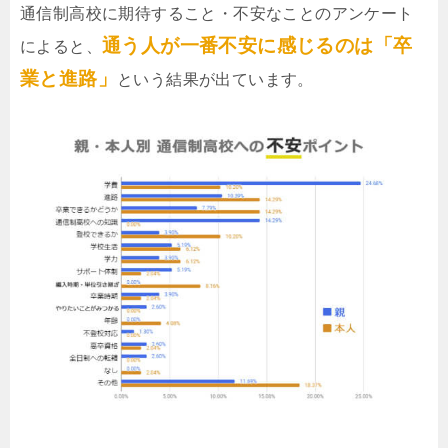
通信制高校に期待すること・不安なことのアンケート
通う人が一番不安に感じるのは「卒
によると、
業と進路」
という結果が出ています。