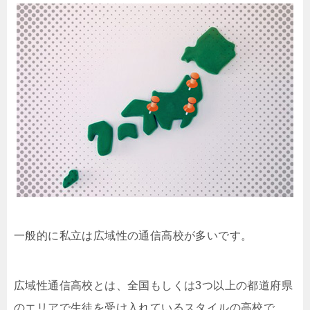
一般的に私立は広域性の通信高校が多いです。
広域性通信高校とは、全国もしくは3つ以上の都道府県
のエリアで生徒を受け入れているスタイルの高校で