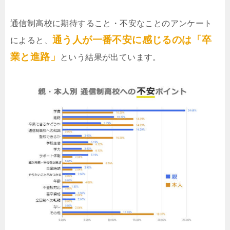
通信制高校に期待すること・不安なことのアンケート
通う人が一番不安に感じるのは「卒
によると、
業と進路」
という結果が出ています。