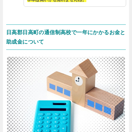
日高郡日高町の通信制高校で一年にかかるお金と
助成金について