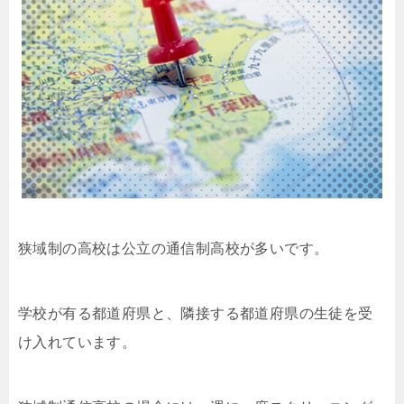
狭域制の高校は公立の通信制高校が多いです。
学校が有る都道府県と、隣接する都道府県の生徒を受
け入れています。