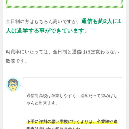
通信も約2人に1
全日制の方はもちろん高いですが、
人は進学する事ができています。
就職率にいたっては、全日制と通信はほぼ変わらない
数値です。
通信制高校は卒業しやすく、進学だって望めばち
ゃんと出来ます。
下手に評判の悪い学校に行くよりは、卒業率や進
学率は高いかも知れませんね。