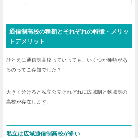
通信制高校の種類とそれぞれの特徴・メリッ
トデメリット
ひとえに通信制高校っていっても、いくつか種類があ
るのってご存知でした？
大きく分けると私立公立それぞれに広域制と狭域制の
高校が存在します。
私立は広域通信制高校が多い