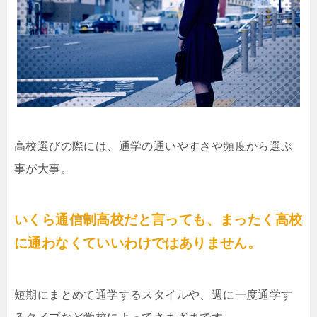
高校選びの際には、通学の通いやすさや頻度から選ぶ
事が大事。
いくら通信制高校だと言っても、まったく高校
に通わなくていいわけではありません。
短期にまとめて通学するスタイルや、週に一度通学す