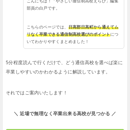
こんにちは！「やさしい通信制高校えらび」編集
部員の白戸です。
こちらのページでは、
日高郡日高町から通えてム
リなく卒業できる通信制高校選びのポイント
につ
いてわかりやすくまとめました！
5分程度読んで行くだけで、どう通信高校を選べば楽に
卒業しやすいのかわかるように解説しています。
それではご案内いたします！
＼ 近場で無理なく卒業出来る高校が見つかる ／