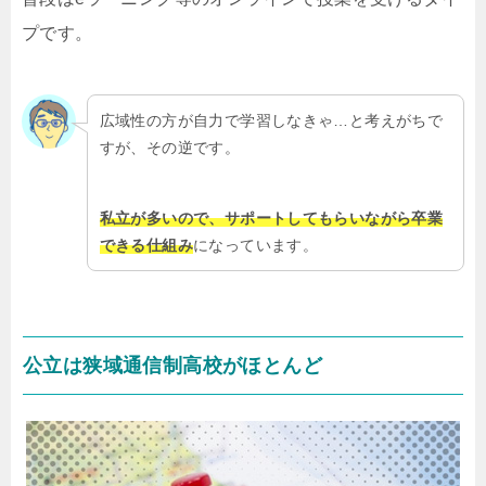
プです。
広域性の方が自力で学習しなきゃ…と考えがちで
すが、その逆です。
私立が多いので、サポートしてもらいながら卒業
できる仕組み
になっています。
公立は狭域通信制高校がほとんど