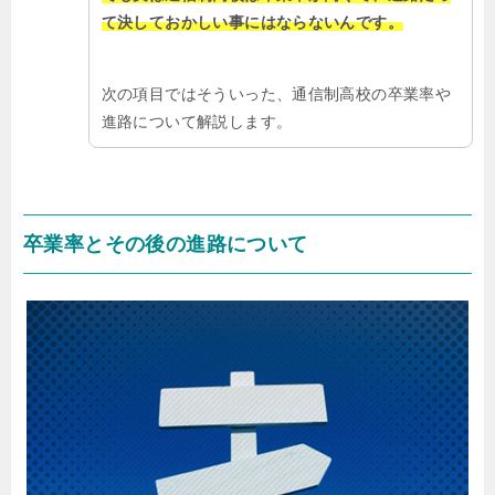
て決しておかしい事にはならないんです。
次の項目ではそういった、通信制高校の卒業率や
進路について解説します。
卒業率とその後の進路について