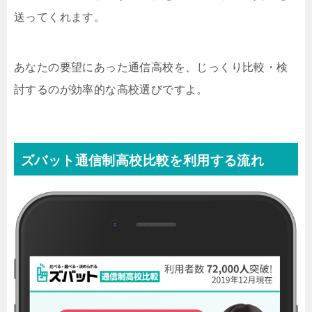
送ってくれます。
あなたの要望にあった通信高校を、じっくり比較・検
討するのが効率的な高校選びですよ。
ズバット通信制高校比較を利用する流れ