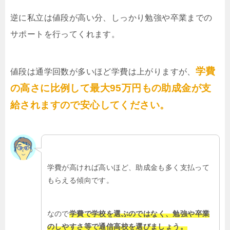
逆に私立は値段が高い分、しっかり勉強や卒業までの
サポートを行ってくれます。
学費
値段は通学回数が多いほど学費は上がりますが、
の高さに比例して最大95万円もの助成金が支
給されますので安心してください。
学費が高ければ高いほど、助成金も多く支払って
もらえる傾向です。
なので
学費で学校を選ぶのではなく、勉強や卒業
のしやすさ等で通信高校を選びましょう。