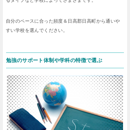
るタイプなど学校によってさまざまです。
自分のペースに合った頻度＆日高郡日高町から通いや
すい学校を選んでください。
勉強のサポート体制や学科の特徴で選ぶ