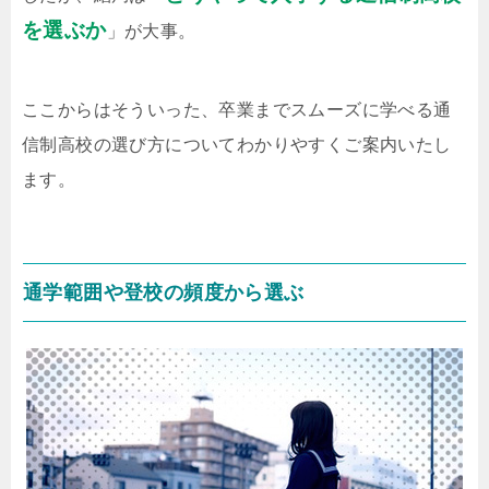
を選ぶか
」が大事。
ここからはそういった、卒業までスムーズに学べる通
信制高校の選び方についてわかりやすくご案内いたし
ます。
通学範囲や登校の頻度から選ぶ