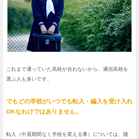
これまで通っていた高校が合わないから、通信高校を
選ぶ人も多いです。
でもどの学校がいつでも転入・編入を受け入れ
OKなわけではありません。
転入（中退期間なく学校を変える事）については、随