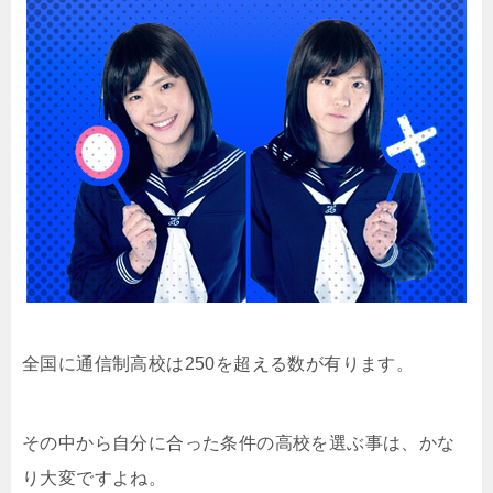
全国に通信制高校は250を超える数が有ります。
その中から自分に合った条件の高校を選ぶ事は、かな
り大変ですよね。