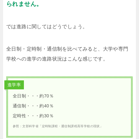
られません。
では進路に関してはどうでしょう。
全日制・定時制・通信制を比べてみると、大学や専門
学校への進学の進路状況はこんな感じです。
進学率
全日制・・・約70％
通信制・・・約40％
定時性・・・約30％
参照：文部科学省「定時制課程・通信制課程高等学校の現状」