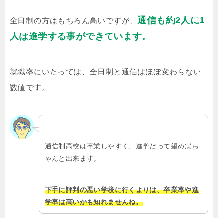
通信も約2人に1
全日制の方はもちろん高いですが、
人は進学する事ができています。
就職率にいたっては、全日制と通信はほぼ変わらない
数値です。
通信制高校は卒業しやすく、進学だって望めばち
ゃんと出来ます。
下手に評判の悪い学校に行くよりは、卒業率や進
学率は高いかも知れませんね。