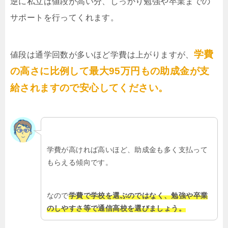
逆に私立は値段が高い分、しっかり勉強や卒業までの
サポートを行ってくれます。
学費
値段は通学回数が多いほど学費は上がりますが、
の高さに比例して最大95万円もの助成金が支
給されますので安心してください。
学費が高ければ高いほど、助成金も多く支払って
もらえる傾向です。
なので
学費で学校を選ぶのではなく、勉強や卒業
のしやすさ等で通信高校を選びましょう。