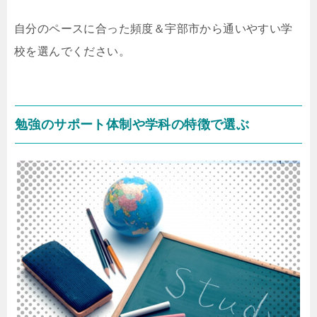
自分のペースに合った頻度＆宇部市から通いやすい学
校を選んでください。
勉強のサポート体制や学科の特徴で選ぶ