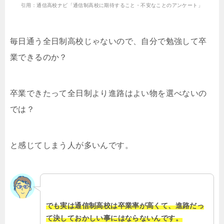
引用：通信高校ナビ「通信制高校に期待すること・不安なことのアンケート」
毎日通う全日制高校じゃないので、自分で勉強して卒
業できるのか？
卒業できたって全日制より進路はよい物を選べないの
では？
と感じてしまう人が多いんです。
でも実は通信制高校は卒業率が高くて、進路だっ
て決しておかしい事にはならないんです。