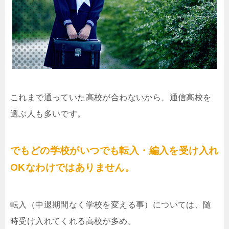
これまで通っていた高校が合わないから、通信高校を
選ぶ人も多いです。
でもどの学校がいつでも転入・編入を受け入れ
OKなわけではありません。
転入（中退期間なく学校を変える事）については、随
時受け入れてくれる高校が多め。