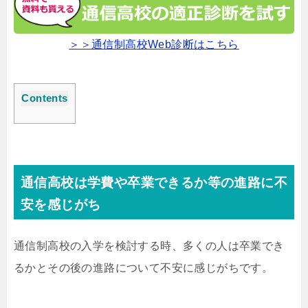
＞＞通信制高校Web診断はこちら
Contents
通信高校は学費や卒業できるか等の進路に不
安を感じがち
通信制高校の入学を検討する時、多くの人は卒業でき
るかとその後の進路について不安に感じがちです。