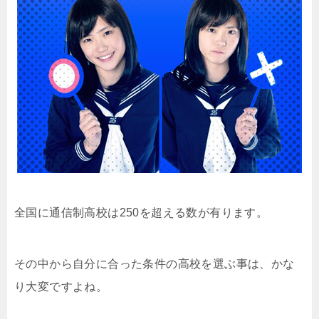
全国に通信制高校は250を超える数が有ります。
その中から自分に合った条件の高校を選ぶ事は、かな
り大変ですよね。