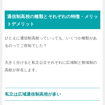
通信制高校の種類とそれぞれの特徴・メリッ
トデメリット
ひとえに通信制高校っていっても、いくつか種類があ
るのってご存知でした？
大きく分けると私立公立それぞれに広域制と狭域制の
高校が存在します。
私立は広域通信制高校が多い