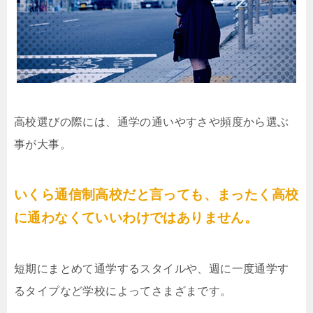
高校選びの際には、通学の通いやすさや頻度から選ぶ
事が大事。
いくら通信制高校だと言っても、まったく高校
に通わなくていいわけではありません。
短期にまとめて通学するスタイルや、週に一度通学す
るタイプなど学校によってさまざまです。