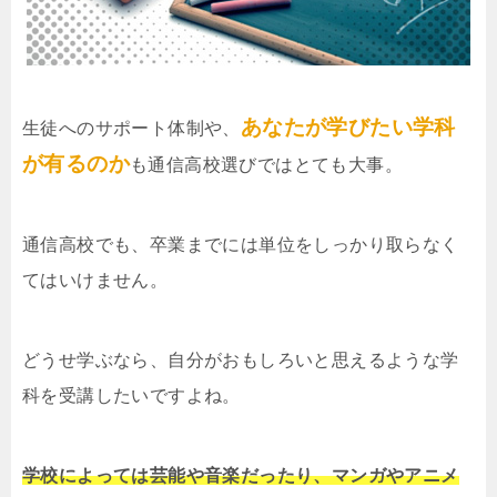
あなたが学びたい学科
生徒へのサポート体制や、
が有るのか
も通信高校選びではとても大事。
通信高校でも、卒業までには単位をしっかり取らなく
てはいけません。
どうせ学ぶなら、自分がおもしろいと思えるような学
科を受講したいですよね。
学校によっては芸能や音楽だったり、マンガやアニメ