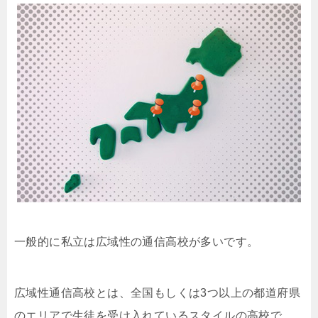
一般的に私立は広域性の通信高校が多いです。
広域性通信高校とは、全国もしくは3つ以上の都道府県
のエリアで生徒を受け入れているスタイルの高校で