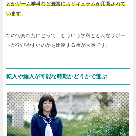
とかゲーム学科など豊富にカリキュラムが用意されて
います
。
なのであなたにとって、どういう学科とどんなサポー
トが学びやすいのかを比較する事が大事です。
転入や編入が可能な時期かどうかで選ぶ