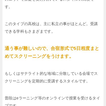
す。
このタイプの高校は、主に私立の事がほとんど。受講
できる学科もさまざまです。
通う事が難しいので、合宿形式で5日程度まと
めてスクリーニングをうけます。
もしくはサテライト的な地域に分散している会場でス
クリーニングを定期的に受講するスタイルです。
普段はeラーニング等のオンラインで授業を受けるタイ
プです。