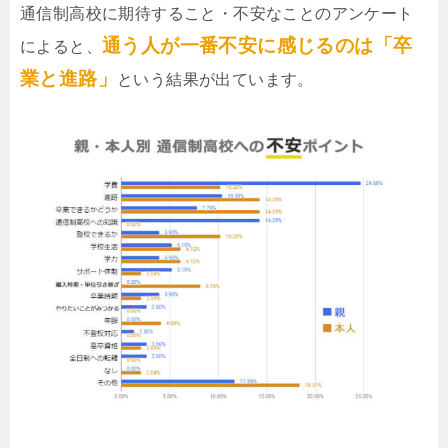
通信制高校に期待すること・不安なことのアンケート
通う人が一番不安に感じるのは「卒
によると、
業と進路」
という結果が出ています。