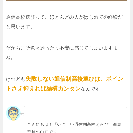
通信高校選びって、ほとんどの人がはじめての経験だ
と思います。
だからこそ色々迷ったり不安に感じてしまいますよ
ね。
失敗しない通信制高校選びは、ポイン
けれども
トさえ抑えれば結構カンタン
なんです。
こんにちは！「やさしい通信制高校えらび」編集
部員の白戸です。