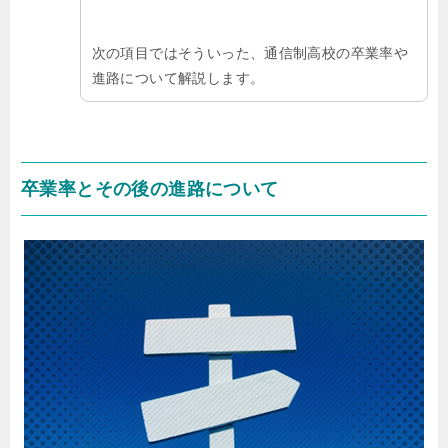
次の項目ではそういった、通信制高校の卒業率や
進路について解説します。
卒業率とその後の進路について