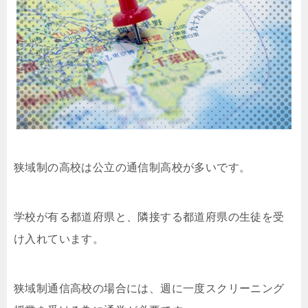
狭域制の高校は公立の通信制高校が多いです。
学校が有る都道府県と、隣接する都道府県の生徒を受
け入れています。
狭域制通信高校の場合には、週に一度スクリーニング