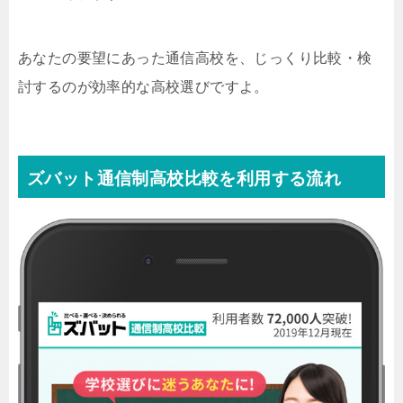
あなたの要望にあった通信高校を、じっくり比較・検
討するのが効率的な高校選びですよ。
ズバット通信制高校比較を利用する流れ