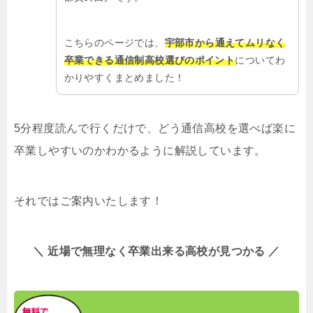
こちらのページでは、
宇部市から通えてムリなく
卒業できる通信制高校選びのポイント
についてわ
かりやすくまとめました！
5分程度読んで行くだけで、どう通信高校を選べば楽に
卒業しやすいのかわかるように解説しています。
それではご案内いたします！
＼ 近場で無理なく卒業出来る高校が見つかる ／