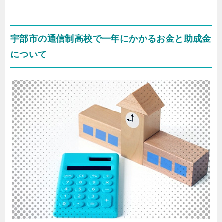
宇部市の通信制高校で一年にかかるお金と助成金
について