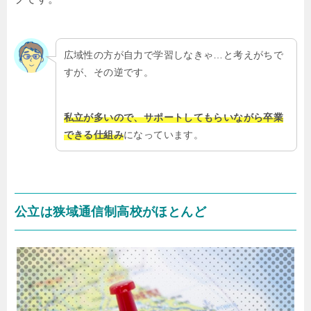
広域性の方が自力で学習しなきゃ…と考えがちで
すが、その逆です。
私立が多いので、サポートしてもらいながら卒業
できる仕組み
になっています。
公立は狭域通信制高校がほとんど