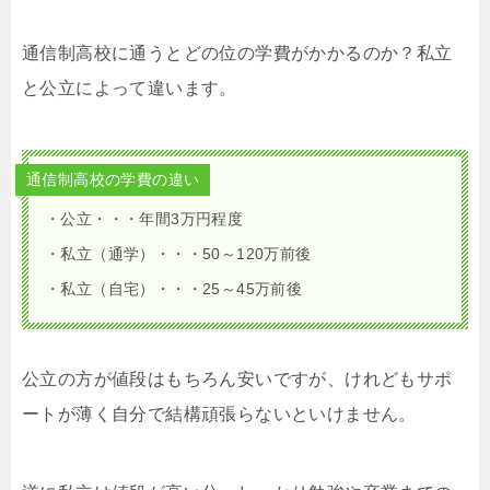
通信制高校に通うとどの位の学費がかかるのか？私立
と公立によって違います。
通信制高校の学費の違い
・公立・・・年間3万円程度
・私立（通学）・・・50～120万前後
・私立（自宅）・・・25～45万前後
公立の方が値段はもちろん安いですが、けれどもサポ
ートが薄く自分で結構頑張らないといけません。