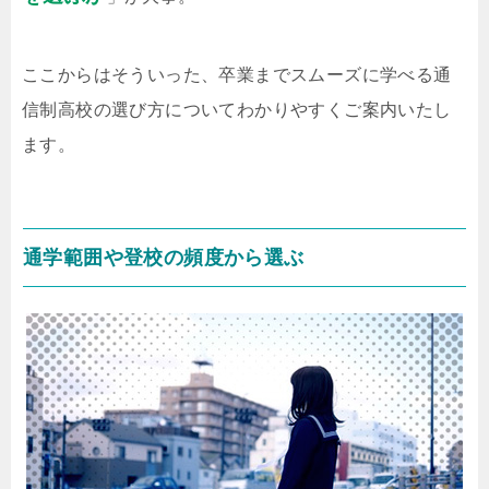
ここからはそういった、卒業までスムーズに学べる通
信制高校の選び方についてわかりやすくご案内いたし
ます。
通学範囲や登校の頻度から選ぶ