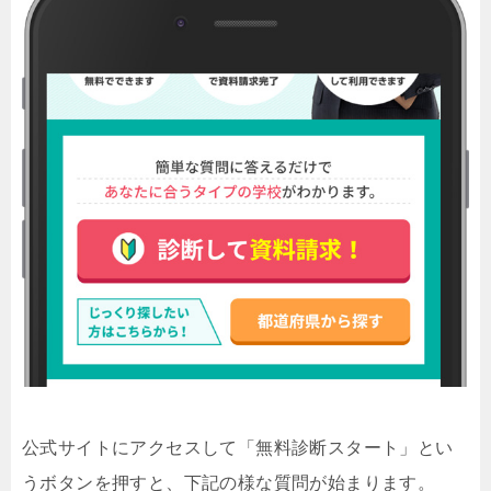
公式サイトにアクセスして「無料診断スタート」とい
うボタンを押すと、下記の様な質問が始まります。