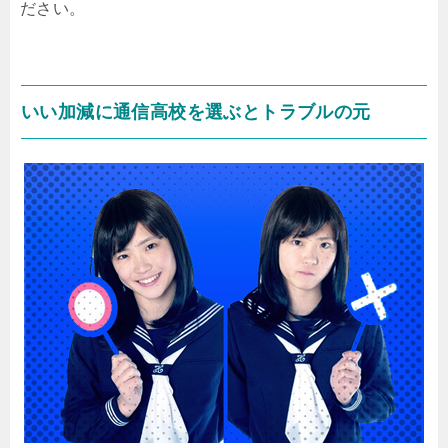
ださい。
いい加減に通信高校を選ぶとトラブルの元