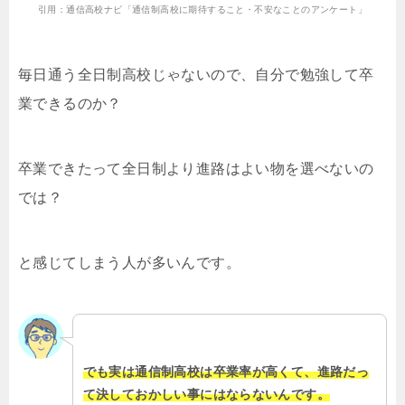
引用：通信高校ナビ「通信制高校に期待すること・不安なことのアンケート」
毎日通う全日制高校じゃないので、自分で勉強して卒
業できるのか？
卒業できたって全日制より進路はよい物を選べないの
では？
と感じてしまう人が多いんです。
でも実は通信制高校は卒業率が高くて、進路だっ
て決しておかしい事にはならないんです。