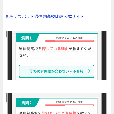
参考：ズバット通信制高校比較公式サイト