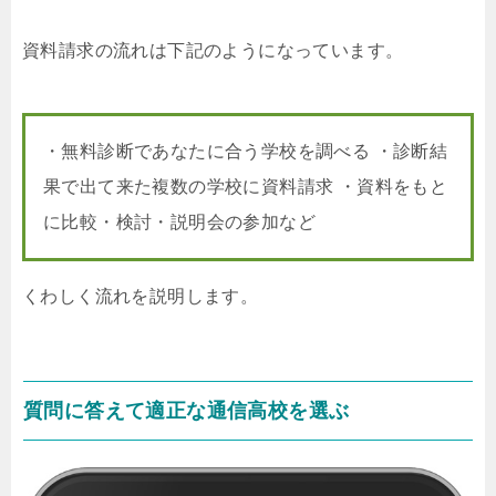
資料請求の流れは下記のようになっています。
・無料診断であなたに合う学校を調べる ・診断結
果で出て来た複数の学校に資料請求 ・資料をもと
に比較・検討・説明会の参加など
くわしく流れを説明します。
質問に答えて適正な通信高校を選ぶ