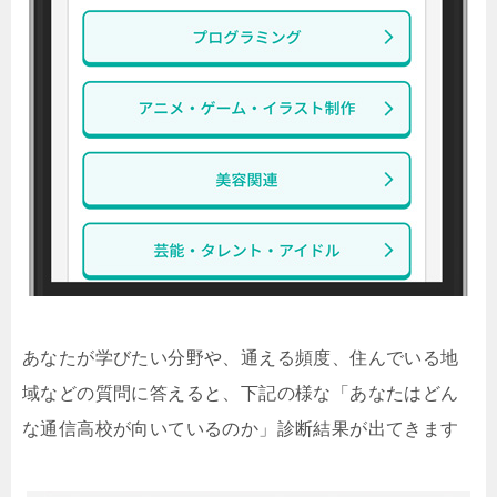
あなたが学びたい分野や、通える頻度、住んでいる地
域などの質問に答えると、下記の様な「あなたはどん
な通信高校が向いているのか」診断結果が出てきます