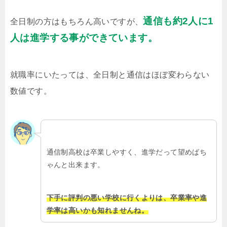
通信も約2人に1
全日制の方はもちろん高いですが、
人は進学する事ができています。
就職率にいたっては、全日制と通信はほぼ変わらない
数値です。
通信制高校は卒業しやすく、進学だって望めばち
ゃんと出来ます。
下手に評判の悪い学校に行くよりは、卒業率や進
学率は高いかも知れませんね。