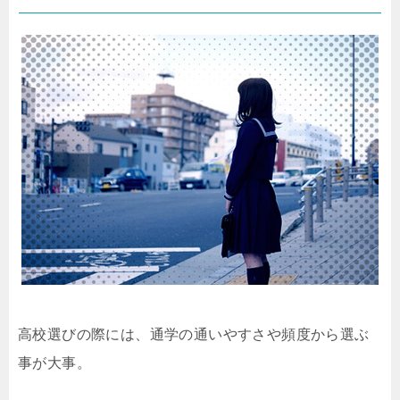
高校選びの際には、通学の通いやすさや頻度から選ぶ
事が大事。