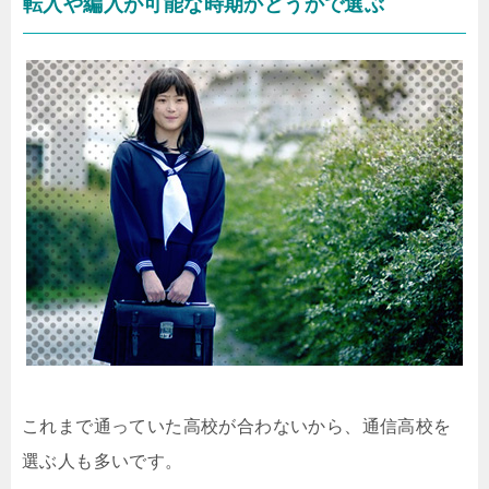
転入や編入が可能な時期かどうかで選ぶ
これまで通っていた高校が合わないから、通信高校を
選ぶ人も多いです。