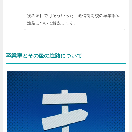
次の項目ではそういった、通信制高校の卒業率や
進路について解説します。
卒業率とその後の進路について