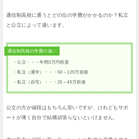
通信制高校に通うとどの位の学費がかかるのか？私立
と公立によって違います。
通信制高校の学費の違い
・公立・・・年間3万円程度
・私立（通学）・・・50～120万前後
・私立（自宅）・・・25～45万前後
公立の方が値段はもちろん安いですが、けれどもサポ
ートが薄く自分で結構頑張らないといけません。