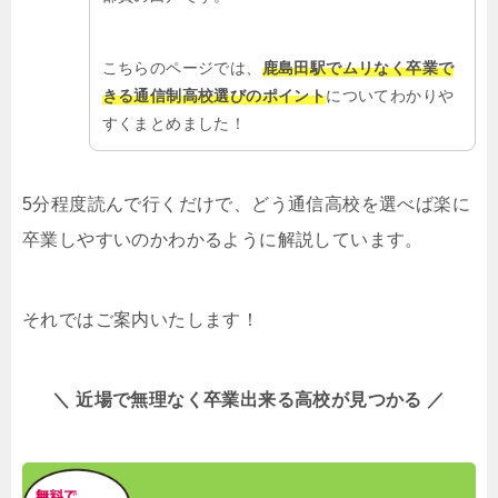
こちらのページでは、
鹿島田駅でムリなく卒業で
きる通信制高校選びのポイント
についてわかりや
すくまとめました！
5分程度読んで行くだけで、どう通信高校を選べば楽に
卒業しやすいのかわかるように解説しています。
それではご案内いたします！
＼ 近場で無理なく卒業出来る高校が見つかる ／