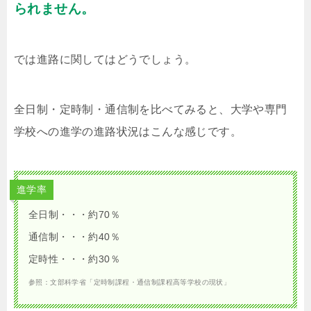
られません。
では進路に関してはどうでしょう。
全日制・定時制・通信制を比べてみると、大学や専門
学校への進学の進路状況はこんな感じです。
進学率
全日制・・・約70％
通信制・・・約40％
定時性・・・約30％
参照：文部科学省「定時制課程・通信制課程高等学校の現状」