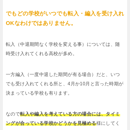
でもどの学校がいつでも転入・編入を受け入れ
OKなわけではありません。
転入（中退期間なく学校を変える事）については、随
時受け入れてくれる高校が多め。
一方編入（一度中退した期間が有る場合）だと、いつ
でも受け入れてくれる所と、4月か10月と言った時期が
決まっている学校も有ります。
なので
転入や編入を考えている方の場合には、タイミ
ングが合っている学校かどうかを見極める
様にしてく