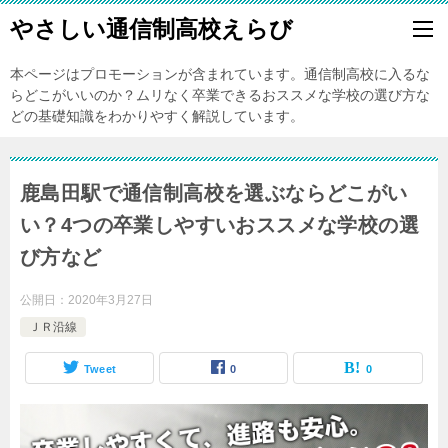
やさしい通信制高校えらび
本ページはプロモーションが含まれています。通信制高校に入るな
らどこがいいのか？ムリなく卒業できるおススメな学校の選び方な
どの基礎知識をわかりやすく解説しています。
鹿島田駅で通信制高校を選ぶならどこがい
い？4つの卒業しやすいおススメな学校の選
び方など
公開日：
2020年3月27日
ＪＲ沿線
Tweet
0
0