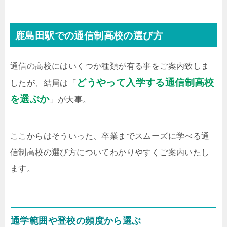
鹿島田駅での通信制高校の選び方
通信の高校にはいくつか種類が有る事をご案内致しま
どうやって入学する通信制高校
したが、結局は「
を選ぶか
」が大事。
ここからはそういった、卒業までスムーズに学べる通
信制高校の選び方についてわかりやすくご案内いたし
ます。
通学範囲や登校の頻度から選ぶ