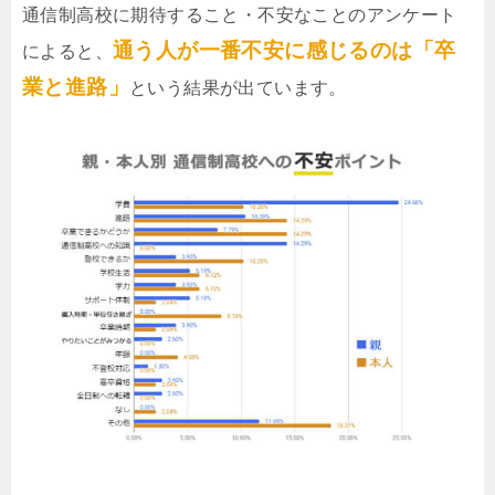
通信制高校に期待すること・不安なことのアンケート
通う人が一番不安に感じるのは「卒
によると、
業と進路」
という結果が出ています。