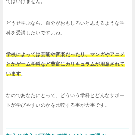
てはいけません。
どうせ学ぶなら、自分がおもしろいと思えるような学
科を受講したいですよね。
学校によっては芸能や音楽だったり、マンガやアニメ
とかゲーム学科など豊富にカリキュラムが用意されて
います
。
なのであなたにとって、どういう学科とどんなサポー
トが学びやすいのかを比較する事が大事です。