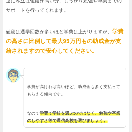
逆に私立は値段が高い分、しっかり勉強や卒業までの
サポートを行ってくれます。
学費
値段は通学回数が多いほど学費は上がりますが、
の高さに比例して最大95万円もの助成金が支
給されますので安心してください。
学費が高ければ高いほど、助成金も多く支払って
もらえる傾向です。
なので
学費で学校を選ぶのではなく、勉強や卒業
のしやすさ等で通信高校を選びましょう。