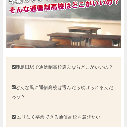
鹿島田駅で通信制高校選ぶならどこがいいの？
どんな風に通信高校は選んだら続けられるんだ
ろう？
ムリなく卒業できる通信高校を選びたい！