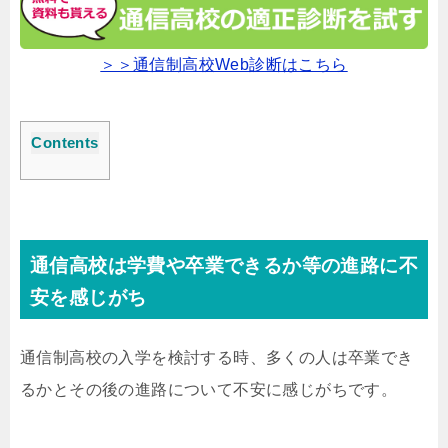
＞＞通信制高校Web診断はこちら
Contents
通信高校は学費や卒業できるか等の進路に不
安を感じがち
通信制高校の入学を検討する時、多くの人は卒業でき
るかとその後の進路について不安に感じがちです。