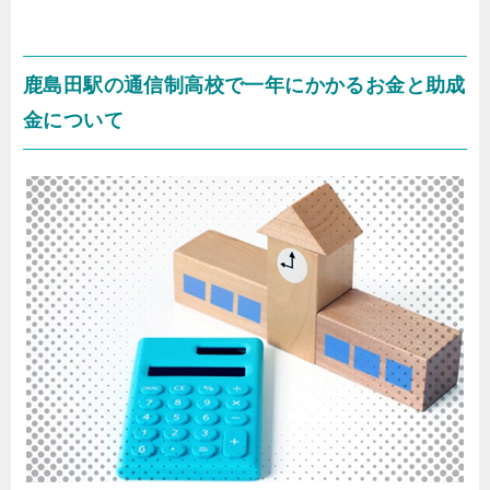
鹿島田駅の通信制高校で一年にかかるお金と助成
金について