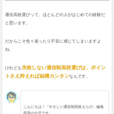
通信高校選びって、ほとんどの人がはじめての経験だ
と思います。
だからこそ色々迷ったり不安に感じてしまいますよ
ね。
失敗しない通信制高校選びは、ポイン
けれども
トさえ抑えれば結構カンタン
なんです。
こんにちは！「やさしい通信制高校えらび」編集
部員の白戸です。