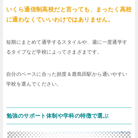
いくら通信制高校だと言っても、まったく高校
に通わなくていいわけではありません。
短期にまとめて通学するスタイルや、週に一度通学す
るタイプなど学校によってさまざまです。
自分のペースに合った頻度＆鹿島田駅から通いやすい
学校を選んでください。
勉強のサポート体制や学科の特徴で選ぶ