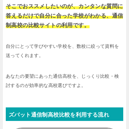
そこでおススメしたいのが、カンタンな質問に
答えるだけで自分に合った学校がわかる、通信
制高校の比較サイトの利用です。
自分にとって学びやすい学校を、数校に絞って資料を
送ってくれます。
あなたの要望にあった通信高校を、じっくり比較・検
討するのが効率的な高校選びですよ。
ズバット通信制高校比較を利用する流れ