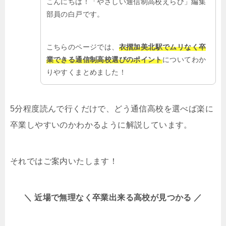
こんにちは！「やさしい通信制高校えらび」編集
部員の白戸です。
こちらのページでは、
衣摺加美北駅でムリなく卒
業できる通信制高校選びのポイント
についてわか
りやすくまとめました！
5分程度読んで行くだけで、どう通信高校を選べば楽に
卒業しやすいのかわかるように解説しています。
それではご案内いたします！
＼ 近場で無理なく卒業出来る高校が見つかる ／