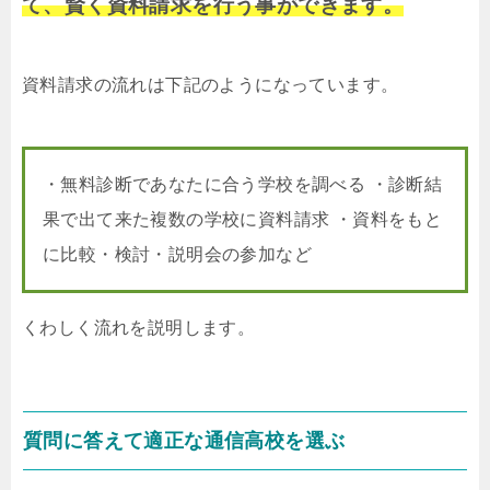
て、賢く資料請求を行う事ができます。
資料請求の流れは下記のようになっています。
・無料診断であなたに合う学校を調べる ・診断結
果で出て来た複数の学校に資料請求 ・資料をもと
に比較・検討・説明会の参加など
くわしく流れを説明します。
質問に答えて適正な通信高校を選ぶ