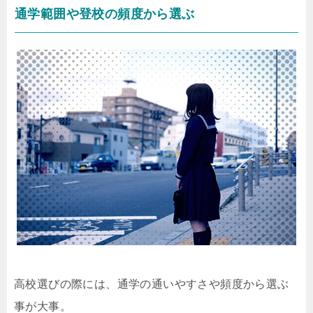
通学範囲や登校の頻度から選ぶ
高校選びの際には、通学の通いやすさや頻度から選ぶ
事が大事。