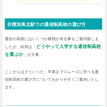
衣摺加美北駅での通信制高校の選び方
通信の高校にはいくつか種類が有る事をご案内致しま
どうやって入学する通信制高校
したが、結局は「
を選ぶか
」が大事。
ここからはそういった、卒業までスムーズに学べる通
信制高校の選び方についてわかりやすくご案内いたし
ます。