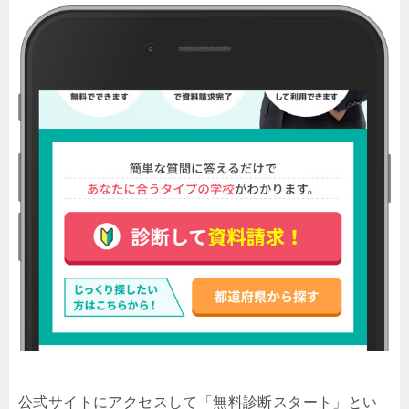
公式サイトにアクセスして「無料診断スタート」とい