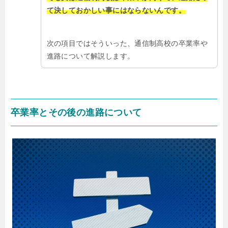
て決しておかしい事にはならないんです。
次の項目ではそういった、通信制高校の卒業率や
進路について解説します。
卒業率とその後の進路について