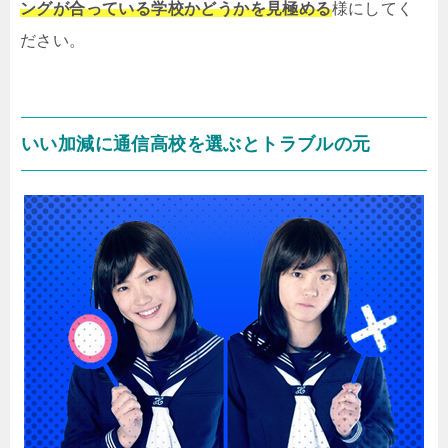
ングが合っている学校かどうかを見極める
様にしてく
ださい。
いい加減に通信高校を選ぶとトラブルの元