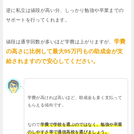
逆に私立は値段が高い分、しっかり勉強や卒業までの
サポートを行ってくれます。
学費
値段は通学回数が多いほど学費は上がりますが、
の高さに比例して最大95万円もの助成金が支
給されますので安心してください。
学費が高ければ高いほど、助成金も多く支払って
もらえる傾向です。
なので
学費で学校を選ぶのではなく、勉強や卒業
のしやすさ等で通信高校を選びましょう。