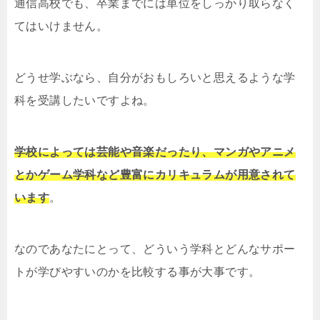
通信高校でも、卒業までには単位をしっかり取らなく
てはいけません。
どうせ学ぶなら、自分がおもしろいと思えるような学
科を受講したいですよね。
学校によっては芸能や音楽だったり、マンガやアニメ
とかゲーム学科など豊富にカリキュラムが用意されて
います
。
なのであなたにとって、どういう学科とどんなサポー
トが学びやすいのかを比較する事が大事です。