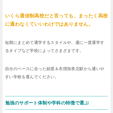
いくら通信制高校だと言っても、まったく高校
に通わなくていいわけではありません。
短期にまとめて通学するスタイルや、週に一度通学す
るタイプなど学校によってさまざまです。
自分のペースに合った頻度＆衣摺加美北駅から通いや
すい学校を選んでください。
勉強のサポート体制や学科の特徴で選ぶ