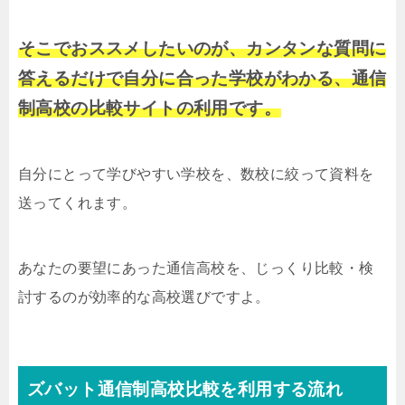
そこでおススメしたいのが、カンタンな質問に
答えるだけで自分に合った学校がわかる、通信
制高校の比較サイトの利用です。
自分にとって学びやすい学校を、数校に絞って資料を
送ってくれます。
あなたの要望にあった通信高校を、じっくり比較・検
討するのが効率的な高校選びですよ。
ズバット通信制高校比較を利用する流れ