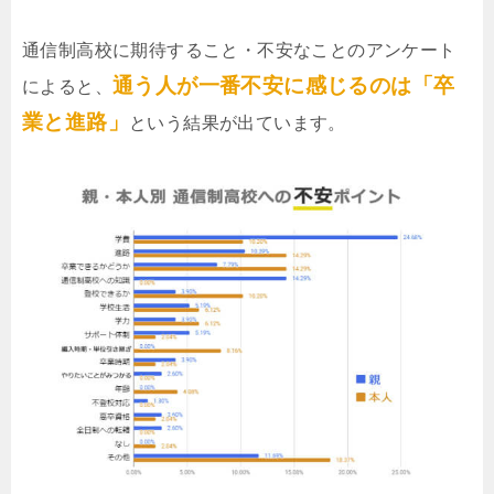
通信制高校に期待すること・不安なことのアンケート
通う人が一番不安に感じるのは「卒
によると、
業と進路」
という結果が出ています。