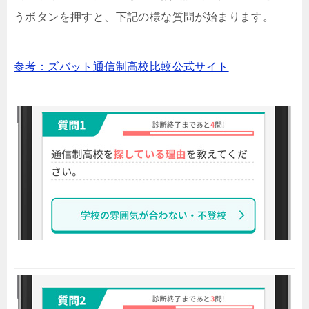
うボタンを押すと、下記の様な質問が始まります。
参考：ズバット通信制高校比較公式サイト