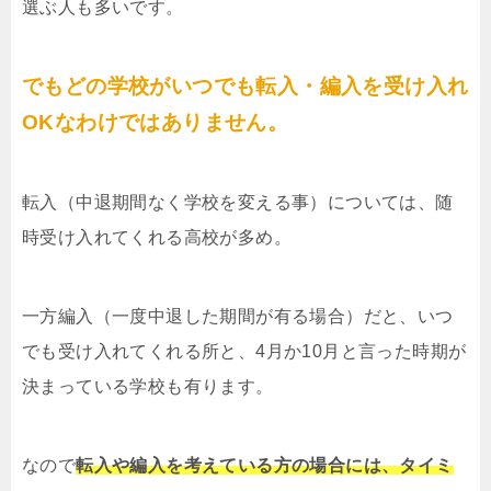
選ぶ人も多いです。
でもどの学校がいつでも転入・編入を受け入れ
OKなわけではありません。
転入（中退期間なく学校を変える事）については、随
時受け入れてくれる高校が多め。
一方編入（一度中退した期間が有る場合）だと、いつ
でも受け入れてくれる所と、4月か10月と言った時期が
決まっている学校も有ります。
なので
転入や編入を考えている方の場合には、タイミ