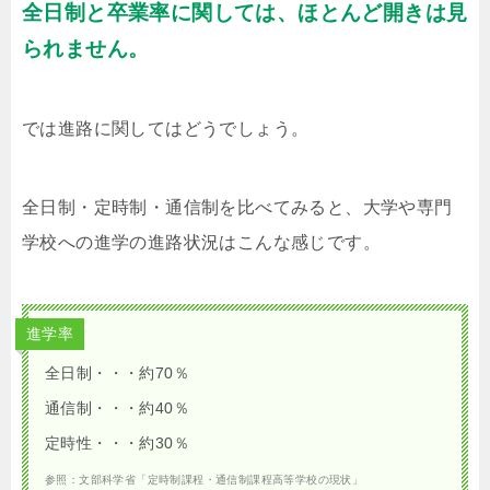
全日制と卒業率に関しては、ほとんど開きは見
られません。
では進路に関してはどうでしょう。
全日制・定時制・通信制を比べてみると、大学や専門
学校への進学の進路状況はこんな感じです。
進学率
全日制・・・約70％
通信制・・・約40％
定時性・・・約30％
参照：文部科学省「定時制課程・通信制課程高等学校の現状」