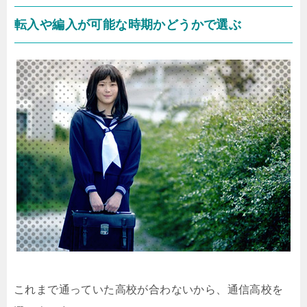
転入や編入が可能な時期かどうかで選ぶ
これまで通っていた高校が合わないから、通信高校を