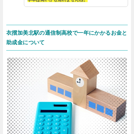
衣摺加美北駅の通信制高校で一年にかかるお金と
助成金について