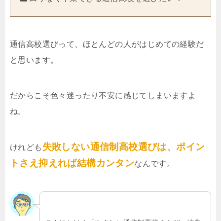
通信高校選びって、ほとんどの人がはじめての経験だ
と思います。
だからこそ色々迷ったり不安に感じてしまいますよ
ね。
失敗しない通信制高校選びは、ポイン
けれども
トさえ抑えれば結構カンタン
なんです。