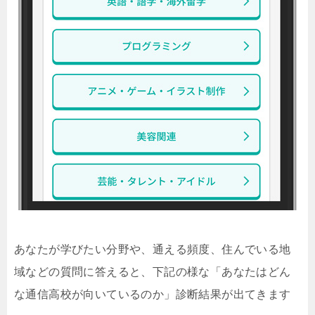
あなたが学びたい分野や、通える頻度、住んでいる地
域などの質問に答えると、下記の様な「あなたはどん
な通信高校が向いているのか」診断結果が出てきます