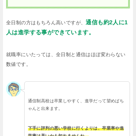
通信も約2人に1
全日制の方はもちろん高いですが、
人は進学する事ができています。
就職率にいたっては、全日制と通信はほぼ変わらない
数値です。
通信制高校は卒業しやすく、進学だって望めばち
ゃんと出来ます。
下手に評判の悪い学校に行くよりは、卒業率や進
学率は高いかも知れませんね。