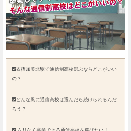
衣摺加美北駅で通信制高校選ぶならどこがいい
の？
どんな風に通信高校は選んだら続けられるんだ
ろう？
ムリなく卒業できる通信高校を選びたい！