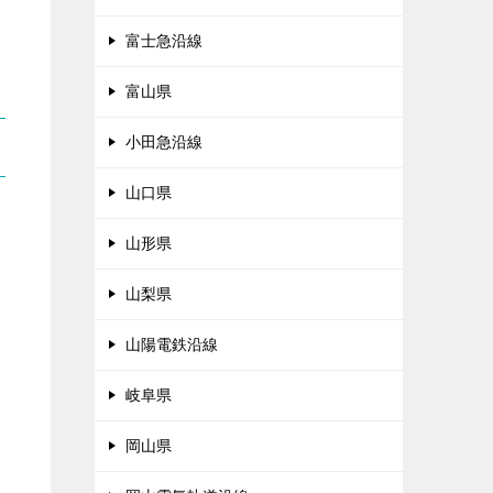
富士急沿線
富山県
小田急沿線
山口県
山形県
山梨県
山陽電鉄沿線
岐阜県
岡山県