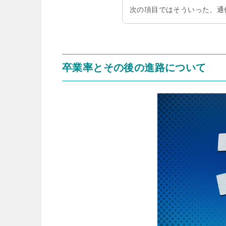
次の項目ではそういった、通
卒業率とその後の進路について