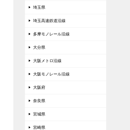
埼玉県
埼玉高速鉄道沿線
多摩モノレール沿線
大分県
大阪メトロ沿線
大阪モノレール沿線
大阪府
奈良県
宮城県
宮崎県