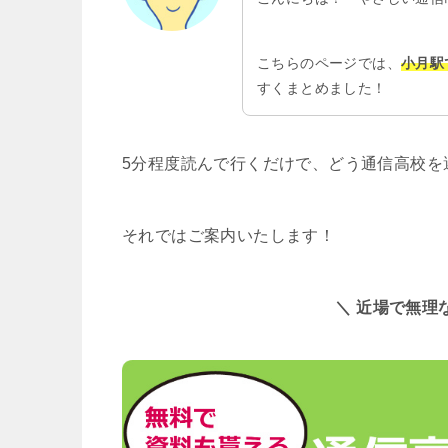
こちらのページでは、
小月駅
すくまとめました！
5分程度読んで行くだけで、どう通信高校を
それではご案内いたします！
＼ 近場で無理