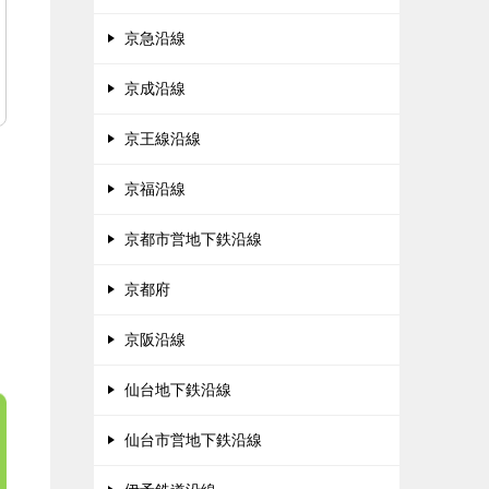
京急沿線
京成沿線
京王線沿線
京福沿線
京都市営地下鉄沿線
京都府
京阪沿線
仙台地下鉄沿線
仙台市営地下鉄沿線