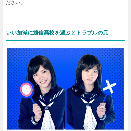
ださい。
いい加減に通信高校を選ぶとトラブルの元