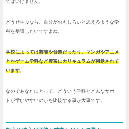
てはいけません。
どうせ学ぶなら、自分がおもしろいと思えるような学
科を受講したいですよね。
学校によっては芸能や音楽だったり、マンガやアニメ
とかゲーム学科など豊富にカリキュラムが用意されて
います
。
なのであなたにとって、どういう学科とどんなサポー
トが学びやすいのかを比較する事が大事です。