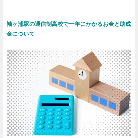
袖ヶ浦駅の通信制高校で一年にかかるお金と助成
金について