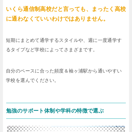
いくら通信制高校だと言っても、まったく高校
に通わなくていいわけではありません。
短期にまとめて通学するスタイルや、週に一度通学す
るタイプなど学校によってさまざまです。
自分のペースに合った頻度＆袖ヶ浦駅から通いやすい
学校を選んでください。
勉強のサポート体制や学科の特徴で選ぶ