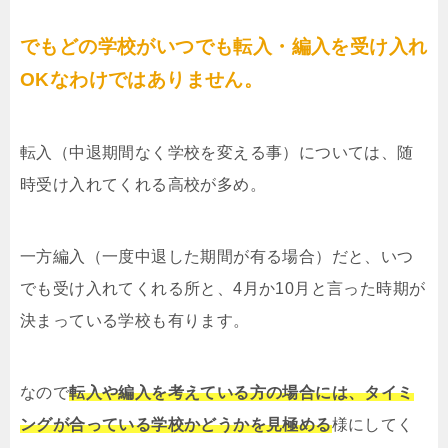
でもどの学校がいつでも転入・編入を受け入れ
OKなわけではありません。
転入（中退期間なく学校を変える事）については、随
時受け入れてくれる高校が多め。
一方編入（一度中退した期間が有る場合）だと、いつ
でも受け入れてくれる所と、4月か10月と言った時期が
決まっている学校も有ります。
なので
転入や編入を考えている方の場合には、タイミ
ングが合っている学校かどうかを見極める
様にしてく