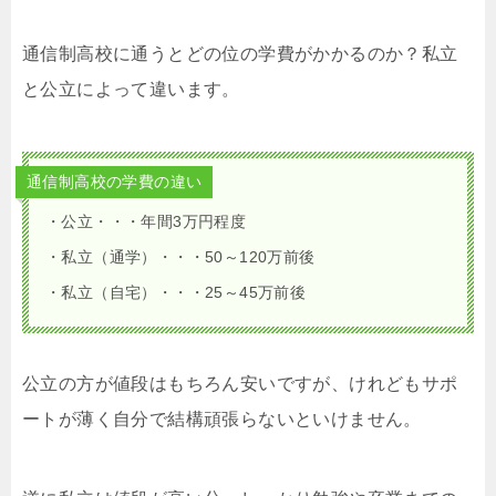
通信制高校に通うとどの位の学費がかかるのか？私立
と公立によって違います。
通信制高校の学費の違い
・公立・・・年間3万円程度
・私立（通学）・・・50～120万前後
・私立（自宅）・・・25～45万前後
公立の方が値段はもちろん安いですが、けれどもサポ
ートが薄く自分で結構頑張らないといけません。