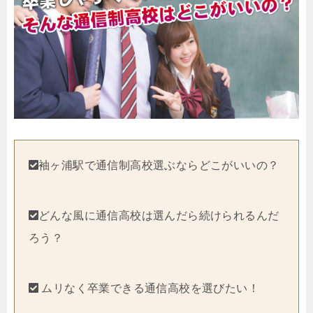
袖ヶ浦駅で通信制高校選ぶならどこがいいの？
どんな風に通信高校は選んだら続けられるんだ
ろう？
ムリなく卒業できる通信高校を選びたい！