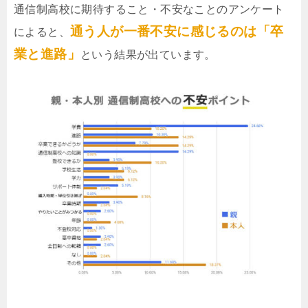
通信制高校に期待すること・不安なことのアンケート
通う人が一番不安に感じるのは「卒
によると、
業と進路」
という結果が出ています。