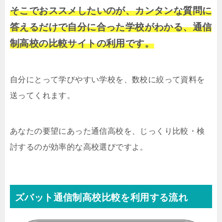
そこでおススメしたいのが、カンタンな質問に
答えるだけで自分に合った学校がわかる、通信
制高校の比較サイトの利用です。
自分にとって学びやすい学校を、数校に絞って資料を
送ってくれます。
あなたの要望にあった通信高校を、じっくり比較・検
討するのが効率的な高校選びですよ。
ズバット通信制高校比較を利用する流れ