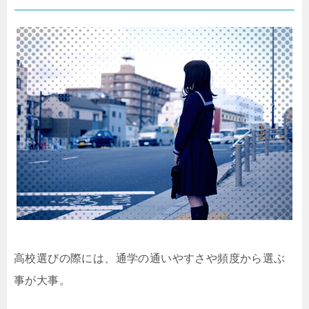
高校選びの際には、通学の通いやすさや頻度から選ぶ
事が大事。