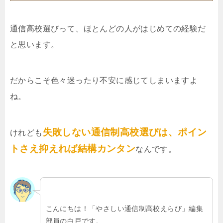
通信高校選びって、ほとんどの人がはじめての経験だ
と思います。
だからこそ色々迷ったり不安に感じてしまいますよ
ね。
失敗しない通信制高校選びは、ポイン
けれども
トさえ抑えれば結構カンタン
なんです。
こんにちは！「やさしい通信制高校えらび」編集
部員の白戸です。