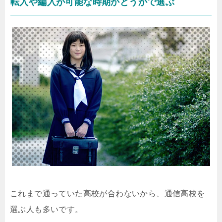
転入や編入が可能な時期かどうかで選ぶ
これまで通っていた高校が合わないから、通信高校を
選ぶ人も多いです。