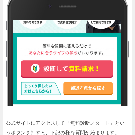
公式サイトにアクセスして「無料診断スタート」とい
うボタンを押すと、下記の様な質問が始まります。