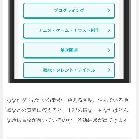
あなたが学びたい分野や、通える頻度、住んでいる地
域などの質問に答えると、下記の様な「あなたはどん
な通信高校が向いているのか」診断結果が出てきます