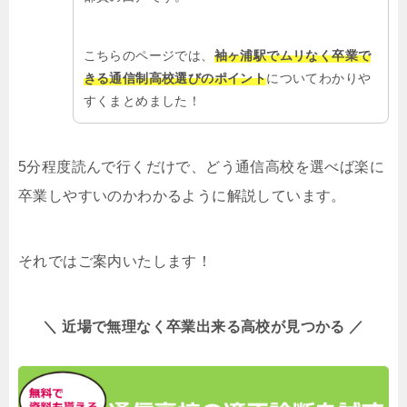
こちらのページでは、
袖ヶ浦駅でムリなく卒業で
きる通信制高校選びのポイント
についてわかりや
すくまとめました！
5分程度読んで行くだけで、どう通信高校を選べば楽に
卒業しやすいのかわかるように解説しています。
それではご案内いたします！
＼ 近場で無理なく卒業出来る高校が見つかる ／