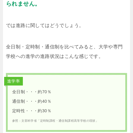
られません。
では進路に関してはどうでしょう。
全日制・定時制・通信制を比べてみると、大学や専門
学校への進学の進路状況はこんな感じです。
進学率
全日制・・・約70％
通信制・・・約40％
定時性・・・約30％
参照：文部科学省「定時制課程・通信制課程高等学校の現状」