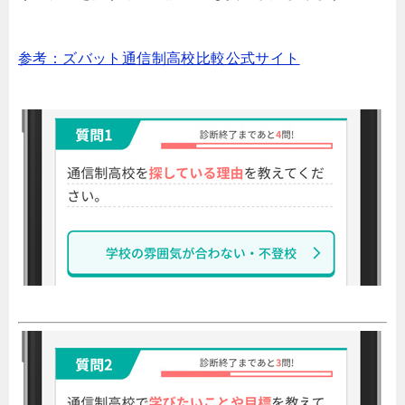
参考：ズバット通信制高校比較公式サイト