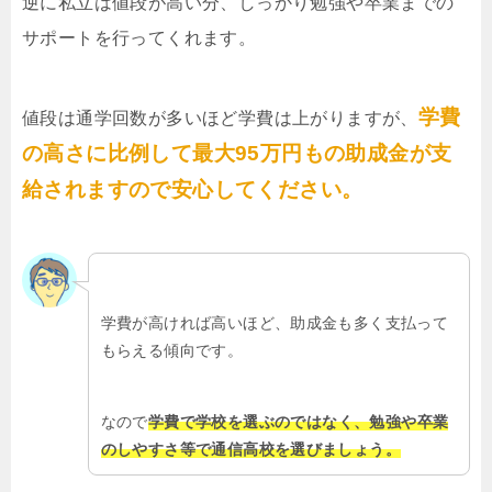
逆に私立は値段が高い分、しっかり勉強や卒業までの
サポートを行ってくれます。
学費
値段は通学回数が多いほど学費は上がりますが、
の高さに比例して最大95万円もの助成金が支
給されますので安心してください。
学費が高ければ高いほど、助成金も多く支払って
もらえる傾向です。
なので
学費で学校を選ぶのではなく、勉強や卒業
のしやすさ等で通信高校を選びましょう。