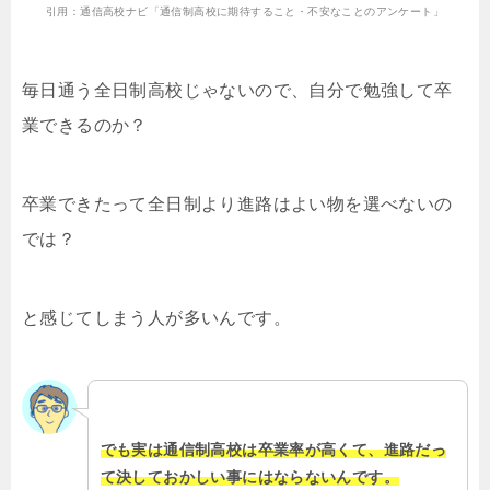
引用：通信高校ナビ「通信制高校に期待すること・不安なことのアンケート」
毎日通う全日制高校じゃないので、自分で勉強して卒
業できるのか？
卒業できたって全日制より進路はよい物を選べないの
では？
と感じてしまう人が多いんです。
でも実は通信制高校は卒業率が高くて、進路だっ
て決しておかしい事にはならないんです。