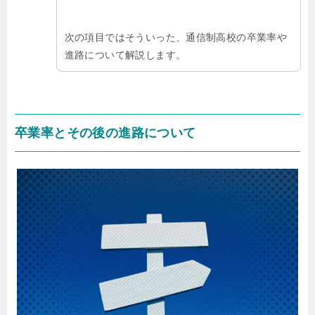
次の項目ではそういった、通信制高校の卒業率や
進路について解説します。
卒業率とその後の進路について