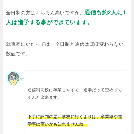
通信も約2人に1
全日制の方はもちろん高いですが、
人は進学する事ができています。
就職率にいたっては、全日制と通信はほぼ変わらない
数値です。
通信制高校は卒業しやすく、進学だって望めばち
ゃんと出来ます。
下手に評判の悪い学校に行くよりは、卒業率や進
学率は高いかも知れませんね。