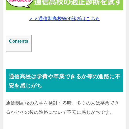
＞＞通信制高校Web診断はこちら
Contents
通信高校は学費や卒業できるか等の進路に不
安を感じがち
通信制高校の入学を検討する時、多くの人は卒業でき
るかとその後の進路について不安に感じがちです。