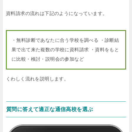
資料請求の流れは下記のようになっています。
・無料診断であなたに合う学校を調べる ・診断結
果で出て来た複数の学校に資料請求 ・資料をもと
に比較・検討・説明会の参加など
くわしく流れを説明します。
質問に答えて適正な通信高校を選ぶ