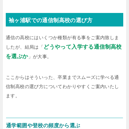
袖ヶ浦駅での通信制高校の選び方
通信の高校にはいくつか種類が有る事をご案内致しま
どうやって入学する通信制高校
したが、結局は「
を選ぶか
」が大事。
ここからはそういった、卒業までスムーズに学べる通
信制高校の選び方についてわかりやすくご案内いたし
ます。
通学範囲や登校の頻度から選ぶ