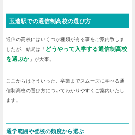
玉造駅での通信制高校の選び方
通信の高校にはいくつか種類が有る事をご案内致しま
どうやって入学する通信制高校
したが、結局は「
を選ぶか
」が大事。
ここからはそういった、卒業までスムーズに学べる通
信制高校の選び方についてわかりやすくご案内いたし
ます。
通学範囲や登校の頻度から選ぶ