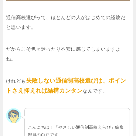
通信高校選びって、ほとんどの人がはじめての経験だ
と思います。
だからこそ色々迷ったり不安に感じてしまいますよ
ね。
失敗しない通信制高校選びは、ポイン
けれども
トさえ抑えれば結構カンタン
なんです。
こんにちは！「やさしい通信制高校えらび」編集
部員の白戸です。