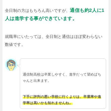
通信も約2人に1
全日制の方はもちろん高いですが、
人は進学する事ができています。
就職率にいたっては、全日制と通信はほぼ変わらない
数値です。
通信制高校は卒業しやすく、進学だって望めばち
ゃんと出来ます。
下手に評判の悪い学校に行くよりは、卒業率や進
学率は高いかも知れませんね。