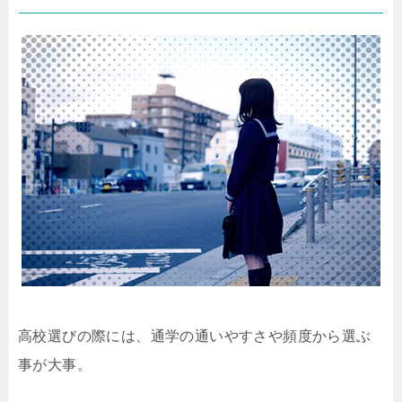
高校選びの際には、通学の通いやすさや頻度から選ぶ
事が大事。