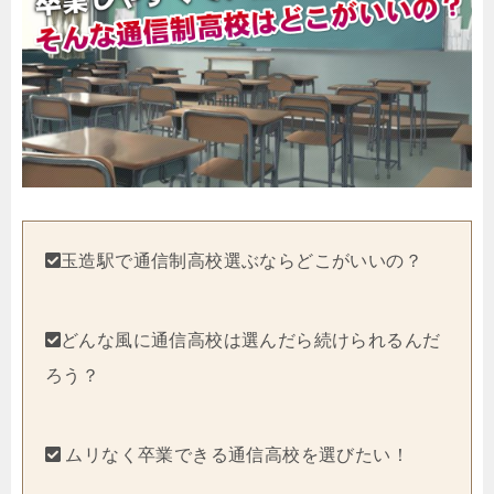
玉造駅で通信制高校選ぶならどこがいいの？
どんな風に通信高校は選んだら続けられるんだ
ろう？
ムリなく卒業できる通信高校を選びたい！