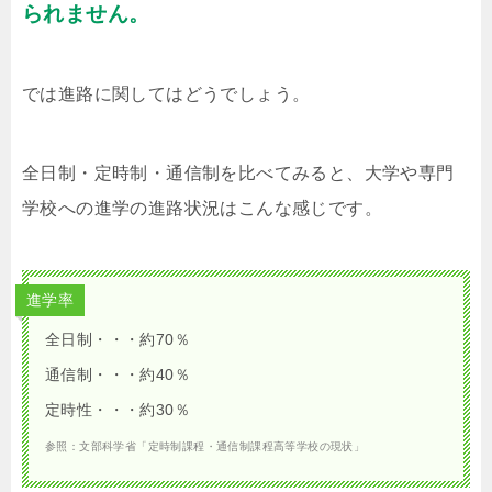
られません。
では進路に関してはどうでしょう。
全日制・定時制・通信制を比べてみると、大学や専門
学校への進学の進路状況はこんな感じです。
進学率
全日制・・・約70％
通信制・・・約40％
定時性・・・約30％
参照：文部科学省「定時制課程・通信制課程高等学校の現状」