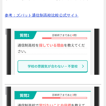
参考：ズバット通信制高校比較公式サイト