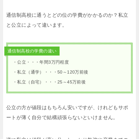
通信制高校に通うとどの位の学費がかかるのか？私立
と公立によって違います。
通信制高校の学費の違い
・公立・・・年間3万円程度
・私立（通学）・・・50～120万前後
・私立（自宅）・・・25～45万前後
公立の方が値段はもちろん安いですが、けれどもサポ
ートが薄く自分で結構頑張らないといけません。