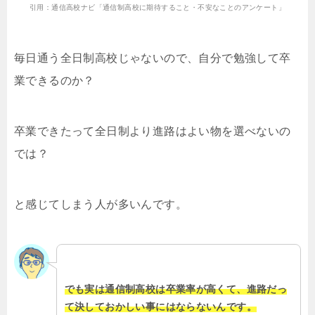
引用：通信高校ナビ「通信制高校に期待すること・不安なことのアンケート」
毎日通う全日制高校じゃないので、自分で勉強して卒
業できるのか？
卒業できたって全日制より進路はよい物を選べないの
では？
と感じてしまう人が多いんです。
でも実は通信制高校は卒業率が高くて、進路だっ
て決しておかしい事にはならないんです。