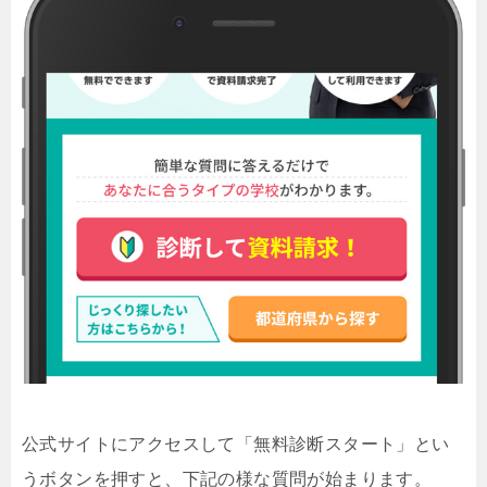
公式サイトにアクセスして「無料診断スタート」とい
うボタンを押すと、下記の様な質問が始まります。