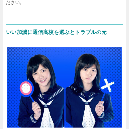
ださい。
いい加減に通信高校を選ぶとトラブルの元