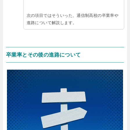
次の項目ではそういった、通信制高校の卒業率や
進路について解説します。
卒業率とその後の進路について