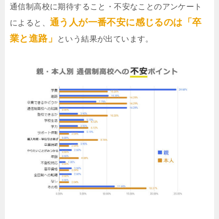
通信制高校に期待すること・不安なことのアンケート
通う人が一番不安に感じるのは「卒
によると、
業と進路」
という結果が出ています。