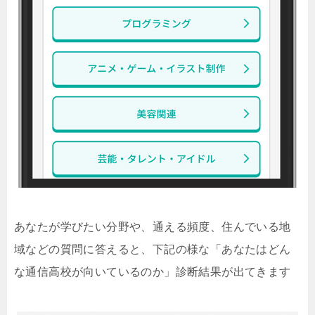
あなたが学びたい分野や、通える頻度、住んでいる地
域などの質問に答えると、下記の様な「あなたはどん
な通信高校が向いているのか」診断結果が出てきます