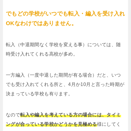
でもどの学校がいつでも転入・編入を受け入れ
OKなわけではありません。
転入（中退期間なく学校を変える事）については、随
時受け入れてくれる高校が多め。
一方編入（一度中退した期間が有る場合）だと、いつ
でも受け入れてくれる所と、4月か10月と言った時期が
決まっている学校も有ります。
なので
転入や編入を考えている方の場合には、タイミ
ングが合っている学校かどうかを見極める
様にしてく