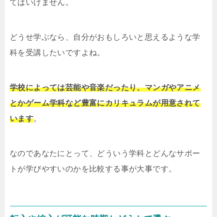
てはいけません。
どうせ学ぶなら、自分がおもしろいと思えるような学
科を受講したいですよね。
学校によっては芸能や音楽だったり、マンガやアニメ
とかゲーム学科など豊富にカリキュラムが用意されて
います
。
なのであなたにとって、どういう学科とどんなサポー
トが学びやすいのかを比較する事が大事です。