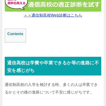
＞＞通信制高校Web診断はこちら
Contents
通信高校は学費や卒業できるか等の進路に不
安を感じがち
通信制高校の入学を検討する時、多くの人は卒業でき
るかとその後の進路について不安に感じがちです。