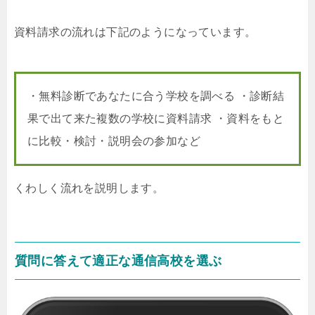
資料請求の流れは下記のようになっています。
・無料診断であなたに合う学校を調べる ・診断結
果で出て来た複数の学校に資料請求 ・資料をもと
に比較・検討・説明会の参加など
くわしく流れを説明します。
質問に答えて適正な通信高校を選ぶ