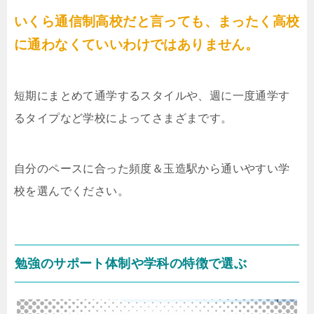
いくら通信制高校だと言っても、まったく高校
に通わなくていいわけではありません。
短期にまとめて通学するスタイルや、週に一度通学す
るタイプなど学校によってさまざまです。
自分のペースに合った頻度＆玉造駅から通いやすい学
校を選んでください。
勉強のサポート体制や学科の特徴で選ぶ