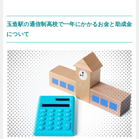
玉造駅の通信制高校で一年にかかるお金と助成金
について