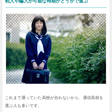
転入や編入が可能な時期かどうかで選ぶ
これまで通っていた高校が合わないから、通信高校を
選ぶ人も多いです。