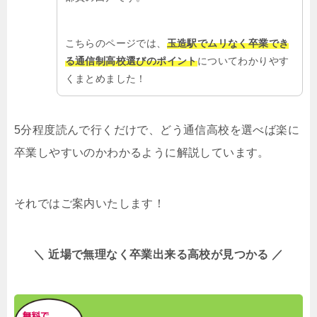
こちらのページでは、
玉造駅でムリなく卒業でき
る通信制高校選びのポイント
についてわかりやす
くまとめました！
5分程度読んで行くだけで、どう通信高校を選べば楽に
卒業しやすいのかわかるように解説しています。
それではご案内いたします！
＼ 近場で無理なく卒業出来る高校が見つかる ／