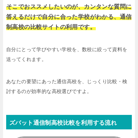
そこでおススメしたいのが、カンタンな質問に
答えるだけで自分に合った学校がわかる、通信
制高校の比較サイトの利用です。
自分にとって学びやすい学校を、数校に絞って資料を
送ってくれます。
あなたの要望にあった通信高校を、じっくり比較・検
討するのが効率的な高校選びですよ。
ズバット通信制高校比較を利用する流れ