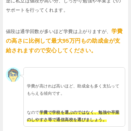
逆に私立は値段が高い分、しっかり勉強や卒業までの
サポートを行ってくれます。
学費
値段は通学回数が多いほど学費は上がりますが、
の高さに比例して最大95万円もの助成金が支
給されますので安心してください。
学費が高ければ高いほど、助成金も多く支払って
もらえる傾向です。
なので
学費で学校を選ぶのではなく、勉強や卒業
のしやすさ等で通信高校を選びましょう。