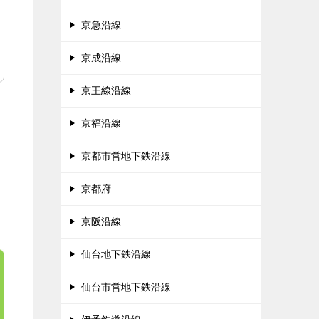
京急沿線
京成沿線
京王線沿線
京福沿線
京都市営地下鉄沿線
京都府
京阪沿線
仙台地下鉄沿線
仙台市営地下鉄沿線