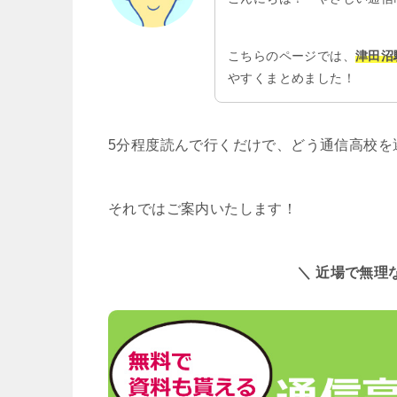
こちらのページでは、
津田沼
やすくまとめました！
5分程度読んで行くだけで、どう通信高校を
それではご案内いたします！
＼ 近場で無理