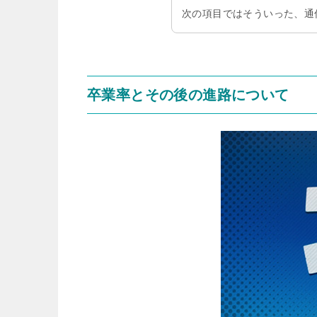
次の項目ではそういった、通
卒業率とその後の進路について