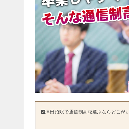
津田沼駅で通信制高校選ぶならどこが