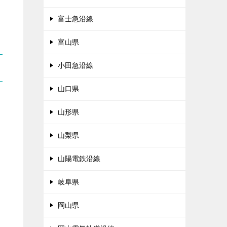
富士急沿線
富山県
小田急沿線
山口県
山形県
山梨県
山陽電鉄沿線
岐阜県
岡山県