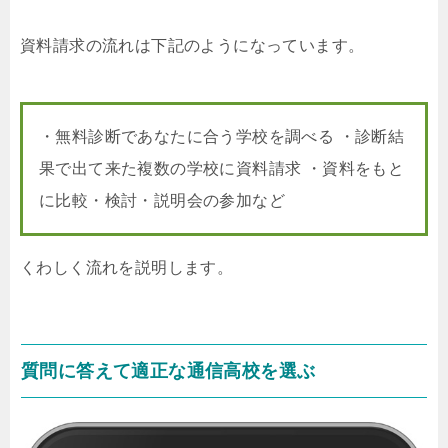
資料請求の流れは下記のようになっています。
・無料診断であなたに合う学校を調べる ・診断結
果で出て来た複数の学校に資料請求 ・資料をもと
に比較・検討・説明会の参加など
くわしく流れを説明します。
質問に答えて適正な通信高校を選ぶ