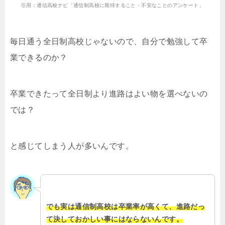
引用：通信高校ナビ「通信制高校に期待すること・不安なことのアンケート」
毎日通う全日制高校じゃないので、自分で勉強して卒
業できるのか？
卒業できたって全日制より進路はよい物を選べないの
では？
と感じてしまう人が多いんです。
でも実は通信制高校は卒業率が高くて、進路だっ
て決しておかしい事にはならないんです。