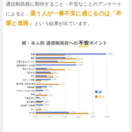
通信制高校に期待すること・不安なことのアンケート
通う人が一番不安に感じるのは「卒
によると、
業と進路」
という結果が出ています。