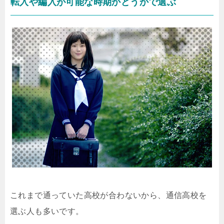
転入や編入が可能な時期かどうかで選ぶ
これまで通っていた高校が合わないから、通信高校を
選ぶ人も多いです。