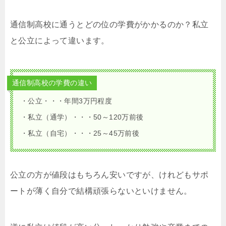
通信制高校に通うとどの位の学費がかかるのか？私立
と公立によって違います。
通信制高校の学費の違い
・公立・・・年間3万円程度
・私立（通学）・・・50～120万前後
・私立（自宅）・・・25～45万前後
公立の方が値段はもちろん安いですが、けれどもサポ
ートが薄く自分で結構頑張らないといけません。