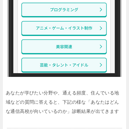
あなたが学びたい分野や、通える頻度、住んでいる地
域などの質問に答えると、下記の様な「あなたはどん
な通信高校が向いているのか」診断結果が出てきます