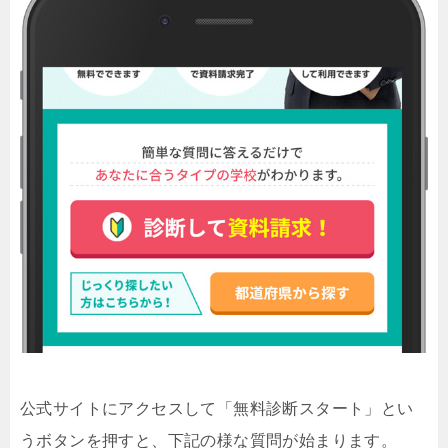
公式サイトにアクセスして「無料診断スタート」とい
うボタンを押すと、下記の様な質問が始まります。