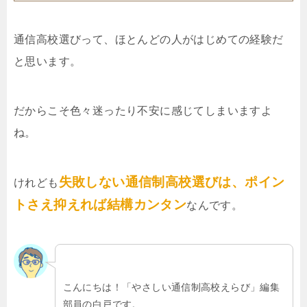
通信高校選びって、ほとんどの人がはじめての経験だ
と思います。
だからこそ色々迷ったり不安に感じてしまいますよ
ね。
失敗しない通信制高校選びは、ポイン
けれども
トさえ抑えれば結構カンタン
なんです。
こんにちは！「やさしい通信制高校えらび」編集
部員の白戸です。