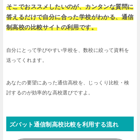
そこでおススメしたいのが、カンタンな質問に
答えるだけで自分に合った学校がわかる、通信
制高校の比較サイトの利用です。
自分にとって学びやすい学校を、数校に絞って資料を
送ってくれます。
あなたの要望にあった通信高校を、じっくり比較・検
討するのが効率的な高校選びですよ。
ズバット通信制高校比較を利用する流れ