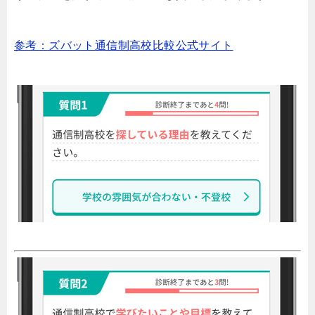
参考：ズバット通信制高校比較公式サイト