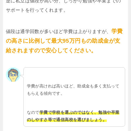
逆に私立は値段が高い分、しっかり勉強や卒業までの
サポートを行ってくれます。
学費
値段は通学回数が多いほど学費は上がりますが、
の高さに比例して最大95万円もの助成金が支
給されますので安心してください。
学費が高ければ高いほど、助成金も多く支払って
もらえる傾向です。
なので
学費で学校を選ぶのではなく、勉強や卒業
のしやすさ等で通信高校を選びましょう。