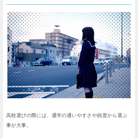
高校選びの際には、通学の通いやすさや頻度から選ぶ
事が大事。