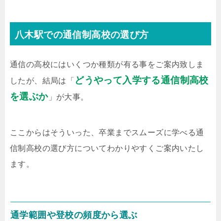
八木駅での通信制高校の選び方
通信の高校にはいくつか種類が有る事をご案内致しま
どうやって入学する通信制高校
したが、結局は「
を選ぶか
」が大事。
ここからはそういった、卒業までスムーズに学べる通
信制高校の選び方についてわかりやすくご案内いたし
ます。
通学範囲や登校の頻度から選ぶ