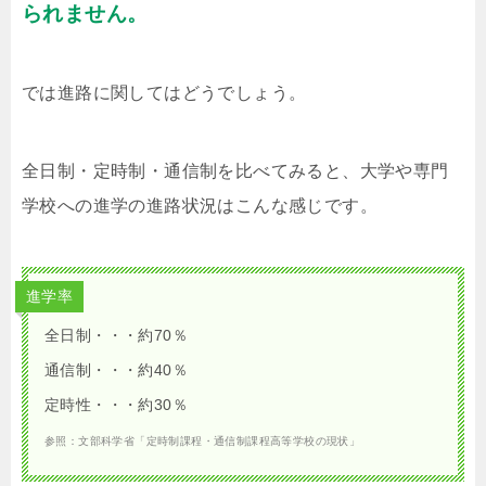
られません。
では進路に関してはどうでしょう。
全日制・定時制・通信制を比べてみると、大学や専門
学校への進学の進路状況はこんな感じです。
進学率
全日制・・・約70％
通信制・・・約40％
定時性・・・約30％
参照：文部科学省「定時制課程・通信制課程高等学校の現状」