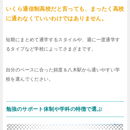
いくら通信制高校だと言っても、まったく高校
に通わなくていいわけではありません。
短期にまとめて通学するスタイルや、週に一度通学す
るタイプなど学校によってさまざまです。
自分のペースに合った頻度＆八木駅から通いやすい学
校を選んでください。
勉強のサポート体制や学科の特徴で選ぶ