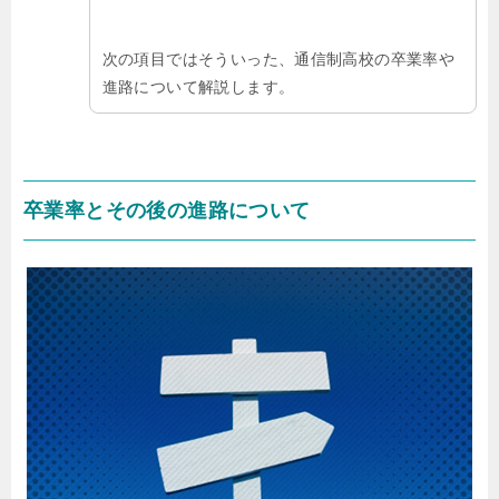
次の項目ではそういった、通信制高校の卒業率や
進路について解説します。
卒業率とその後の進路について