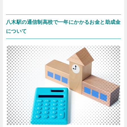
八木駅の通信制高校で一年にかかるお金と助成金
について