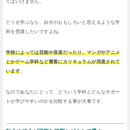
てはいけません。
どうせ学ぶなら、自分がおもしろいと思えるような学
科を受講したいですよね。
学校によっては芸能や音楽だったり、マンガやアニメ
とかゲーム学科など豊富にカリキュラムが用意されて
います
。
なのであなたにとって、どういう学科とどんなサポー
トが学びやすいのかを比較する事が大事です。