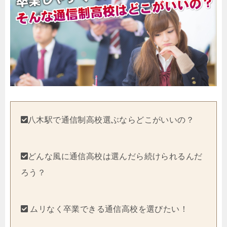
八木駅で通信制高校選ぶならどこがいいの？
どんな風に通信高校は選んだら続けられるんだ
ろう？
ムリなく卒業できる通信高校を選びたい！