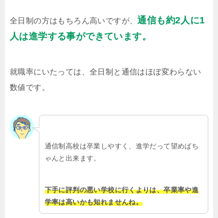
通信も約2人に1
全日制の方はもちろん高いですが、
人は進学する事ができています。
就職率にいたっては、全日制と通信はほぼ変わらない
数値です。
通信制高校は卒業しやすく、進学だって望めばち
ゃんと出来ます。
下手に評判の悪い学校に行くよりは、卒業率や進
学率は高いかも知れませんね。