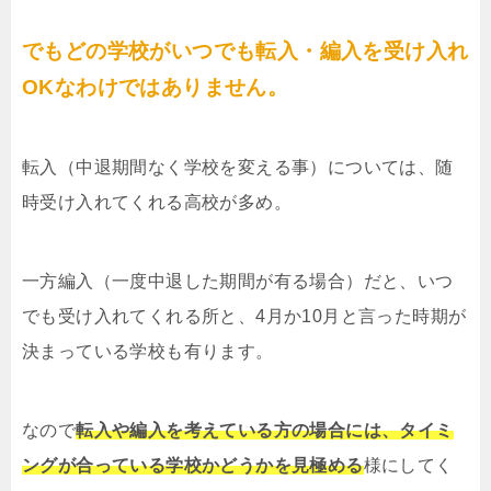
でもどの学校がいつでも転入・編入を受け入れ
OKなわけではありません。
転入（中退期間なく学校を変える事）については、随
時受け入れてくれる高校が多め。
一方編入（一度中退した期間が有る場合）だと、いつ
でも受け入れてくれる所と、4月か10月と言った時期が
決まっている学校も有ります。
なので
転入や編入を考えている方の場合には、タイミ
ングが合っている学校かどうかを見極める
様にしてく