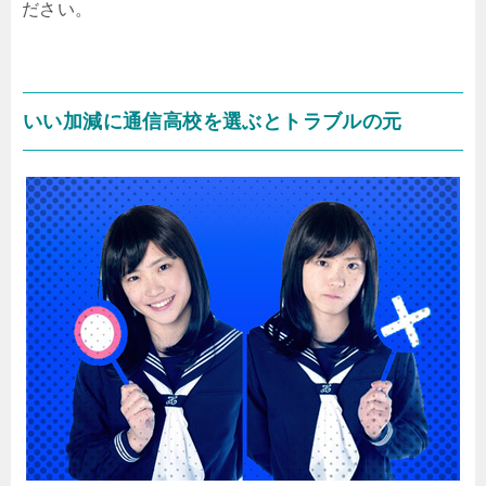
ださい。
いい加減に通信高校を選ぶとトラブルの元