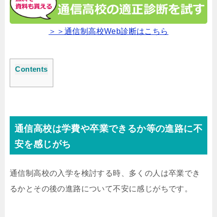
＞＞通信制高校Web診断はこちら
Contents
通信高校は学費や卒業できるか等の進路に不
安を感じがち
通信制高校の入学を検討する時、多くの人は卒業でき
るかとその後の進路について不安に感じがちです。