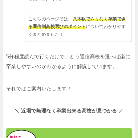
こちらのページでは、
八木駅でムリなく卒業でき
る通信制高校選びのポイント
についてわかりやす
くまとめました！
5分程度読んで行くだけで、どう通信高校を選べば楽に
卒業しやすいのかわかるように解説しています。
それではご案内いたします！
＼ 近場で無理なく卒業出来る高校が見つかる ／