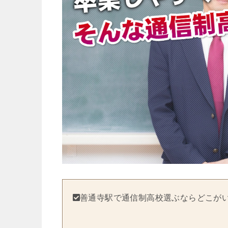
善通寺駅で通信制高校選ぶならどこが