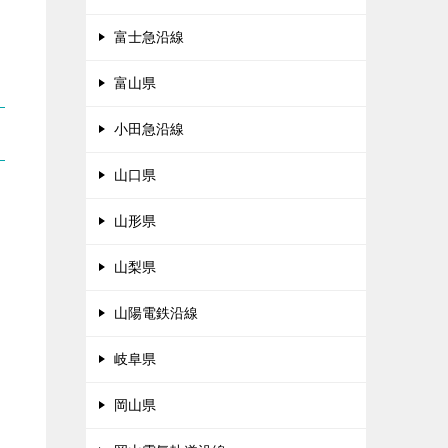
富士急沿線
富山県
小田急沿線
山口県
山形県
山梨県
山陽電鉄沿線
岐阜県
岡山県