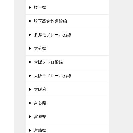
埼玉県
埼玉高速鉄道沿線
多摩モノレール沿線
大分県
大阪メトロ沿線
大阪モノレール沿線
大阪府
奈良県
宮城県
宮崎県