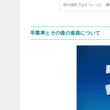
次の項目ではそういった、通
卒業率とその後の進路について