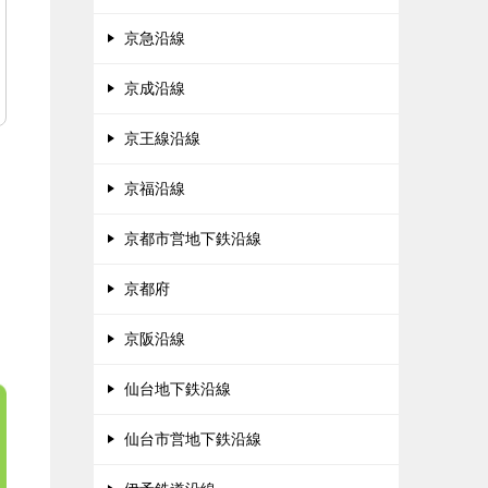
京急沿線
京成沿線
京王線沿線
京福沿線
京都市営地下鉄沿線
京都府
京阪沿線
仙台地下鉄沿線
仙台市営地下鉄沿線