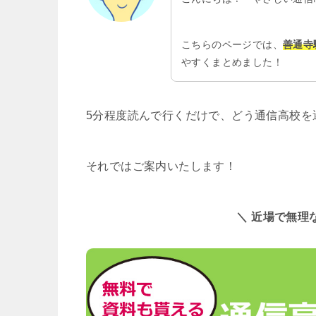
こちらのページでは、
善通寺
やすくまとめました！
5分程度読んで行くだけで、どう通信高校を
それではご案内いたします！
＼ 近場で無理