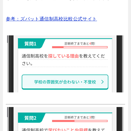
参考：ズバット通信制高校比較公式サイト