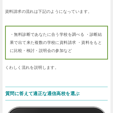
資料請求の流れは下記のようになっています。
・無料診断であなたに合う学校を調べる ・診断結
果で出て来た複数の学校に資料請求 ・資料をもと
に比較・検討・説明会の参加など
くわしく流れを説明します。
質問に答えて適正な通信高校を選ぶ