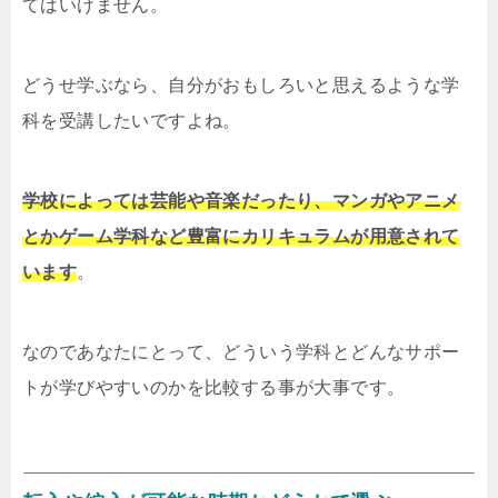
てはいけません。
どうせ学ぶなら、自分がおもしろいと思えるような学
科を受講したいですよね。
学校によっては芸能や音楽だったり、マンガやアニメ
とかゲーム学科など豊富にカリキュラムが用意されて
います
。
なのであなたにとって、どういう学科とどんなサポー
トが学びやすいのかを比較する事が大事です。