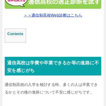
＞＞通信制高校Web診断はこちら
Contents
通信高校は学費や卒業できるか等の進路に不
安を感じがち
通信制高校の入学を検討する時、多くの人は卒業でき
るかとその後の進路について不安に感じがちです。