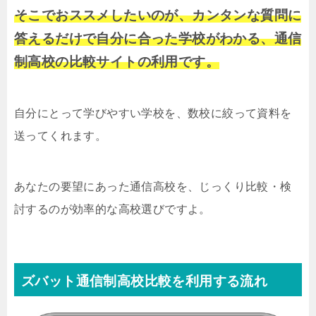
そこでおススメしたいのが、カンタンな質問に
答えるだけで自分に合った学校がわかる、通信
制高校の比較サイトの利用です。
自分にとって学びやすい学校を、数校に絞って資料を
送ってくれます。
あなたの要望にあった通信高校を、じっくり比較・検
討するのが効率的な高校選びですよ。
ズバット通信制高校比較を利用する流れ