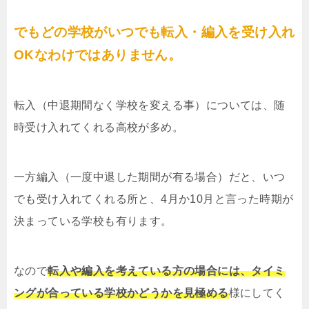
でもどの学校がいつでも転入・編入を受け入れ
OKなわけではありません。
転入（中退期間なく学校を変える事）については、随
時受け入れてくれる高校が多め。
一方編入（一度中退した期間が有る場合）だと、いつ
でも受け入れてくれる所と、4月か10月と言った時期が
決まっている学校も有ります。
なので
転入や編入を考えている方の場合には、タイミ
ングが合っている学校かどうかを見極める
様にしてく