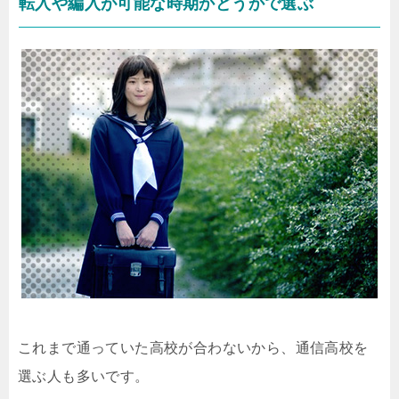
転入や編入が可能な時期かどうかで選ぶ
これまで通っていた高校が合わないから、通信高校を
選ぶ人も多いです。