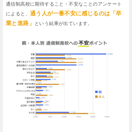
通信制高校に期待すること・不安なことのアンケート
通う人が一番不安に感じるのは「卒
によると、
業と進路」
という結果が出ています。