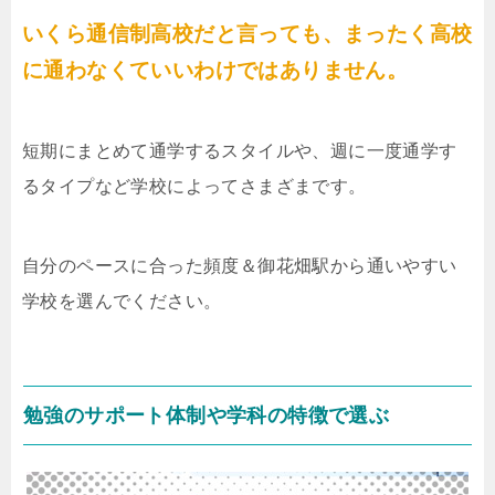
いくら通信制高校だと言っても、まったく高校
に通わなくていいわけではありません。
短期にまとめて通学するスタイルや、週に一度通学す
るタイプなど学校によってさまざまです。
自分のペースに合った頻度＆御花畑駅から通いやすい
学校を選んでください。
勉強のサポート体制や学科の特徴で選ぶ