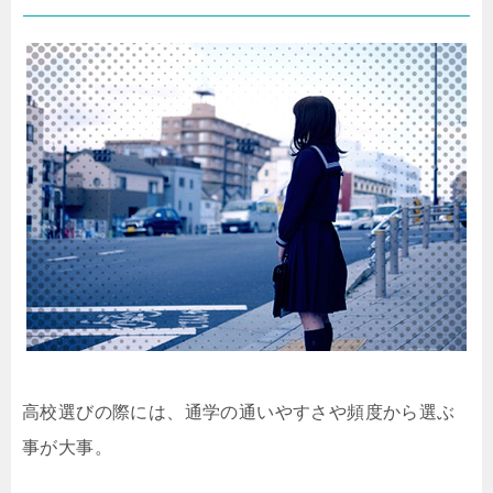
高校選びの際には、通学の通いやすさや頻度から選ぶ
事が大事。