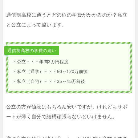
通信制高校に通うとどの位の学費がかかるのか？私立
と公立によって違います。
通信制高校の学費の違い
・公立・・・年間3万円程度
・私立（通学）・・・50～120万前後
・私立（自宅）・・・25～45万前後
公立の方が値段はもちろん安いですが、けれどもサポ
ートが薄く自分で結構頑張らないといけません。