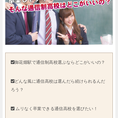
御花畑駅で通信制高校選ぶならどこがいいの？
どんな風に通信高校は選んだら続けられるんだ
ろう？
ムリなく卒業できる通信高校を選びたい！