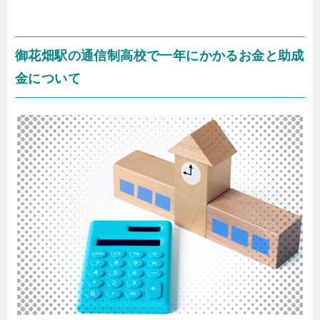
御花畑駅の通信制高校で一年にかかるお金と助成
金について