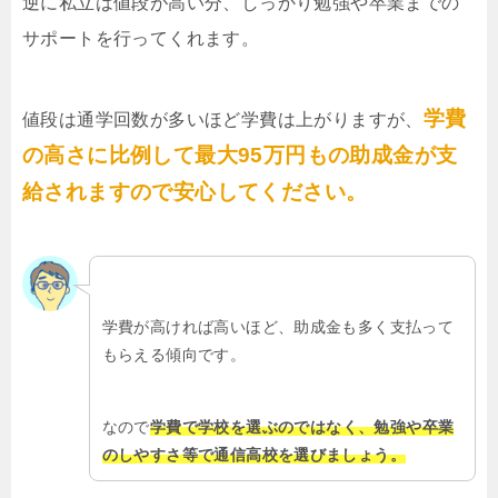
逆に私立は値段が高い分、しっかり勉強や卒業までの
サポートを行ってくれます。
学費
値段は通学回数が多いほど学費は上がりますが、
の高さに比例して最大95万円もの助成金が支
給されますので安心してください。
学費が高ければ高いほど、助成金も多く支払って
もらえる傾向です。
なので
学費で学校を選ぶのではなく、勉強や卒業
のしやすさ等で通信高校を選びましょう。