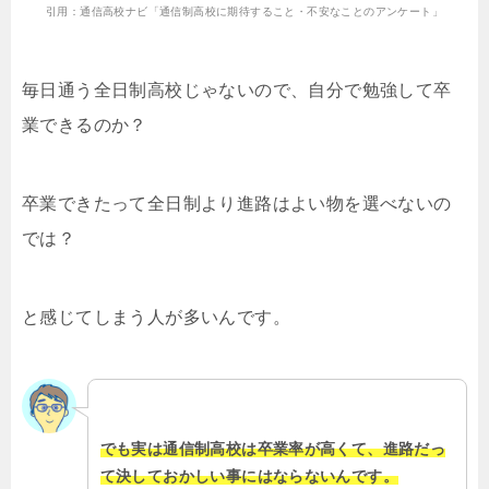
引用：通信高校ナビ「通信制高校に期待すること・不安なことのアンケート」
毎日通う全日制高校じゃないので、自分で勉強して卒
業できるのか？
卒業できたって全日制より進路はよい物を選べないの
では？
と感じてしまう人が多いんです。
でも実は通信制高校は卒業率が高くて、進路だっ
て決しておかしい事にはならないんです。