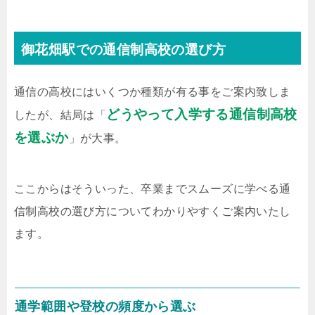
御花畑駅での通信制高校の選び方
通信の高校にはいくつか種類が有る事をご案内致しま
どうやって入学する通信制高校
したが、結局は「
を選ぶか
」が大事。
ここからはそういった、卒業までスムーズに学べる通
信制高校の選び方についてわかりやすくご案内いたし
ます。
通学範囲や登校の頻度から選ぶ