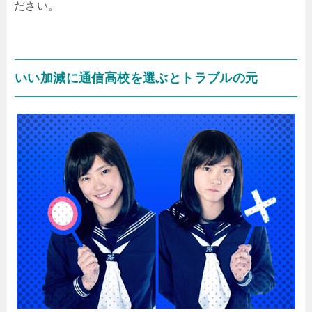
ださい。
いい加減に通信高校を選ぶとトラブルの元