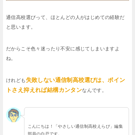
通信高校選びって、ほとんどの人がはじめての経験だ
と思います。
だからこそ色々迷ったり不安に感じてしまいますよ
ね。
失敗しない通信制高校選びは、ポイン
けれども
トさえ抑えれば結構カンタン
なんです。
こんにちは！「やさしい通信制高校えらび」編集
部員の白戸です。