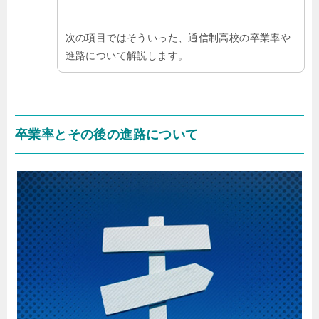
次の項目ではそういった、通信制高校の卒業率や
進路について解説します。
卒業率とその後の進路について