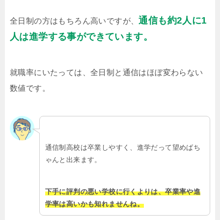
通信も約2人に1
全日制の方はもちろん高いですが、
人は進学する事ができています。
就職率にいたっては、全日制と通信はほぼ変わらない
数値です。
通信制高校は卒業しやすく、進学だって望めばち
ゃんと出来ます。
下手に評判の悪い学校に行くよりは、卒業率や進
学率は高いかも知れませんね。