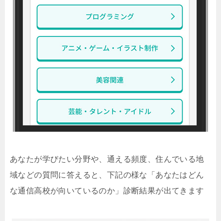
あなたが学びたい分野や、通える頻度、住んでいる地
域などの質問に答えると、下記の様な「あなたはどん
な通信高校が向いているのか」診断結果が出てきます