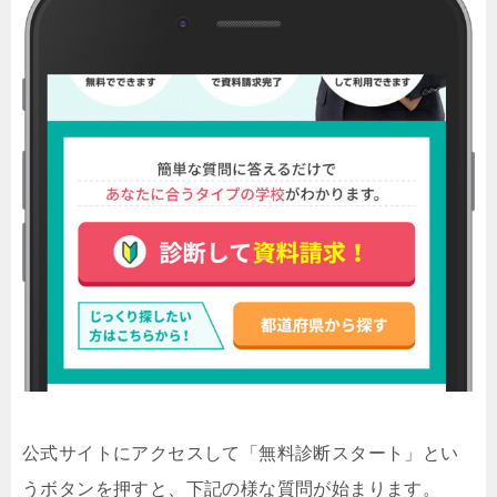
公式サイトにアクセスして「無料診断スタート」とい
うボタンを押すと、下記の様な質問が始まります。