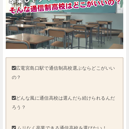
広電宮島口駅で通信制高校選ぶならどこがいい
の？
どんな風に通信高校は選んだら続けられるんだ
ろう？
ムリなく卒業できる通信高校を選びたい！