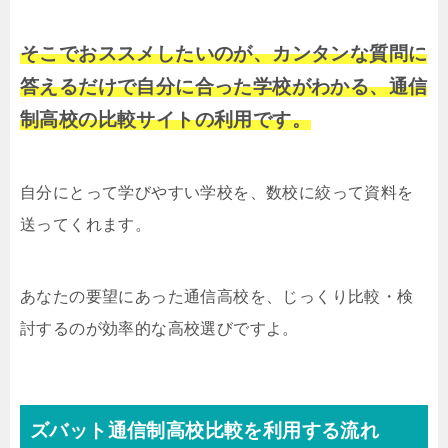
そこでおススメしたいのが、カンタンな質問に
答えるだけで自分に合った学校がわかる、通信
制高校の比較サイトの利用です。
自分にとって学びやすい学校を、数校に絞って資料を
送ってくれます。
あなたの要望にあった通信高校を、じっくり比較・検
討するのが効率的な高校選びですよ。
ズバット通信制高校比較を利用する流れ