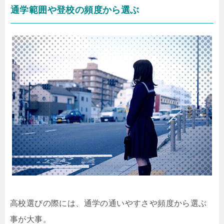
通学範囲や登校の頻度から選ぶ
高校選びの際には、通学の通いやすさや頻度から選ぶ
事が大事。