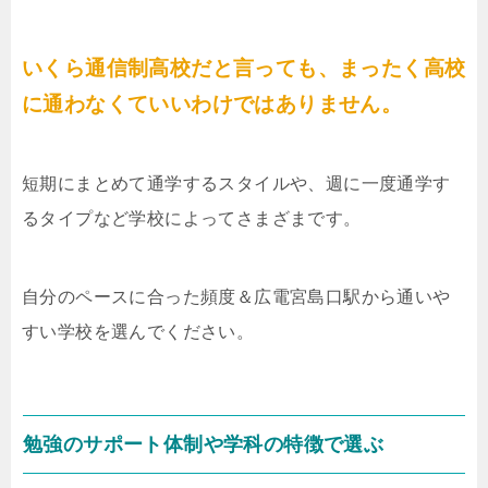
いくら通信制高校だと言っても、まったく高校
に通わなくていいわけではありません。
短期にまとめて通学するスタイルや、週に一度通学す
るタイプなど学校によってさまざまです。
自分のペースに合った頻度＆広電宮島口駅から通いや
すい学校を選んでください。
勉強のサポート体制や学科の特徴で選ぶ