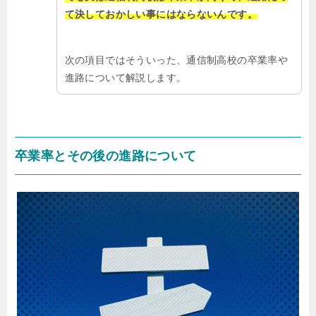
て決しておかしい事にはならないんです。
次の項目ではそういった、通信制高校の卒業率や
進路について解説します。
卒業率とその後の進路について