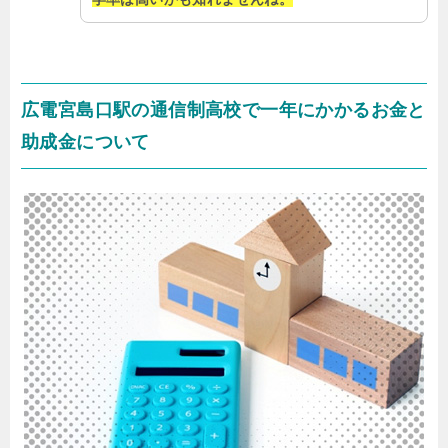
広電宮島口駅の通信制高校で一年にかかるお金と
助成金について