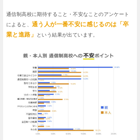
通信制高校に期待すること・不安なことのアンケート
通う人が一番不安に感じるのは「卒
によると、
業と進路」
という結果が出ています。