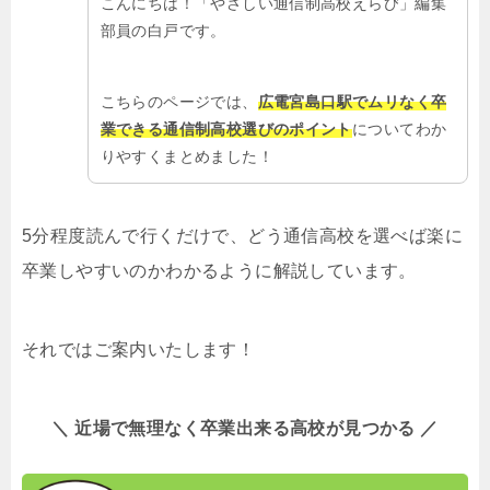
こんにちは！「やさしい通信制高校えらび」編集
部員の白戸です。
こちらのページでは、
広電宮島口駅でムリなく卒
業できる通信制高校選びのポイント
についてわか
りやすくまとめました！
5分程度読んで行くだけで、どう通信高校を選べば楽に
卒業しやすいのかわかるように解説しています。
それではご案内いたします！
＼ 近場で無理なく卒業出来る高校が見つかる ／