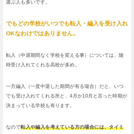
選ぶ人も多いです。
でもどの学校がいつでも転入・編入を受け入れ
OKなわけではありません。
転入（中退期間なく学校を変える事）については、随
時受け入れてくれる高校が多め。
一方編入（一度中退した期間が有る場合）だと、いつ
でも受け入れてくれる所と、4月か10月と言った時期が
決まっている学校も有ります。
なので
転入や編入を考えている方の場合には、タイミ