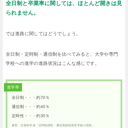
全日制と卒業率に関しては、ほとんど開きは見
られません。
では進路に関してはどうでしょう。
全日制・定時制・通信制を比べてみると、大学や専門
学校への進学の進路状況はこんな感じです。
進学率
全日制・・・約70％
通信制・・・約40％
定時性・・・約30％
参照：文部科学省「定時制課程・通信制課程高等学校の現状」