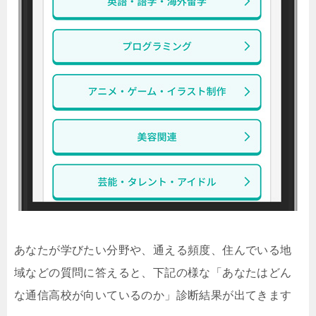
あなたが学びたい分野や、通える頻度、住んでいる地
域などの質問に答えると、下記の様な「あなたはどん
な通信高校が向いているのか」診断結果が出てきます