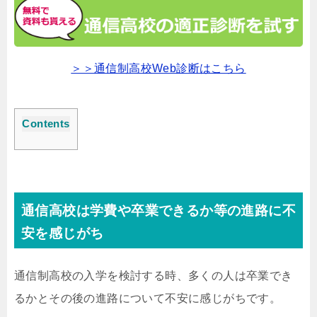
＞＞通信制高校Web診断はこちら
Contents
通信高校は学費や卒業できるか等の進路に不
安を感じがち
通信制高校の入学を検討する時、多くの人は卒業でき
るかとその後の進路について不安に感じがちです。