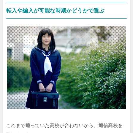
転入や編入が可能な時期かどうかで選ぶ
これまで通っていた高校が合わないから、通信高校を