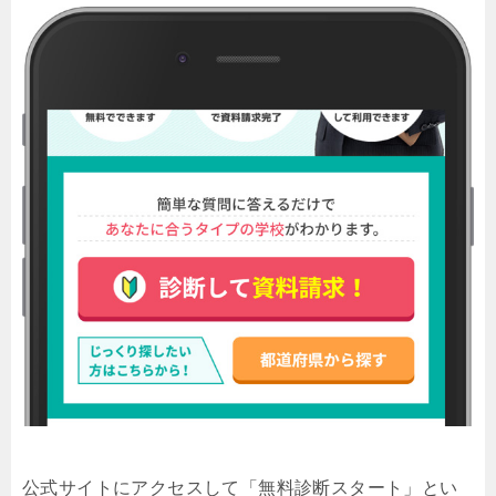
公式サイトにアクセスして「無料診断スタート」とい