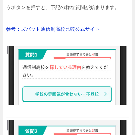
うボタンを押すと、下記の様な質問が始まります。
参考：ズバット通信制高校比較公式サイト