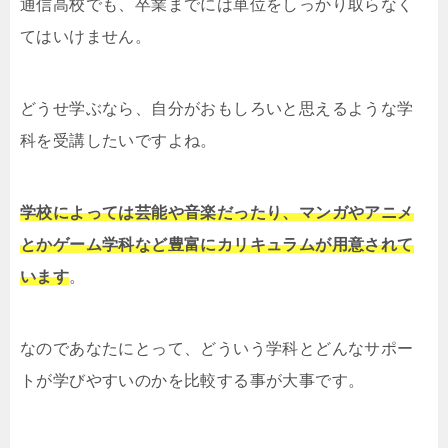
通信高校でも、卒業までには単位をしっかり取らなく
てはいけません。
どうせ学ぶなら、自分がおもしろいと思えるような学
科を受講したいですよね。
学校によっては芸能や音楽だったり、マンガやアニメ
とかゲーム学科など豊富にカリキュラムが用意されて
います
。
なのであなたにとって、どういう学科とどんなサポー
トが学びやすいのかを比較する事が大事です。