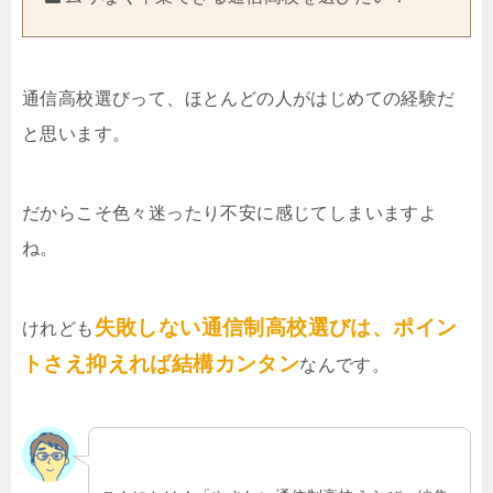
通信高校選びって、ほとんどの人がはじめての経験だ
と思います。
だからこそ色々迷ったり不安に感じてしまいますよ
ね。
失敗しない通信制高校選びは、ポイン
けれども
トさえ抑えれば結構カンタン
なんです。