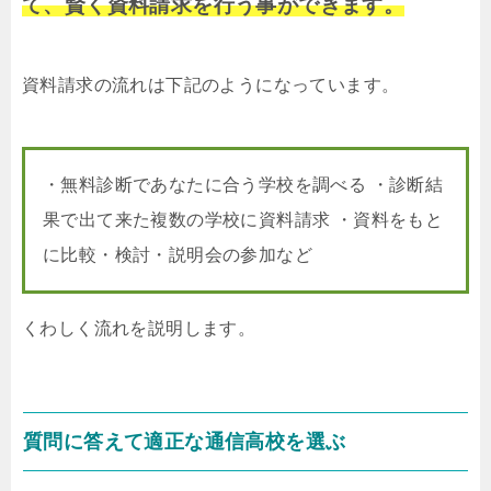
て、賢く資料請求を行う事ができます。
資料請求の流れは下記のようになっています。
・無料診断であなたに合う学校を調べる ・診断結
果で出て来た複数の学校に資料請求 ・資料をもと
に比較・検討・説明会の参加など
くわしく流れを説明します。
質問に答えて適正な通信高校を選ぶ