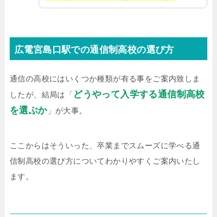
広電宮島口駅での通信制高校の選び方
通信の高校にはいくつか種類が有る事をご案内致しま
どうやって入学する通信制高校
したが、結局は「
を選ぶか
」が大事。
ここからはそういった、卒業までスムーズに学べる通
信制高校の選び方についてわかりやすくご案内いたし
ます。