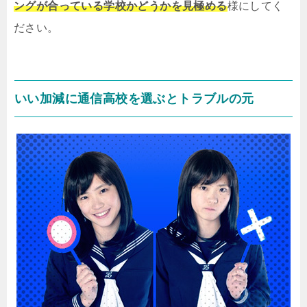
ングが合っている学校かどうかを見極める
様にしてく
ださい。
いい加減に通信高校を選ぶとトラブルの元