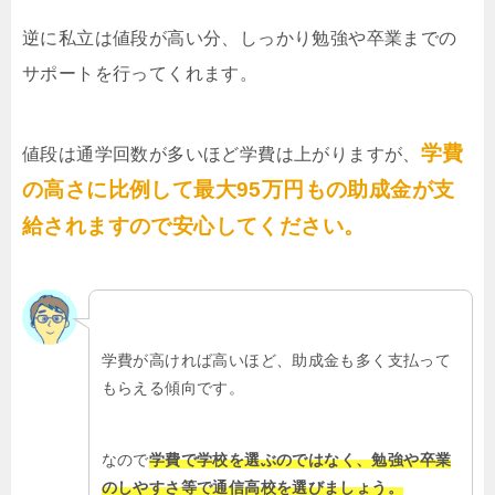
逆に私立は値段が高い分、しっかり勉強や卒業までの
サポートを行ってくれます。
学費
値段は通学回数が多いほど学費は上がりますが、
の高さに比例して最大95万円もの助成金が支
給されますので安心してください。
学費が高ければ高いほど、助成金も多く支払って
もらえる傾向です。
なので
学費で学校を選ぶのではなく、勉強や卒業
のしやすさ等で通信高校を選びましょう。