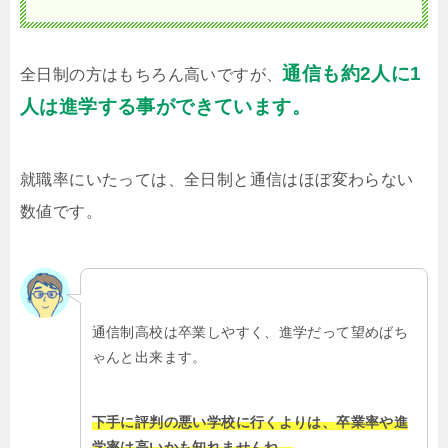
通信も約2人に1
全日制の方はもちろん高いですが、
人は進学する事ができています。
就職率にいたっては、全日制と通信はほぼ変わらない
数値です。
通信制高校は卒業しやすく、進学だって望めばち
ゃんと出来ます。
下手に評判の悪い学校に行くよりは、卒業率や進
学率は高いかも知れませんね。