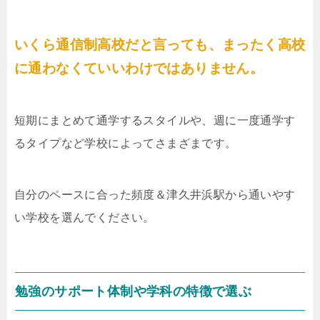
いくら通信制高校だと言っても、まったく高校
に通わなくていいわけではありません。
短期にまとめて通学するスタイルや、週に一度通学す
るタイプなど学校によってさまざまです。
自分のペースに合った頻度＆津久井浜駅から通いやす
い学校を選んでください。
勉強のサポート体制や学科の特徴で選ぶ