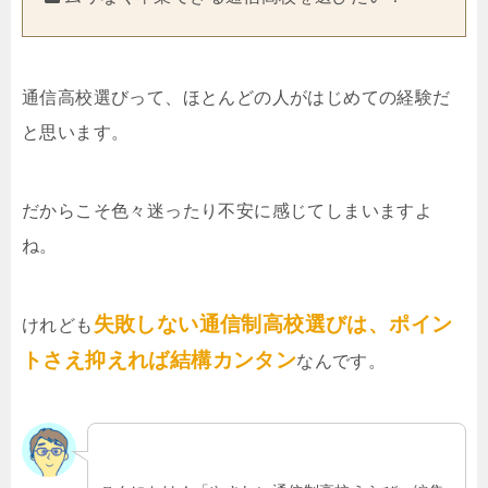
通信高校選びって、ほとんどの人がはじめての経験だ
と思います。
だからこそ色々迷ったり不安に感じてしまいますよ
ね。
失敗しない通信制高校選びは、ポイン
けれども
トさえ抑えれば結構カンタン
なんです。