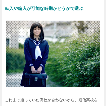
転入や編入が可能な時期かどうかで選ぶ
これまで通っていた高校が合わないから、通信高校を