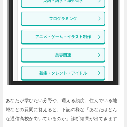
あなたが学びたい分野や、通える頻度、住んでいる地
域などの質問に答えると、下記の様な「あなたはどん
な通信高校が向いているのか」診断結果が出てきます