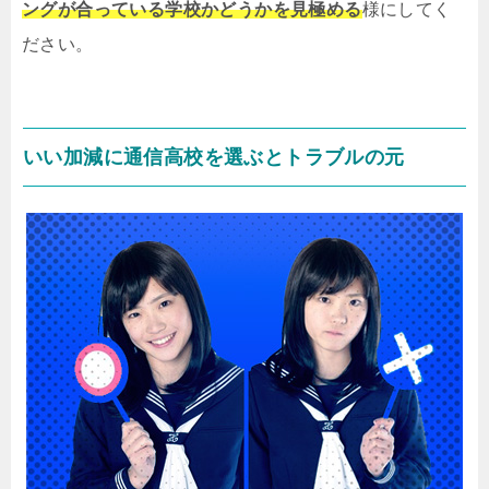
ングが合っている学校かどうかを見極める
様にしてく
ださい。
いい加減に通信高校を選ぶとトラブルの元