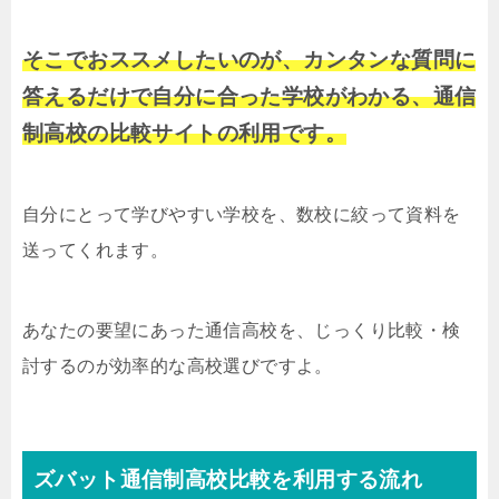
そこでおススメしたいのが、カンタンな質問に
答えるだけで自分に合った学校がわかる、通信
制高校の比較サイトの利用です。
自分にとって学びやすい学校を、数校に絞って資料を
送ってくれます。
あなたの要望にあった通信高校を、じっくり比較・検
討するのが効率的な高校選びですよ。
ズバット通信制高校比較を利用する流れ