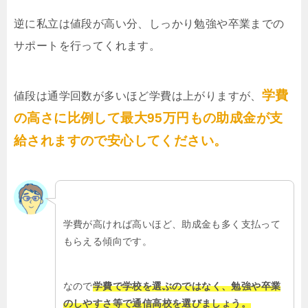
逆に私立は値段が高い分、しっかり勉強や卒業までの
サポートを行ってくれます。
学費
値段は通学回数が多いほど学費は上がりますが、
の高さに比例して最大95万円もの助成金が支
給されますので安心してください。
学費が高ければ高いほど、助成金も多く支払って
もらえる傾向です。
なので
学費で学校を選ぶのではなく、勉強や卒業
のしやすさ等で通信高校を選びましょう。