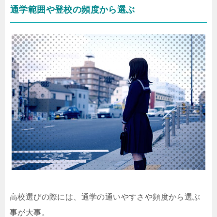
通学範囲や登校の頻度から選ぶ
高校選びの際には、通学の通いやすさや頻度から選ぶ
事が大事。