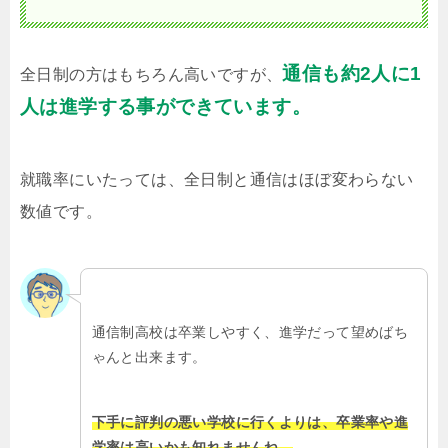
通信も約2人に1
全日制の方はもちろん高いですが、
人は進学する事ができています。
就職率にいたっては、全日制と通信はほぼ変わらない
数値です。
通信制高校は卒業しやすく、進学だって望めばち
ゃんと出来ます。
下手に評判の悪い学校に行くよりは、卒業率や進
学率は高いかも知れませんね。