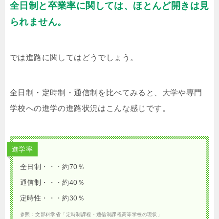
全日制と卒業率に関しては、ほとんど開きは見
られません。
では進路に関してはどうでしょう。
全日制・定時制・通信制を比べてみると、大学や専門
学校への進学の進路状況はこんな感じです。
進学率
全日制・・・約70％
通信制・・・約40％
定時性・・・約30％
参照：文部科学省「定時制課程・通信制課程高等学校の現状」