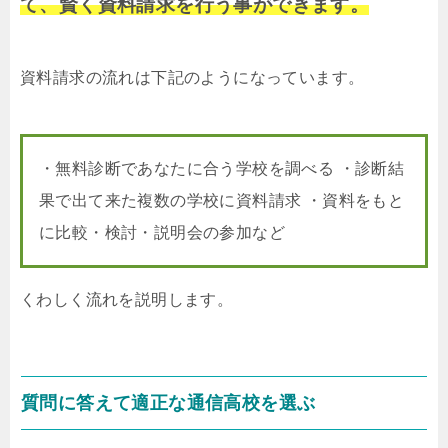
て、賢く資料請求を行う事ができます。
資料請求の流れは下記のようになっています。
・無料診断であなたに合う学校を調べる ・診断結
果で出て来た複数の学校に資料請求 ・資料をもと
に比較・検討・説明会の参加など
くわしく流れを説明します。
質問に答えて適正な通信高校を選ぶ