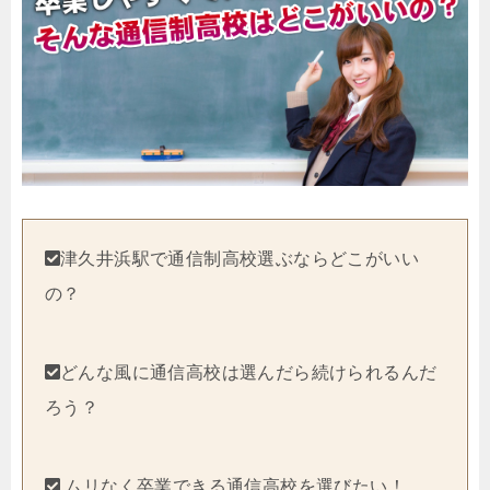
津久井浜駅で通信制高校選ぶならどこがいい
の？
どんな風に通信高校は選んだら続けられるんだ
ろう？
ムリなく卒業できる通信高校を選びたい！