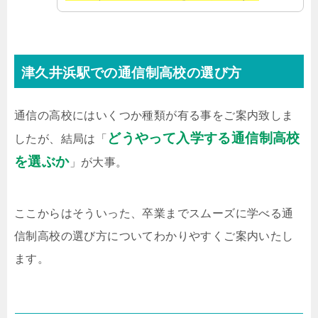
津久井浜駅での通信制高校の選び方
通信の高校にはいくつか種類が有る事をご案内致しま
どうやって入学する通信制高校
したが、結局は「
を選ぶか
」が大事。
ここからはそういった、卒業までスムーズに学べる通
信制高校の選び方についてわかりやすくご案内いたし
ます。