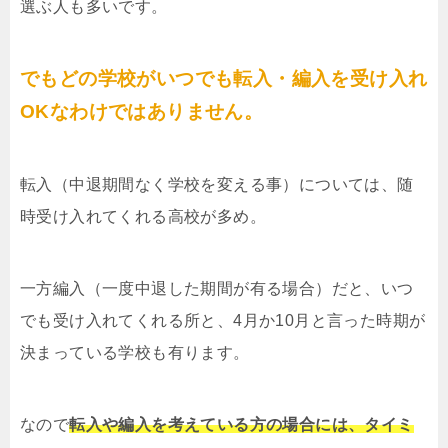
選ぶ人も多いです。
でもどの学校がいつでも転入・編入を受け入れ
OKなわけではありません。
転入（中退期間なく学校を変える事）については、随
時受け入れてくれる高校が多め。
一方編入（一度中退した期間が有る場合）だと、いつ
でも受け入れてくれる所と、4月か10月と言った時期が
決まっている学校も有ります。
なので
転入や編入を考えている方の場合には、タイミ