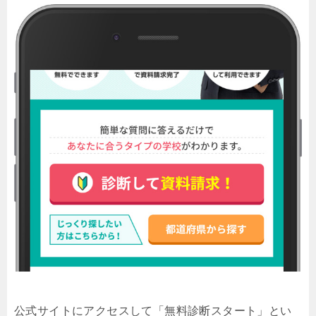
公式サイトにアクセスして「無料診断スタート」とい