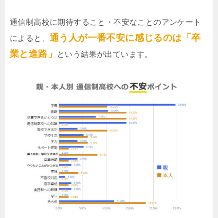
通信制高校に期待すること・不安なことのアンケート
通う人が一番不安に感じるのは「卒
によると、
業と進路」
という結果が出ています。