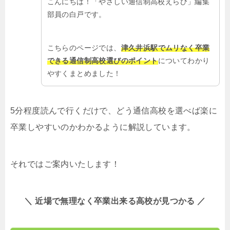
こんにちは！「やさしい通信制高校えらび」編集
部員の白戸です。
こちらのページでは、
津久井浜駅でムリなく卒業
できる通信制高校選びのポイント
についてわかり
やすくまとめました！
5分程度読んで行くだけで、どう通信高校を選べば楽に
卒業しやすいのかわかるように解説しています。
それではご案内いたします！
＼ 近場で無理なく卒業出来る高校が見つかる ／