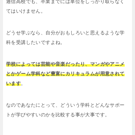
通信高校でも、卒業までには単位をしっかり取らなく
てはいけません。
どうせ学ぶなら、自分がおもしろいと思えるような学
科を受講したいですよね。
学校によっては芸能や音楽だったり、マンガやアニメ
とかゲーム学科など豊富にカリキュラムが用意されて
います
。
なのであなたにとって、どういう学科とどんなサポー
トが学びやすいのかを比較する事が大事です。