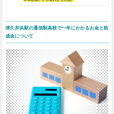
津久井浜駅の通信制高校で一年にかかるお金と助
成金について