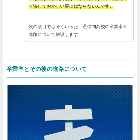
て決しておかしい事にはならないんです。
次の項目ではそういった、通信制高校の卒業率や
進路について解説します。
卒業率とその後の進路について