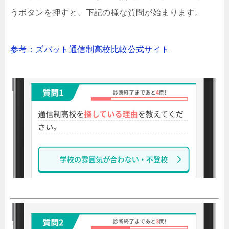
うボタンを押すと、下記の様な質問が始まります。
参考：ズバット通信制高校比較公式サイト