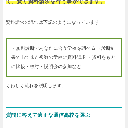
て、賢く資料請求を行う事ができます。
資料請求の流れは下記のようになっています。
・無料診断であなたに合う学校を調べる ・診断結
果で出て来た複数の学校に資料請求 ・資料をもと
に比較・検討・説明会の参加など
くわしく流れを説明します。
質問に答えて適正な通信高校を選ぶ