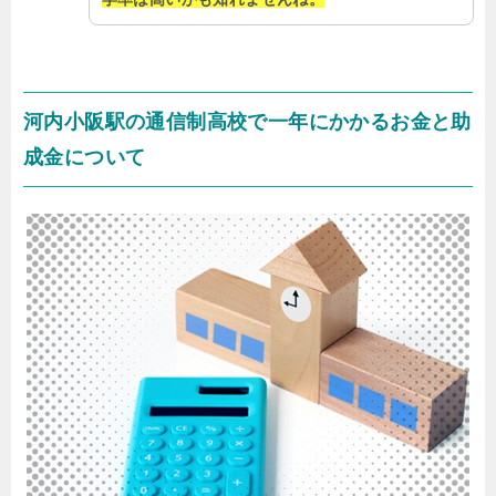
河内小阪駅の通信制高校で一年にかかるお金と助
成金について