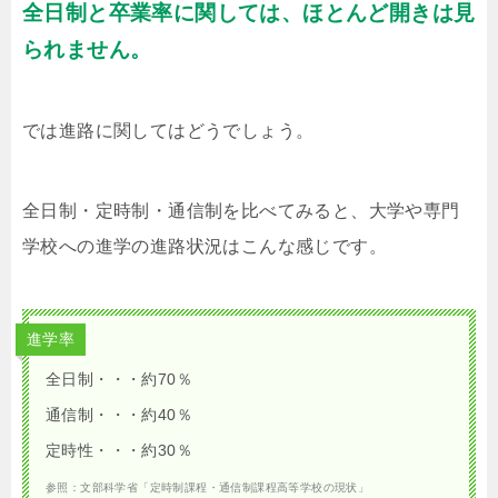
全日制と卒業率に関しては、ほとんど開きは見
られません。
では進路に関してはどうでしょう。
全日制・定時制・通信制を比べてみると、大学や専門
学校への進学の進路状況はこんな感じです。
進学率
全日制・・・約70％
通信制・・・約40％
定時性・・・約30％
参照：文部科学省「定時制課程・通信制課程高等学校の現状」