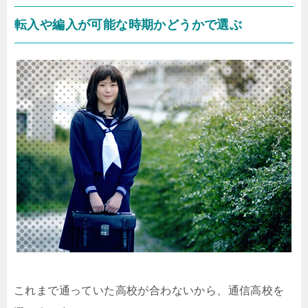
転入や編入が可能な時期かどうかで選ぶ
これまで通っていた高校が合わないから、通信高校を