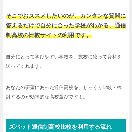
そこでおススメしたいのが、カンタンな質問に
答えるだけで自分に合った学校がわかる、通信
制高校の比較サイトの利用です。
自分にとって学びやすい学校を、数校に絞って資料を
送ってくれます。
あなたの要望にあった通信高校を、じっくり比較・検
討するのが効率的な高校選びですよ。
ズバット通信制高校比較を利用する流れ