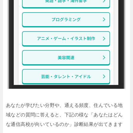
あなたが学びたい分野や、通える頻度、住んでいる地
域などの質問に答えると、下記の様な「あなたはどん
な通信高校が向いているのか」診断結果が出てきます