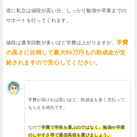
逆に私立は値段が高い分、しっかり勉強や卒業までの
サポートを行ってくれます。
学費
値段は通学回数が多いほど学費は上がりますが、
の高さに比例して最大95万円もの助成金が支
給されますので安心してください。
学費が高ければ高いほど、助成金も多く支払って
もらえる傾向です。
なので
学費で学校を選ぶのではなく、勉強や卒業
のしやすさ等で通信高校を選びましょう。