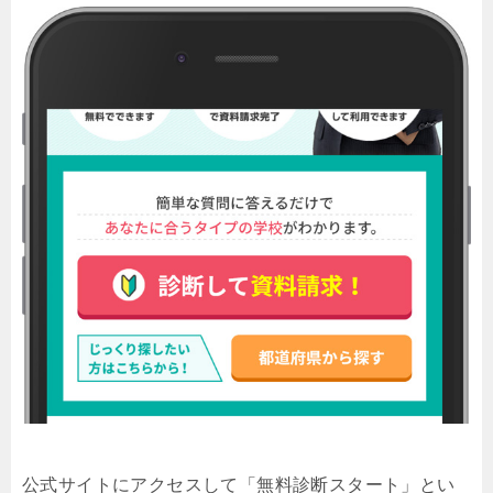
公式サイトにアクセスして「無料診断スタート」とい