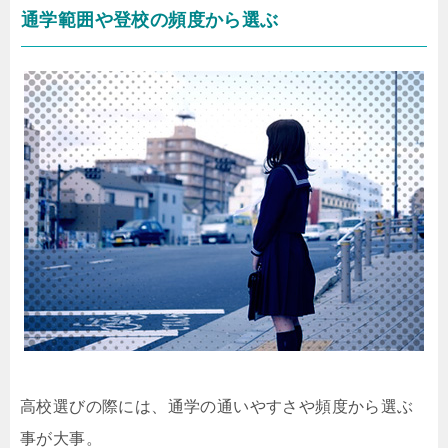
通学範囲や登校の頻度から選ぶ
高校選びの際には、通学の通いやすさや頻度から選ぶ
事が大事。