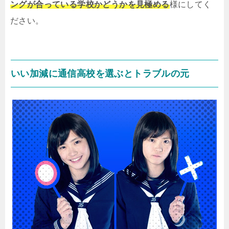
ングが合っている学校かどうかを見極める
様にしてく
ださい。
いい加減に通信高校を選ぶとトラブルの元