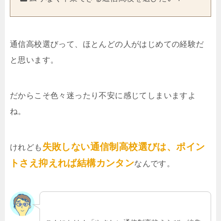
通信高校選びって、ほとんどの人がはじめての経験だ
と思います。
だからこそ色々迷ったり不安に感じてしまいますよ
ね。
失敗しない通信制高校選びは、ポイン
けれども
トさえ抑えれば結構カンタン
なんです。