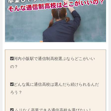
河内小阪駅で通信制高校選ぶならどこがいい
の？
どんな風に通信高校は選んだら続けられるんだ
ろう？
ムリなく卒業できる通信高校を選びたい！