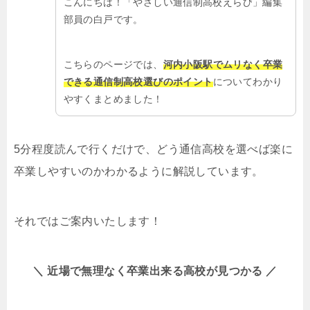
こんにちは！「やさしい通信制高校えらび」編集
部員の白戸です。
こちらのページでは、
河内小阪駅でムリなく卒業
できる通信制高校選びのポイント
についてわかり
やすくまとめました！
5分程度読んで行くだけで、どう通信高校を選べば楽に
卒業しやすいのかわかるように解説しています。
それではご案内いたします！
＼ 近場で無理なく卒業出来る高校が見つかる ／