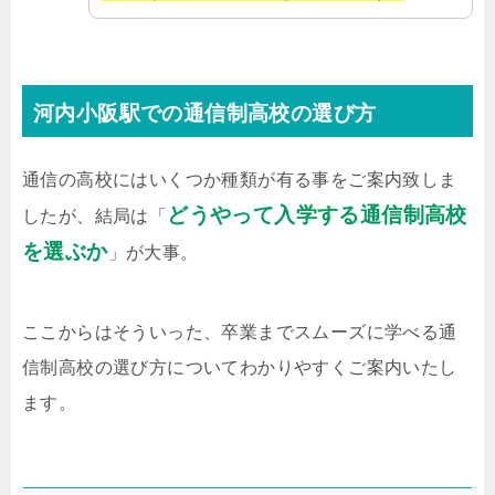
河内小阪駅での通信制高校の選び方
通信の高校にはいくつか種類が有る事をご案内致しま
どうやって入学する通信制高校
したが、結局は「
を選ぶか
」が大事。
ここからはそういった、卒業までスムーズに学べる通
信制高校の選び方についてわかりやすくご案内いたし
ます。