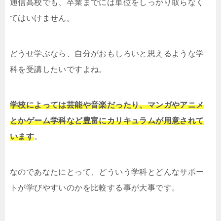
通信高校でも、卒業までには単位をしっかり取らなく
てはいけません。
どうせ学ぶなら、自分がおもしろいと思えるような学
科を受講したいですよね。
学校によっては芸能や音楽だったり、マンガやアニメ
とかゲーム学科など豊富にカリキュラムが用意されて
います
。
なのであなたにとって、どういう学科とどんなサポー
トが学びやすいのかを比較する事が大事です。