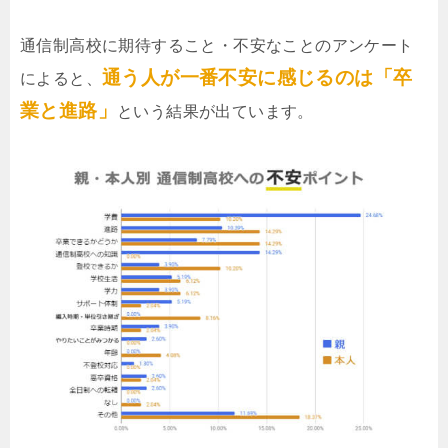
通信制高校に期待すること・不安なことのアンケート
通う人が一番不安に感じるのは「卒
によると、
業と進路」
という結果が出ています。