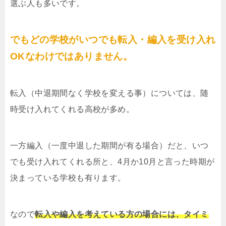
選ぶ人も多いです。
でもどの学校がいつでも転入・編入を受け入れ
OKなわけではありません。
転入（中退期間なく学校を変える事）については、随
時受け入れてくれる高校が多め。
一方編入（一度中退した期間が有る場合）だと、いつ
でも受け入れてくれる所と、4月か10月と言った時期が
決まっている学校も有ります。
なので
転入や編入を考えている方の場合には、タイミ