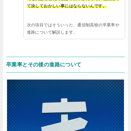
て決しておかしい事にはならないんです。
次の項目ではそういった、通信制高校の卒業率や
進路について解説します。
卒業率とその後の進路について