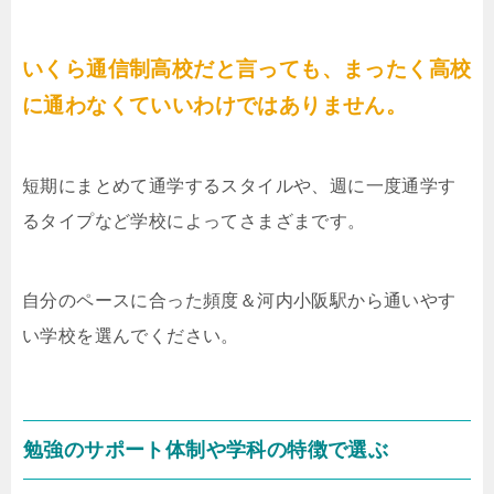
いくら通信制高校だと言っても、まったく高校
に通わなくていいわけではありません。
短期にまとめて通学するスタイルや、週に一度通学す
るタイプなど学校によってさまざまです。
自分のペースに合った頻度＆河内小阪駅から通いやす
い学校を選んでください。
勉強のサポート体制や学科の特徴で選ぶ