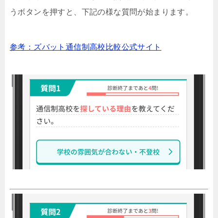
うボタンを押すと、下記の様な質問が始まります。
参考：ズバット通信制高校比較公式サイト