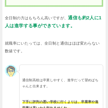
通信も約2人に1
全日制の方はもちろん高いですが、
人は進学する事ができています。
就職率にいたっては、全日制と通信はほぼ変わらない
数値です。
通信制高校は卒業しやすく、進学だって望めばち
ゃんと出来ます。
下手に評判の悪い学校に行くよりは、卒業率や進
学率は高いかも知れませんね。