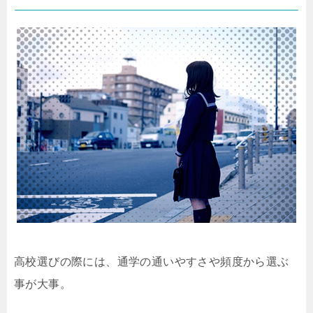
高校選びの際には、通学の通いやすさや頻度から選ぶ
事が大事。