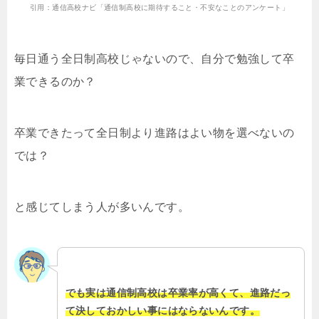
引用：通信高校ナビ「通信制高校に期待すること・不安なことのアンケート」
毎日通う全日制高校じゃないので、自分で勉強して卒
業できるのか？
卒業できたって全日制より進路はよい物を選べないの
では？
と感じてしまう人が多いんです。
でも実は通信制高校は卒業率が高くて、進路だっ
て決しておかしい事にはならないんです。