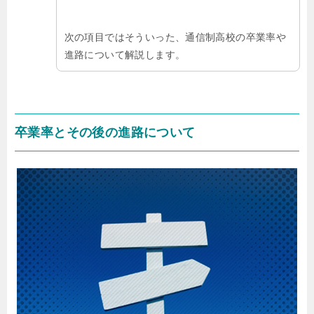
次の項目ではそういった、通信制高校の卒業率や
進路について解説します。
卒業率とその後の進路について