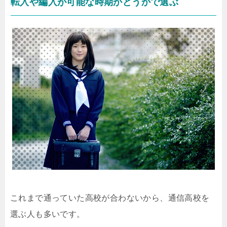
転入や編入が可能な時期かどうかで選ぶ
これまで通っていた高校が合わないから、通信高校を
選ぶ人も多いです。