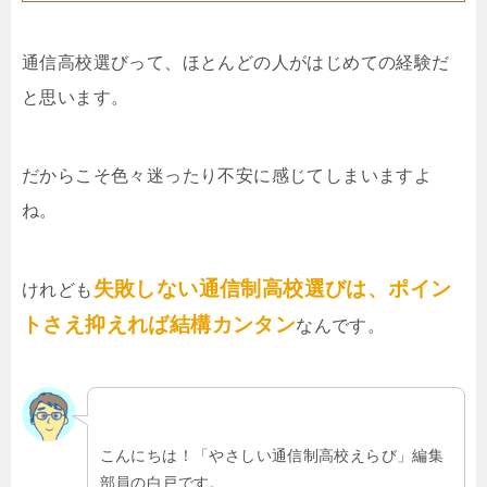
通信高校選びって、ほとんどの人がはじめての経験だ
と思います。
だからこそ色々迷ったり不安に感じてしまいますよ
ね。
失敗しない通信制高校選びは、ポイン
けれども
トさえ抑えれば結構カンタン
なんです。
こんにちは！「やさしい通信制高校えらび」編集
部員の白戸です。