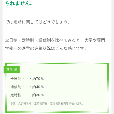
られません。
では進路に関してはどうでしょう。
全日制・定時制・通信制を比べてみると、大学や専門
学校への進学の進路状況はこんな感じです。
進学率
全日制・・・約70％
通信制・・・約40％
定時性・・・約30％
参照：文部科学省「定時制課程・通信制課程高等学校の現状」