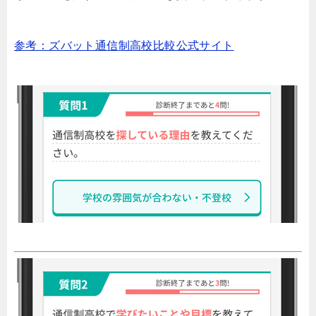
参考：ズバット通信制高校比較公式サイト