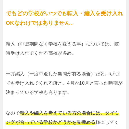
でもどの学校がいつでも転入・編入を受け入れ
OKなわけではありません。
転入（中退期間なく学校を変える事）については、随
時受け入れてくれる高校が多め。
一方編入（一度中退した期間が有る場合）だと、いつ
でも受け入れてくれる所と、4月か10月と言った時期が
決まっている学校も有ります。
なので
転入や編入を考えている方の場合には、タイミ
ングが合っている学校かどうかを見極める
様にしてく