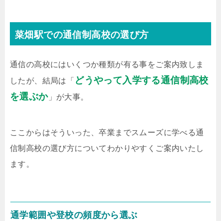
菜畑駅での通信制高校の選び方
通信の高校にはいくつか種類が有る事をご案内致しま
どうやって入学する通信制高校
したが、結局は「
を選ぶか
」が大事。
ここからはそういった、卒業までスムーズに学べる通
信制高校の選び方についてわかりやすくご案内いたし
ます。
通学範囲や登校の頻度から選ぶ