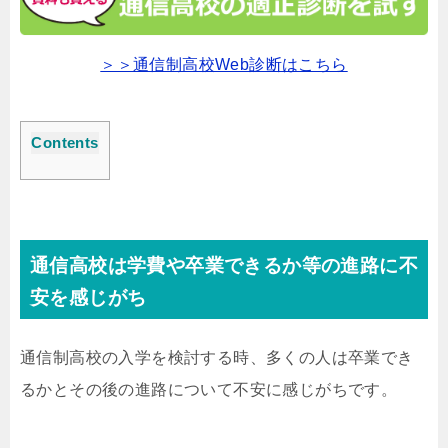
＞＞通信制高校Web診断はこちら
Contents
通信高校は学費や卒業できるか等の進路に不
安を感じがち
通信制高校の入学を検討する時、多くの人は卒業でき
るかとその後の進路について不安に感じがちです。