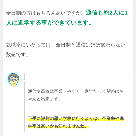
通信も約2人に1
全日制の方はもちろん高いですが、
人は進学する事ができています。
就職率にいたっては、全日制と通信はほぼ変わらない
数値です。
通信制高校は卒業しやすく、進学だって望めばち
ゃんと出来ます。
下手に評判の悪い学校に行くよりは、卒業率や進
学率は高いかも知れませんね。