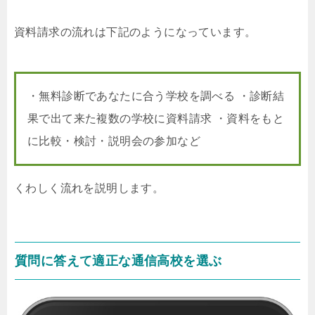
資料請求の流れは下記のようになっています。
・無料診断であなたに合う学校を調べる ・診断結
果で出て来た複数の学校に資料請求 ・資料をもと
に比較・検討・説明会の参加など
くわしく流れを説明します。
質問に答えて適正な通信高校を選ぶ