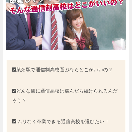
菜畑駅で通信制高校選ぶならどこがいいの？
どんな風に通信高校は選んだら続けられるんだ
ろう？
ムリなく卒業できる通信高校を選びたい！