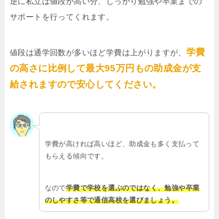
逆に私立は値段が高い分、しっかり勉強や卒業までの
サポートを行ってくれます。
学費
値段は通学回数が多いほど学費は上がりますが、
の高さに比例して最大95万円もの助成金が支
給されますので安心してください。
学費が高ければ高いほど、助成金も多く支払って
もらえる傾向です。
なので
学費で学校を選ぶのではなく、勉強や卒業
のしやすさ等で通信高校を選びましょう。