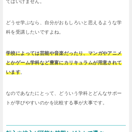
てはいけません。
どうせ学ぶなら、自分がおもしろいと思えるような学
科を受講したいですよね。
学校によっては芸能や音楽だったり、マンガやアニメ
とかゲーム学科など豊富にカリキュラムが用意されて
います
。
なのであなたにとって、どういう学科とどんなサポー
トが学びやすいのかを比較する事が大事です。