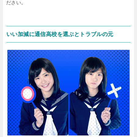
ださい。
いい加減に通信高校を選ぶとトラブルの元