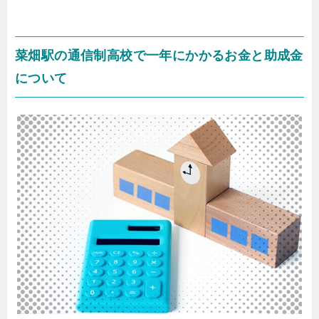
菜畑駅の通信制高校で一年にかかるお金と助成金
について