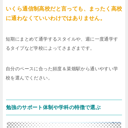
いくら通信制高校だと言っても、まったく高校
に通わなくていいわけではありません。
短期にまとめて通学するスタイルや、週に一度通学す
るタイプなど学校によってさまざまです。
自分のペースに合った頻度＆菜畑駅から通いやすい学
校を選んでください。
勉強のサポート体制や学科の特徴で選ぶ