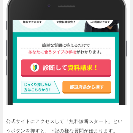
公式サイトにアクセスして「無料診断スタート」とい
うボタンを押すと、下記の様な質問が始まります。