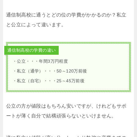
通信制高校に通うとどの位の学費がかかるのか？私立
と公立によって違います。
通信制高校の学費の違い
・公立・・・年間3万円程度
・私立（通学）・・・50～120万前後
・私立（自宅）・・・25～45万前後
公立の方が値段はもちろん安いですが、けれどもサポ
ートが薄く自分で結構頑張らないといけません。