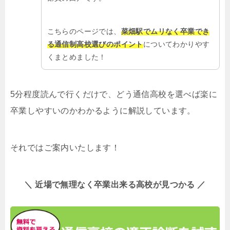
こちらのページでは、
菜畑駅でムリなく卒業でき
る通信制高校選びのポイント
についてわかりやす
くまとめました！
5分程度読んで行くだけで、どう通信高校を選べば楽に
卒業しやすいのかわかるように解説しています。
それではご案内いたします！
＼ 近場で無理なく卒業出来る高校が見つかる ／