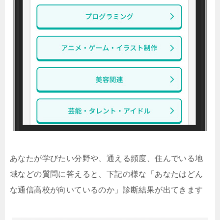
あなたが学びたい分野や、通える頻度、住んでいる地
域などの質問に答えると、下記の様な「あなたはどん
な通信高校が向いているのか」診断結果が出てきます