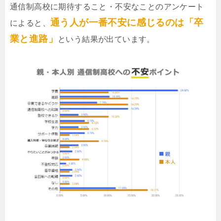
通信制高校に期待すること・不安なことのアンケート
通う人が一番不安に感じるのは「卒
によると、
業と進路」
という結果が出ています。