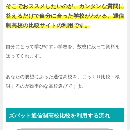
そこでおススメしたいのが、カンタンな質問に
答えるだけで自分に合った学校がわかる、通信
制高校の比較サイトの利用です。
自分にとって学びやすい学校を、数校に絞って資料を
送ってくれます。
あなたの要望にあった通信高校を、じっくり比較・検
討するのが効率的な高校選びですよ。
ズバット通信制高校比較を利用する流れ