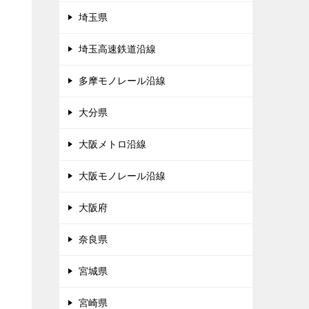
埼玉県
埼玉高速鉄道沿線
多摩モノレール沿線
大分県
大阪メトロ沿線
大阪モノレール沿線
大阪府
奈良県
宮城県
宮崎県