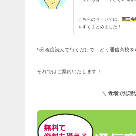
こちらのページでは、
新王寺
やすくまとめました！
5分程度読んで行くだけで、どう通信高校を
それではご案内いたします！
＼ 近場で無理