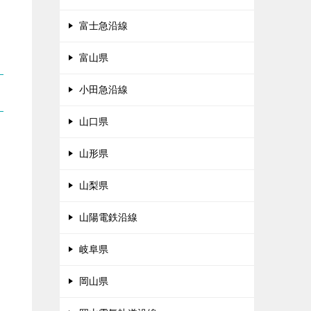
富士急沿線
富山県
小田急沿線
山口県
山形県
山梨県
山陽電鉄沿線
岐阜県
岡山県