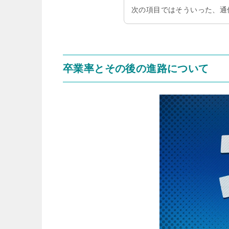
次の項目ではそういった、通
卒業率とその後の進路について