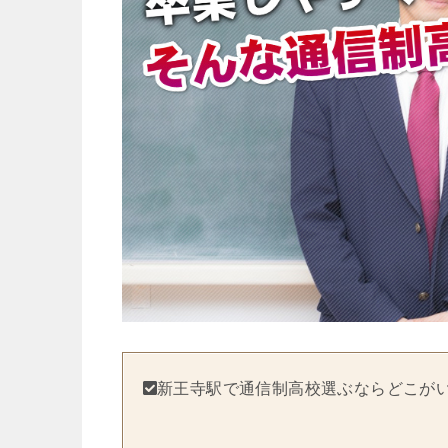
新王寺駅で通信制高校選ぶならどこが