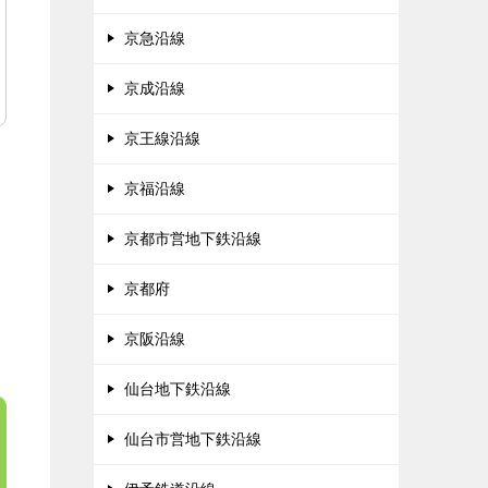
京急沿線
京成沿線
京王線沿線
京福沿線
京都市営地下鉄沿線
京都府
京阪沿線
仙台地下鉄沿線
仙台市営地下鉄沿線