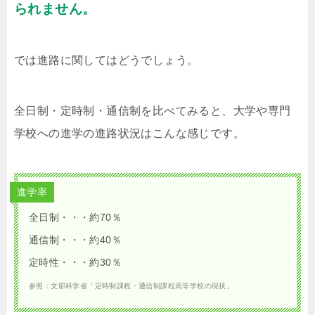
られません。
では進路に関してはどうでしょう。
全日制・定時制・通信制を比べてみると、大学や専門
学校への進学の進路状況はこんな感じです。
進学率
全日制・・・約70％
通信制・・・約40％
定時性・・・約30％
参照：文部科学省「定時制課程・通信制課程高等学校の現状」