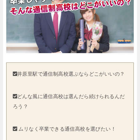
井原里駅で通信制高校選ぶならどこがいいの？
どんな風に通信高校は選んだら続けられるんだ
ろう？
ムリなく卒業できる通信高校を選びたい！