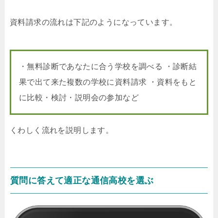
資料請求の流れは下記のようになっています。
・無料診断であなたに合う学校を調べる ・診断結
果で出て来た複数の学校に資料請求 ・資料をもと
に比較・検討・説明会の参加など
くわしく流れを説明します。
質問に答えて適正な通信高校を選ぶ