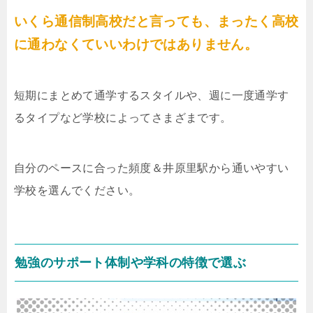
いくら通信制高校だと言っても、まったく高校
に通わなくていいわけではありません。
短期にまとめて通学するスタイルや、週に一度通学す
るタイプなど学校によってさまざまです。
自分のペースに合った頻度＆井原里駅から通いやすい
学校を選んでください。
勉強のサポート体制や学科の特徴で選ぶ