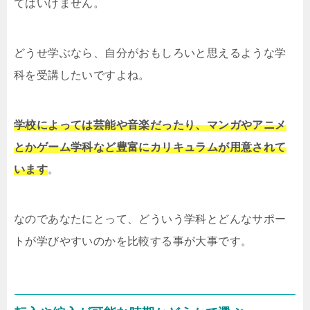
てはいけません。
どうせ学ぶなら、自分がおもしろいと思えるような学
科を受講したいですよね。
学校によっては芸能や音楽だったり、マンガやアニメ
とかゲーム学科など豊富にカリキュラムが用意されて
います
。
なのであなたにとって、どういう学科とどんなサポー
トが学びやすいのかを比較する事が大事です。