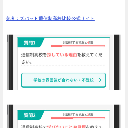
参考：ズバット通信制高校比較公式サイト