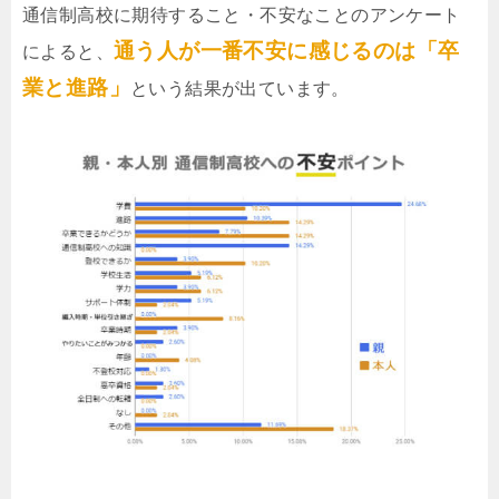
通信制高校に期待すること・不安なことのアンケート
通う人が一番不安に感じるのは「卒
によると、
業と進路」
という結果が出ています。