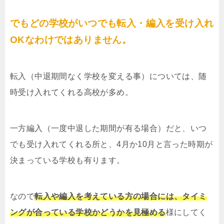
でもどの学校がいつでも転入・編入を受け入れ
OKなわけではありません。
転入（中退期間なく学校を変える事）については、随
時受け入れてくれる高校が多め。
一方編入（一度中退した期間が有る場合）だと、いつ
でも受け入れてくれる所と、4月か10月と言った時期が
決まっている学校も有ります。
なので
転入や編入を考えている方の場合には、タイミ
ングが合っている学校かどうかを見極める
様にしてく