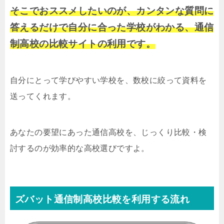
そこでおススメしたいのが、カンタンな質問に
答えるだけで自分に合った学校がわかる、通信
制高校の比較サイトの利用です。
自分にとって学びやすい学校を、数校に絞って資料を
送ってくれます。
あなたの要望にあった通信高校を、じっくり比較・検
討するのが効率的な高校選びですよ。
ズバット通信制高校比較を利用する流れ