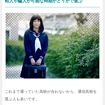
転入や編入が可能な時期かどうかで選ぶ
これまで通っていた高校が合わないから、通信高校を
選ぶ人も多いです。