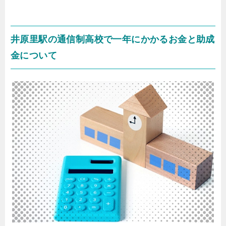
井原里駅の通信制高校で一年にかかるお金と助成
金について