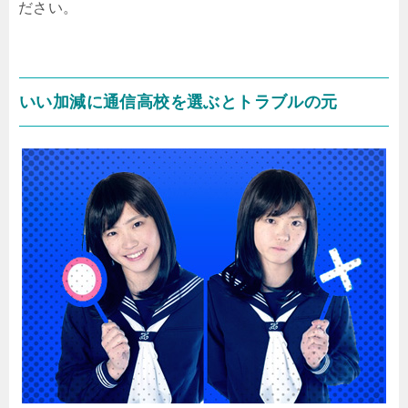
ださい。
いい加減に通信高校を選ぶとトラブルの元