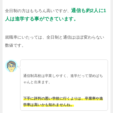
通信も約2人に1
全日制の方はもちろん高いですが、
人は進学する事ができています。
就職率にいたっては、全日制と通信はほぼ変わらない
数値です。
通信制高校は卒業しやすく、進学だって望めばち
ゃんと出来ます。
下手に評判の悪い学校に行くよりは、卒業率や進
学率は高いかも知れませんね。