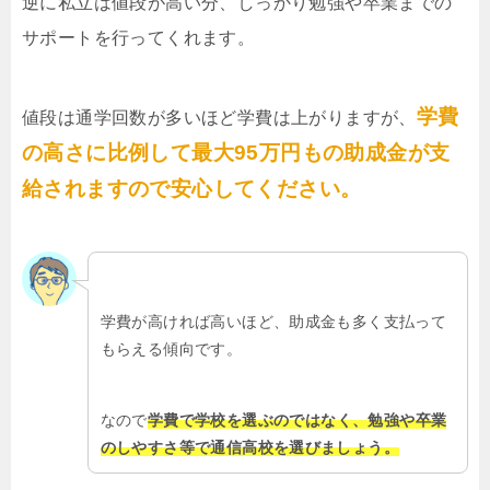
逆に私立は値段が高い分、しっかり勉強や卒業までの
サポートを行ってくれます。
学費
値段は通学回数が多いほど学費は上がりますが、
の高さに比例して最大95万円もの助成金が支
給されますので安心してください。
学費が高ければ高いほど、助成金も多く支払って
もらえる傾向です。
なので
学費で学校を選ぶのではなく、勉強や卒業
のしやすさ等で通信高校を選びましょう。