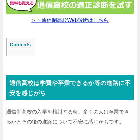
＞＞通信制高校Web診断はこちら
Contents
通信高校は学費や卒業できるか等の進路に不
安を感じがち
通信制高校の入学を検討する時、多くの人は卒業でき
るかとその後の進路について不安に感じがちです。