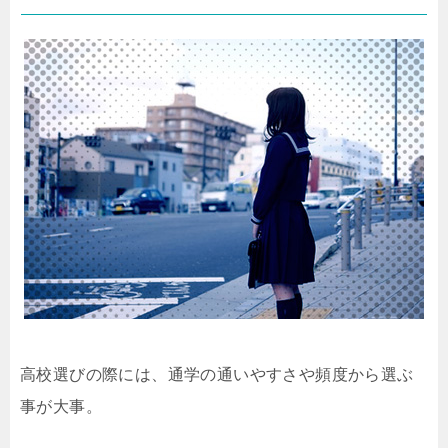
高校選びの際には、通学の通いやすさや頻度から選ぶ
事が大事。