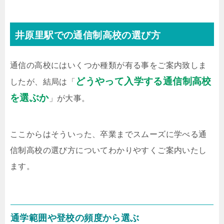
井原里駅での通信制高校の選び方
通信の高校にはいくつか種類が有る事をご案内致しま
どうやって入学する通信制高校
したが、結局は「
を選ぶか
」が大事。
ここからはそういった、卒業までスムーズに学べる通
信制高校の選び方についてわかりやすくご案内いたし
ます。
通学範囲や登校の頻度から選ぶ