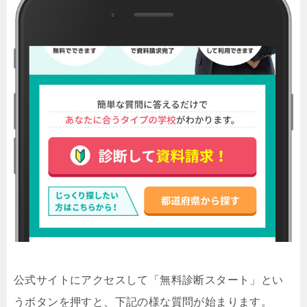
公式サイトにアクセスして「無料診断スタート」とい
うボタンを押すと、下記の様な質問が始まります。