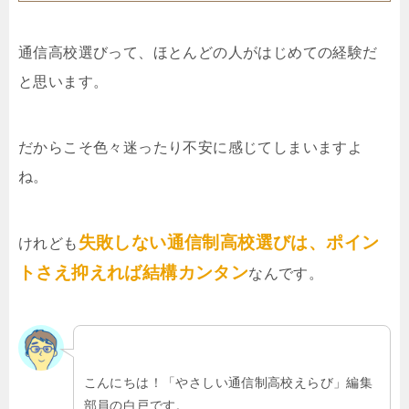
通信高校選びって、ほとんどの人がはじめての経験だ
と思います。
だからこそ色々迷ったり不安に感じてしまいますよ
ね。
失敗しない通信制高校選びは、ポイン
けれども
トさえ抑えれば結構カンタン
なんです。
こんにちは！「やさしい通信制高校えらび」編集
部員の白戸です。