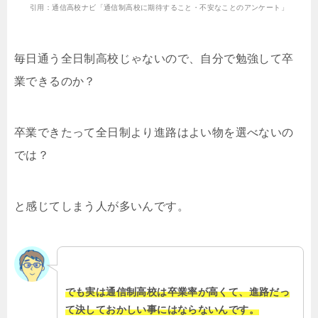
引用：通信高校ナビ「通信制高校に期待すること・不安なことのアンケート」
毎日通う全日制高校じゃないので、自分で勉強して卒
業できるのか？
卒業できたって全日制より進路はよい物を選べないの
では？
と感じてしまう人が多いんです。
でも実は通信制高校は卒業率が高くて、進路だっ
て決しておかしい事にはならないんです。