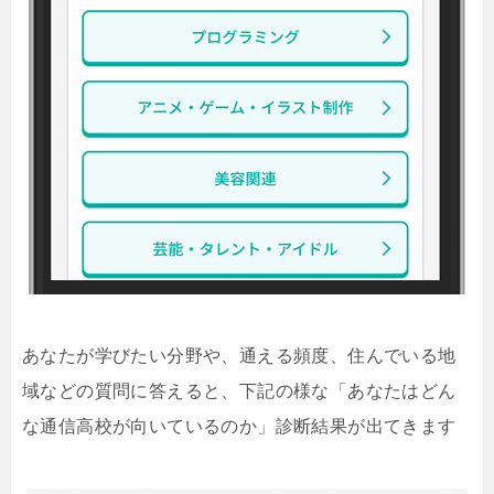
あなたが学びたい分野や、通える頻度、住んでいる地
域などの質問に答えると、下記の様な「あなたはどん
な通信高校が向いているのか」診断結果が出てきます