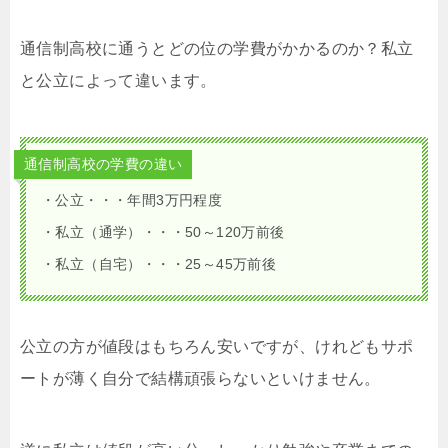
通信制高校に通うとどの位の学費がかかるのか？私立
と公立によって違います。
通信制高校の学費の違い
・公立・・・年間3万円程度
・私立（通学）・・・50～120万前後
・私立（自宅）・・・25～45万前後
公立の方が値段はもちろん安いですが、けれどもサポ
ートが薄く自分で結構頑張らないといけません。