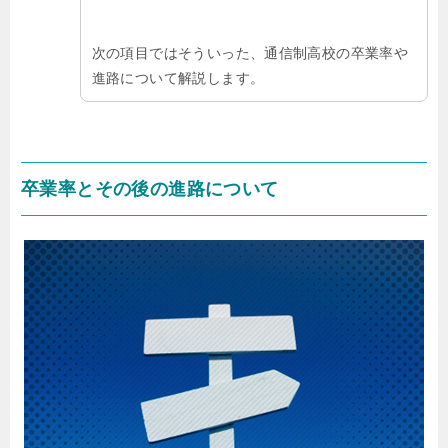
次の項目ではそういった、通信制高校の卒業率や
進路について解説します。
卒業率とその後の進路について