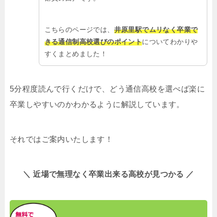
こちらのページでは、
井原里駅でムリなく卒業で
きる通信制高校選びのポイント
についてわかりや
すくまとめました！
5分程度読んで行くだけで、どう通信高校を選べば楽に
卒業しやすいのかわかるように解説しています。
それではご案内いたします！
＼ 近場で無理なく卒業出来る高校が見つかる ／