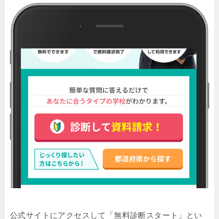
公式サイトにアクセスして「無料診断スタート」とい