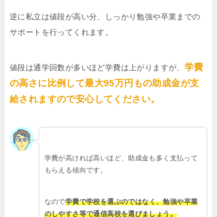
逆に私立は値段が高い分、しっかり勉強や卒業までの
サポートを行ってくれます。
学費
値段は通学回数が多いほど学費は上がりますが、
の高さに比例して最大95万円もの助成金が支
給されますので安心してください。
学費が高ければ高いほど、助成金も多く支払って
もらえる傾向です。
なので
学費で学校を選ぶのではなく、勉強や卒業
のしやすさ等で通信高校を選びましょう。