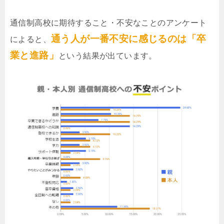
通信制高校に期待すること・不安なことのアンケート
通う人が一番不安に感じるのは「卒
によると、
業と進路」
という結果が出ています。