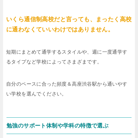
いくら通信制高校だと言っても、まったく高校
に通わなくていいわけではありません。
短期にまとめて通学するスタイルや、週に一度通学す
るタイプなど学校によってさまざまです。
自分のペースに合った頻度＆高座渋谷駅から通いやす
い学校を選んでください。
勉強のサポート体制や学科の特徴で選ぶ