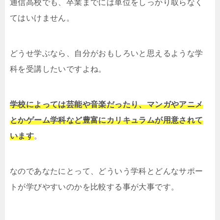
通信高校でも、卒業までには単位をしっかり取らなく
てはいけません。
どうせ学ぶなら、自分がおもしろいと思えるような学
科を受講したいですよね。
学校によっては芸能や音楽だったり、マンガやアニメ
とかゲーム学科など豊富にカリキュラムが用意されて
います
。
なのであなたにとって、どういう学科とどんなサポー
トが学びやすいのかを比較する事が大事です。