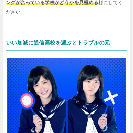
ングが合っている学校かどうかを見極める
様にしてく
ださい。
いい加減に通信高校を選ぶとトラブルの元