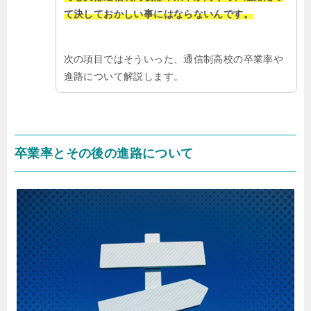
て決しておかしい事にはならないんです。
次の項目ではそういった、通信制高校の卒業率や
進路について解説します。
卒業率とその後の進路について