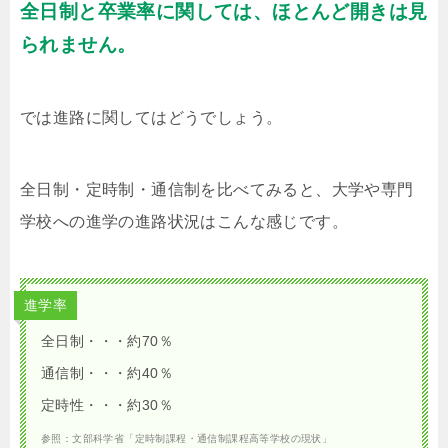
全日制と卒業率に関しては、ほとんど開きは見
られません。
では進路に関してはどうでしょう。
全日制・定時制・通信制を比べてみると、大学や専門
学校への進学の進路状況はこんな感じです。
進学率
全日制・・・約70％
通信制・・・約40％
定時性・・・約30％
参照：文部科学省「定時制課程・通信制課程高等学校の現状」