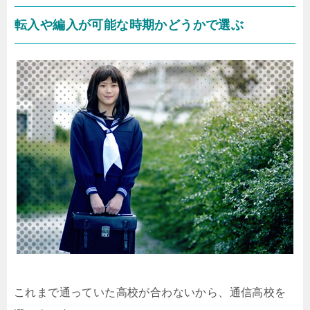
転入や編入が可能な時期かどうかで選ぶ
これまで通っていた高校が合わないから、通信高校を