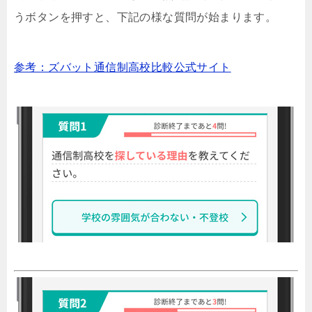
うボタンを押すと、下記の様な質問が始まります。
参考：ズバット通信制高校比較公式サイト