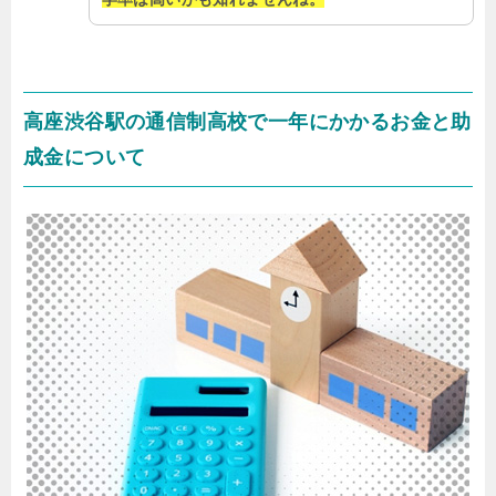
高座渋谷駅の通信制高校で一年にかかるお金と助
成金について