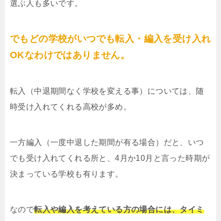
選ぶ人も多いです。
でもどの学校がいつでも転入・編入を受け入れ
OKなわけではありません。
転入（中退期間なく学校を変える事）については、随
時受け入れてくれる高校が多め。
一方編入（一度中退した期間が有る場合）だと、いつ
でも受け入れてくれる所と、4月か10月と言った時期が
決まっている学校も有ります。
なので
転入や編入を考えている方の場合には、タイミ