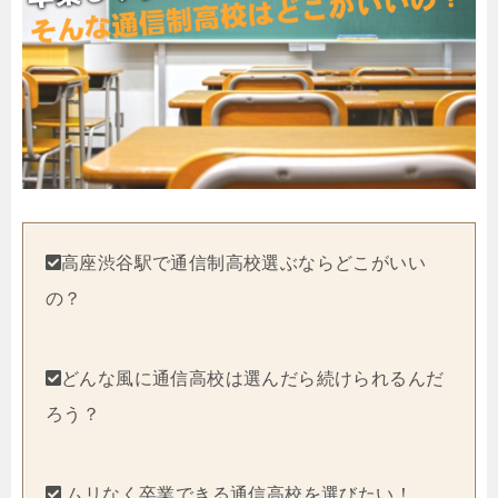
高座渋谷駅で通信制高校選ぶならどこがいい
の？
どんな風に通信高校は選んだら続けられるんだ
ろう？
ムリなく卒業できる通信高校を選びたい！