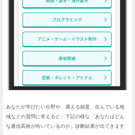
あなたが学びたい分野や、通える頻度、住んでいる地
域などの質問に答えると、下記の様な「あなたはどん
な通信高校が向いているのか」診断結果が出てきます