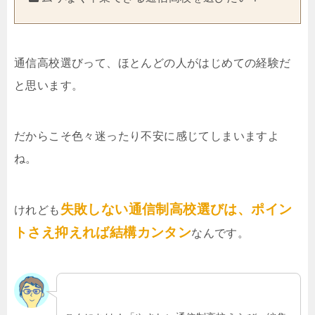
通信高校選びって、ほとんどの人がはじめての経験だ
と思います。
だからこそ色々迷ったり不安に感じてしまいますよ
ね。
失敗しない通信制高校選びは、ポイン
けれども
トさえ抑えれば結構カンタン
なんです。