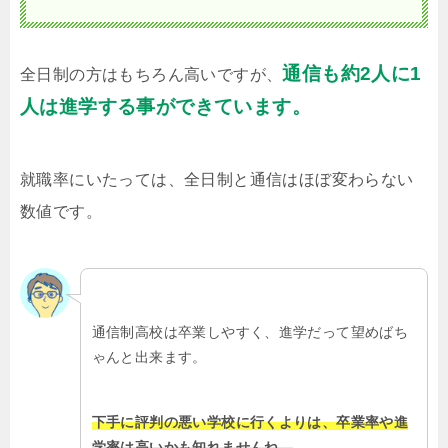
通信も約2人に1
全日制の方はもちろん高いですが、
人は進学する事ができています。
就職率にいたっては、全日制と通信はほぼ変わらない
数値です。
通信制高校は卒業しやすく、進学だって望めばち
ゃんと出来ます。
下手に評判の悪い学校に行くよりは、卒業率や進
学率は高いかも知れませんね。