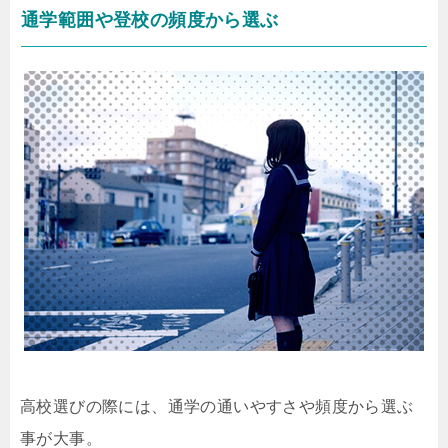
通学範囲や登校の頻度から選ぶ
高校選びの際には、通学の通いやすさや頻度から選ぶ
事が大事。