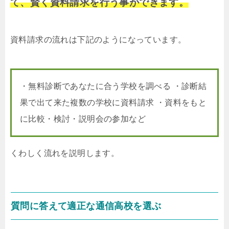
て、賢く資料請求を行う事ができます。
資料請求の流れは下記のようになっています。
・無料診断であなたに合う学校を調べる ・診断結
果で出て来た複数の学校に資料請求 ・資料をもと
に比較・検討・説明会の参加など
くわしく流れを説明します。
質問に答えて適正な通信高校を選ぶ