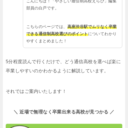
こんにちは！「やさしい通信制高校えらび」編集
部員の白戸です。
こちらのページでは、
高座渋谷駅でムリなく卒業
できる通信制高校選びのポイント
についてわかり
やすくまとめました！
5分程度読んで行くだけで、どう通信高校を選べば楽に
卒業しやすいのかわかるように解説しています。
それではご案内いたします！
＼ 近場で無理なく卒業出来る高校が見つかる ／