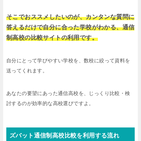
そこでおススメしたいのが、カンタンな質問に
答えるだけで自分に合った学校がわかる、通信
制高校の比較サイトの利用です。
自分にとって学びやすい学校を、数校に絞って資料を
送ってくれます。
あなたの要望にあった通信高校を、じっくり比較・検
討するのが効率的な高校選びですよ。
ズバット通信制高校比較を利用する流れ