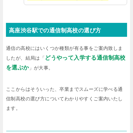
高座渋谷駅での通信制高校の選び方
通信の高校にはいくつか種類が有る事をご案内致しま
どうやって入学する通信制高校
したが、結局は「
を選ぶか
」が大事。
ここからはそういった、卒業までスムーズに学べる通
信制高校の選び方についてわかりやすくご案内いたし
ます。