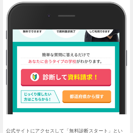
公式サイトにアクセスして「無料診断スタート」とい