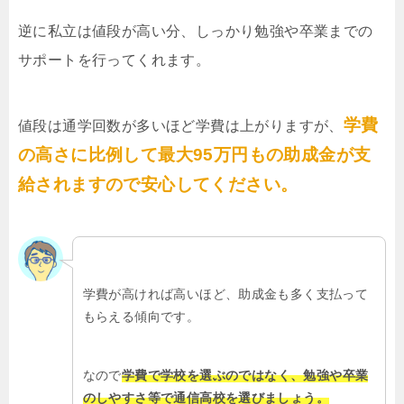
逆に私立は値段が高い分、しっかり勉強や卒業までの
サポートを行ってくれます。
学費
値段は通学回数が多いほど学費は上がりますが、
の高さに比例して最大95万円もの助成金が支
給されますので安心してください。
学費が高ければ高いほど、助成金も多く支払って
もらえる傾向です。
なので
学費で学校を選ぶのではなく、勉強や卒業
のしやすさ等で通信高校を選びましょう。