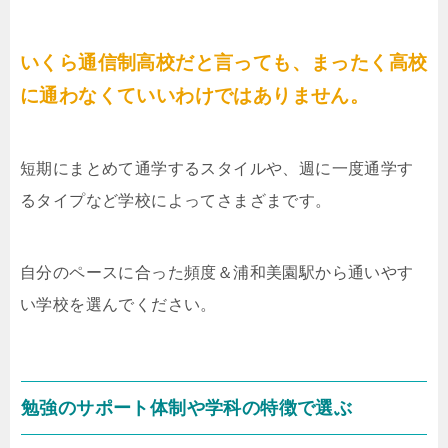
いくら通信制高校だと言っても、まったく高校
に通わなくていいわけではありません。
短期にまとめて通学するスタイルや、週に一度通学す
るタイプなど学校によってさまざまです。
自分のペースに合った頻度＆浦和美園駅から通いやす
い学校を選んでください。
勉強のサポート体制や学科の特徴で選ぶ