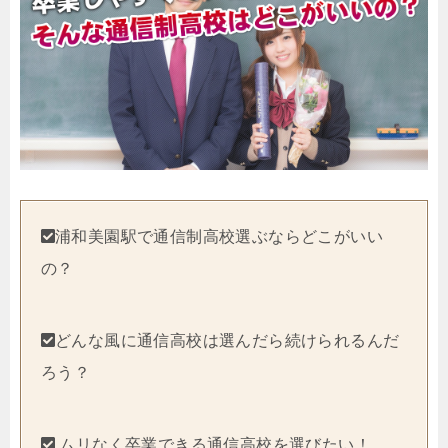
浦和美園駅で通信制高校選ぶならどこがいい
の？
どんな風に通信高校は選んだら続けられるんだ
ろう？
ムリなく卒業できる通信高校を選びたい！