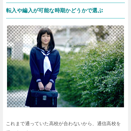
転入や編入が可能な時期かどうかで選ぶ
これまで通っていた高校が合わないから、通信高校を