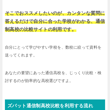
そこでおススメしたいのが、カンタンな質問に
答えるだけで自分に合った学校がわかる、通信
制高校の比較サイトの利用です。
自分にとって学びやすい学校を、数校に絞って資料を
送ってくれます。
あなたの要望にあった通信高校を、じっくり比較・検
討するのが効率的な高校選びですよ。
ズバット通信制高校比較を利用する流れ