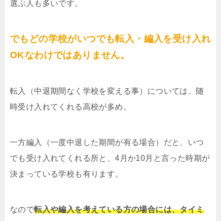
選ぶ人も多いです。
でもどの学校がいつでも転入・編入を受け入れ
OKなわけではありません。
転入（中退期間なく学校を変える事）については、随
時受け入れてくれる高校が多め。
一方編入（一度中退した期間が有る場合）だと、いつ
でも受け入れてくれる所と、4月か10月と言った時期が
決まっている学校も有ります。
なので
転入や編入を考えている方の場合には、タイミ