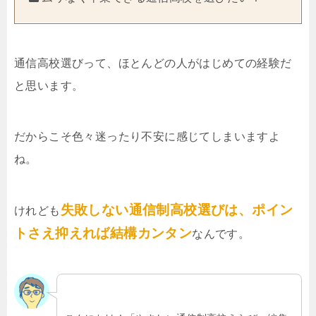
通信高校選びって、ほとんどの人がはじめての経験だ
と思います。
だからこそ色々迷ったり不安に感じてしまいますよ
ね。
失敗しない通信制高校選びは、ポイン
けれども
トさえ抑えれば結構カンタン
なんです。