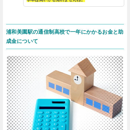
浦和美園駅の通信制高校で一年にかかるお金と助
成金について