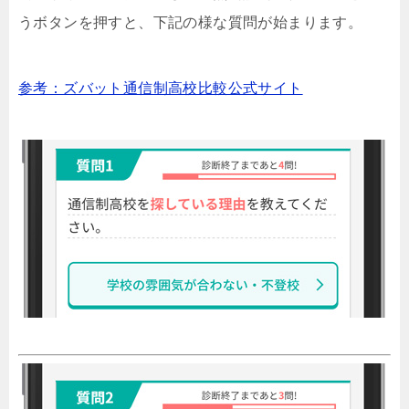
うボタンを押すと、下記の様な質問が始まります。
参考：ズバット通信制高校比較公式サイト