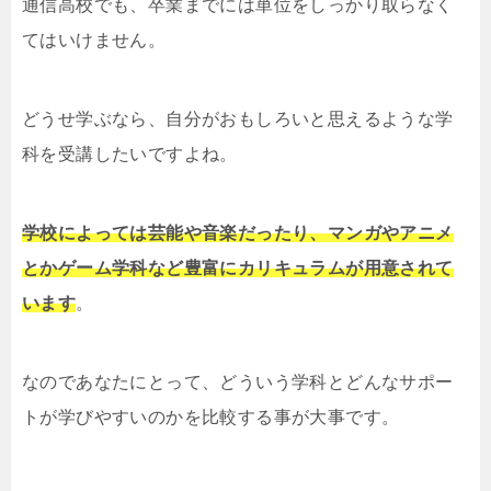
通信高校でも、卒業までには単位をしっかり取らなく
てはいけません。
どうせ学ぶなら、自分がおもしろいと思えるような学
科を受講したいですよね。
学校によっては芸能や音楽だったり、マンガやアニメ
とかゲーム学科など豊富にカリキュラムが用意されて
います
。
なのであなたにとって、どういう学科とどんなサポー
トが学びやすいのかを比較する事が大事です。