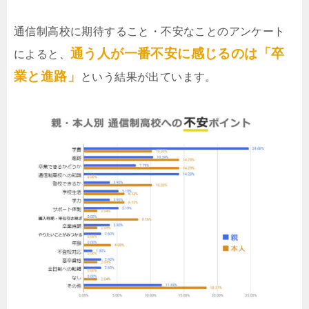
通信制高校に期待すること・不安なことのアンケート
通う人が一番不安に感じるのは「卒
によると、
業と進路」
という結果が出ています。