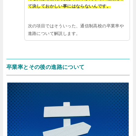
て決しておかしい事にはならないんです。
次の項目ではそういった、通信制高校の卒業率や
進路について解説します。
卒業率とその後の進路について