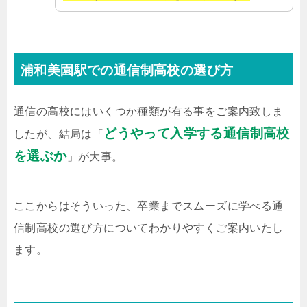
浦和美園駅での通信制高校の選び方
通信の高校にはいくつか種類が有る事をご案内致しま
どうやって入学する通信制高校
したが、結局は「
を選ぶか
」が大事。
ここからはそういった、卒業までスムーズに学べる通
信制高校の選び方についてわかりやすくご案内いたし
ます。