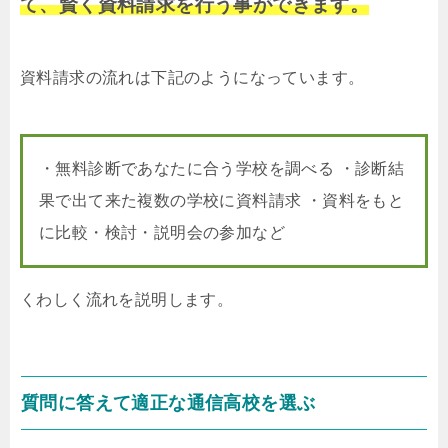
て、賢く資料請求を行う事ができます。
資料請求の流れは下記のようになっています。
・無料診断であなたに合う学校を調べる ・診断結
果で出て来た複数の学校に資料請求 ・資料をもと
に比較・検討・説明会の参加など
くわしく流れを説明します。
質問に答えて適正な通信高校を選ぶ