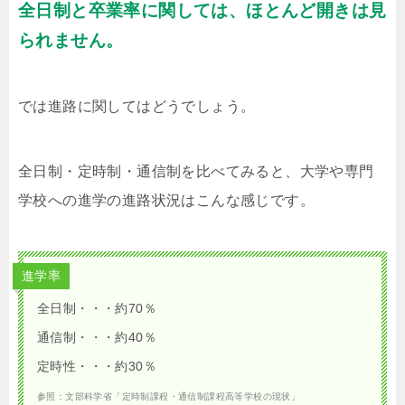
全日制と卒業率に関しては、ほとんど開きは見
られません。
では進路に関してはどうでしょう。
全日制・定時制・通信制を比べてみると、大学や専門
学校への進学の進路状況はこんな感じです。
進学率
全日制・・・約70％
通信制・・・約40％
定時性・・・約30％
参照：文部科学省「定時制課程・通信制課程高等学校の現状」