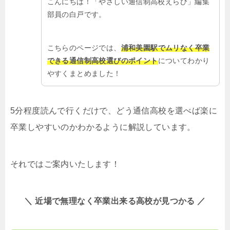
こんにちは！「やさしい通信制高校えらび」編集
部員の白戸です。
こちらのページでは、
浦和美園駅でムリなく卒業
できる通信制高校選びのポイント
についてわかり
やすくまとめました！
5分程度読んで行くだけで、どう通信高校を選べば楽に
卒業しやすいのかわかるように解説しています。
それではご案内いたします！
＼ 近場で無理なく卒業出来る高校が見つかる ／