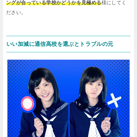
ングが合っている学校かどうかを見極める
様にしてく
ださい。
いい加減に通信高校を選ぶとトラブルの元