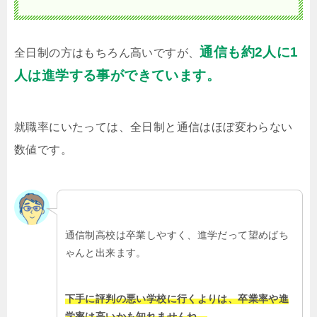
通信も約2人に1
全日制の方はもちろん高いですが、
人は進学する事ができています。
就職率にいたっては、全日制と通信はほぼ変わらない
数値です。
通信制高校は卒業しやすく、進学だって望めばち
ゃんと出来ます。
下手に評判の悪い学校に行くよりは、卒業率や進
学率は高いかも知れませんね。