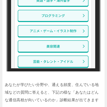
あなたが学びたい分野や、通える頻度、住んでいる地
域などの質問に答えると、下記の様な「あなたはどん
な通信高校が向いているのか」診断結果が出てきます