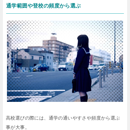
通学範囲や登校の頻度から選ぶ
高校選びの際には、通学の通いやすさや頻度から選ぶ
事が大事。