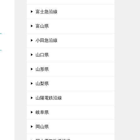
富士急沿線
富山県
小田急沿線
山口県
山形県
山梨県
山陽電鉄沿線
岐阜県
岡山県