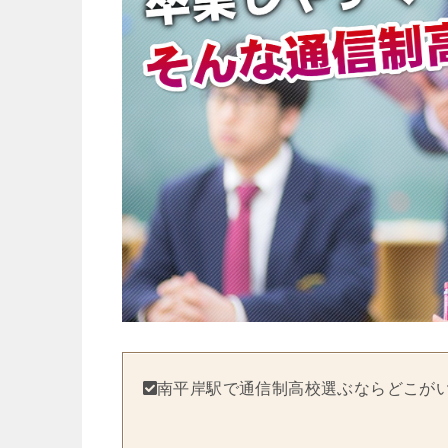
南平岸駅で通信制高校選ぶならどこが