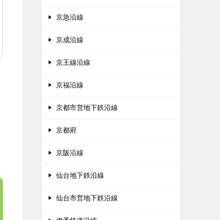
京急沿線
京成沿線
京王線沿線
京福沿線
京都市営地下鉄沿線
京都府
京阪沿線
仙台地下鉄沿線
仙台市営地下鉄沿線