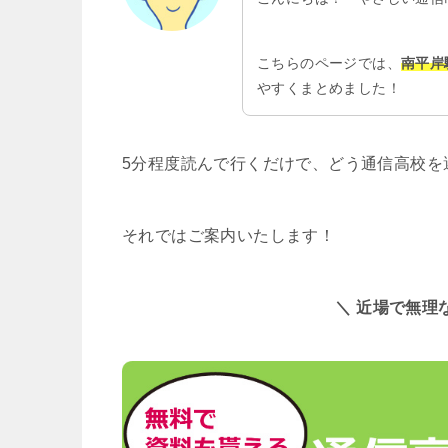
こちらのページでは、
南平岸
やすくまとめました！
5分程度読んで行くだけで、どう通信高校を
それではご案内いたします！
＼ 近場で無理