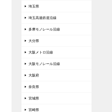
埼玉県
埼玉高速鉄道沿線
多摩モノレール沿線
大分県
大阪メトロ沿線
大阪モノレール沿線
大阪府
奈良県
宮城県
宮崎県