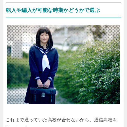
転入や編入が可能な時期かどうかで選ぶ
これまで通っていた高校が合わないから、通信高校を