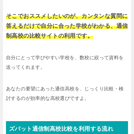
そこでおススメしたいのが、カンタンな質問に
答えるだけで自分に合った学校がわかる、通信
制高校の比較サイトの利用です。
自分にとって学びやすい学校を、数校に絞って資料を
送ってくれます。
あなたの要望にあった通信高校を、じっくり比較・検
討するのが効率的な高校選びですよ。
ズバット通信制高校比較を利用する流れ