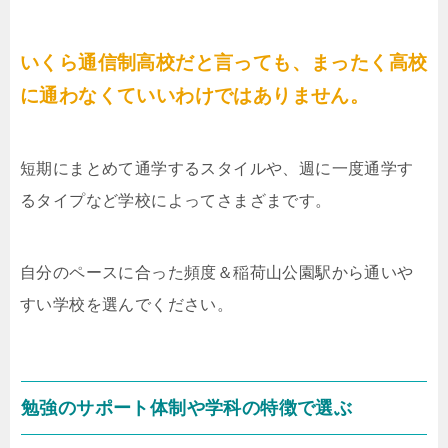
いくら通信制高校だと言っても、まったく高校
に通わなくていいわけではありません。
短期にまとめて通学するスタイルや、週に一度通学す
るタイプなど学校によってさまざまです。
自分のペースに合った頻度＆稲荷山公園駅から通いや
すい学校を選んでください。
勉強のサポート体制や学科の特徴で選ぶ