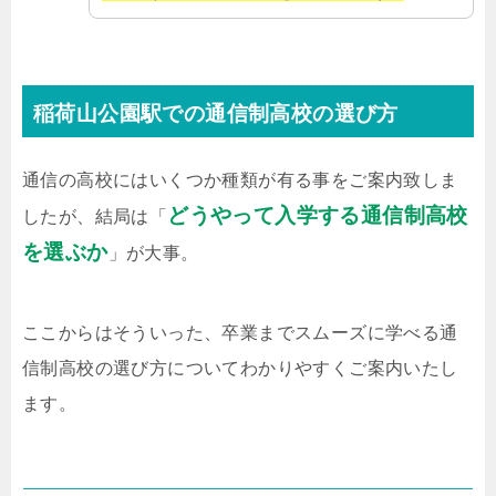
稲荷山公園駅での通信制高校の選び方
通信の高校にはいくつか種類が有る事をご案内致しま
どうやって入学する通信制高校
したが、結局は「
を選ぶか
」が大事。
ここからはそういった、卒業までスムーズに学べる通
信制高校の選び方についてわかりやすくご案内いたし
ます。