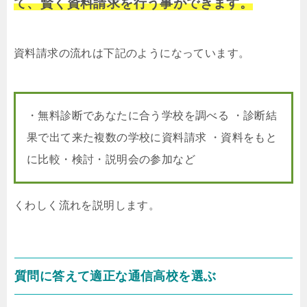
て、賢く資料請求を行う事ができます。
資料請求の流れは下記のようになっています。
・無料診断であなたに合う学校を調べる ・診断結
果で出て来た複数の学校に資料請求 ・資料をもと
に比較・検討・説明会の参加など
くわしく流れを説明します。
質問に答えて適正な通信高校を選ぶ