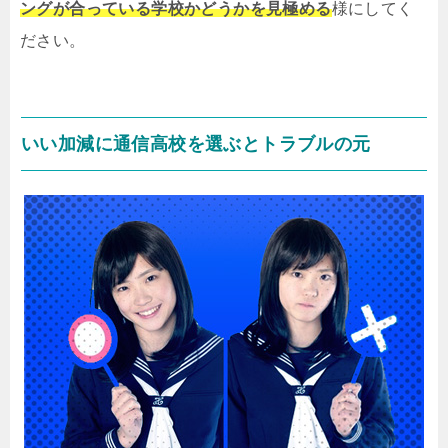
ングが合っている学校かどうかを見極める
様にしてく
ださい。
いい加減に通信高校を選ぶとトラブルの元