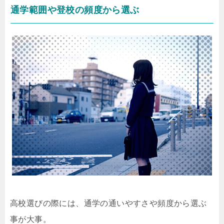
通学範囲や登校の頻度から選ぶ
高校選びの際には、通学の通いやすさや頻度から選ぶ
事が大事。