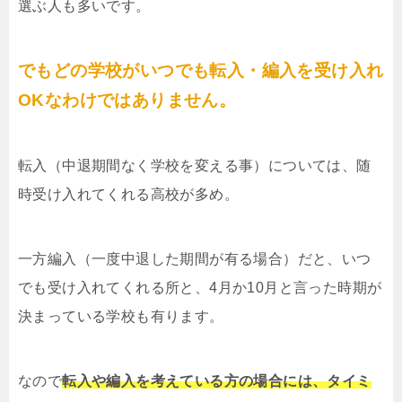
選ぶ人も多いです。
でもどの学校がいつでも転入・編入を受け入れ
OKなわけではありません。
転入（中退期間なく学校を変える事）については、随
時受け入れてくれる高校が多め。
一方編入（一度中退した期間が有る場合）だと、いつ
でも受け入れてくれる所と、4月か10月と言った時期が
決まっている学校も有ります。
なので
転入や編入を考えている方の場合には、タイミ