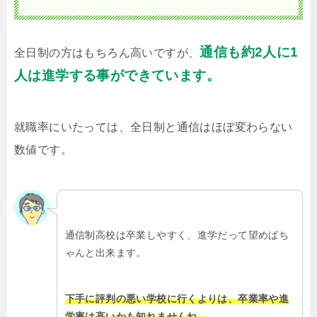
通信も約2人に1
全日制の方はもちろん高いですが、
人は進学する事ができています。
就職率にいたっては、全日制と通信はほぼ変わらない
数値です。
通信制高校は卒業しやすく、進学だって望めばち
ゃんと出来ます。
下手に評判の悪い学校に行くよりは、卒業率や進
学率は高いかも知れませんね。