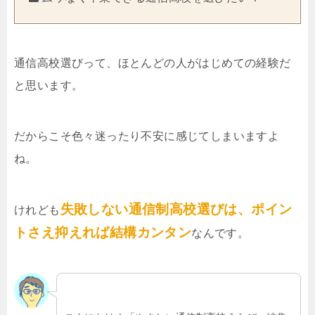
通信高校選びって、ほとんどの人がはじめての経験だ
と思います。
だからこそ色々迷ったり不安に感じてしまいますよ
ね。
失敗しない通信制高校選びは、ポイン
けれども
トさえ抑えれば結構カンタン
なんです。