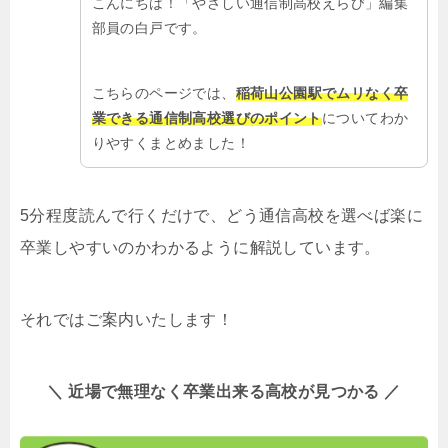
こんにちは！「やさしい通信制高校えらび」編集
部員の白戸です。
こちらのページでは、
稲荷山公園駅でムリなく卒
業できる通信制高校選びのポイント
についてわか
りやすくまとめました！
5分程度読んで行くだけで、どう通信高校を選べば楽に
卒業しやすいのかわかるように解説しています。
それではご案内いたします！
＼ 近場で無理なく卒業出来る高校が見つかる ／