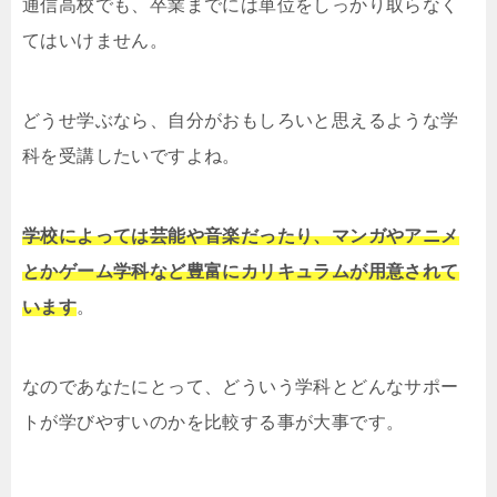
通信高校でも、卒業までには単位をしっかり取らなく
てはいけません。
どうせ学ぶなら、自分がおもしろいと思えるような学
科を受講したいですよね。
学校によっては芸能や音楽だったり、マンガやアニメ
とかゲーム学科など豊富にカリキュラムが用意されて
います
。
なのであなたにとって、どういう学科とどんなサポー
トが学びやすいのかを比較する事が大事です。