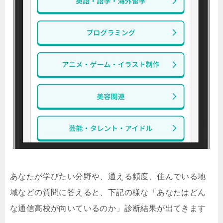
あなたが学びたい分野や、通える頻度、住んでいる地
域などの質問に答えると、下記の様な「あなたはどん
な通信高校が向いているのか」診断結果が出てきます