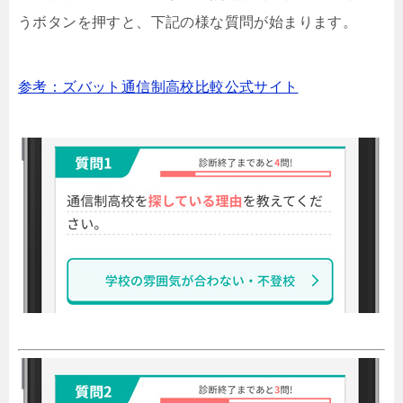
うボタンを押すと、下記の様な質問が始まります。
参考：ズバット通信制高校比較公式サイト