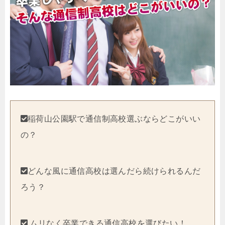
稲荷山公園駅で通信制高校選ぶならどこがいい
の？
どんな風に通信高校は選んだら続けられるんだ
ろう？
ムリなく卒業できる通信高校を選びたい！