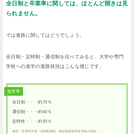
全日制と卒業率に関しては、ほとんど開きは見
られません。
では進路に関してはどうでしょう。
全日制・定時制・通信制を比べてみると、大学や専門
学校への進学の進路状況はこんな感じです。
進学率
全日制・・・約70％
通信制・・・約40％
定時性・・・約30％
参照：文部科学省「定時制課程・通信制課程高等学校の現状」