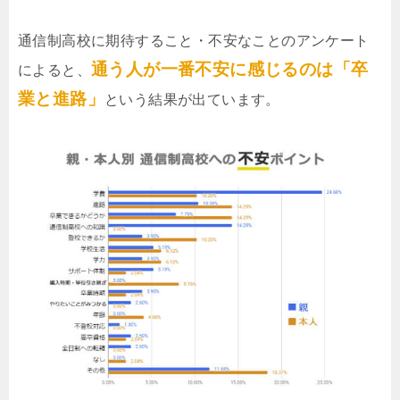
通信制高校に期待すること・不安なことのアンケート
通う人が一番不安に感じるのは「卒
によると、
業と進路」
という結果が出ています。