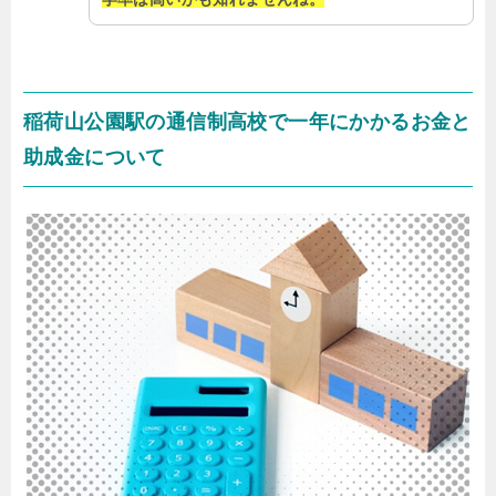
稲荷山公園駅の通信制高校で一年にかかるお金と
助成金について