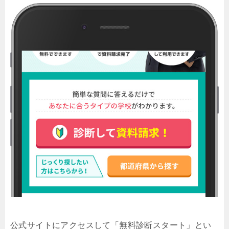
公式サイトにアクセスして「無料診断スタート」とい