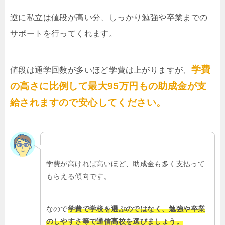
逆に私立は値段が高い分、しっかり勉強や卒業までの
サポートを行ってくれます。
学費
値段は通学回数が多いほど学費は上がりますが、
の高さに比例して最大95万円もの助成金が支
給されますので安心してください。
学費が高ければ高いほど、助成金も多く支払って
もらえる傾向です。
なので
学費で学校を選ぶのではなく、勉強や卒業
のしやすさ等で通信高校を選びましょう。