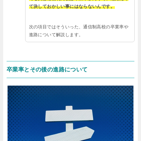
て決しておかしい事にはならないんです。
次の項目ではそういった、通信制高校の卒業率や
進路について解説します。
卒業率とその後の進路について