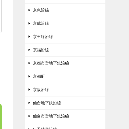
京急沿線
京成沿線
京王線沿線
京福沿線
京都市営地下鉄沿線
京都府
京阪沿線
仙台地下鉄沿線
仙台市営地下鉄沿線