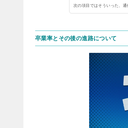
次の項目ではそういった、通
卒業率とその後の進路について