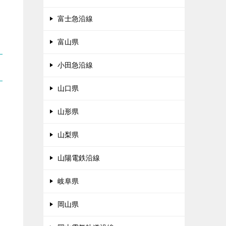
富士急沿線
富山県
小田急沿線
山口県
山形県
山梨県
山陽電鉄沿線
岐阜県
岡山県