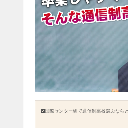
国際センター駅で通信制高校選ぶなら