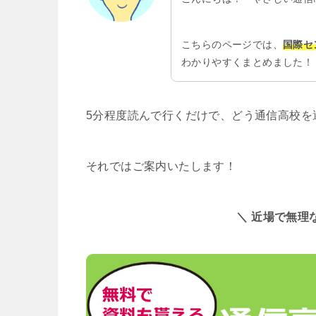
こちらのページでは、
国際セ
わかりやすくまとめました！
5分程度読んで行くだけで、どう通信高校を
それではご案内いたします！
＼ 近場で無理