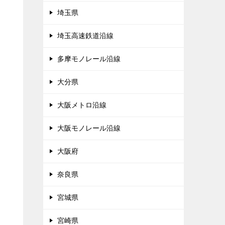
埼玉県
埼玉高速鉄道沿線
多摩モノレール沿線
大分県
大阪メトロ沿線
大阪モノレール沿線
大阪府
奈良県
宮城県
宮崎県