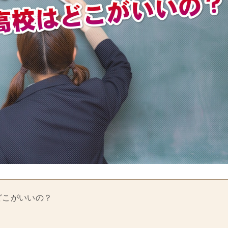
どこがいいの？