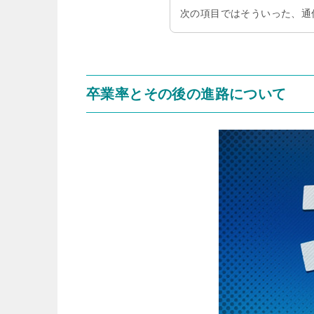
次の項目ではそういった、通
卒業率とその後の進路について