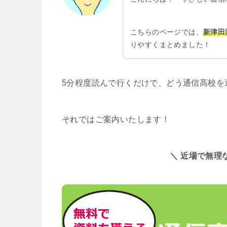
こちらのページでは、
新津田
りやすくまとめました！
5分程度読んで行くだけで、どう通信高校を
それではご案内いたします！
＼ 近場で無理