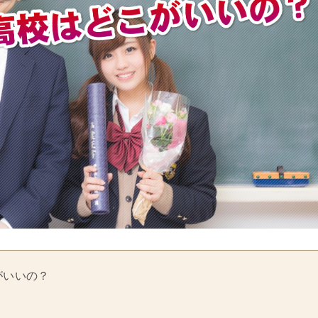
がいいの？