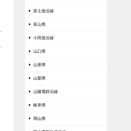
富士急沿線
富山県
小田急沿線
山口県
山形県
山梨県
山陽電鉄沿線
岐阜県
岡山県