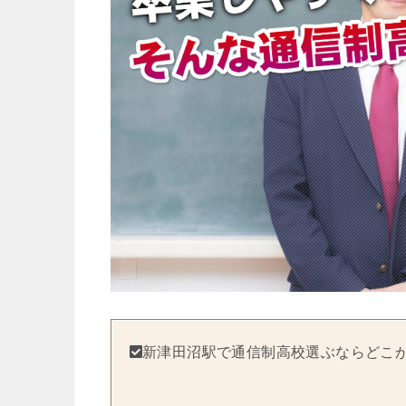
新津田沼駅で通信制高校選ぶならどこ