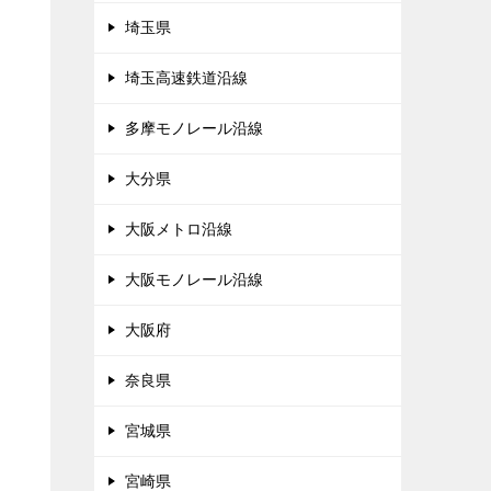
埼玉県
埼玉高速鉄道沿線
多摩モノレール沿線
大分県
大阪メトロ沿線
大阪モノレール沿線
大阪府
奈良県
宮城県
宮崎県