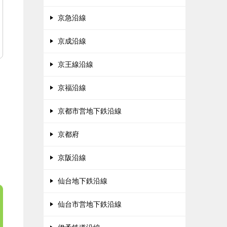
京急沿線
京成沿線
京王線沿線
京福沿線
京都市営地下鉄沿線
京都府
京阪沿線
仙台地下鉄沿線
仙台市営地下鉄沿線