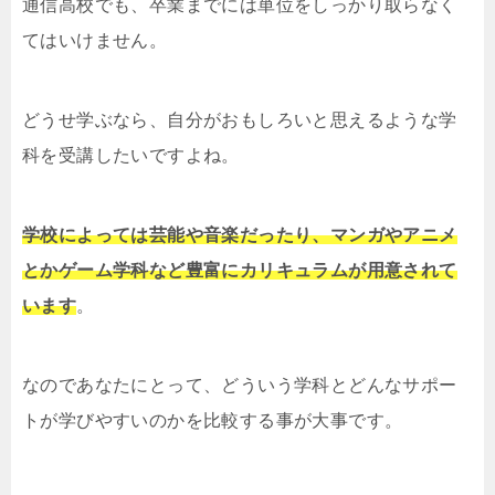
通信高校でも、卒業までには単位をしっかり取らなく
てはいけません。
どうせ学ぶなら、自分がおもしろいと思えるような学
科を受講したいですよね。
学校によっては芸能や音楽だったり、マンガやアニメ
とかゲーム学科など豊富にカリキュラムが用意されて
います
。
なのであなたにとって、どういう学科とどんなサポー
トが学びやすいのかを比較する事が大事です。