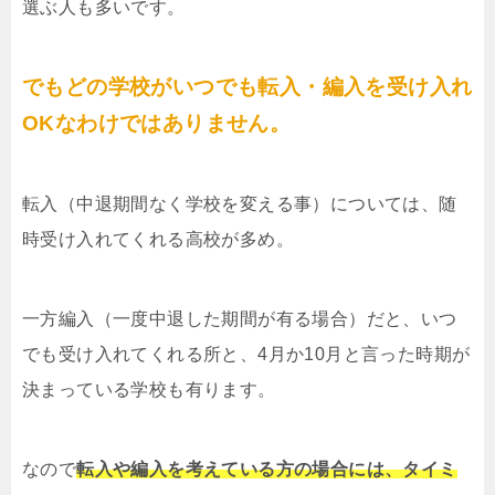
選ぶ人も多いです。
でもどの学校がいつでも転入・編入を受け入れ
OKなわけではありません。
転入（中退期間なく学校を変える事）については、随
時受け入れてくれる高校が多め。
一方編入（一度中退した期間が有る場合）だと、いつ
でも受け入れてくれる所と、4月か10月と言った時期が
決まっている学校も有ります。
なので
転入や編入を考えている方の場合には、タイミ