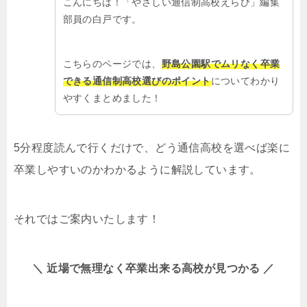
こんにちは！「やさしい通信制高校えらび」編集
部員の白戸です。
こちらのページでは、
野島公園駅でムリなく卒業
できる通信制高校選びのポイント
についてわかり
やすくまとめました！
5分程度読んで行くだけで、どう通信高校を選べば楽に
卒業しやすいのかわかるように解説しています。
それではご案内いたします！
＼ 近場で無理なく卒業出来る高校が見つかる ／