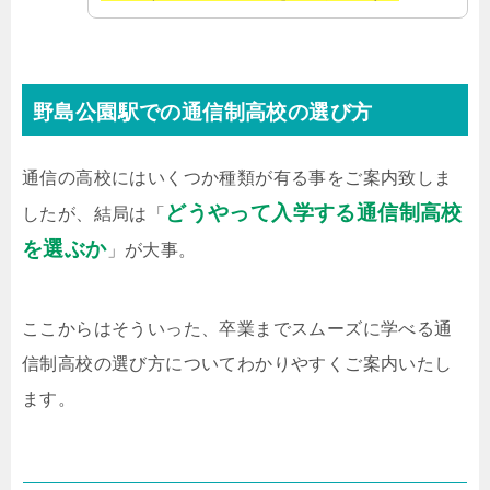
野島公園駅での通信制高校の選び方
通信の高校にはいくつか種類が有る事をご案内致しま
どうやって入学する通信制高校
したが、結局は「
を選ぶか
」が大事。
ここからはそういった、卒業までスムーズに学べる通
信制高校の選び方についてわかりやすくご案内いたし
ます。