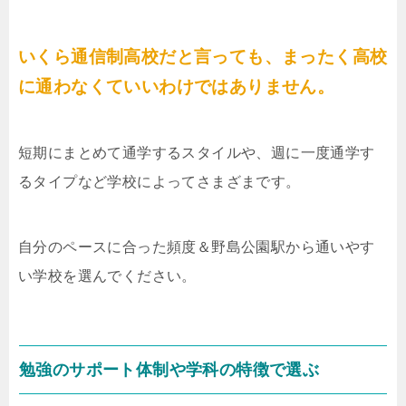
いくら通信制高校だと言っても、まったく高校
に通わなくていいわけではありません。
短期にまとめて通学するスタイルや、週に一度通学す
るタイプなど学校によってさまざまです。
自分のペースに合った頻度＆野島公園駅から通いやす
い学校を選んでください。
勉強のサポート体制や学科の特徴で選ぶ