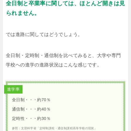
全日制と卒業率に関しては、ほとんど開きは見
られません。
では進路に関してはどうでしょう。
全日制・定時制・通信制を比べてみると、大学や専門
学校への進学の進路状況はこんな感じです。
進学率
全日制・・・約70％
通信制・・・約40％
定時性・・・約30％
参照：文部科学省「定時制課程・通信制課程高等学校の現状」