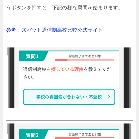
うボタンを押すと、下記の様な質問が始まります。
参考：ズバット通信制高校比較公式サイト