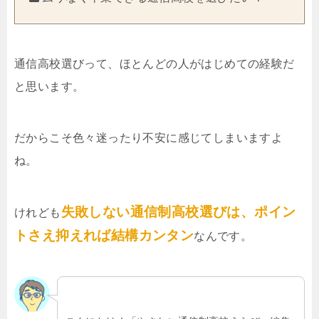
通信高校選びって、ほとんどの人がはじめての経験だ
と思います。
だからこそ色々迷ったり不安に感じてしまいますよ
ね。
失敗しない通信制高校選びは、ポイン
けれども
トさえ抑えれば結構カンタン
なんです。