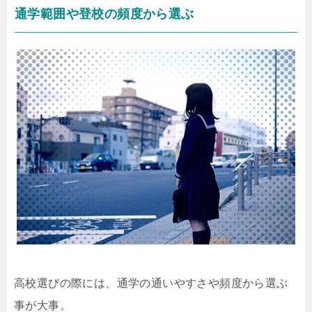
通学範囲や登校の頻度から選ぶ
高校選びの際には、通学の通いやすさや頻度から選ぶ
事が大事。