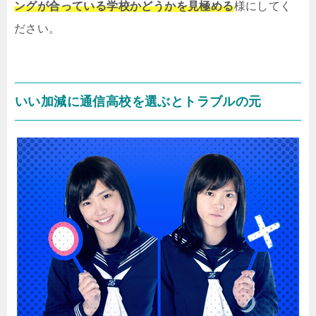
ングが合っている学校かどうかを見極める
様にしてく
ださい。
いい加減に通信高校を選ぶとトラブルの元