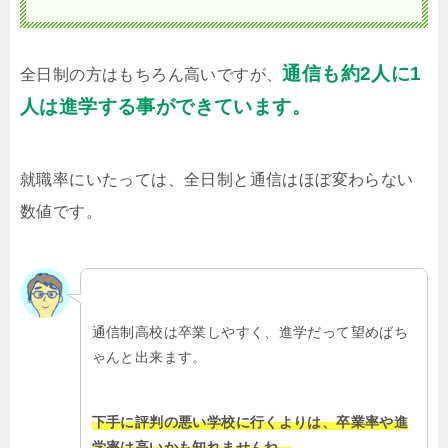
通信も約2人に1
全日制の方はもちろん高いですが、
人は進学する事ができています。
就職率にいたっては、全日制と通信はほぼ変わらない
数値です。
通信制高校は卒業しやすく、進学だって望めばち
ゃんと出来ます。
下手に評判の悪い学校に行くよりは、卒業率や進
学率は高いかも知れませんね。