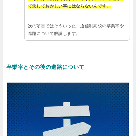
て決しておかしい事にはならないんです。
次の項目ではそういった、通信制高校の卒業率や
進路について解説します。
卒業率とその後の進路について