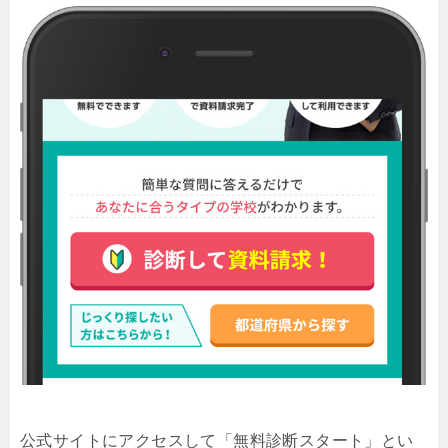
公式サイトにアクセスして「無料診断スタート」とい