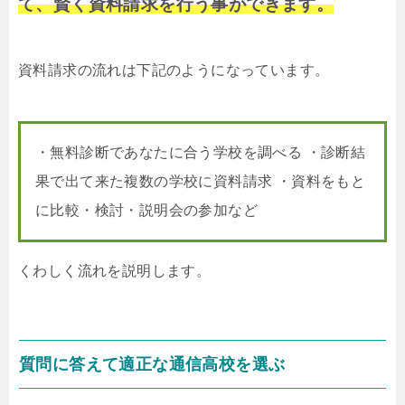
て、賢く資料請求を行う事ができます。
資料請求の流れは下記のようになっています。
・無料診断であなたに合う学校を調べる ・診断結
果で出て来た複数の学校に資料請求 ・資料をもと
に比較・検討・説明会の参加など
くわしく流れを説明します。
質問に答えて適正な通信高校を選ぶ