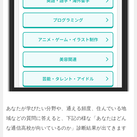
あなたが学びたい分野や、通える頻度、住んでいる地
域などの質問に答えると、下記の様な「あなたはどん
な通信高校が向いているのか」診断結果が出てきます