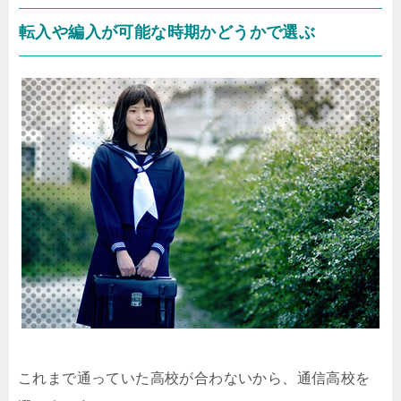
転入や編入が可能な時期かどうかで選ぶ
これまで通っていた高校が合わないから、通信高校を