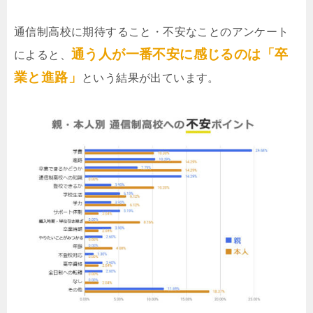
通信制高校に期待すること・不安なことのアンケート
通う人が一番不安に感じるのは「卒
によると、
業と進路」
という結果が出ています。