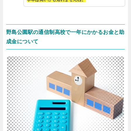
野島公園駅の通信制高校で一年にかかるお金と助
成金について