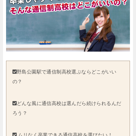
野島公園駅で通信制高校選ぶならどこがいい
の？
どんな風に通信高校は選んだら続けられるんだ
ろう？
ムリなく卒業できる通信高校を選びたい！