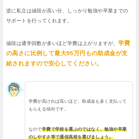
逆に私立は値段が高い分、しっかり勉強や卒業までの
サポートを行ってくれます。
学費
値段は通学回数が多いほど学費は上がりますが、
の高さに比例して最大95万円もの助成金が支
給されますので安心してください。
学費が高ければ高いほど、助成金も多く支払って
もらえる傾向です。
なので
学費で学校を選ぶのではなく、勉強や卒業
のしやすさ等で通信高校を選びましょう。