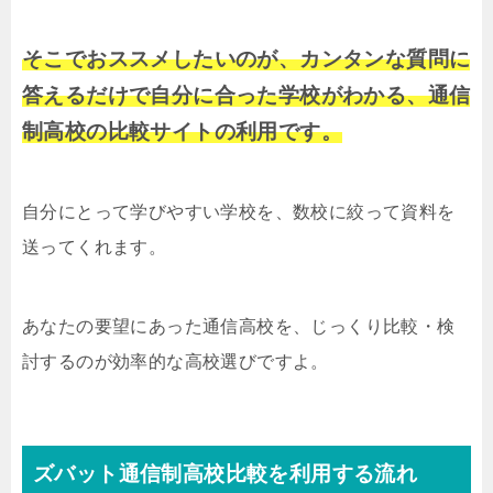
そこでおススメしたいのが、カンタンな質問に
答えるだけで自分に合った学校がわかる、通信
制高校の比較サイトの利用です。
自分にとって学びやすい学校を、数校に絞って資料を
送ってくれます。
あなたの要望にあった通信高校を、じっくり比較・検
討するのが効率的な高校選びですよ。
ズバット通信制高校比較を利用する流れ