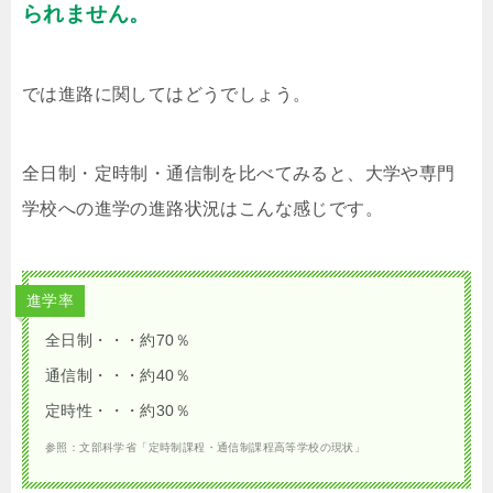
られません。
では進路に関してはどうでしょう。
全日制・定時制・通信制を比べてみると、大学や専門
学校への進学の進路状況はこんな感じです。
進学率
全日制・・・約70％
通信制・・・約40％
定時性・・・約30％
参照：文部科学省「定時制課程・通信制課程高等学校の現状」