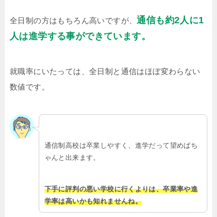
通信も約2人に1
全日制の方はもちろん高いですが、
人は進学する事ができています。
就職率にいたっては、全日制と通信はほぼ変わらない
数値です。
通信制高校は卒業しやすく、進学だって望めばち
ゃんと出来ます。
下手に評判の悪い学校に行くよりは、卒業率や進
学率は高いかも知れませんね。