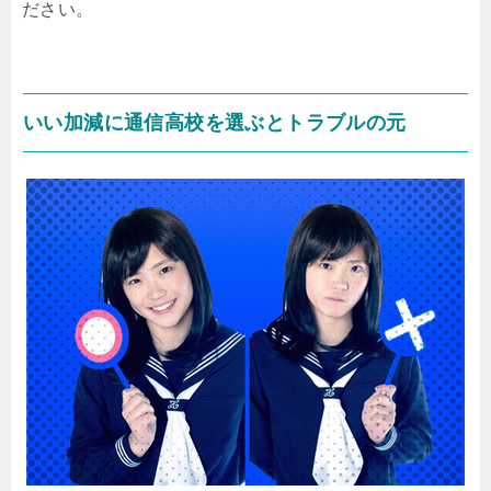
ださい。
いい加減に通信高校を選ぶとトラブルの元