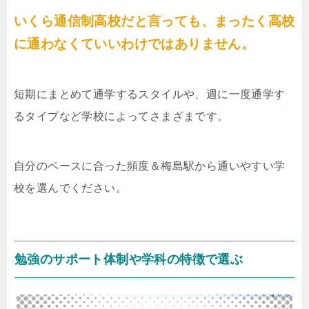
いくら通信制高校だと言っても、まったく高校
に通わなくていいわけではありません。
短期にまとめて通学するスタイルや、週に一度通学す
るタイプなど学校によってさまざまです。
自分のペースに合った頻度＆梅島駅から通いやすい学
校を選んでください。
勉強のサポート体制や学科の特徴で選ぶ