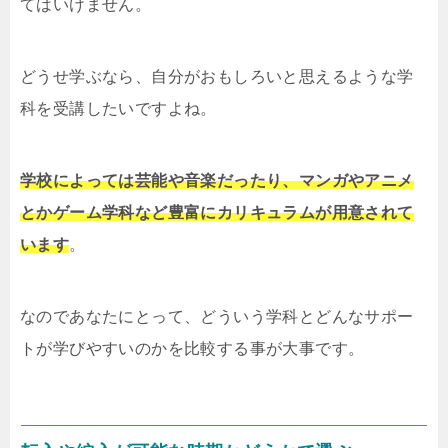
てはいけません。
どうせ学ぶなら、自分がおもしろいと思えるような学
科を受講したいですよね。
学校によっては芸能や音楽だったり、マンガやアニメ
とかゲーム学科など豊富にカリキュラムが用意されて
います
。
なのであなたにとって、どういう学科とどんなサポー
トが学びやすいのかを比較する事が大事です。