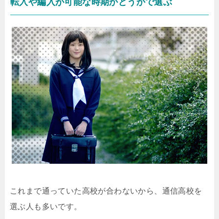
転入や編入が可能な時期かどうかで選ぶ
これまで通っていた高校が合わないから、通信高校を
選ぶ人も多いです。