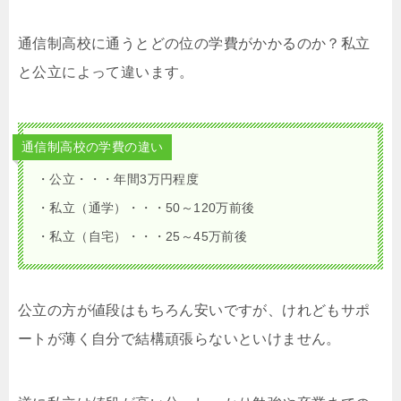
通信制高校に通うとどの位の学費がかかるのか？私立
と公立によって違います。
通信制高校の学費の違い
・公立・・・年間3万円程度
・私立（通学）・・・50～120万前後
・私立（自宅）・・・25～45万前後
公立の方が値段はもちろん安いですが、けれどもサポ
ートが薄く自分で結構頑張らないといけません。