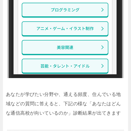
あなたが学びたい分野や、通える頻度、住んでいる地
域などの質問に答えると、下記の様な「あなたはどん
な通信高校が向いているのか」診断結果が出てきます