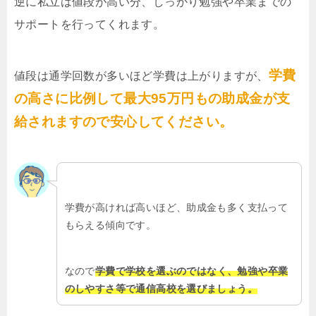
逆に私立は値段が高い分、しっかり勉強や卒業までの
サポートを行ってくれます。
学費
値段は通学回数が多いほど学費は上がりますが、
の高さに比例して最大95万円もの助成金が支
給されますので安心してください。
学費が高ければ高いほど、助成金も多く支払って
もらえる傾向です。
なので
学費で学校を選ぶのではなく、勉強や卒業
のしやすさ等で通信高校を選びましょう。