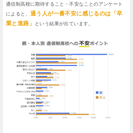
通信制高校に期待すること・不安なことのアンケート
通う人が一番不安に感じるのは「卒
によると、
業と進路」
という結果が出ています。