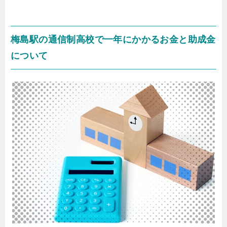
梅島駅の通信制高校で一年にかかるお金と助成金
について