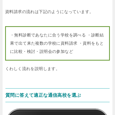
資料請求の流れは下記のようになっています。
・無料診断であなたに合う学校を調べる ・診断結
果で出て来た複数の学校に資料請求 ・資料をもと
に比較・検討・説明会の参加など
くわしく流れを説明します。
質問に答えて適正な通信高校を選ぶ