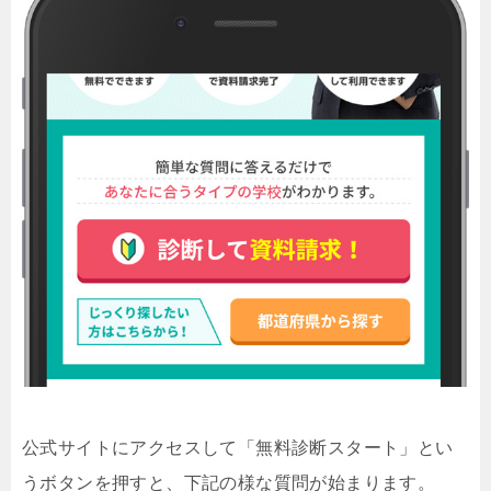
公式サイトにアクセスして「無料診断スタート」とい
うボタンを押すと、下記の様な質問が始まります。