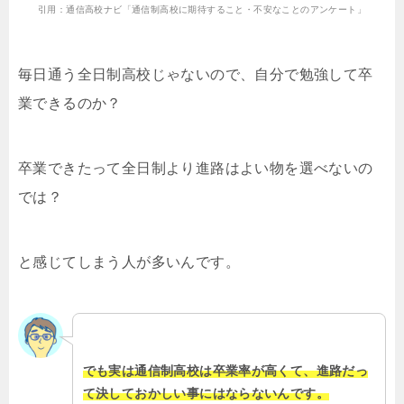
引用：通信高校ナビ「通信制高校に期待すること・不安なことのアンケート」
毎日通う全日制高校じゃないので、自分で勉強して卒
業できるのか？
卒業できたって全日制より進路はよい物を選べないの
では？
と感じてしまう人が多いんです。
でも実は通信制高校は卒業率が高くて、進路だっ
て決しておかしい事にはならないんです。