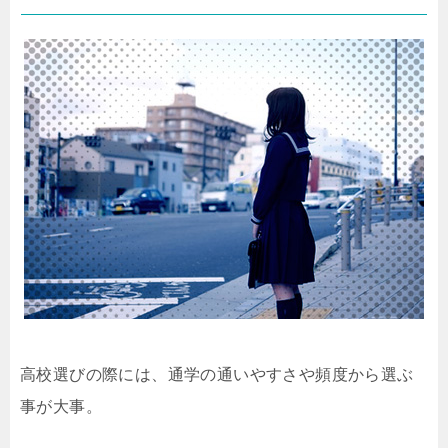
高校選びの際には、通学の通いやすさや頻度から選ぶ
事が大事。