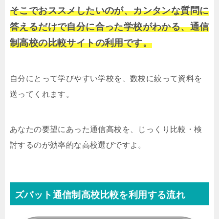
そこでおススメしたいのが、カンタンな質問に
答えるだけで自分に合った学校がわかる、通信
制高校の比較サイトの利用です。
自分にとって学びやすい学校を、数校に絞って資料を
送ってくれます。
あなたの要望にあった通信高校を、じっくり比較・検
討するのが効率的な高校選びですよ。
ズバット通信制高校比較を利用する流れ