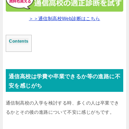
＞＞通信制高校Web診断はこちら
Contents
通信高校は学費や卒業できるか等の進路に不
安を感じがち
通信制高校の入学を検討する時、多くの人は卒業でき
るかとその後の進路について不安に感じがちです。