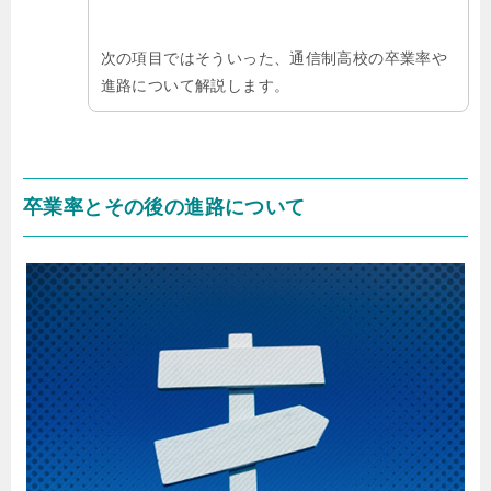
次の項目ではそういった、通信制高校の卒業率や
進路について解説します。
卒業率とその後の進路について