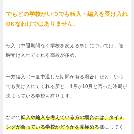
でもどの学校がいつでも転入・編入を受け入れ
OKなわけではありません。
転入（中退期間なく学校を変える事）については、随
時受け入れてくれる高校が多め。
一方編入（一度中退した期間が有る場合）だと、いつ
でも受け入れてくれる所と、4月か10月と言った時期が
決まっている学校も有ります。
なので
転入や編入を考えている方の場合には、タイミ
ングが合っている学校かどうかを見極める
様にしてく