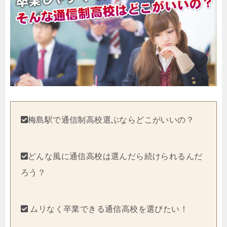
梅島駅で通信制高校選ぶならどこがいいの？
どんな風に通信高校は選んだら続けられるんだ
ろう？
ムリなく卒業できる通信高校を選びたい！