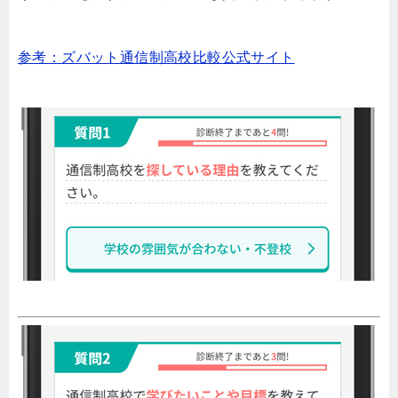
参考：ズバット通信制高校比較公式サイト