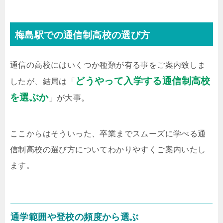
梅島駅での通信制高校の選び方
通信の高校にはいくつか種類が有る事をご案内致しま
どうやって入学する通信制高校
したが、結局は「
を選ぶか
」が大事。
ここからはそういった、卒業までスムーズに学べる通
信制高校の選び方についてわかりやすくご案内いたし
ます。
通学範囲や登校の頻度から選ぶ