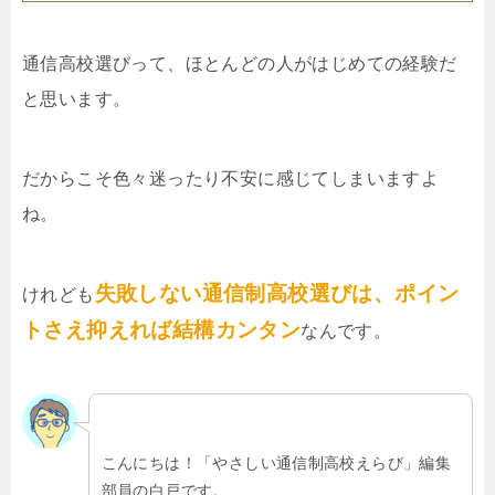
通信高校選びって、ほとんどの人がはじめての経験だ
と思います。
だからこそ色々迷ったり不安に感じてしまいますよ
ね。
失敗しない通信制高校選びは、ポイン
けれども
トさえ抑えれば結構カンタン
なんです。
こんにちは！「やさしい通信制高校えらび」編集
部員の白戸です。