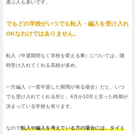
選ぶ人も多いです。
でもどの学校がいつでも転入・編入を受け入れ
OKなわけではありません。
転入（中退期間なく学校を変える事）については、随
時受け入れてくれる高校が多め。
一方編入（一度中退した期間が有る場合）だと、いつ
でも受け入れてくれる所と、4月か10月と言った時期が
決まっている学校も有ります。
なので
転入や編入を考えている方の場合には、タイミ