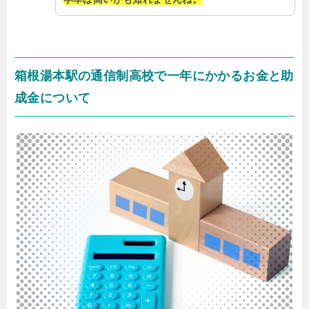
箱根湯本駅の通信制高校で一年にかかるお金と助
成金について