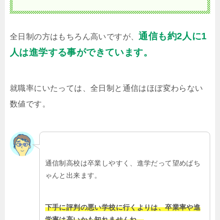
通信も約2人に1
全日制の方はもちろん高いですが、
人は進学する事ができています。
就職率にいたっては、全日制と通信はほぼ変わらない
数値です。
通信制高校は卒業しやすく、進学だって望めばち
ゃんと出来ます。
下手に評判の悪い学校に行くよりは、卒業率や進
学率は高いかも知れませんね。