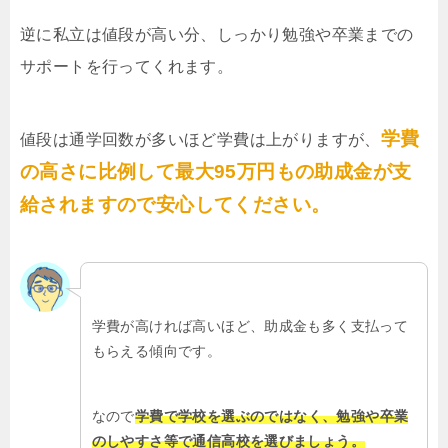
逆に私立は値段が高い分、しっかり勉強や卒業までの
サポートを行ってくれます。
学費
値段は通学回数が多いほど学費は上がりますが、
の高さに比例して最大95万円もの助成金が支
給されますので安心してください。
学費が高ければ高いほど、助成金も多く支払って
もらえる傾向です。
なので
学費で学校を選ぶのではなく、勉強や卒業
のしやすさ等で通信高校を選びましょう。