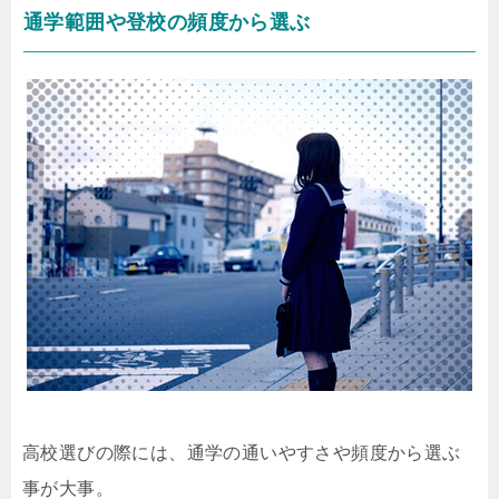
通学範囲や登校の頻度から選ぶ
高校選びの際には、通学の通いやすさや頻度から選ぶ
事が大事。