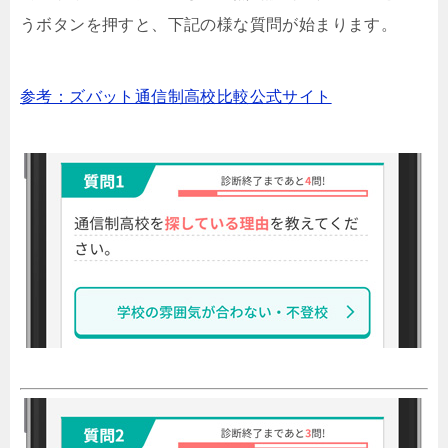
うボタンを押すと、下記の様な質問が始まります。
参考：ズバット通信制高校比較公式サイト