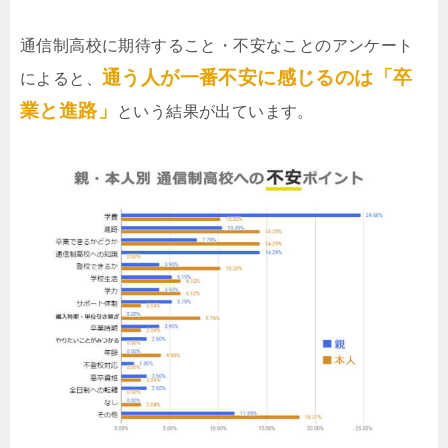
通信制高校に期待すること・不安なことのアンケート
通う人が一番不安に感じるのは「卒
によると、
業と進路」
という結果が出ています。