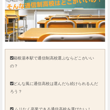
箱根湯本駅で通信制高校選ぶならどこがいい
の？
どんな風に通信高校は選んだら続けられるんだ
ろう？
ムリなく卒業できる通信高校を選びたい！