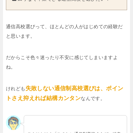
通信高校選びって、ほとんどの人がはじめての経験だ
と思います。
だからこそ色々迷ったり不安に感じてしまいますよ
ね。
失敗しない通信制高校選びは、ポイン
けれども
トさえ抑えれば結構カンタン
なんです。