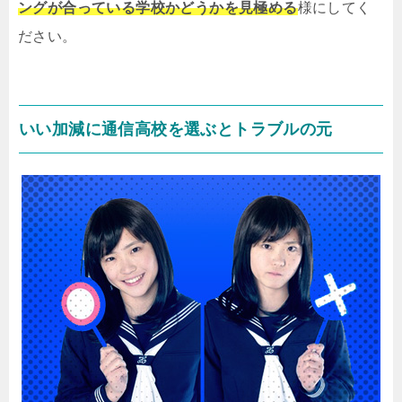
ングが合っている学校かどうかを見極める
様にしてく
ださい。
いい加減に通信高校を選ぶとトラブルの元