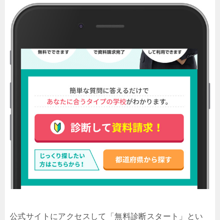
公式サイトにアクセスして「無料診断スタート」とい