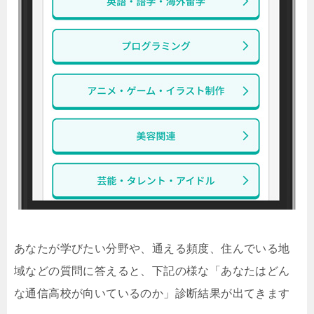
あなたが学びたい分野や、通える頻度、住んでいる地
域などの質問に答えると、下記の様な「あなたはどん
な通信高校が向いているのか」診断結果が出てきます