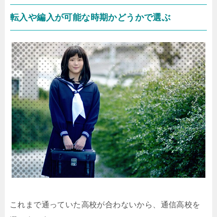
転入や編入が可能な時期かどうかで選ぶ
これまで通っていた高校が合わないから、通信高校を