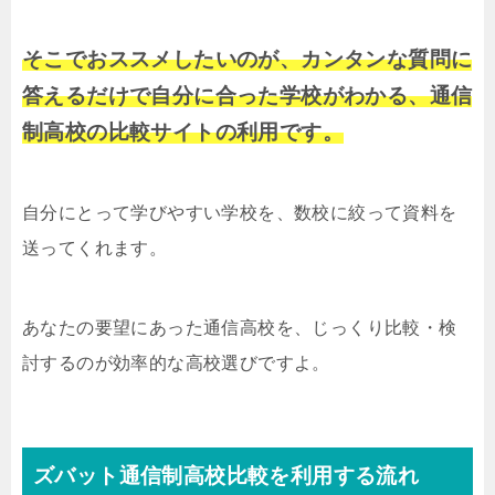
そこでおススメしたいのが、カンタンな質問に
答えるだけで自分に合った学校がわかる、通信
制高校の比較サイトの利用です。
自分にとって学びやすい学校を、数校に絞って資料を
送ってくれます。
あなたの要望にあった通信高校を、じっくり比較・検
討するのが効率的な高校選びですよ。
ズバット通信制高校比較を利用する流れ