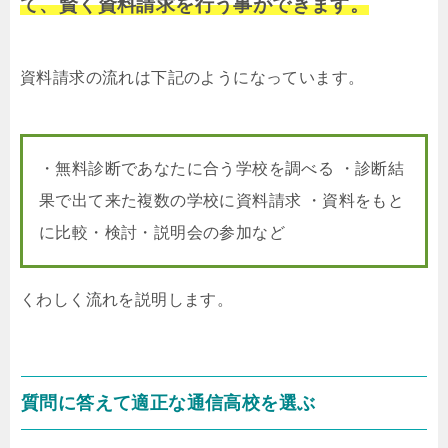
て、賢く資料請求を行う事ができます。
資料請求の流れは下記のようになっています。
・無料診断であなたに合う学校を調べる ・診断結
果で出て来た複数の学校に資料請求 ・資料をもと
に比較・検討・説明会の参加など
くわしく流れを説明します。
質問に答えて適正な通信高校を選ぶ