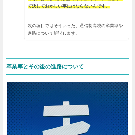
て決しておかしい事にはならないんです。
次の項目ではそういった、通信制高校の卒業率や
進路について解説します。
卒業率とその後の進路について