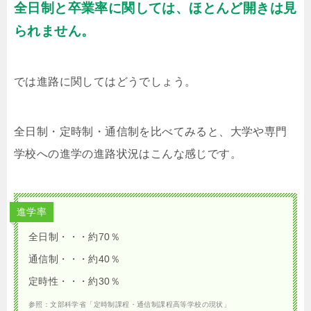
全日制と卒業率に関しては、ほとんど開きは見
られません。
では進路に関してはどうでしょう。
全日制・定時制・通信制を比べてみると、大学や専門
学校への進学の進路状況はこんな感じです。
進学率
全日制・・・約70％
通信制・・・約40％
定時性・・・約30％
参照：文部科学省「定時制課程・通信制課程高等学校の現状」