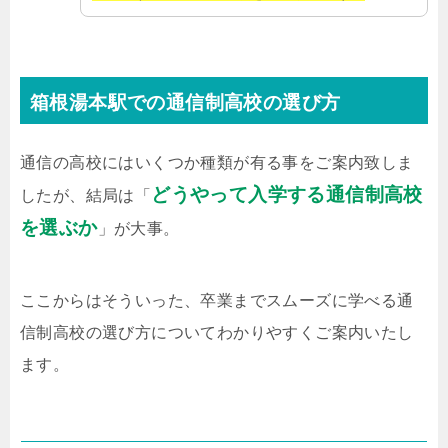
箱根湯本駅での通信制高校の選び方
通信の高校にはいくつか種類が有る事をご案内致しま
どうやって入学する通信制高校
したが、結局は「
を選ぶか
」が大事。
ここからはそういった、卒業までスムーズに学べる通
信制高校の選び方についてわかりやすくご案内いたし
ます。