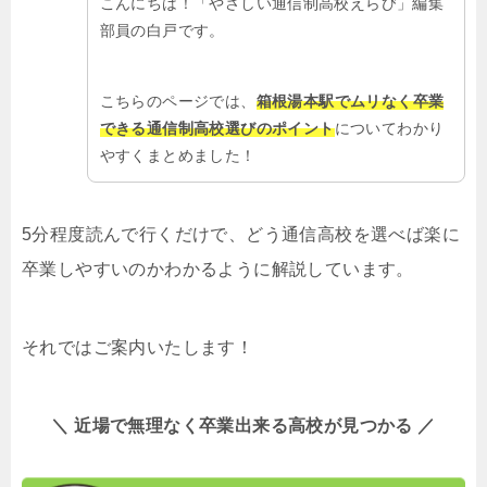
こんにちは！「やさしい通信制高校えらび」編集
部員の白戸です。
こちらのページでは、
箱根湯本駅でムリなく卒業
できる通信制高校選びのポイント
についてわかり
やすくまとめました！
5分程度読んで行くだけで、どう通信高校を選べば楽に
卒業しやすいのかわかるように解説しています。
それではご案内いたします！
＼ 近場で無理なく卒業出来る高校が見つかる ／