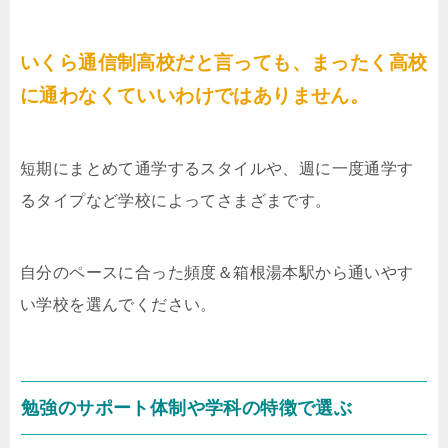
いくら通信制高校だと言っても、まったく高校
に通わなくていいわけではありません。
短期にまとめて通学するスタイルや、週に一度通学す
るタイプなど学校によってさまざまです。
自分のペースに合った頻度＆箱根湯本駅から通いやす
い学校を選んでください。
勉強のサポート体制や学科の特徴で選ぶ