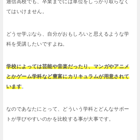
通信高校でも、卒業までには単位をしっかり取らなく
てはいけません。
どうせ学ぶなら、自分がおもしろいと思えるような学
科を受講したいですよね。
学校によっては芸能や音楽だったり、マンガやアニメ
とかゲーム学科など豊富にカリキュラムが用意されて
います
。
なのであなたにとって、どういう学科とどんなサポー
トが学びやすいのかを比較する事が大事です。