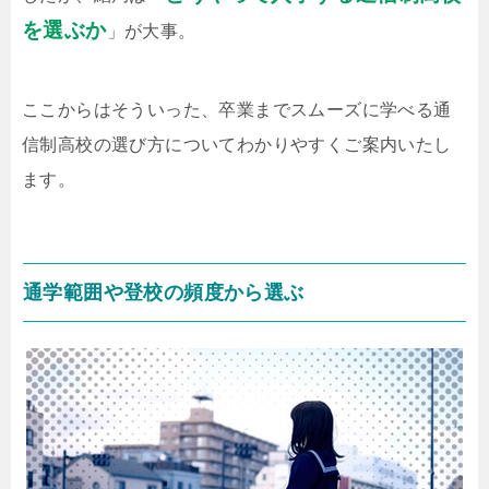
を選ぶか
」が大事。
ここからはそういった、卒業までスムーズに学べる通
信制高校の選び方についてわかりやすくご案内いたし
ます。
通学範囲や登校の頻度から選ぶ