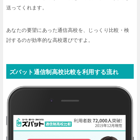
送ってくれます。
あなたの要望にあった通信高校を、じっくり比較・検
討するのが効率的な高校選びですよ。
ズバット通信制高校比較を利用する流れ