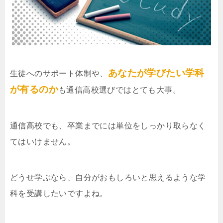
あなたが学びたい学科
生徒へのサポート体制や、
が有るのか
も通信高校選びではとても大事。
通信高校でも、卒業までには単位をしっかり取らなく
てはいけません。
どうせ学ぶなら、自分がおもしろいと思えるような学
科を受講したいですよね。