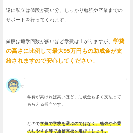
逆に私立は値段が高い分、しっかり勉強や卒業までの
サポートを行ってくれます。
学費
値段は通学回数が多いほど学費は上がりますが、
の高さに比例して最大95万円もの助成金が支
給されますので安心してください。
学費が高ければ高いほど、助成金も多く支払って
もらえる傾向です。
なので
学費で学校を選ぶのではなく、勉強や卒業
のしやすさ等で通信高校を選びましょう。