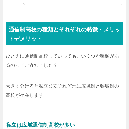
通信制高校の種類とそれぞれの特徴・メリッ
トデメリット
ひとえに通信制高校っていっても、いくつか種類があ
るのってご存知でした？
大きく分けると私立公立それぞれに広域制と狭域制の
高校が存在します。
私立は広域通信制高校が多い