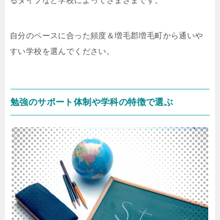
るタイプなど学校によってさまざまです。
自分のペースに合った頻度＆増毛郡増毛町から通いや
すい学校を選んでください。
勉強のサポート体制や学科の特徴で選ぶ