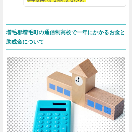
増毛郡増毛町の通信制高校で一年にかかるお金と
助成金について