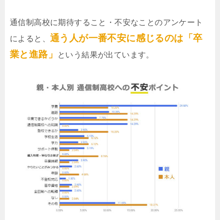
通信制高校に期待すること・不安なことのアンケート
通う人が一番不安に感じるのは「卒
によると、
業と進路」
という結果が出ています。