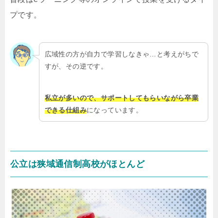
プです。
広域性の方が自力で学習しなきゃ…と考えがちで
すが、その逆です。
私立が多いので、サポートしてもらいながら卒業
できる仕組み
になっています。
公立は狭域通信制高校がほとんど