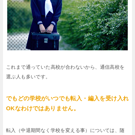
これまで通っていた高校が合わないから、通信高校を
選ぶ人も多いです。
でもどの学校がいつでも転入・編入を受け入れ
OKなわけではありません。
転入（中退期間なく学校を変える事）については、随