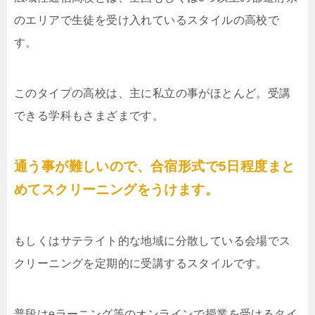
のエリアで生徒を受け入れているスタイルの高校で
す。
このタイプの高校は、主に私立の事がほとんど。受講
できる学科もさまざまです。
通う事が難しいので、合宿形式で5日程度まと
めてスクリーニングをうけます。
もしくはサテライト的な地域に分散している会場でス
クリーニングを定期的に受講するスタイルです。
普段はeラーニング等のオンラインで授業を受けるタイ