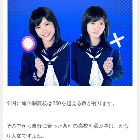
全国に通信制高校は250を超える数が有ります。
その中から自分に合った条件の高校を選ぶ事は、かな
り大変ですよね。