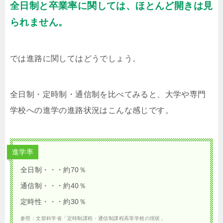
全日制と卒業率に関しては、ほとんど開きは見
られません。
では進路に関してはどうでしょう。
全日制・定時制・通信制を比べてみると、大学や専門
学校への進学の進路状況はこんな感じです。
進学率
全日制・・・約70％
通信制・・・約40％
定時性・・・約30％
参照：文部科学省「定時制課程・通信制課程高等学校の現状」