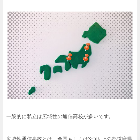
一般的に私立は広域性の通信高校が多いです。
広域性通信高校とは、全国もしくは3つ以上の都道府県