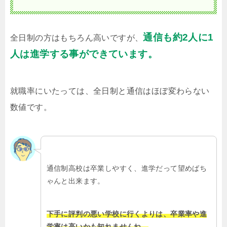
通信も約2人に1
全日制の方はもちろん高いですが、
人は進学する事ができています。
就職率にいたっては、全日制と通信はほぼ変わらない
数値です。
通信制高校は卒業しやすく、進学だって望めばち
ゃんと出来ます。
下手に評判の悪い学校に行くよりは、卒業率や進
学率は高いかも知れませんね。