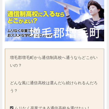
増毛郡増毛町から通信制高校へ通うならどこがい
いの？
どんな風に通信高校は選んだら続けられるんだろ
う？
ムリなく卒業できる通信高校を選びたい！