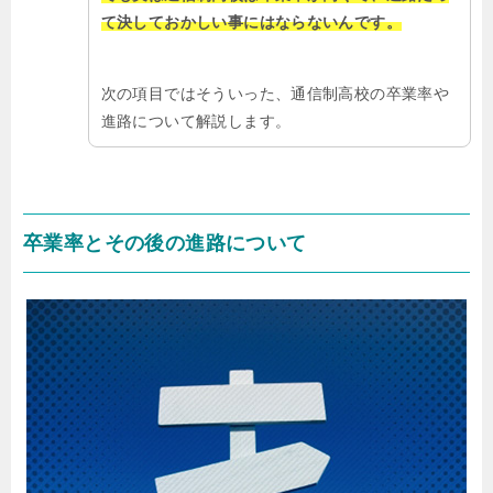
て決しておかしい事にはならないんです。
次の項目ではそういった、通信制高校の卒業率や
進路について解説します。
卒業率とその後の進路について