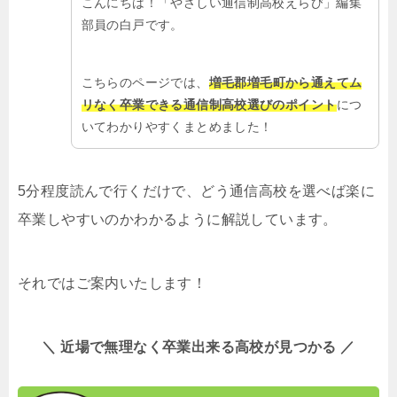
こんにちは！「やさしい通信制高校えらび」編集
部員の白戸です。
こちらのページでは、
増毛郡増毛町から通えてム
リなく卒業できる通信制高校選びのポイント
につ
いてわかりやすくまとめました！
5分程度読んで行くだけで、どう通信高校を選べば楽に
卒業しやすいのかわかるように解説しています。
それではご案内いたします！
＼ 近場で無理なく卒業出来る高校が見つかる ／