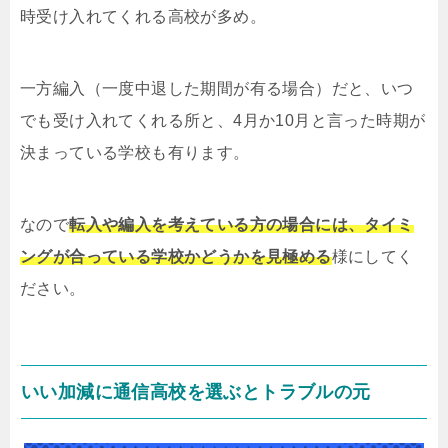
時受け入れてくれる高校が多め。
一方編入（一度中退した期間が有る場合）だと、いつ
でも受け入れてくれる所と、4月か10月と言った時期が
決まっている学校も有ります。
なので
転入や編入を考えている方の場合には、タイミ
ングが合っている学校かどうかを見極める
様にしてく
ださい。
いい加減に通信高校を選ぶとトラブルの元