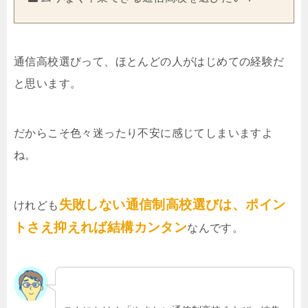
通信高校選びって、ほとんどの人がはじめての経験だ
と思います。
だからこそ色々迷ったり不安に感じてしまいますよ
ね。
失敗しない通信制高校選びは、ポイン
けれども
トさえ抑えれば結構カンタン
なんです。