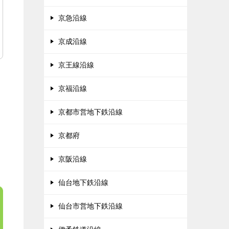
京急沿線
京成沿線
京王線沿線
京福沿線
京都市営地下鉄沿線
京都府
京阪沿線
仙台地下鉄沿線
仙台市営地下鉄沿線