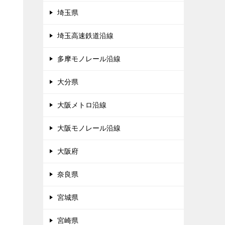
埼玉県
埼玉高速鉄道沿線
多摩モノレール沿線
大分県
大阪メトロ沿線
大阪モノレール沿線
大阪府
奈良県
宮城県
宮崎県