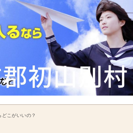
らどこがいいの？