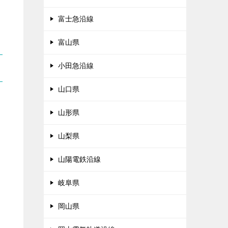
富士急沿線
富山県
小田急沿線
山口県
山形県
山梨県
山陽電鉄沿線
岐阜県
岡山県