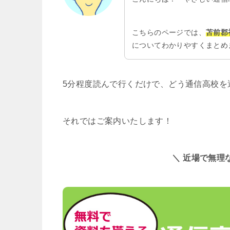
こちらのページでは、
苫前郡
についてわかりやすくまとめ
5分程度読んで行くだけで、どう通信高校を
それではご案内いたします！
＼ 近場で無理