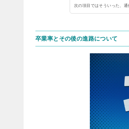
次の項目ではそういった、通
卒業率とその後の進路について