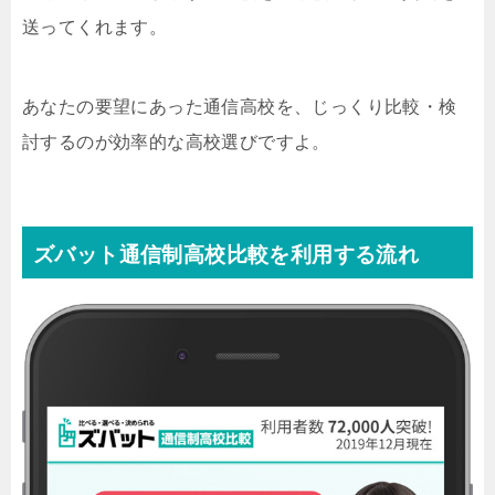
送ってくれます。
あなたの要望にあった通信高校を、じっくり比較・検
討するのが効率的な高校選びですよ。
ズバット通信制高校比較を利用する流れ