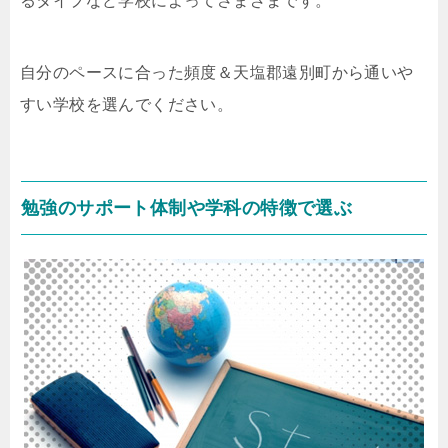
るタイプなど学校によってさまざまです。
自分のペースに合った頻度＆天塩郡遠別町から通いや
すい学校を選んでください。
勉強のサポート体制や学科の特徴で選ぶ