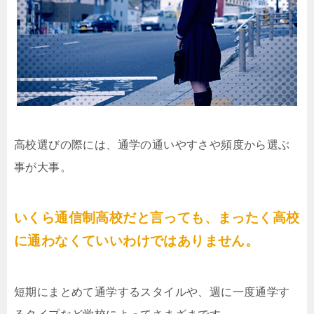
高校選びの際には、通学の通いやすさや頻度から選ぶ
事が大事。
いくら通信制高校だと言っても、まったく高校
に通わなくていいわけではありません。
短期にまとめて通学するスタイルや、週に一度通学す