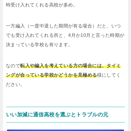
時受け入れてくれる高校が多め。
一方編入（一度中退した期間が有る場合）だと、いつ
でも受け入れてくれる所と、4月か10月と言った時期が
決まっている学校も有ります。
なので
転入や編入を考えている方の場合には、タイミ
ングが合っている学校かどうかを見極める
様にしてく
ださい。
いい加減に通信高校を選ぶとトラブルの元