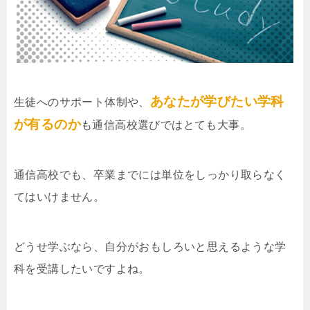
あなたが学びたい学科
生徒へのサポート体制や、
が有るのか
も通信高校選びではとても大事。
通信高校でも、卒業までには単位をしっかり取らなく
てはいけません。
どうせ学ぶなら、自分がおもしろいと思えるような学
科を受講したいですよね。