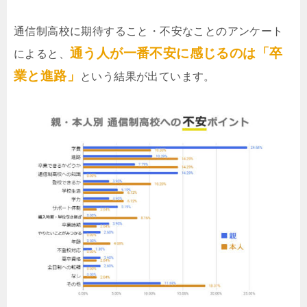
通信制高校に期待すること・不安なことのアンケート
通う人が一番不安に感じるのは「卒
によると、
業と進路」
という結果が出ています。