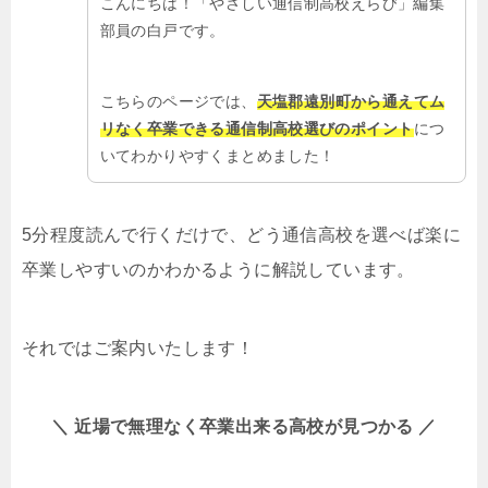
こんにちは！「やさしい通信制高校えらび」編集
部員の白戸です。
こちらのページでは、
天塩郡遠別町から通えてム
リなく卒業できる通信制高校選びのポイント
につ
いてわかりやすくまとめました！
5分程度読んで行くだけで、どう通信高校を選べば楽に
卒業しやすいのかわかるように解説しています。
それではご案内いたします！
＼ 近場で無理なく卒業出来る高校が見つかる ／