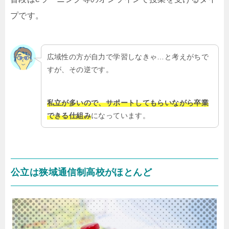
プです。
広域性の方が自力で学習しなきゃ…と考えがちで
すが、その逆です。
私立が多いので、サポートしてもらいながら卒業
できる仕組み
になっています。
公立は狭域通信制高校がほとんど