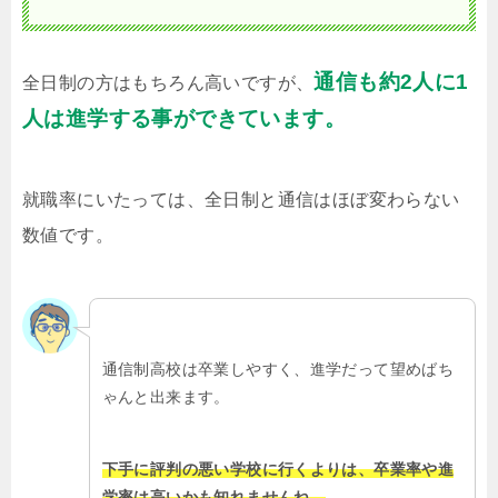
通信も約2人に1
全日制の方はもちろん高いですが、
人は進学する事ができています。
就職率にいたっては、全日制と通信はほぼ変わらない
数値です。
通信制高校は卒業しやすく、進学だって望めばち
ゃんと出来ます。
下手に評判の悪い学校に行くよりは、卒業率や進
学率は高いかも知れませんね。