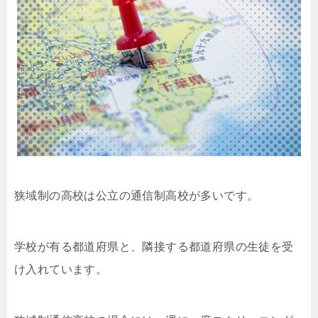
狭域制の高校は公立の通信制高校が多いです。
学校が有る都道府県と、隣接する都道府県の生徒を受
け入れています。