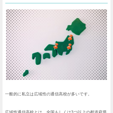
一般的に私立は広域性の通信高校が多いです。
広域性通信高校とは、全国もしくは3つ以上の都道府県