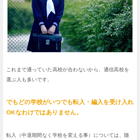
これまで通っていた高校が合わないから、通信高校を
選ぶ人も多いです。
でもどの学校がいつでも転入・編入を受け入れ
OKなわけではありません。
転入（中退期間なく学校を変える事）については、随