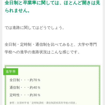
全日制と卒業率に関しては、ほとんど開きは見
られません。
では進路に関してはどうでしょう。
全日制・定時制・通信制を比べてみると、大学や専門
学校への進学の進路状況はこんな感じです。
進学率
全日制・・・約70％
通信制・・・約40％
定時性・・・約30％
参照：文部科学省「定時制課程・通信制課程高等学校の現状」