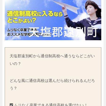
天塩郡遠別町から通信制高校へ通うならどこがい
いの？
どんな風に通信高校は選んだら続けられるんだろ
う？
ムリなく卒業できる通信高校を選びたい！