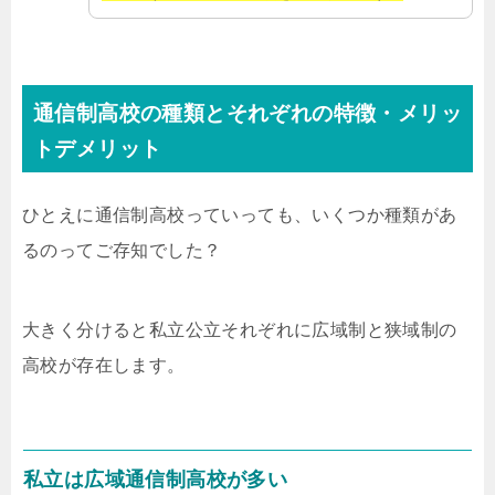
通信制高校の種類とそれぞれの特徴・メリッ
トデメリット
ひとえに通信制高校っていっても、いくつか種類があ
るのってご存知でした？
大きく分けると私立公立それぞれに広域制と狭域制の
高校が存在します。
私立は広域通信制高校が多い