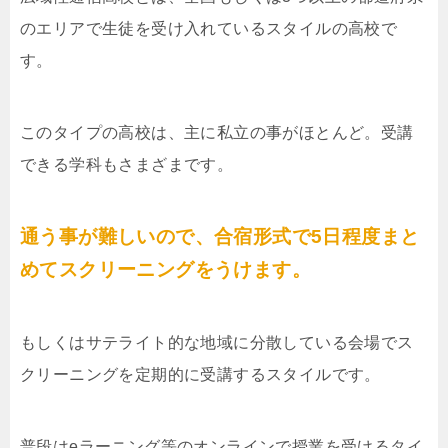
のエリアで生徒を受け入れているスタイルの高校で
す。
このタイプの高校は、主に私立の事がほとんど。受講
できる学科もさまざまです。
通う事が難しいので、合宿形式で5日程度まと
めてスクリーニングをうけます。
もしくはサテライト的な地域に分散している会場でス
クリーニングを定期的に受講するスタイルです。
普段はeラーニング等のオンラインで授業を受けるタイ