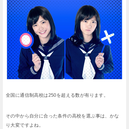
全国に通信制高校は250を超える数が有ります。
その中から自分に合った条件の高校を選ぶ事は、かな
り大変ですよね。