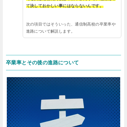
て決しておかしい事にはならないんです。
次の項目ではそういった、通信制高校の卒業率や
進路について解説します。
卒業率とその後の進路について