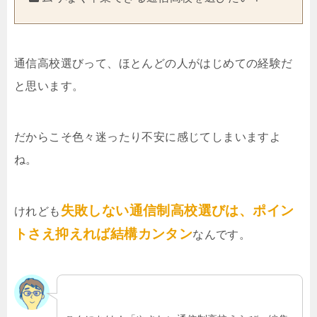
通信高校選びって、ほとんどの人がはじめての経験だ
と思います。
だからこそ色々迷ったり不安に感じてしまいますよ
ね。
失敗しない通信制高校選びは、ポイン
けれども
トさえ抑えれば結構カンタン
なんです。