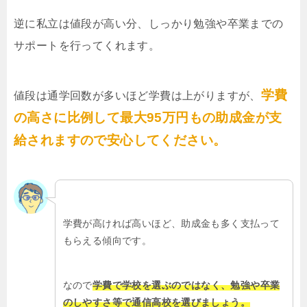
逆に私立は値段が高い分、しっかり勉強や卒業までの
サポートを行ってくれます。
学費
値段は通学回数が多いほど学費は上がりますが、
の高さに比例して最大95万円もの助成金が支
給されますので安心してください。
学費が高ければ高いほど、助成金も多く支払って
もらえる傾向です。
なので
学費で学校を選ぶのではなく、勉強や卒業
のしやすさ等で通信高校を選びましょう。