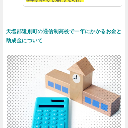
天塩郡遠別町の通信制高校で一年にかかるお金と
助成金について