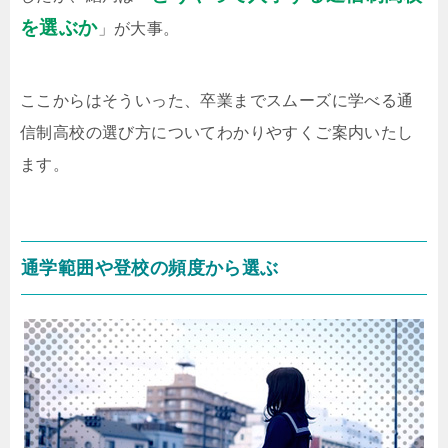
を選ぶか
」が大事。
ここからはそういった、卒業までスムーズに学べる通
信制高校の選び方についてわかりやすくご案内いたし
ます。
通学範囲や登校の頻度から選ぶ