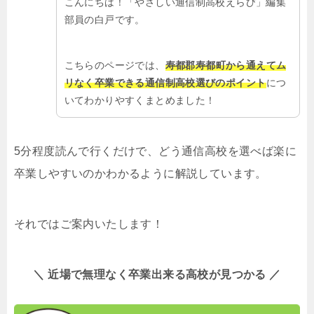
こんにちは！「やさしい通信制高校えらび」編集
部員の白戸です。
こちらのページでは、
寿都郡寿都町から通えてム
リなく卒業できる通信制高校選びのポイント
につ
いてわかりやすくまとめました！
5分程度読んで行くだけで、どう通信高校を選べば楽に
卒業しやすいのかわかるように解説しています。
それではご案内いたします！
＼ 近場で無理なく卒業出来る高校が見つかる ／