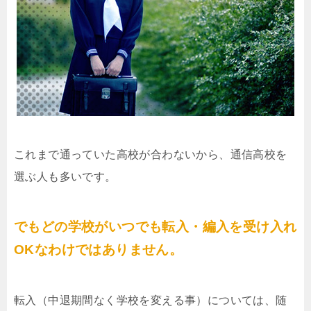
これまで通っていた高校が合わないから、通信高校を
選ぶ人も多いです。
でもどの学校がいつでも転入・編入を受け入れ
OKなわけではありません。
転入（中退期間なく学校を変える事）については、随