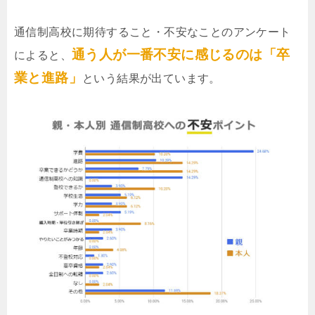
通信制高校に期待すること・不安なことのアンケート
通う人が一番不安に感じるのは「卒
によると、
業と進路」
という結果が出ています。