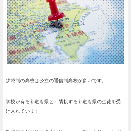
狭域制の高校は公立の通信制高校が多いです。
学校が有る都道府県と、隣接する都道府県の生徒を受
け入れています。