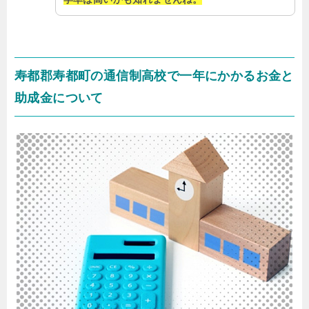
寿都郡寿都町の通信制高校で一年にかかるお金と
助成金について