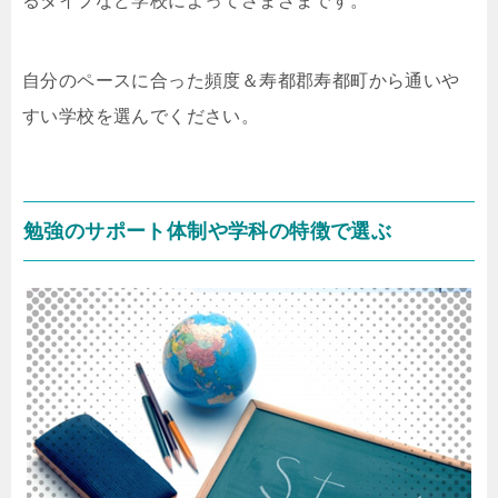
るタイプなど学校によってさまざまです。
自分のペースに合った頻度＆寿都郡寿都町から通いや
すい学校を選んでください。
勉強のサポート体制や学科の特徴で選ぶ