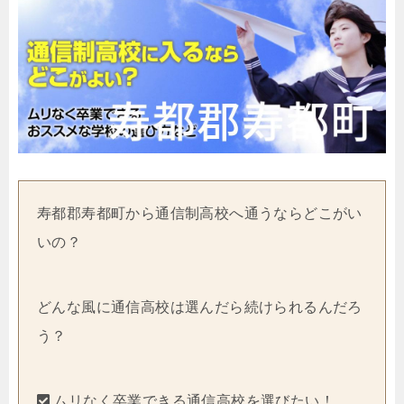
寿都郡寿都町から通信制高校へ通うならどこがい
いの？
どんな風に通信高校は選んだら続けられるんだろ
う？
ムリなく卒業できる通信高校を選びたい！