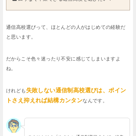
通信高校選びって、ほとんどの人がはじめての経験だ
と思います。
だからこそ色々迷ったり不安に感じてしまいますよ
ね。
失敗しない通信制高校選びは、ポイン
けれども
トさえ抑えれば結構カンタン
なんです。