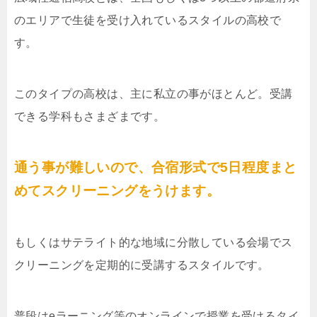
のエリアで生徒を受け入れているスタイルの高校で
す。
このタイプの高校は、主に私立の事がほとんど。受講
できる学科もさまざまです。
通う事が難しいので、合宿形式で5日程度まと
めてスクリーニングをうけます。
もしくはサテライト的な地域に分散している会場でス
クリーニングを定期的に受講するスタイルです。
普段はeラーニング等のオンラインで授業を受けるタイ