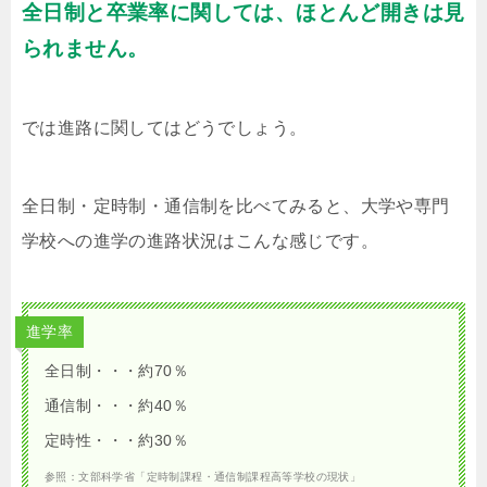
全日制と卒業率に関しては、ほとんど開きは見
られません。
では進路に関してはどうでしょう。
全日制・定時制・通信制を比べてみると、大学や専門
学校への進学の進路状況はこんな感じです。
進学率
全日制・・・約70％
通信制・・・約40％
定時性・・・約30％
参照：文部科学省「定時制課程・通信制課程高等学校の現状」