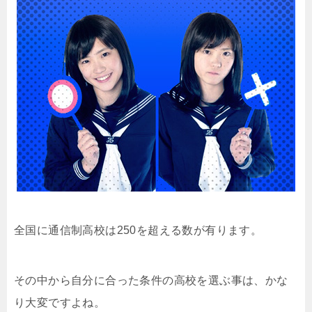
全国に通信制高校は250を超える数が有ります。
その中から自分に合った条件の高校を選ぶ事は、かな
り大変ですよね。