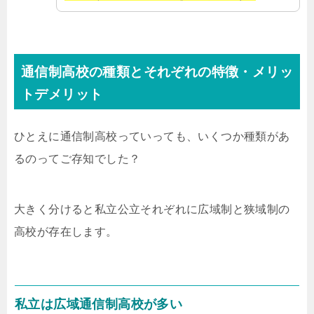
通信制高校の種類とそれぞれの特徴・メリッ
トデメリット
ひとえに通信制高校っていっても、いくつか種類があ
るのってご存知でした？
大きく分けると私立公立それぞれに広域制と狭域制の
高校が存在します。
私立は広域通信制高校が多い