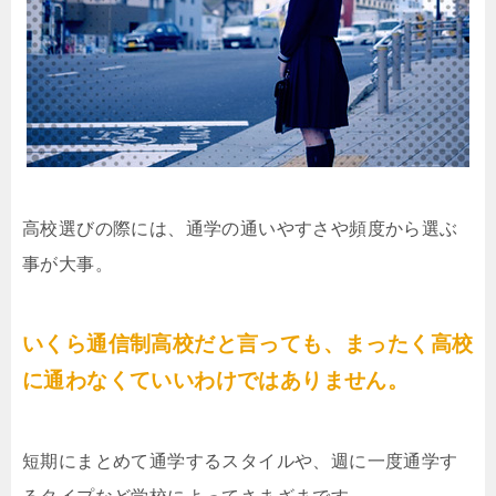
高校選びの際には、通学の通いやすさや頻度から選ぶ
事が大事。
いくら通信制高校だと言っても、まったく高校
に通わなくていいわけではありません。
短期にまとめて通学するスタイルや、週に一度通学す