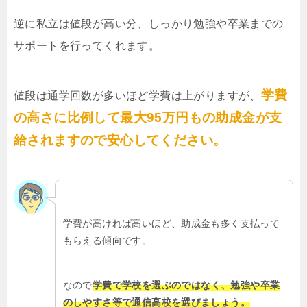
逆に私立は値段が高い分、しっかり勉強や卒業までの
サポートを行ってくれます。
学費
値段は通学回数が多いほど学費は上がりますが、
の高さに比例して最大95万円もの助成金が支
給されますので安心してください。
学費が高ければ高いほど、助成金も多く支払って
もらえる傾向です。
なので
学費で学校を選ぶのではなく、勉強や卒業
のしやすさ等で通信高校を選びましょう。