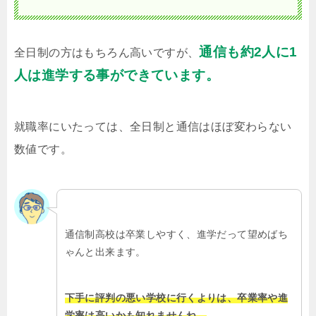
通信も約2人に1
全日制の方はもちろん高いですが、
人は進学する事ができています。
就職率にいたっては、全日制と通信はほぼ変わらない
数値です。
通信制高校は卒業しやすく、進学だって望めばち
ゃんと出来ます。
下手に評判の悪い学校に行くよりは、卒業率や進
学率は高いかも知れませんね。