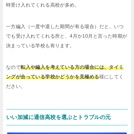
時受け入れてくれる高校が多め。
一方編入（一度中退した期間が有る場合）だと、いつ
でも受け入れてくれる所と、4月か10月と言った時期が
決まっている学校も有ります。
なので
転入や編入を考えている方の場合には、タイミ
ングが合っている学校かどうかを見極める
様にしてく
ださい。
いい加減に通信高校を選ぶとトラブルの元