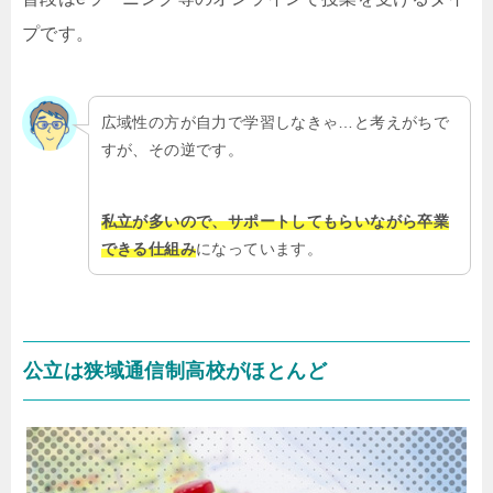
プです。
広域性の方が自力で学習しなきゃ…と考えがちで
すが、その逆です。
私立が多いので、サポートしてもらいながら卒業
できる仕組み
になっています。
公立は狭域通信制高校がほとんど