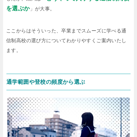
を選ぶか
」が大事。
ここからはそういった、卒業までスムーズに学べる通
信制高校の選び方についてわかりやすくご案内いたし
ます。
通学範囲や登校の頻度から選ぶ