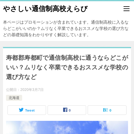
やさしい通信制高校えらび
本ページはプロモーションが含まれています。通信制高校に入るな
らどこがいいのか？ムリなく卒業できるおススメな学校の選び方な
どの基礎知識をわかりやすく解説しています。
寿都郡寿都町で通信制高校に通うならどこが
いい？ムリなく卒業できるおススメな学校の
選び方など
公開日：
2020年3月7日
北海道
Tweet
0
0