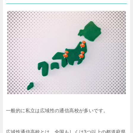
一般的に私立は広域性の通信高校が多いです。
広域性通信高校とは、全国もしくは3つ以上の都道府県