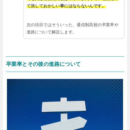
て決しておかしい事にはならないんです。
次の項目ではそういった、通信制高校の卒業率や
進路について解説します。
卒業率とその後の進路について