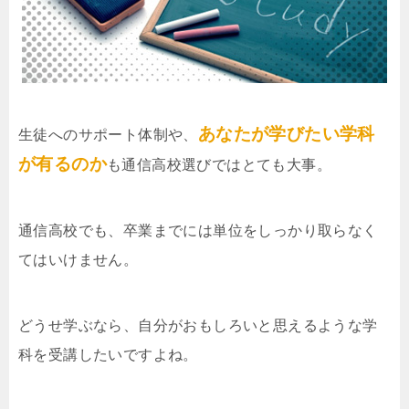
あなたが学びたい学科
生徒へのサポート体制や、
が有るのか
も通信高校選びではとても大事。
通信高校でも、卒業までには単位をしっかり取らなく
てはいけません。
どうせ学ぶなら、自分がおもしろいと思えるような学
科を受講したいですよね。