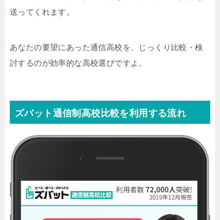
送ってくれます。
あなたの要望にあった通信高校を、じっくり比較・検
討するのが効率的な高校選びですよ。
ズバット通信制高校比較を利用する流れ