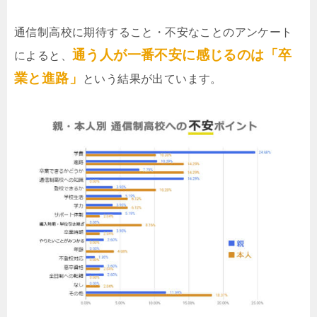
通信制高校に期待すること・不安なことのアンケート
通う人が一番不安に感じるのは「卒
によると、
業と進路」
という結果が出ています。