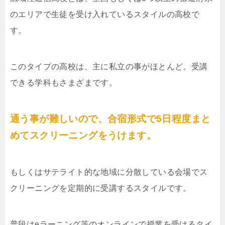
のエリアで生徒を受け入れているスタイルの高校で
す。
このタイプの高校は、主に私立の事がほとんど。受講
できる学科もさまざまです。
通う事が難しいので、合宿形式で5日程度まと
めてスクリーニングをうけます。
もしくはサテライト的な地域に分散している会場でス
クリーニングを定期的に受講するスタイルです。
普段はeラーニング等のオンラインで授業を受けるタイ