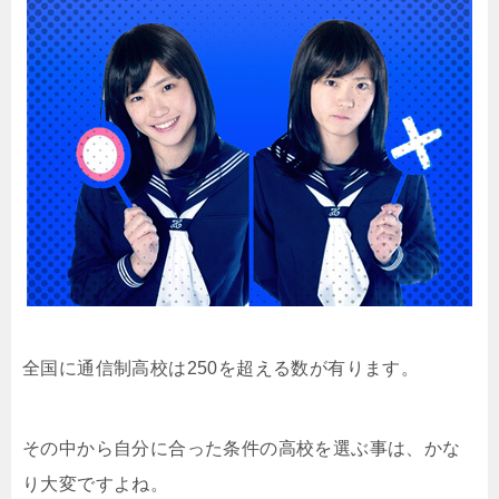
全国に通信制高校は250を超える数が有ります。
その中から自分に合った条件の高校を選ぶ事は、かな
り大変ですよね。