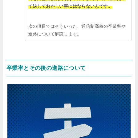
て決しておかしい事にはならないんです。
次の項目ではそういった、通信制高校の卒業率や
進路について解説します。
卒業率とその後の進路について