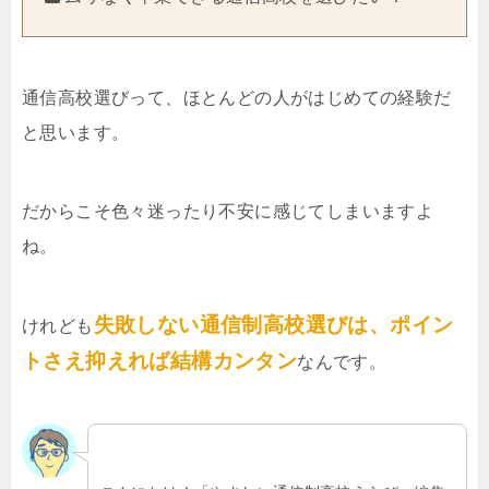
通信高校選びって、ほとんどの人がはじめての経験だ
と思います。
だからこそ色々迷ったり不安に感じてしまいますよ
ね。
失敗しない通信制高校選びは、ポイン
けれども
トさえ抑えれば結構カンタン
なんです。