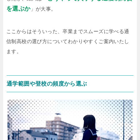
を選ぶか
」が大事。
ここからはそういった、卒業までスムーズに学べる通
信制高校の選び方についてわかりやすくご案内いたし
ます。
通学範囲や登校の頻度から選ぶ