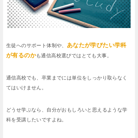
あなたが学びたい学科
生徒へのサポート体制や、
が有るのか
も通信高校選びではとても大事。
通信高校でも、卒業までには単位をしっかり取らなく
てはいけません。
どうせ学ぶなら、自分がおもしろいと思えるような学
科を受講したいですよね。