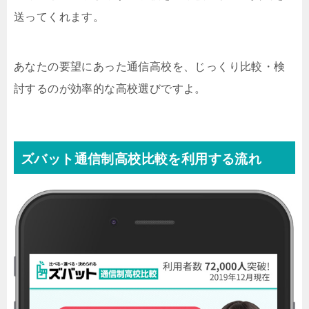
送ってくれます。
あなたの要望にあった通信高校を、じっくり比較・検
討するのが効率的な高校選びですよ。
ズバット通信制高校比較を利用する流れ