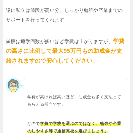
逆に私立は値段が高い分、しっかり勉強や卒業までの
サポートを行ってくれます。
学費
値段は通学回数が多いほど学費は上がりますが、
の高さに比例して最大95万円もの助成金が支
給されますので安心してください。
学費が高ければ高いほど、助成金も多く支払って
もらえる傾向です。
なので
学費で学校を選ぶのではなく、勉強や卒業
のしやすさ等で通信高校を選びましょう。