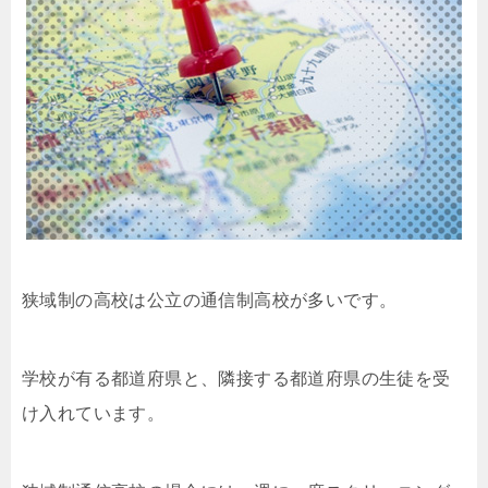
狭域制の高校は公立の通信制高校が多いです。
学校が有る都道府県と、隣接する都道府県の生徒を受
け入れています。