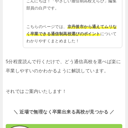
こんにちは！「やさしい通信制高校えらび」編集
部員の白戸です。
こちらのページでは、
京丹後市から通えてムリな
く卒業できる通信制高校選びのポイント
について
わかりやすくまとめました！
5分程度読んで行くだけで、どう通信高校を選べば楽に
卒業しやすいのかわかるように解説しています。
それではご案内いたします！
＼ 近場で無理なく卒業出来る高校が見つかる ／