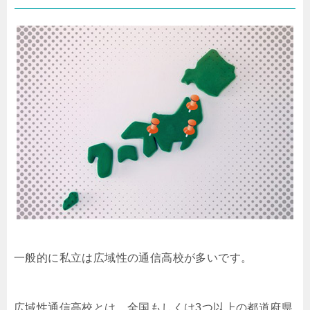
一般的に私立は広域性の通信高校が多いです。
広域性通信高校とは、全国もしくは3つ以上の都道府県