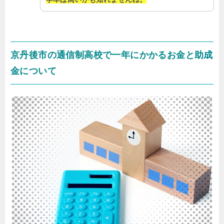
京丹後市の通信制高校で一年にかかるお金と助成
金について