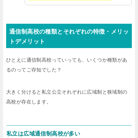
通信制高校の種類とそれぞれの特徴・メリッ
トデメリット
ひとえに通信制高校っていっても、いくつか種類があ
るのってご存知でした？
大きく分けると私立公立それぞれに広域制と狭域制の
高校が存在します。
私立は広域通信制高校が多い