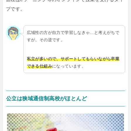
プです。
広域性の方が自力で学習しなきゃ…と考えがちで
すが、その逆です。
私立が多いので、サポートしてもらいながら卒業
できる仕組み
になっています。
公立は狭域通信制高校がほとんど