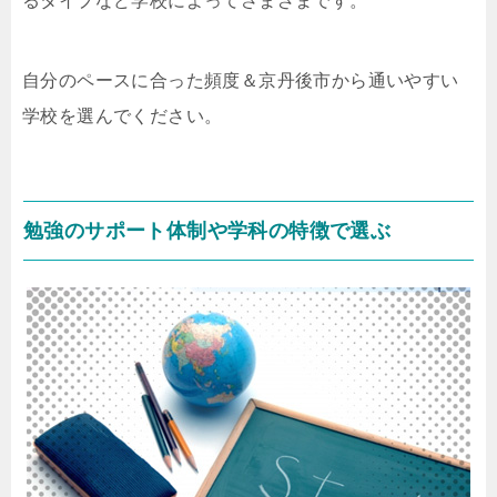
るタイプなど学校によってさまざまです。
自分のペースに合った頻度＆京丹後市から通いやすい
学校を選んでください。
勉強のサポート体制や学科の特徴で選ぶ