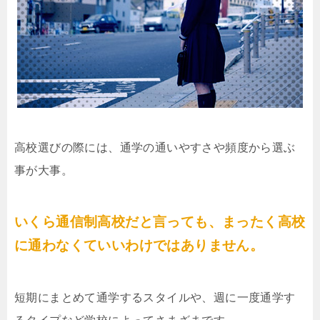
高校選びの際には、通学の通いやすさや頻度から選ぶ
事が大事。
いくら通信制高校だと言っても、まったく高校
に通わなくていいわけではありません。
短期にまとめて通学するスタイルや、週に一度通学す