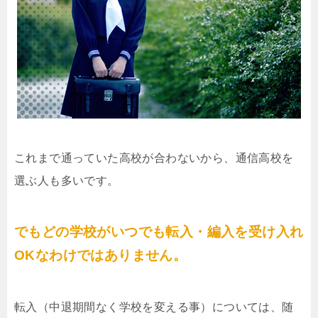
これまで通っていた高校が合わないから、通信高校を
選ぶ人も多いです。
でもどの学校がいつでも転入・編入を受け入れ
OKなわけではありません。
転入（中退期間なく学校を変える事）については、随