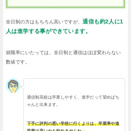
通信も約2人に1
全日制の方はもちろん高いですが、
人は進学する事ができています。
就職率にいたっては、全日制と通信はほぼ変わらない
数値です。
通信制高校は卒業しやすく、進学だって望めばち
ゃんと出来ます。
下手に評判の悪い学校に行くよりは、卒業率や進
学率は高いかも知れませんね。