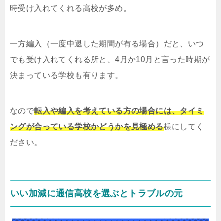
時受け入れてくれる高校が多め。
一方編入（一度中退した期間が有る場合）だと、いつ
でも受け入れてくれる所と、4月か10月と言った時期が
決まっている学校も有ります。
なので
転入や編入を考えている方の場合には、タイミ
ングが合っている学校かどうかを見極める
様にしてく
ださい。
いい加減に通信高校を選ぶとトラブルの元