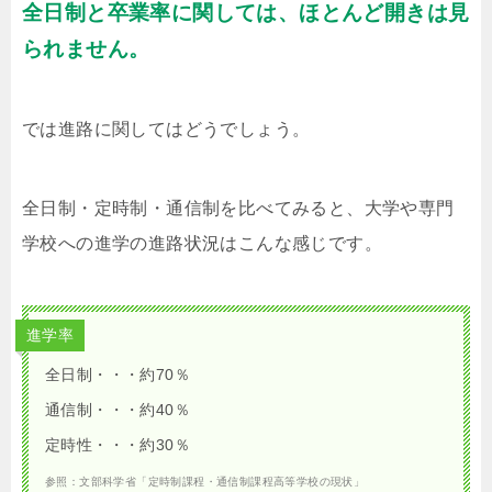
全日制と卒業率に関しては、ほとんど開きは見
られません。
では進路に関してはどうでしょう。
全日制・定時制・通信制を比べてみると、大学や専門
学校への進学の進路状況はこんな感じです。
進学率
全日制・・・約70％
通信制・・・約40％
定時性・・・約30％
参照：文部科学省「定時制課程・通信制課程高等学校の現状」