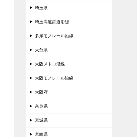
埼玉県
埼玉高速鉄道沿線
多摩モノレール沿線
大分県
大阪メトロ沿線
大阪モノレール沿線
大阪府
奈良県
宮城県
宮崎県