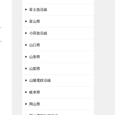
富士急沿線
富山県
小田急沿線
山口県
山形県
山梨県
山陽電鉄沿線
岐阜県
岡山県