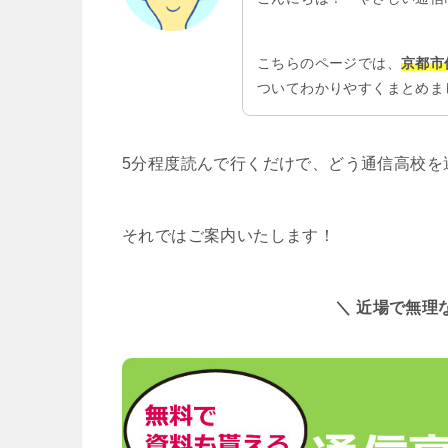
こちらのページでは、
京都市
ついてわかりやすくまとめま
5分程度読んで行くだけで、どう通信高校を
それではご案内いたします！
＼ 近場で無理