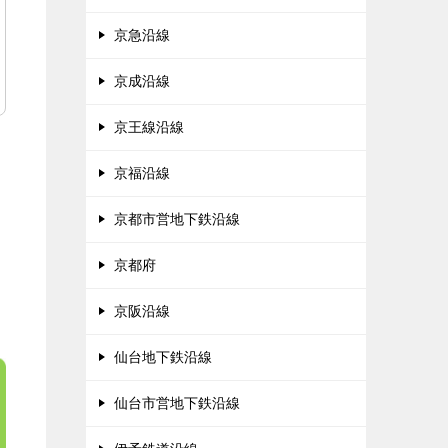
京急沿線
京成沿線
京王線沿線
京福沿線
京都市営地下鉄沿線
京都府
京阪沿線
仙台地下鉄沿線
仙台市営地下鉄沿線