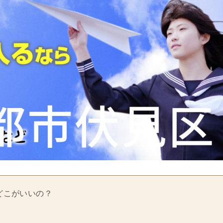
どこがいいの？