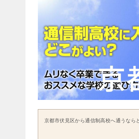
京都市伏見区から通信制高校へ通うなら