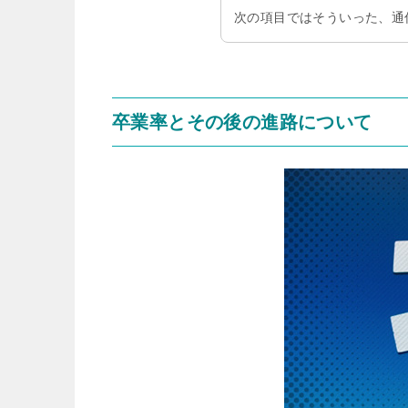
次の項目ではそういった、通
卒業率とその後の進路について