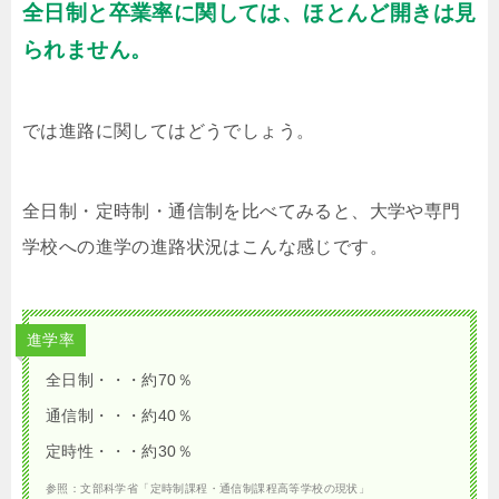
全日制と卒業率に関しては、ほとんど開きは見
られません。
では進路に関してはどうでしょう。
全日制・定時制・通信制を比べてみると、大学や専門
学校への進学の進路状況はこんな感じです。
進学率
全日制・・・約70％
通信制・・・約40％
定時性・・・約30％
参照：文部科学省「定時制課程・通信制課程高等学校の現状」