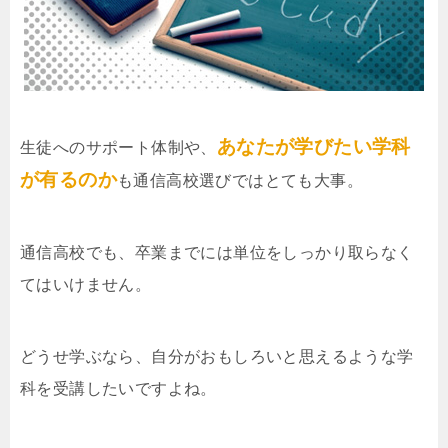
あなたが学びたい学科
生徒へのサポート体制や、
が有るのか
も通信高校選びではとても大事。
通信高校でも、卒業までには単位をしっかり取らなく
てはいけません。
どうせ学ぶなら、自分がおもしろいと思えるような学
科を受講したいですよね。