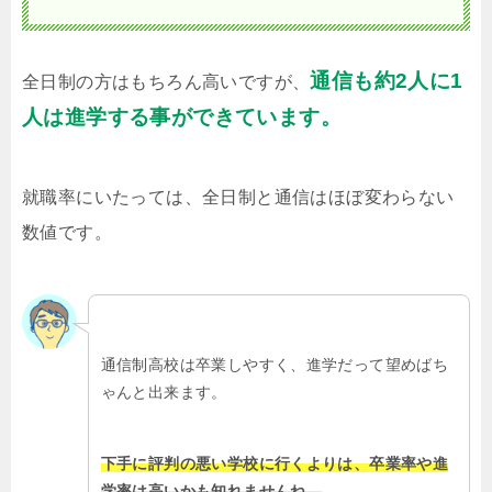
通信も約2人に1
全日制の方はもちろん高いですが、
人は進学する事ができています。
就職率にいたっては、全日制と通信はほぼ変わらない
数値です。
通信制高校は卒業しやすく、進学だって望めばち
ゃんと出来ます。
下手に評判の悪い学校に行くよりは、卒業率や進
学率は高いかも知れませんね。