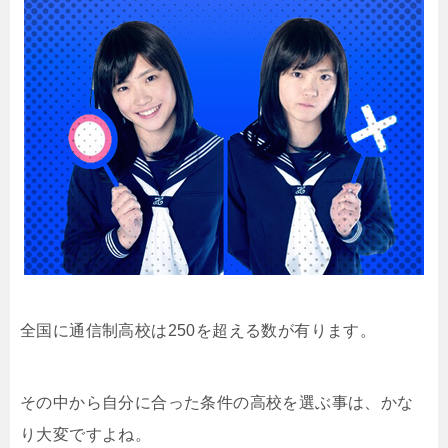
全国に通信制高校は250を超える数が有ります。
その中から自分に合った条件の高校を選ぶ事は、かな
り大変ですよね。