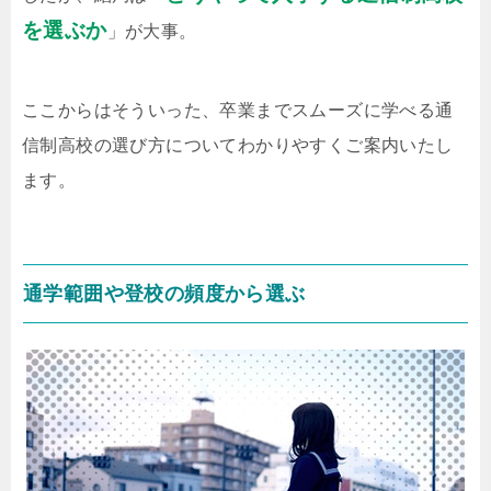
を選ぶか
」が大事。
ここからはそういった、卒業までスムーズに学べる通
信制高校の選び方についてわかりやすくご案内いたし
ます。
通学範囲や登校の頻度から選ぶ