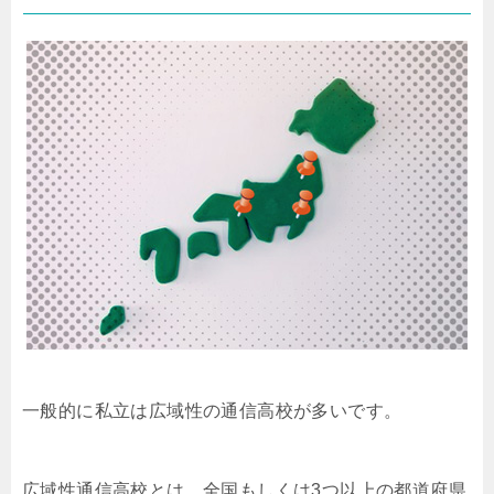
一般的に私立は広域性の通信高校が多いです。
広域性通信高校とは、全国もしくは3つ以上の都道府県