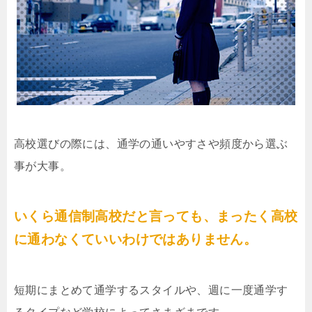
高校選びの際には、通学の通いやすさや頻度から選ぶ
事が大事。
いくら通信制高校だと言っても、まったく高校
に通わなくていいわけではありません。
短期にまとめて通学するスタイルや、週に一度通学す