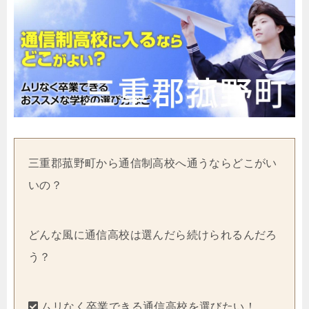
三重郡菰野町から通信制高校へ通うならどこがい
いの？
どんな風に通信高校は選んだら続けられるんだろ
う？
ムリなく卒業できる通信高校を選びたい！