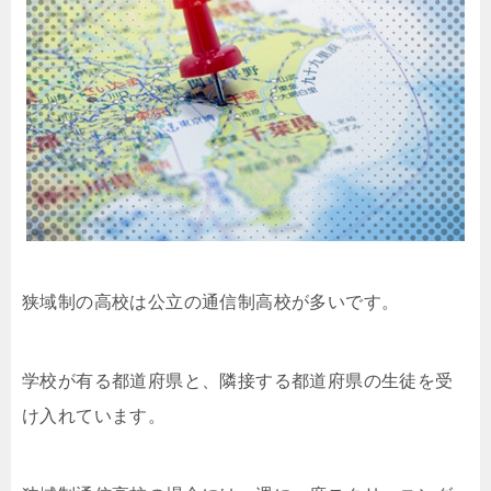
狭域制の高校は公立の通信制高校が多いです。
学校が有る都道府県と、隣接する都道府県の生徒を受
け入れています。