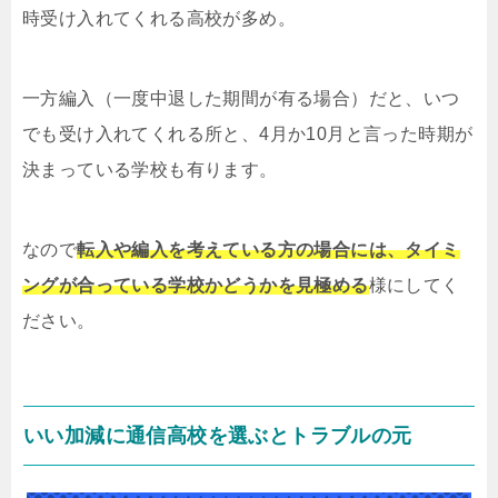
時受け入れてくれる高校が多め。
一方編入（一度中退した期間が有る場合）だと、いつ
でも受け入れてくれる所と、4月か10月と言った時期が
決まっている学校も有ります。
なので
転入や編入を考えている方の場合には、タイミ
ングが合っている学校かどうかを見極める
様にしてく
ださい。
いい加減に通信高校を選ぶとトラブルの元