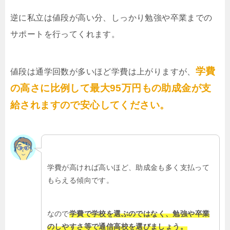
逆に私立は値段が高い分、しっかり勉強や卒業までの
サポートを行ってくれます。
学費
値段は通学回数が多いほど学費は上がりますが、
の高さに比例して最大95万円もの助成金が支
給されますので安心してください。
学費が高ければ高いほど、助成金も多く支払って
もらえる傾向です。
なので
学費で学校を選ぶのではなく、勉強や卒業
のしやすさ等で通信高校を選びましょう。