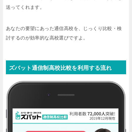
送ってくれます。
あなたの要望にあった通信高校を、じっくり比較・検
討するのが効率的な高校選びですよ。
ズバット通信制高校比較を利用する流れ