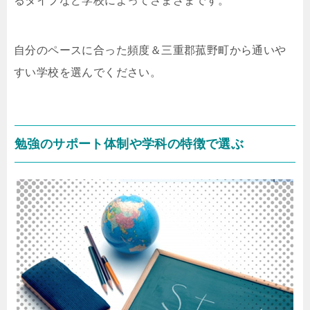
るタイプなど学校によってさまざまです。
自分のペースに合った頻度＆三重郡菰野町から通いや
すい学校を選んでください。
勉強のサポート体制や学科の特徴で選ぶ