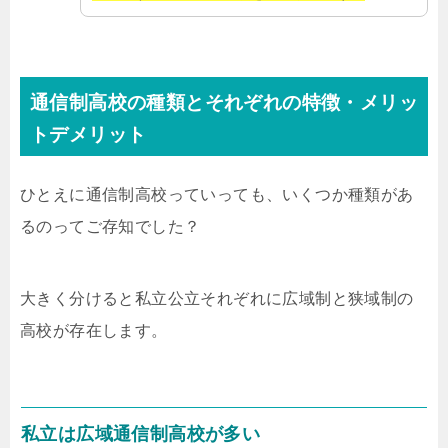
通信制高校の種類とそれぞれの特徴・メリッ
トデメリット
ひとえに通信制高校っていっても、いくつか種類があ
るのってご存知でした？
大きく分けると私立公立それぞれに広域制と狭域制の
高校が存在します。
私立は広域通信制高校が多い