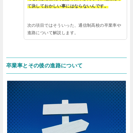
て決しておかしい事にはならないんです。
次の項目ではそういった、通信制高校の卒業率や
進路について解説します。
卒業率とその後の進路について