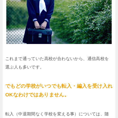
これまで通っていた高校が合わないから、通信高校を
選ぶ人も多いです。
でもどの学校がいつでも転入・編入を受け入れ
OKなわけではありません。
転入（中退期間なく学校を変える事）については、随