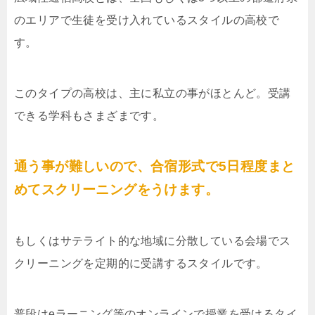
のエリアで生徒を受け入れているスタイルの高校で
す。
このタイプの高校は、主に私立の事がほとんど。受講
できる学科もさまざまです。
通う事が難しいので、合宿形式で5日程度まと
めてスクリーニングをうけます。
もしくはサテライト的な地域に分散している会場でス
クリーニングを定期的に受講するスタイルです。
普段はeラーニング等のオンラインで授業を受けるタイ