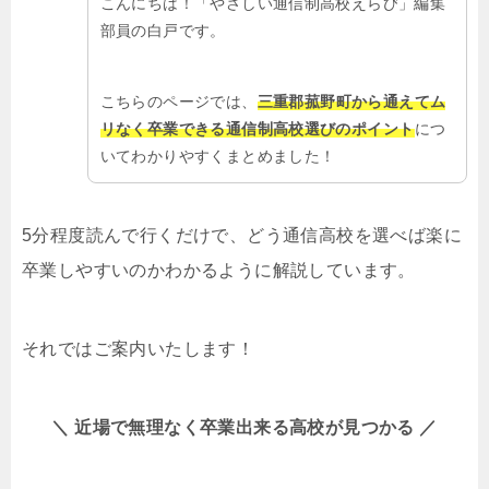
こんにちは！「やさしい通信制高校えらび」編集
部員の白戸です。
こちらのページでは、
三重郡菰野町から通えてム
リなく卒業できる通信制高校選びのポイント
につ
いてわかりやすくまとめました！
5分程度読んで行くだけで、どう通信高校を選べば楽に
卒業しやすいのかわかるように解説しています。
それではご案内いたします！
＼ 近場で無理なく卒業出来る高校が見つかる ／