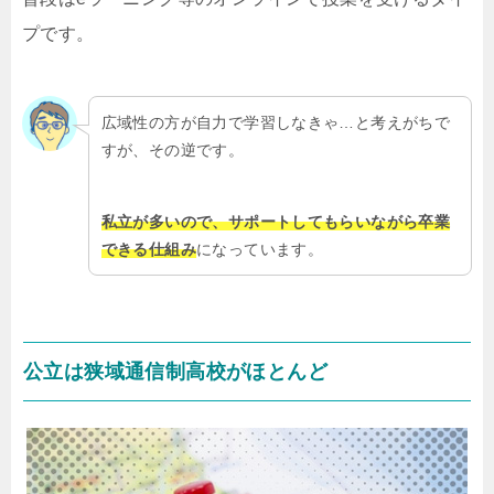
プです。
広域性の方が自力で学習しなきゃ…と考えがちで
すが、その逆です。
私立が多いので、サポートしてもらいながら卒業
できる仕組み
になっています。
公立は狭域通信制高校がほとんど