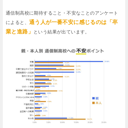
通信制高校に期待すること・不安なことのアンケート
通う人が一番不安に感じるのは「卒
によると、
業と進路」
という結果が出ています。