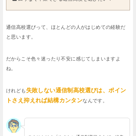
通信高校選びって、ほとんどの人がはじめての経験だ
と思います。
だからこそ色々迷ったり不安に感じてしまいますよ
ね。
失敗しない通信制高校選びは、ポイン
けれども
トさえ抑えれば結構カンタン
なんです。