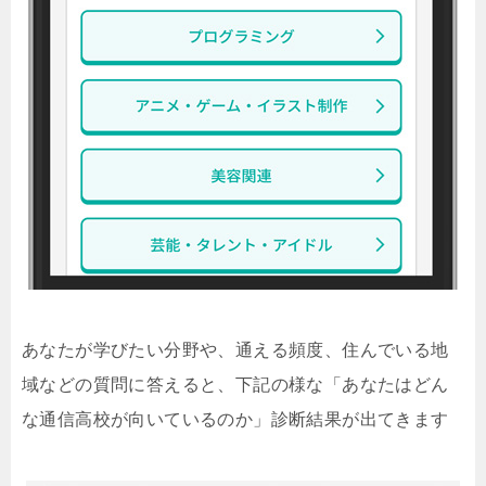
あなたが学びたい分野や、通える頻度、住んでいる地
域などの質問に答えると、下記の様な「あなたはどん
な通信高校が向いているのか」診断結果が出てきます