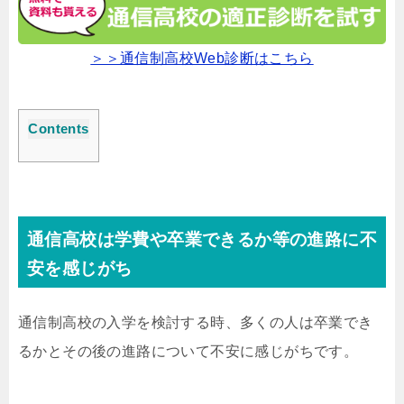
＞＞通信制高校Web診断はこちら
Contents
通信高校は学費や卒業できるか等の進路に不
安を感じがち
通信制高校の入学を検討する時、多くの人は卒業でき
るかとその後の進路について不安に感じがちです。