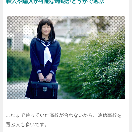
転入や編入が可能な時期かどうかで選ぶ
これまで通っていた高校が合わないから、通信高校を
選ぶ人も多いです。