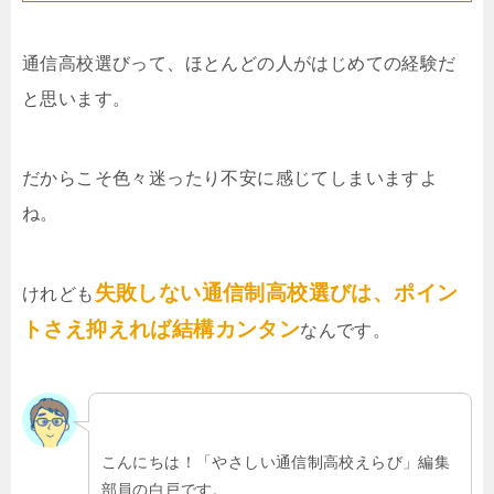
通信高校選びって、ほとんどの人がはじめての経験だ
と思います。
だからこそ色々迷ったり不安に感じてしまいますよ
ね。
失敗しない通信制高校選びは、ポイン
けれども
トさえ抑えれば結構カンタン
なんです。
こんにちは！「やさしい通信制高校えらび」編集
部員の白戸です。