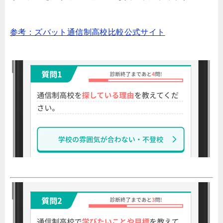
参考：ズバット通信制高校比較公式サイト