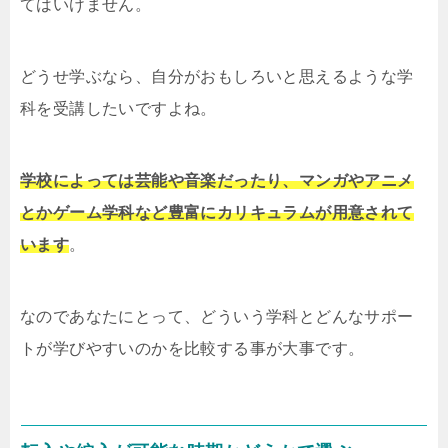
てはいけません。
どうせ学ぶなら、自分がおもしろいと思えるような学
科を受講したいですよね。
学校によっては芸能や音楽だったり、マンガやアニメ
とかゲーム学科など豊富にカリキュラムが用意されて
います
。
なのであなたにとって、どういう学科とどんなサポー
トが学びやすいのかを比較する事が大事です。