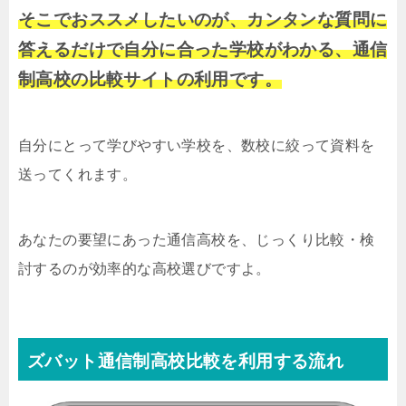
そこでおススメしたいのが、カンタンな質問に
答えるだけで自分に合った学校がわかる、通信
制高校の比較サイトの利用です。
自分にとって学びやすい学校を、数校に絞って資料を
送ってくれます。
あなたの要望にあった通信高校を、じっくり比較・検
討するのが効率的な高校選びですよ。
ズバット通信制高校比較を利用する流れ