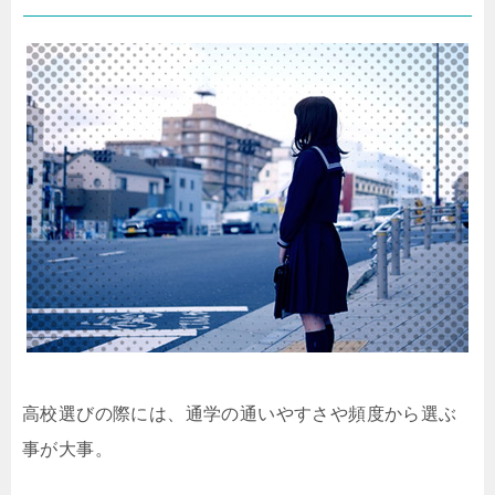
高校選びの際には、通学の通いやすさや頻度から選ぶ
事が大事。