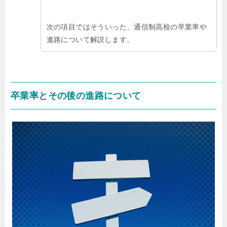
次の項目ではそういった、通信制高校の卒業率や
進路について解説します。
卒業率とその後の進路について