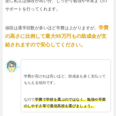
逆に私立は値段が高い分、しっかり勉強や卒業までの
サポートを行ってくれます。
学費
値段は通学回数が多いほど学費は上がりますが、
の高さに比例して最大95万円もの助成金が支
給されますので安心してください。
学費が高ければ高いほど、助成金も多く支払って
もらえる傾向です。
なので
学費で学校を選ぶのではなく、勉強や卒業
のしやすさ等で通信高校を選びましょう。