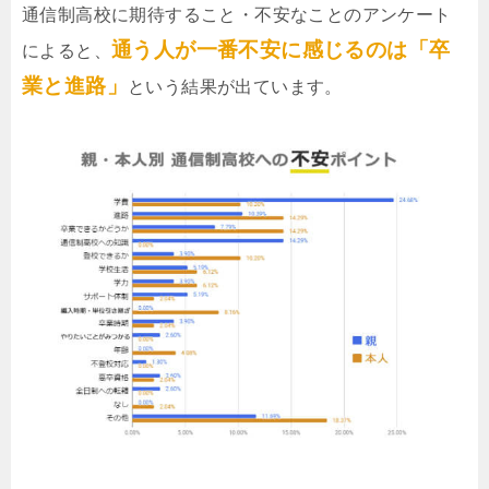
通信制高校に期待すること・不安なことのアンケート
通う人が一番不安に感じるのは「卒
によると、
業と進路」
という結果が出ています。