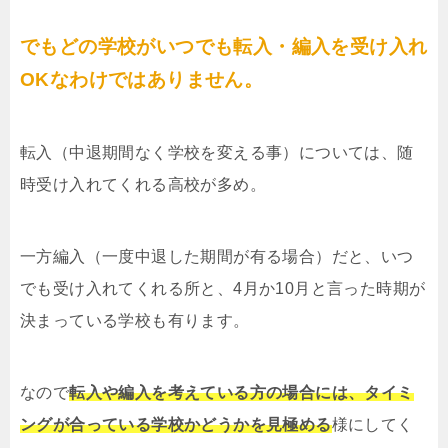
でもどの学校がいつでも転入・編入を受け入れ
OKなわけではありません。
転入（中退期間なく学校を変える事）については、随
時受け入れてくれる高校が多め。
一方編入（一度中退した期間が有る場合）だと、いつ
でも受け入れてくれる所と、4月か10月と言った時期が
決まっている学校も有ります。
なので
転入や編入を考えている方の場合には、タイミ
ングが合っている学校かどうかを見極める
様にしてく