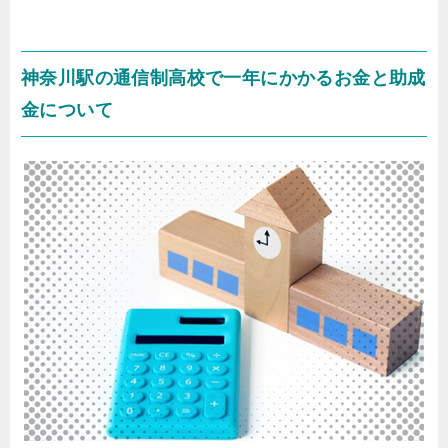
神奈川駅の通信制高校で一年にかかるお金と助成
金について