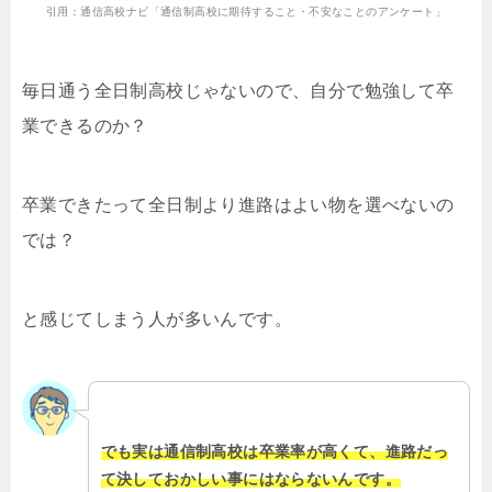
引用：通信高校ナビ「通信制高校に期待すること・不安なことのアンケート」
毎日通う全日制高校じゃないので、自分で勉強して卒
業できるのか？
卒業できたって全日制より進路はよい物を選べないの
では？
と感じてしまう人が多いんです。
でも実は通信制高校は卒業率が高くて、進路だっ
て決しておかしい事にはならないんです。