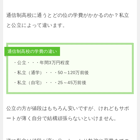
通信制高校に通うとどの位の学費がかかるのか？私立
と公立によって違います。
通信制高校の学費の違い
・公立・・・年間3万円程度
・私立（通学）・・・50～120万前後
・私立（自宅）・・・25～45万前後
公立の方が値段はもちろん安いですが、けれどもサポ
ートが薄く自分で結構頑張らないといけません。