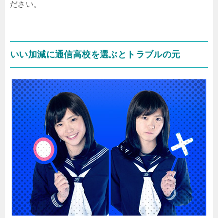
ださい。
いい加減に通信高校を選ぶとトラブルの元