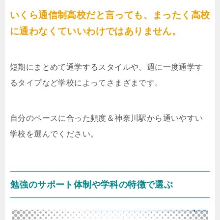
いくら通信制高校だと言っても、まったく高校
に通わなくていいわけではありません。
短期にまとめて通学するスタイルや、週に一度通学す
るタイプなど学校によってさまざまです。
自分のペースに合った頻度＆神奈川駅から通いやすい
学校を選んでください。
勉強のサポート体制や学科の特徴で選ぶ