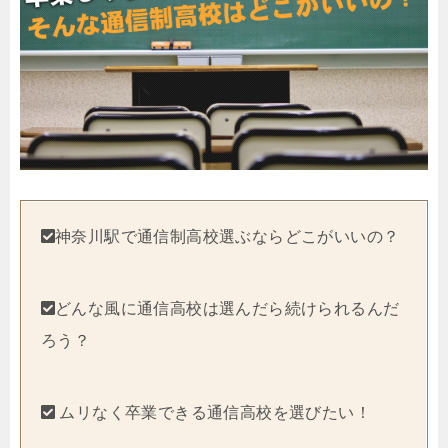
神奈川駅で通信制高校選ぶならどこがいいの？
どんな風に通信高校は選んだら続けられるんだ
ろう？
ムリなく卒業できる通信高校を選びたい！