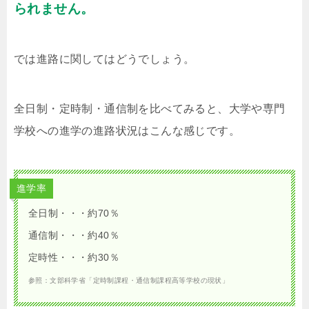
られません。
では進路に関してはどうでしょう。
全日制・定時制・通信制を比べてみると、大学や専門
学校への進学の進路状況はこんな感じです。
進学率
全日制・・・約70％
通信制・・・約40％
定時性・・・約30％
参照：文部科学省「定時制課程・通信制課程高等学校の現状」