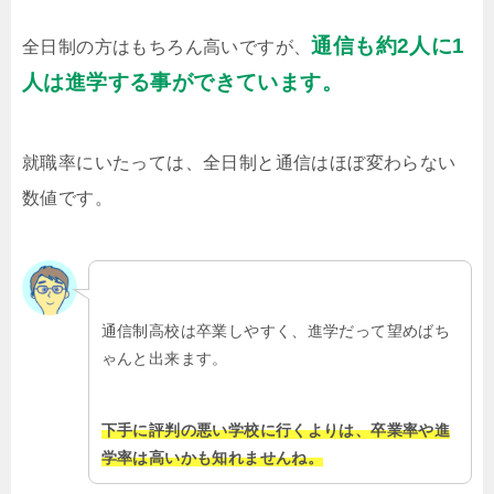
通信も約2人に1
全日制の方はもちろん高いですが、
人は進学する事ができています。
就職率にいたっては、全日制と通信はほぼ変わらない
数値です。
通信制高校は卒業しやすく、進学だって望めばち
ゃんと出来ます。
下手に評判の悪い学校に行くよりは、卒業率や進
学率は高いかも知れませんね。