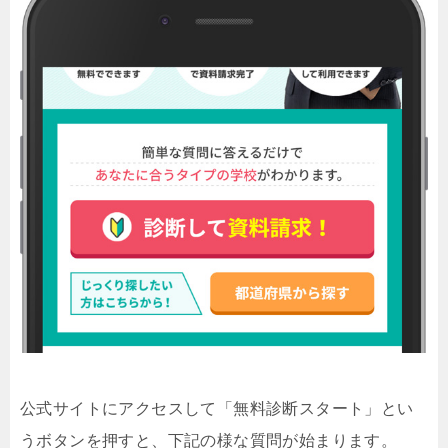
公式サイトにアクセスして「無料診断スタート」とい
うボタンを押すと、下記の様な質問が始まります。