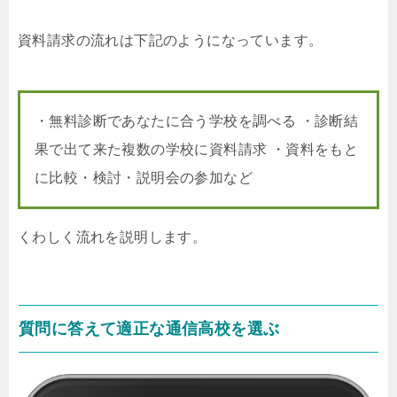
資料請求の流れは下記のようになっています。
・無料診断であなたに合う学校を調べる ・診断結
果で出て来た複数の学校に資料請求 ・資料をもと
に比較・検討・説明会の参加など
くわしく流れを説明します。
質問に答えて適正な通信高校を選ぶ