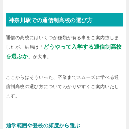
神奈川駅での通信制高校の選び方
通信の高校にはいくつか種類が有る事をご案内致しま
どうやって入学する通信制高校
したが、結局は「
を選ぶか
」が大事。
ここからはそういった、卒業までスムーズに学べる通
信制高校の選び方についてわかりやすくご案内いたし
ます。
通学範囲や登校の頻度から選ぶ